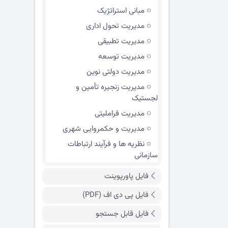
مبانی استراتژیک
مدیریت تحول اداری
مدیریت تطبیقی
مدیریت توسعه
مدیریت دولتی نوین
مدیریت زنجیره تأمین و
لجستیک
مدیریت فراملیتی
مدیریت و حکمروایی شهری
نظریه ها و فرآیند ارتباطات
سازمانی
فایل پاورپوینت
فایل پی دی اف (PDF)
فایل قابل جستجو