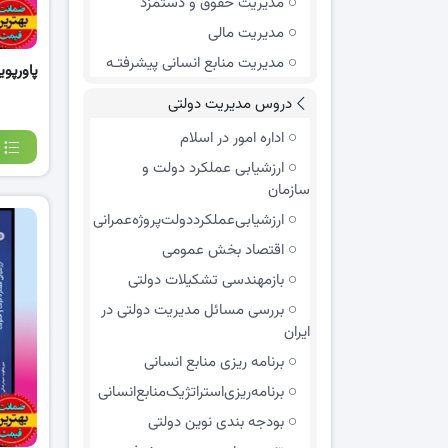
مدیریت حقوق و دستمزد
مدیریت مالی
مدیریت منابع انسانی پیشرفتـه
پاورپو
دروس مدیریت دولتی
اداره امور در اسلام
ارزشیابی عملکرد دولت و
سازمان
ارزشیابی‌عملکرد‌دولت‌پروژه‌عمرانی
اقتصاد بخش عمومی
بازمهندسی تشکیلات دولتی
بررسی مسائل مدیریت دولتی در
ایران
برنامه ریزی منابع انسانی
برنامه‌ریزی‌استراتژیک‌منابع‌انسانی
بودجه بندی نوین دولتی