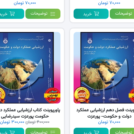
۷۰,۰۰۰ تومان
۷۰,۰۰۰ تومان
توضیحات
توضیحات
خرید
خرید
وینت فصل دهم ارزشیابی عملکرد
پاورپوینت کتاب ارزشیابی عملکرد د
دولت و حکومت- پورعزت
حکومت پورعزت سیدرضایی
۷۰,۰۰۰ تومان
۴۰۰,۰۰۰ تومان
۳۰۰,۰۰۰ تومان
توضیحات
توضیحات
خرید
خرید