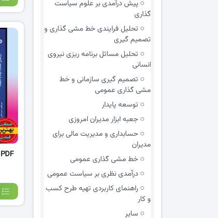
پیش درآمدی بر علوم سیاست
گذاری
تحلیل فرایندی خط مشی گذاری و
تصمیم گیری
تحلیل مسائل برنامه ریزی نیروی
انسانی
تصمیم گیری سازمانی و خط
مشی گذاری عمومی
توسعه پایدار
جعبه ابزار مدیران امروزی
حسابداری و مدیریت مالی برای
مدیران
F
خط مشی گذاری عمومی
درآمدی نظری بر سیاست عمومی
راهنمای کاربردی تهیه طرح کسب
و کار
سایر