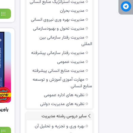
مدیریت استراتژیک منابع انسانی
مدیریت بحران
مدیریت بهره وری نیروی انسانی
مدیریت تحول و بهبود‌سازمانی
مدیریت رفتار سازمانی بین
المللی
مدیریت رفتار سازمانی پیشرفته
مدیریت عمومی
مدیریت منابع انسانی پیشرفته
مهارت آموزی آموزش و توسعه
منابع انسانی
نظریه های اداره عمومی
نظریه های مدیریت دولتی
پاورپ
سایر دروس رشته مدیریت
بهره وری و تجزیه و تحلیل آن