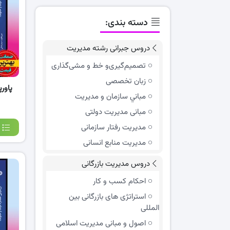
دسته بندی:
دروس جبرانی رشته مدیریت
تصمیم‌گیری‌و خط و مشی‌گذاری
زبان تخصصی
پاور
مباني سازمان و مديريت
مبانی مدیریت دولتی
مدیریت رفتار سازمانی
مدیریت منابع انسانی
دروس مدیریت بازرگانی
احکام کسب و کار
استراتژی های بازرگانی بین
المللی
اصول و مبانی مدیریت اسلامی