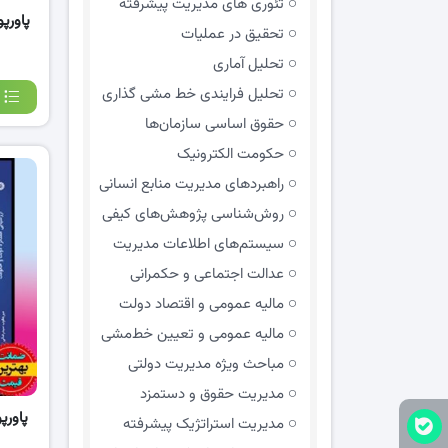
تئوری های مدیریت پیشرفته
پاورپ
تحقیق در عملیات
تحلیل آماری
تحلیل فرایندی خط مشی گذاری
حقوق اساسی سازمان‌ها
حکومت الکترونیک
راهبردهای مدیریت منابع انسانی
روش‌شناسی پژوهش‌های کیفی
سیستم‌های اطلاعات مدیریت
عدالت اجتماعی و حکمرانی
مالیه عمومی و اقتصاد دولت
مالیه عمومی و تعیین خط‌مشی
مباحث ویژه مدیریت دولتی
مديريت حقوق و دستمزد
پاورپ
مدیریت استراتژیک پیشرفته