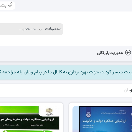
پشتی
مدیریت‌بازرگانی
زمان