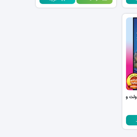
ولت و