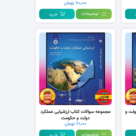
۷۰,۰۰۰ تومان
توضیحات
خرید
ولت و
مجموعه سوالات کتاب ارزشیابی عملکرد
دولت و حکومت
۲۱,۰۰۰ تومان
توضیحات
خرید