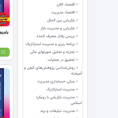
اقتصاد کلان
اقتصاد مدیریت
بازاریابی بین الملل
بازاریابی و مدیریت بازار
پاورپ
بررسی رفتار مصرف کننده
برنامه ریزی و مدیریت استراتژیک
تجزیه و تحلیل صورتهای مالی
تحقیق در عملیات
روش‌شناسی پژوهش‌های کیفی و
آمیخته
مبانی حسابداری مدیریت
مدیریت استراتژیک
مدیریت بازاریابی با رویکرد
اسلامی
مدیریت تبلیغات و برند