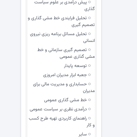
پیش درآمدی بر علوم سیاست
گذاری
تحلیل فرایندی خط مشی گذاری و
تصمیم گیری
تحلیل مسائل برنامه ریزی نیروی
انسانی
تصمیم گیری سازمانی و خط
مشی گذاری عمومی
توسعه پایدار
جعبه ابزار مدیران امروزی
حسابداری و مدیریت مالی برای
مدیران
خط مشی گذاری عمومی
درآمدی نظری بر سیاست عمومی
راهنمای کاربردی تهیه طرح کسب
و کار
سایر