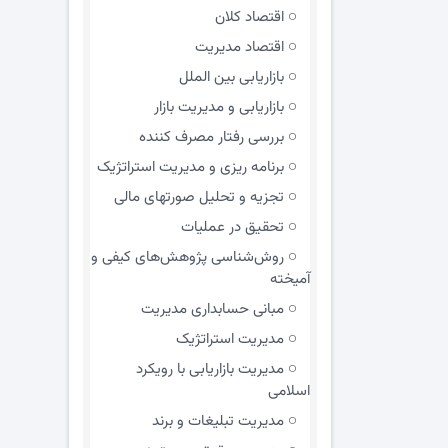
اقتصاد کلان
اقتصاد مدیریت
بازاریابی بین الملل
بازاریابی و مدیریت بازار
بررسی رفتار مصرف کننده
برنامه ریزی و مدیریت استراتژیک
تجزیه و تحلیل صورتهای مالی
تحقیق در عملیات
روش‌شناسی پژوهش‌های کیفی و
آمیخته
مبانی حسابداری مدیریت
مدیریت استراتژیک
مدیریت بازاریابی با رویکرد
اسلامی
مدیریت تبلیغات و برند