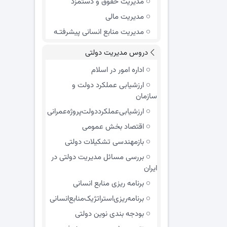
مدیریت حقوق و دستمزد
مدیریت مالی
مدیریت منابع انسانی پیشرفتـه
دروس مدیریت دولتی
اداره امور در اسلام
ارزشیابی عملکرد دولت و
سازمان
ارزشیابی‌عملکرد‌دولت‌پروژه‌عمرانی
اقتصاد بخش عمومی
بازمهندسی تشکیلات دولتی
بررسی مسائل مدیریت دولتی در
ایران
برنامه ریزی منابع انسانی
برنامه‌ریزی‌استراتژیک‌منابع‌انسانی
بودجه بندی نوین دولتی