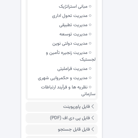
مبانی استراتژیک
مدیریت تحول اداری
مدیریت تطبیقی
مدیریت توسعه
مدیریت دولتی نوین
مدیریت زنجیره تأمین و
لجستیک
مدیریت فراملیتی
مدیریت و حکمروایی شهری
نظریه ها و فرآیند ارتباطات
سازمانی
فایل پاورپوینت
فایل پی دی اف (PDF)
فایل قابل جستجو