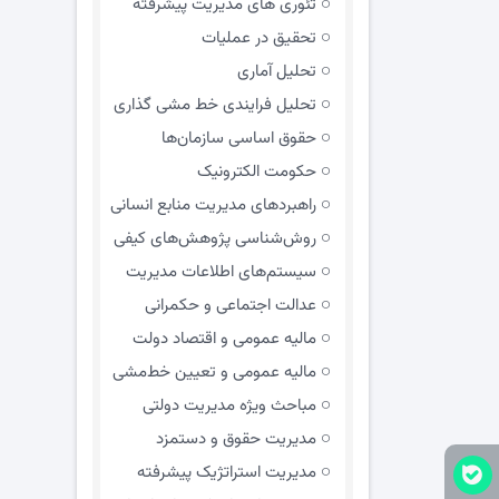
تئوری های مدیریت پیشرفته
تحقیق در عملیات
تحلیل آماری
تحلیل فرایندی خط مشی گذاری
حقوق اساسی سازمان‌ها
حکومت الکترونیک
راهبردهای مدیریت منابع انسانی
روش‌شناسی پژوهش‌های کیفی
سیستم‌های اطلاعات مدیریت
عدالت اجتماعی و حکمرانی
مالیه عمومی و اقتصاد دولت
مالیه عمومی و تعیین خط‌مشی
مباحث ویژه مدیریت دولتی
مديريت حقوق و دستمزد
مدیریت استراتژیک پیشرفته