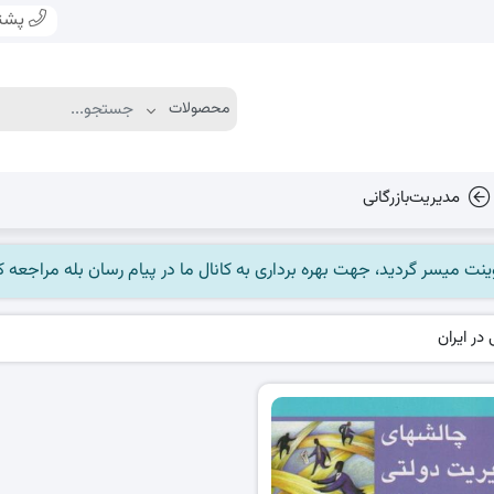
پشتی
مدیریت‌بازرگانی
ر ایران