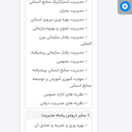
مدیریت استراتژیک منابع انسانی
مدیریت بحران
مدیریت بهره وری نیروی انسانی
مدیریت تحول و بهبود‌سازمانی
مدیریت رفتار سازمانی بین
المللی
مدیریت رفتار سازمانی پیشرفته
مدیریت عمومی
مدیریت منابع انسانی پیشرفته
مهارت آموزی آموزش و توسعه
منابع انسانی
نظریه های اداره عمومی
نظریه های مدیریت دولتی
سایر دروس رشته مدیریت
بهره وری و تجزیه و تحلیل آن