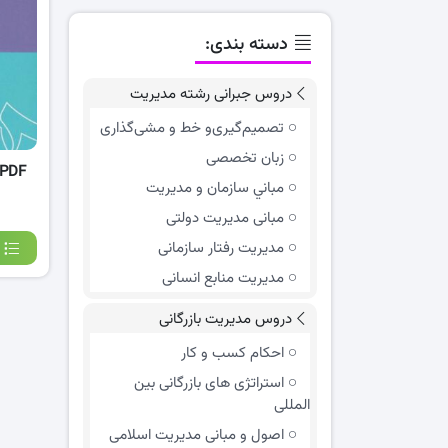
دسته بندی:
دروس جبرانی رشته مدیریت
تصمیم‌گیری‌و خط و مشی‌گذاری
زبان تخصصی
مباني سازمان و مديريت
مبانی مدیریت دولتی
مدیریت رفتار سازمانی
مدیریت منابع انسانی
دروس مدیریت بازرگانی
احکام کسب و کار
استراتژی های بازرگانی بین
المللی
اصول و مبانی مدیریت اسلامی