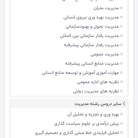
مدیریت بحران
مدیریت بهره وری نیروی انسانی
مدیریت تحول و بهبود‌سازمانی
مدیریت رفتار سازمانی بین المللی
مدیریت رفتار سازمانی پیشرفته
مدیریت عمومی
مدیریت منابع انسانی پیشرفته
مهارت آموزی آموزش و توسعه منابع انسانی
نظریه های اداره عمومی
نظریه های مدیریت دولتی
سایر دروس رشته مدیریت
بهره وری و تجزیه و تحلیل آن
پیش درآمدی بر علوم سیاست گذاری
تحلیل فرایندی خط مشی گذاری و تصمیم گیری