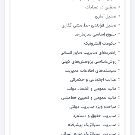
تحقیق در عملیات
تحلیل آماری
تحلیل فرایندی خط مشی گذاری
حقوق اساسی سازمان‌ها
حکومت الکترونیک
راهبردهای مدیریت منابع انسانی
روش‌شناسی پژوهش‌های کیفی
سیستم‌های اطلاعات مدیریت
عدالت اجتماعی و حکمرانی
مالیه عمومی و اقتصاد دولت
مالیه عمومی و تعیین خط‌مشی
مباحث ویژه مدیریت دولتی
مديريت حقوق و دستمزد
مدیریت استراتژیک پیشرفته
مدیریت استراتژیک منابع انسانی