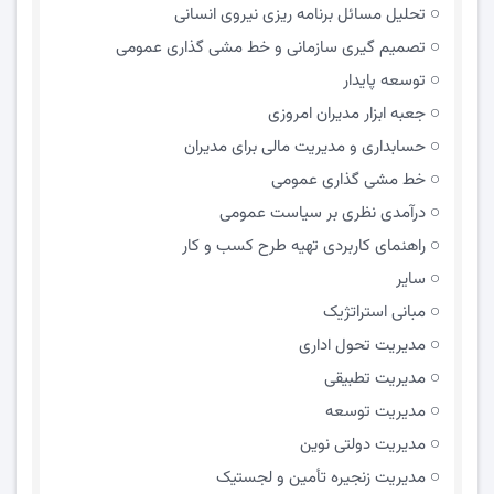
تحلیل مسائل برنامه ریزی نیروی انسانی
تصمیم گیری سازمانی و خط مشی گذاری عمومی
توسعه پایدار
جعبه ابزار مدیران امروزی
حسابداری و مدیریت مالی برای مدیران
خط مشی گذاری عمومی
درآمدی نظری بر سیاست عمومی
راهنمای کاربردی تهیه طرح کسب و کار
سایر
مبانی استراتژیک
مدیریت تحول اداری
مدیریت تطبیقی
مدیریت توسعه
مدیریت دولتی نوین
مدیریت زنجیره تأمین و لجستیک