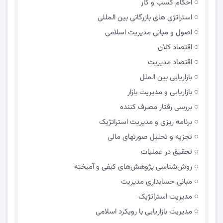
احکام کسب و کار
استراتژی های بازرگانی بین المللی
اصول و مبانی مدیریت اسلامی
اقتصاد کلان
اقتصاد مدیریت
بازاریابی بین الملل
بازاریابی و مدیریت بازار
بررسی رفتار مصرف کننده
برنامه ریزی و مدیریت استراتژیک
تجزیه و تحلیل صورتهای مالی
تحقیق در عملیات
روش‌شناسی پژوهش‌های کیفی و آمیخته
مبانی حسابداری مدیریت
مدیریت استراتژیک
مدیریت بازاریابی با رویکرد اسلامی