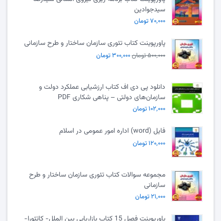
سیدجوادین
۷۰,۰۰۰ تومان
پاورپوینت کتاب تئوری سازمان ساختار و طرح سازمانی
۵۰۰,۰۰۰ تومان
۳۰۰,۰۰۰ تومان
دانلود پی دی اف کتاب ارزشیابی عملکرد دولت و
سازمان‌های دولتی – پناهی شکاری PDF
۱۰۲,۰۰۰ تومان
فایل (word) اداره امور عمومی در اسلام
۱۲۰,۰۰۰ تومان
مجموعه سوالات کتاب تئوری سازمان ساختار و طرح
سازمانی
۲۱,۰۰۰ تومان
پاورپوینت فصل 15 کتاب بازاریابی بین الملل- کاتئورا-