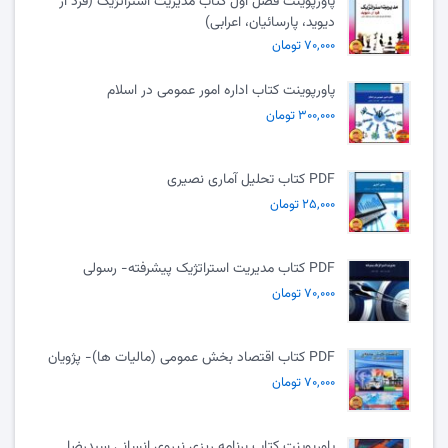
پاورپوینت فصل اول کتاب مدیریت استراتژیک (فرد آر
دیوید، پارسائیان، اعرابی)
۷۰,۰۰۰ تومان
پاورپوینت کتاب اداره امور عمومی در اسلام
۳۰۰,۰۰۰ تومان
PDF کتاب تحلیل آماری نصیری
۲۵,۰۰۰ تومان
PDF کتاب مدیریت استراتژیک پیشرفته- رسولی
۷۰,۰۰۰ تومان
PDF کتاب اقتصاد بخش عمومی (مالیات ها)- پژویان
۷۰,۰۰۰ تومان
پاورپوینت کتاب برنامه ریزی نیروی انسانی سیدرضا