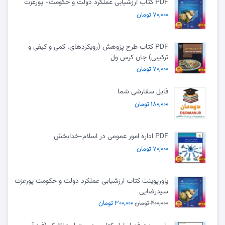
PDF کتاب ارزشیابی عملکرد دولت و حکومت- پورعزت
۷۰,۰۰۰ تومان
PDF کتاب طرح پژوهش (رویکردهای، کمی و کیفی و
ترکیبی) جان کرس ول
۷۰,۰۰۰ تومان
فایل سفارشی شما
۱۸۰,۰۰۰ تومان
PDF اداره امور عمومی در اسلام-خدابخش
۷۰,۰۰۰ تومان
پاورپوینت کتاب ارزشیابی عملکرد دولت و حکومت پورعزت
سیدرضایی
۴۰۰,۰۰۰ تومان
۳۰۰,۰۰۰ تومان