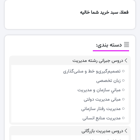
فعلا، سبد خرید شما خالیه
دسته بندی:
دروس جبرانی رشته مدیریت
تصمیم‌گیری‌و خط و مشی‌گذاری
زبان تخصصی
مباني سازمان و مديريت
مبانی مدیریت دولتی
مدیریت رفتار سازمانی
مدیریت منابع انسانی
دروس مدیریت بازرگانی