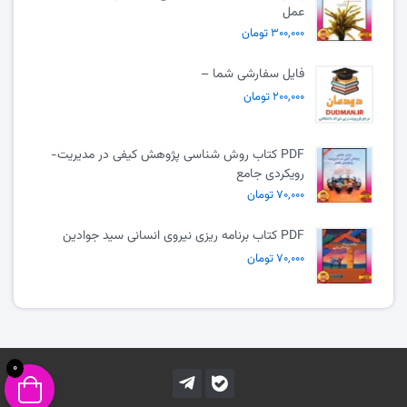
عمل
۳۰۰,۰۰۰ تومان
فایل سفارشی شما –
۲۰۰,۰۰۰ تومان
PDF کتاب روش شناسی پژوهش کیفی در مدیریت-
رویکردی جامع
۷۰,۰۰۰ تومان
PDF کتاب برنامه ریزی نیروی انسانی سید جوادین
۷۰,۰۰۰ تومان
0