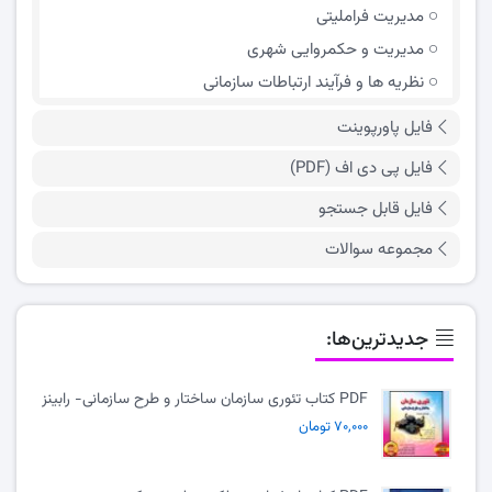
مدیریت فراملیتی
مدیریت و حکمروایی شهری
نظریه ها و فرآیند ارتباطات سازمانی
فایل پاورپوینت
فایل پی دی اف (PDF)
فایل قابل جستجو
مجموعه سوالات
جدیدترین‌ها:
PDF کتاب تئوری سازمان ساختار و طرح سازمانی- رابینز
۷۰,۰۰۰ تومان