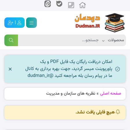
|
امکان دریافت رایگان یک فایل PDF و یک
پاورپوینت میسر گردید، جهت بهره برداری به کانال
ما در پیام رسان بله مراجعه کنید @dudman_ir
صفحه اصلی
»
نظریه های سازمان و مدیریت
هیچ فایلی یافت نشد.