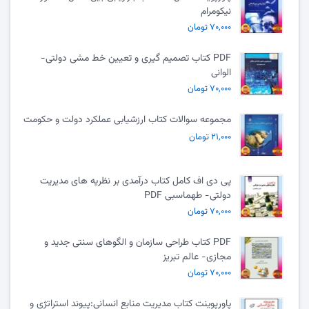
نیکومرام
۷۰,۰۰۰ تومان
PDF کتاب تصمیم گیری و تعیین خط مشی دولتی-
الوانی
۷۰,۰۰۰ تومان
مجموعه سوالات کتاب ارزشیابی عملکرد دولت و حکومت
۲۱,۰۰۰ تومان
پی دی اف کامل کتاب درآمدی بر نظریه های مدیریت
دولتی- طهماسبی PDF
۷۰,۰۰۰ تومان
PDF کتاب طراحی سازمان و الگوهای سنتی جدید و
مجازی- عالم تبریز
۷۰,۰۰۰ تومان
پاورپوینت کتاب مدیریت منابع انسانی:پیوند استراتژی و