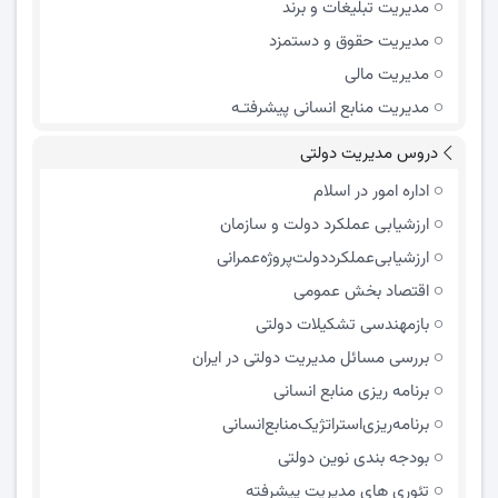
مدیریت تبلیغات و برند
مدیریت حقوق و دستمزد
مدیریت مالی
مدیریت منابع انسانی پیشرفتـه
دروس مدیریت دولتی
اداره امور در اسلام
ارزشیابی عملکرد دولت و سازمان
ارزشیابی‌عملکرد‌دولت‌پروژه‌عمرانی
اقتصاد بخش عمومی
بازمهندسی تشکیلات دولتی
بررسی مسائل مدیریت دولتی در ایران
برنامه ریزی منابع انسانی
برنامه‌ریزی‌استراتژیک‌منابع‌انسانی
بودجه بندی نوین دولتی
تئوری های مدیریت پیشرفته