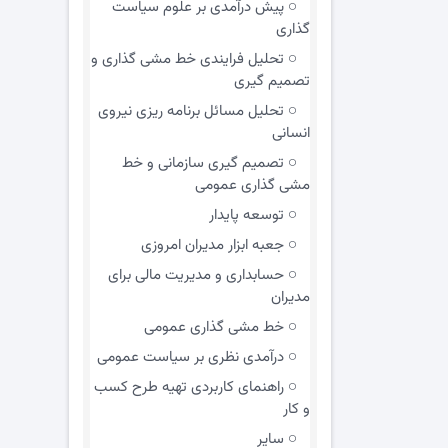
پیش درآمدی بر علوم سیاست
گذاری
تحلیل فرایندی خط مشی گذاری و
تصمیم گیری
تحلیل مسائل برنامه ریزی نیروی
انسانی
تصمیم گیری سازمانی و خط
مشی گذاری عمومی
توسعه پایدار
جعبه ابزار مدیران امروزی
حسابداری و مدیریت مالی برای
مدیران
خط مشی گذاری عمومی
درآمدی نظری بر سیاست عمومی
راهنمای کاربردی تهیه طرح کسب
و کار
سایر