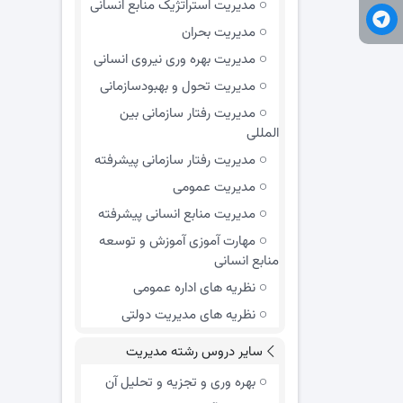
مدیریت استراتژیک منابع انسانی
مدیریت بحران
مدیریت بهره وری نیروی انسانی
مدیریت تحول و بهبود‌سازمانی
مدیریت رفتار سازمانی بین
المللی
مدیریت رفتار سازمانی پیشرفته
مدیریت عمومی
مدیریت منابع انسانی پیشرفته
مهارت آموزی آموزش و توسعه
منابع انسانی
نظریه های اداره عمومی
نظریه های مدیریت دولتی
سایر دروس رشته مدیریت
بهره وری و تجزیه و تحلیل آن