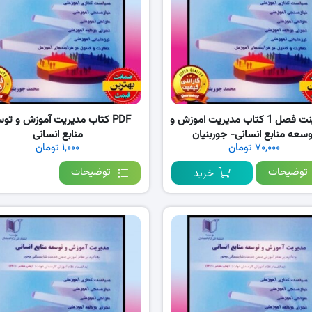
پاورپوینت فصل 1 کتاب مدیریت اموزش و
PDF کتاب مدیریت آموزش و تو
وسعه منابع انسانی- جوربنیان
منابع انسانی
۷۰,۰۰۰ تومان
۱,۰۰۰ تومان
توضیحات
توضیحات
خرید