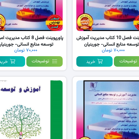
پاورپوینت فصل 10 کتاب مدیریت آموزش
پاورپوینت فصل 8 کتاب مدیری
توسعه منابع انسانی- جوربنیان
توسعه منابع انسانی- جوربنیان
۷۰,۰۰۰ تومان
۷۰,۰۰۰ تومان
توضیحات
توضیحات
خرید
خرید