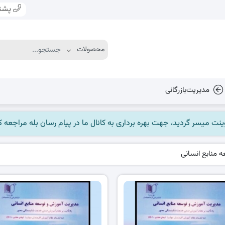
پشتی
مدیریت‌بازرگانی
 منابع انسانی