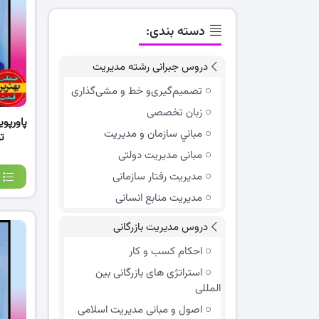
دسته بندی:
دروس جبرانی رشته مدیریت
تصمیم‌گیری‌و خط و مشی‌گذاری
زبان تخصصی
مباني سازمان و مديريت
ت
مبانی مدیریت دولتی
مدیریت رفتار سازمانی
مدیریت منابع انسانی
دروس مدیریت بازرگانی
احکام کسب و کار
استراتژی های بازرگانی بین
المللی
اصول و مبانی مدیریت اسلامی