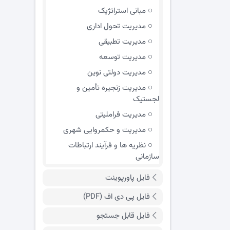
مبانی استراتژیک
مدیریت تحول اداری
مدیریت تطبیقی
مدیریت توسعه
مدیریت دولتی نوین
مدیریت زنجیره تأمین و
لجستیک
مدیریت فراملیتی
مدیریت و حکمروایی شهری
نظریه ها و فرآیند ارتباطات
سازمانی
فایل پاورپوینت
فایل پی دی اف (PDF)
فایل قابل جستجو