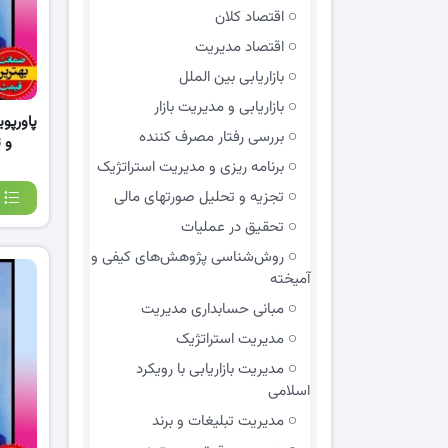
اقتصاد کلان
اقتصاد مدیریت
بازاریابی بین الملل
بازاریابی و مدیریت بازار
بررسی رفتار مصرف کننده
و 
برنامه ریزی و مدیریت استراتژیک
تجزیه و تحلیل صورتهای مالی
تحقیق در عملیات
روش‌شناسی پژوهش‌های کیفی و
آمیخته
مبانی حسابداری مدیریت
مدیریت استراتژیک
مدیریت بازاریابی با رویکرد
اسلامی
مدیریت تبلیغات و برند