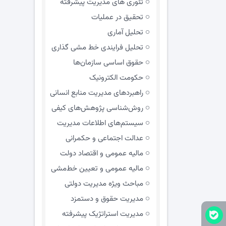
تئوری های مدیریت پیشرفته
تحقیق در عملیات
تحلیل آماری
تحلیل فرایندی خط مشی گذاری
حقوق اساسی سازمان‌ها
حکومت الکترونیک
راهبردهای مدیریت منابع انسانی
روش‌شناسی پژوهش‌های کیفی
سیستم‌های اطلاعات مدیریت
عدالت اجتماعی و حکمرانی
مالیه عمومی و اقتصاد دولت
مالیه عمومی و تعیین خط‌مشی
مباحث ویژه مدیریت دولتی
مديريت حقوق و دستمزد
مدیریت استراتژیک پیشرفته