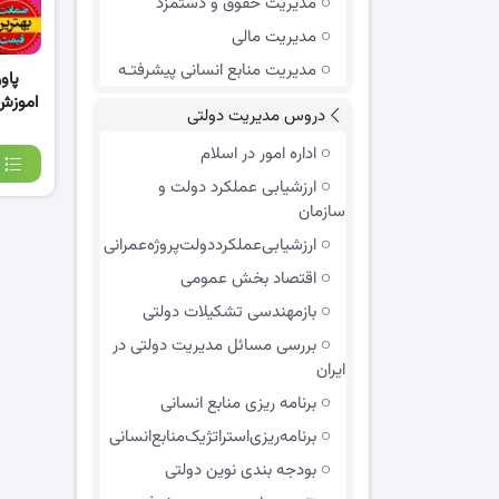
مدیریت حقوق و دستمزد
مدیریت مالی
مدیریت منابع انسانی پیشرفتـه
پاو
اموزش 
دروس مدیریت دولتی
اداره امور در اسلام
ارزشیابی عملکرد دولت و
سازمان
ارزشیابی‌عملکرد‌دولت‌پروژه‌عمرانی
اقتصاد بخش عمومی
بازمهندسی تشکیلات دولتی
بررسی مسائل مدیریت دولتی در
ایران
برنامه ریزی منابع انسانی
برنامه‌ریزی‌استراتژیک‌منابع‌انسانی
بودجه بندی نوین دولتی