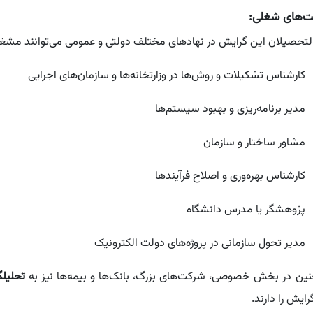
‌های شغلی:
التحصیلان این گرایش در نهادهای مختلف دولتی و عمومی می‌توانند مشغو
کارشناس تشکیلات و روش‌ها در وزارتخانه‌ها و سازمان‌های اجرایی
مدیر برنامه‌ریزی و بهبود سیستم‌ها
مشاور ساختار و سازمان
کارشناس بهره‌وری و اصلاح فرآیندها
پژوهشگر یا مدرس دانشگاه
مدیر تحول سازمانی در پروژه‌های دولت الکترونیک
ین در بخش خصوصی، شرکت‌های بزرگ، بانک‌ها و بیمه‌ها نیز به
تحلیلگ
رایش را دارند.