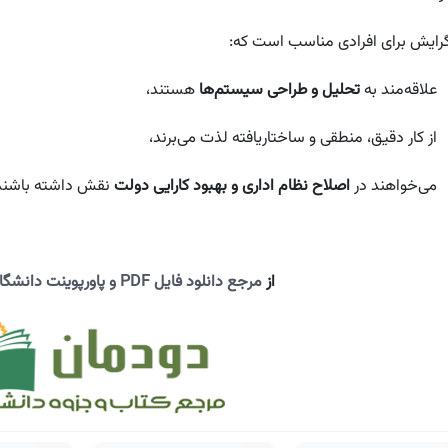
رایش برای افرادی مناسب است که:
علاقه‌مند به
تحلیل و طراحی سیستم‌ها
هستند،
از کار دقیق، منطقی و ساختاریافته لذت می‌برند،
می‌خواهند در
اصلاح نظام اداری و بهبود کارایی دولت
نقش داشته باشند
از
مرجع دانلود فایل PDF و پاورپوینت دانشگاهی دیدن فرمایید