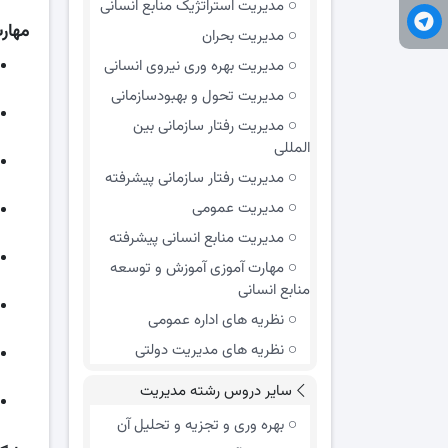
مدیریت استراتژیک منابع انسانی
مهارت
مدیریت بحران
مدیریت بهره وری نیروی انسانی
مدیریت تحول و بهبود‌سازمانی
مدیریت رفتار سازمانی بین
المللی
مدیریت رفتار سازمانی پیشرفته
مدیریت عمومی
مدیریت منابع انسانی پیشرفته
مهارت آموزی آموزش و توسعه
منابع انسانی
نظریه های اداره عمومی
نظریه های مدیریت دولتی
سایر دروس رشته مدیریت
بهره وری و تجزیه و تحلیل آن