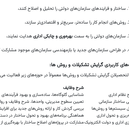
ساختار و فرایندهای سازمان‌های دولتی را تحلیل و اصلاح کنند،
روش‌های انجام کار را ساده‌تر، سریع‌تر و اقتصادی‌تر سازند،
سازمان‌های دولتی را به سمت
بهره‌وری و چابکی اداری
هدایت نمایند،
در طراحی سازمان‌های جدید یا بازمهندسی سازمان‌های موجود مشارکت ک
‌های کاربردی گرایش تشکیلات و روش ها:
التحصیلان گرایش تشکیلات و روش‌ها معمولاً در حوزه‌های زیر فعالیت می‌ک
شرح وظایف
 نظام اداری
شناسایی گلوگاه‌ها، ساده‌سازی و بهبود فرآیندهای 
 ساختار سازمانی
تعیین سطوح مدیریتی، واحدها، شرح وظایف و رواب
 سیستم‌ها و روش‌ها
بررسی گردش کار و ارائه روش‌های جدید برای افزایش
ه‌ریزی و تحول اداری
هماهنگی برنامه‌های بهبود و تحول ساختار در دستگ
ی اداری و دولت الکترونیک
مشارکت در پروژه‌های اصلاح ساختار با بهره‌گیری از