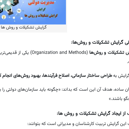
گرایش تشکیلات و روش ها
ی گرایش تشکیلات و روش‌ها:
ش تشکیلات و روش‌ها
(rganization and Methods
گرایش به
طراحی ساختار سازمانی، اصلاح فرآیندها، بهبود روش‌های انجام کا
ان ساده، هدف آن این است که بداند: «چگونه باید سازمان‌های دولتی را به‌
و باشند.»
از ایجاد گرایش تشکیلات و روش ها:
ین گرایش تربیت کارشناسان و مدیرانی است که بتوانند: