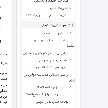
مدیریت حقوق و دستمزد
مدیریت مالی
مدیریت منابع انسانی پیشرفتـه
دروس مدیریت دولتی
اداره امور در اسلام
ارزشیابی عملکرد دولت و
سازمان
ارزشیابی‌عملکرد‌دولت‌پروژه‌عمرانی
حوزه
اقتصاد بخش عمومی
فارغ‌
بازمهندسی تشکیلات دولتی
حوزه
بررسی مسائل مدیریت دولتی در
اصلاح
ایران
طراحی
برنامه ریزی منابع انسانی
تحلیل
برنامه‌ریزی‌استراتژیک‌منابع‌انسانی
برنام
بودجه بندی نوین دولتی
نوساز