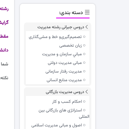
رشته
دسته بندی:
گرای
دروس جبرانی رشته مدیریت
مقط
تصمیم‌گیری‌و خط و مشی‌گذاری
زبان تخصصی
دانش
مباني سازمان و مديريت
مبانی مدیریت دولتی
شما 
مدیریت رفتار سازمانی
نکته:
مدیریت منابع انسانی
دروس مدیریت بازرگانی
احکام کسب و کار
استراتژی های بازرگانی بین
المللی
اصول و مبانی مدیریت اسلامی