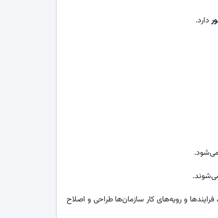
ور
دارد.
ی‌شود.
‌شوند.
ایندها و رویه‌های کار سازمان‌ها طراحی و اصلاح