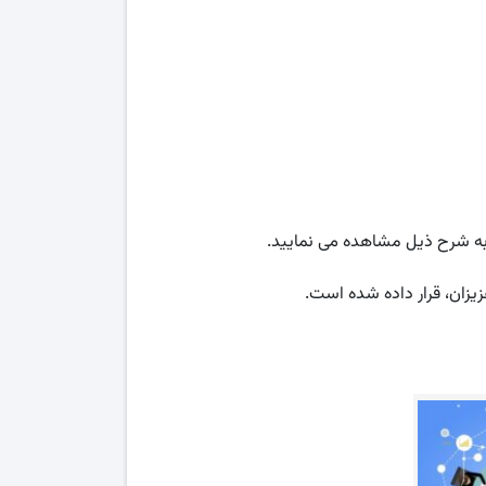
ه شرح ذیل مشاهده می نمایید.
یزان، قرار داده شده است.