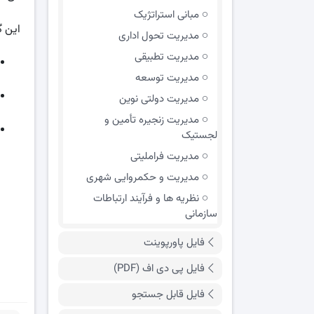
مبانی استراتژیک
این گ
مدیریت تحول اداری
مدیریت تطبیقی
مدیریت توسعه
مدیریت دولتی نوین
مدیریت زنجیره تأمین و
لجستیک
مدیریت فراملیتی
مدیریت و حکمروایی شهری
نظریه ها و فرآیند ارتباطات
سازمانی
فایل پاورپوینت
فایل پی دی اف (PDF)
فایل قابل جستجو