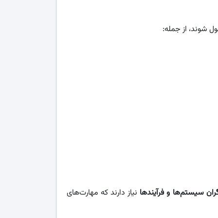
ل شوند، از جمله:
ران سیستم‌ها و فرآیندها
نیاز دارند که مهارت‌های