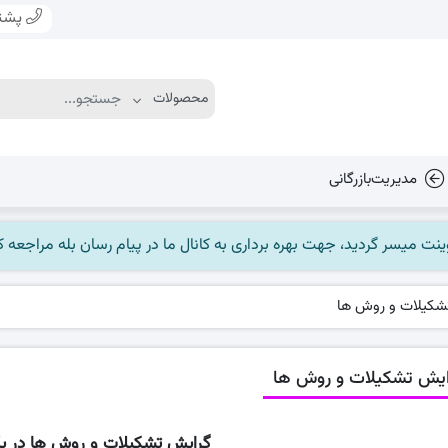
پشتی
مدیریت‌بازرگانی
شکیلات و روش ها
ایش تشکیلات و روش ها
گرایش تشکیلات و روش ها در یک