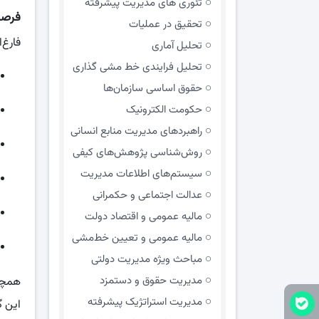
تئوری های مدیریت پیشرفته
فرصت
تحقیق در عملیات
فارغ‌
تحلیل آماری
تحلیل فرایندی خط مشی گذاری
حقوق اساسی سازمان‌ها
حکومت الکترونیک
راهبردهای مدیریت منابع انسانی
روش‌شناسی پژوهش‌های کیفی
سیستم‌های اطلاعات مدیریت
عدالت اجتماعی و حکمرانی
مالیه عمومی و اقتصاد دولت
مالیه عمومی و تعیین خط‌مشی
مباحث ویژه مدیریت دولتی
مديريت حقوق و دستمزد
همچن
مدیریت استراتژیک پیشرفته
این گ