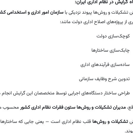
ه گرایش در نظام اداری ایران:
 تشکیلات و روش‌ها پیوند نزدیکی با
سازمان امور اداری و استخدامی کش
ی از پروژه‌های اصلاح اداری دولت مانند:
کوچک‌سازی دولت
چابک‌سازی ساختارها
ساده‌سازی فرآیندهای اداری
تدوین شرح وظایف سازمانی
طراحی ساختار دستگاه‌های اجرایی توسط متخصصان این گرایش انجام م
قع،
مدیران تشکیلات و روش‌ها ستون فقرات نظام اداری کشور
محسوب می
ش
تشکیلات و روش‌ها
قلب نظام اداری است — یعنی جایی که ساختارها، فر
وند.