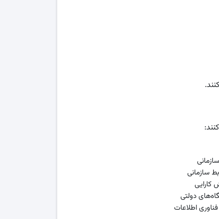
نند.
نند:
سازمانی
ط سازمانی
 کارایی
اه‌های دولتی
 فناوری اطلاعات