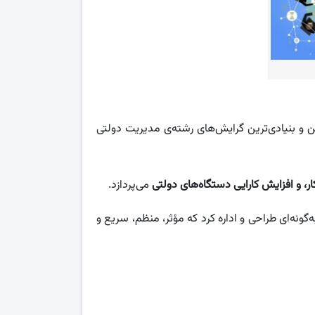
O) یکی از قدیمی‌ترین و بنیادی‌ترین گرایش‌های رشته‌ی مدیریت دولتی
ر، و افزایش کارایی دستگاه‌های دولتی
می‌پردازد.
گونه‌ای طراحی و اداره کرد که مؤثر، منظم، سریع و