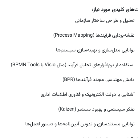
‌های کلیدی مورد نیاز:
تحلیل و طراحی ساختار سازمانی
نقشه‌برداری فرآیندها (Process Mapping)
توانایی مدل‌سازی و بهینه‌سازی سیستم‌ها
استفاده از نرم‌افزارهای تحلیل فرآیند (مثل Visio یا BPMN Tools)
دانش مهندسی مجدد فرآیندها (BPR)
آشنایی با دولت الکترونیک و فناوری اطلاعات اداری
تفکر سیستمی و بهبود مستمر (Kaizen)
توانایی مستندسازی و تدوین آیین‌نامه‌ها و دستورالعمل‌ها