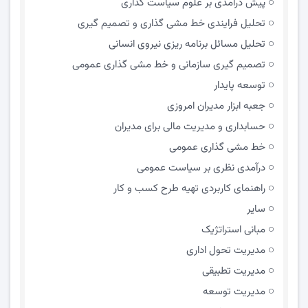
پیش درآمدی بر علوم سیاست گذاری
تحلیل فرایندی خط مشی گذاری و تصمیم گیری
تحلیل مسائل برنامه ریزی نیروی انسانی
تصمیم گیری سازمانی و خط مشی گذاری عمومی
توسعه پایدار
جعبه ابزار مدیران امروزی
حسابداری و مدیریت مالی برای مدیران
خط مشی گذاری عمومی
درآمدی نظری بر سیاست عمومی
راهنمای کاربردی تهیه طرح کسب و کار
سایر
مبانی استراتژیک
مدیریت تحول اداری
مدیریت تطبیقی
مدیریت توسعه