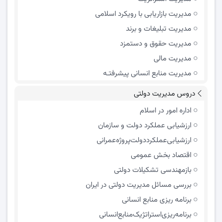
مدیریت بازاریابی با رویکرد اسلامی
مدیریت تبلیغات و برند
مدیریت حقوق و دستمزد
مدیریت مالی
مدیریت منابع انسانی پیشرفتـه
دروس مدیریت دولتی
اداره امور در اسلام
ارزشیابی عملکرد دولت و سازمان
ارزشیابی‌عملکرد‌دولت‌پروژه‌عمرانی
اقتصاد بخش عمومی
بازمهندسی تشکیلات دولتی
بررسی مسائل مدیریت دولتی در ایران
برنامه ریزی منابع انسانی
برنامه‌ریزی‌استراتژیک‌منابع‌انسانی