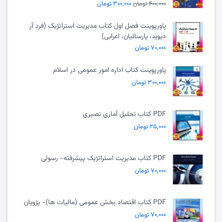
۴۰۰,۰۰۰ تومان
۳۰۰,۰۰۰ تومان
پاورپوینت فصل اول کتاب مدیریت استراتژیک (فرد آر
دیوید، پارسائیان، اعرابی)
۷۰,۰۰۰ تومان
پاورپوینت کتاب اداره امور عمومی در اسلام
۳۰۰,۰۰۰ تومان
PDF کتاب تحلیل آماری نصیری
۲۵,۰۰۰ تومان
PDF کتاب مدیریت استراتژیک پیشرفته- رسولی
۷۰,۰۰۰ تومان
PDF کتاب اقتصاد بخش عمومی (مالیات ها)- پژویان
۷۰,۰۰۰ تومان