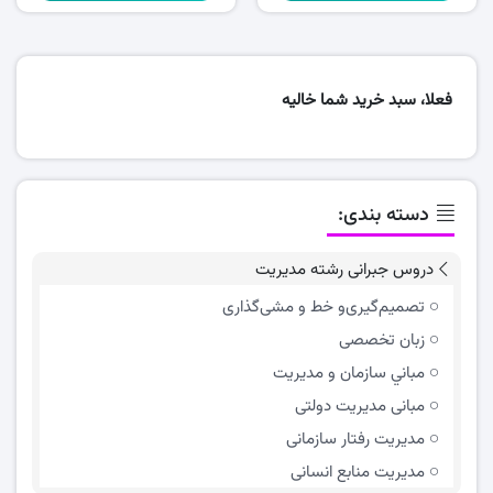
فعلا، سبد خرید شما خالیه
دسته بندی:
دروس جبرانی رشته مدیریت
تصمیم‌گیری‌و خط و مشی‌گذاری
زبان تخصصی
مباني سازمان و مديريت
مبانی مدیریت دولتی
مدیریت رفتار سازمانی
مدیریت منابع انسانی