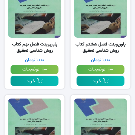
پاورپوینت فصل هشتم کتاب
پاورپوینت فصل نهم کتاب
روش شناسی تحقیق
روش شناسی تحقیق
پیشرفته- پرهیزگار
پیشرفته- پرهیزگار
۱,۰۰۰ تومان
۱,۰۰۰ تومان
توضیحات
توضیحات
خرید
خرید