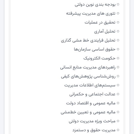
بودجه بندی نوین دولتی
تئوری های مدیریت پیشرفته
تحقیق در عملیات
تحلیل آماری
تحلیل فرایندی خط مشی گذاری
حقوق اساسی سازمان‌ها
حکومت الکترونیک
راهبردهای مدیریت منابع انسانی
روش‌شناسی پژوهش‌های کیفی
سیستم‌های اطلاعات مدیریت
عدالت اجتماعی و حکمرانی
مالیه عمومی و اقتصاد دولت
مالیه عمومی و تعیین خط‌مشی
مباحث ویژه مدیریت دولتی
مديريت حقوق و دستمزد