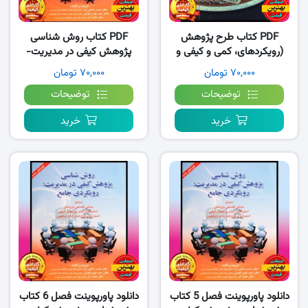
PDF کتاب طرح پژوهش
PDF کتاب روش شناسی
(رویکردهای، کمی و کیفی و
پژوهش کیفی در مدیریت-
ترکیبی) جان کرس ول
رویکردی جامع
۷۰,۰۰۰ تومان
۷۰,۰۰۰ تومان
توضیحات
توضیحات
خرید
خرید
دانلود پاورپوینت فصل 5 کتاب
دانلود پاورپوینت فصل 6 کتاب