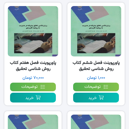
پاورپوینت فصل ششم کتاب
پاورپوینت فصل هفتم کتاب
روش شناسی تحقیق
روش شناسی تحقیق
پیشرفته- پرهیزگار
پیشرفته- پرهیزگار
۱,۰۰۰ تومان
۷۰,۰۰۰ تومان
توضیحات
توضیحات
خرید
خرید