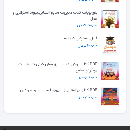
پاورپوینت کتاب مدیریت منابع انسانی:پیوند استراتژی و
عمل
۳۰۰,۰۰۰ تومان
فایل سفارشی شما –
۲۰۰,۰۰۰ تومان
PDF کتاب روش شناسی پژوهش کیفی در مدیریت-
رویکردی جامع
۷۰,۰۰۰ تومان
PDF کتاب برنامه ریزی نیروی انسانی سید جوادین
۷۰,۰۰۰ تومان