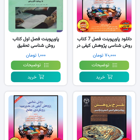
دانلود پاورپوینت فصل 7 کتاب
پاورپوینت فصل اول کتاب
روش شناسی پژوهش کیفی در
روش شناسی تحقیق
مدیریت رویکردی جامع
پیشرفته- پرهیزگار
۷۰,۰۰۰ تومان
۱,۰۰۰ تومان
توضیحات
توضیحات
خرید
خرید