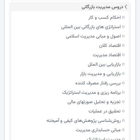
دروس مدیریت بازرگانی
احکام کسب و کار
استراتژی های بازرگانی بین المللی
اصول و مبانی مدیریت اسلامی
اقتصاد کلان
اقتصاد مدیریت
بازاریابی بین الملل
بازاریابی و مدیریت بازار
بررسی رفتار مصرف کننده
برنامه ریزی و مدیریت استراتژیک
تجزیه و تحلیل صورتهای مالی
تحقیق در عملیات
روش‌شناسی پژوهش‌های کیفی و آمیخته
مبانی حسابداری مدیریت
مدیریت استراتژیک