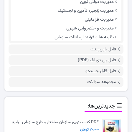
مدیریت دولتی نوین
مدیریت زنجیره تأمین و لجستیک
مدیریت فراملیتی
مدیریت و حکمروایی شهری
نظریه ها و فرآیند ارتباطات سازمانی
فایل پاورپوینت
فایل پی دی اف (PDF)
فایل قابل جستجو
مجموعه سوالات
جدیدترین‌ها:
PDF کتاب تئوری سازمان ساختار و طرح سازمانی- رابینز
۷۰,۰۰۰ تومان