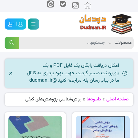
|
امکان دریافت رایگان یک فایل PDF و یک
پاورپوینت میسر گردید، جهت بهره برداری به کانال
ما در پیام رسان بله مراجعه کنید @dudman_ir
صفحه اصلی
»
دانلودها
»
روش‌شناسی پژوهش‌های کیفی