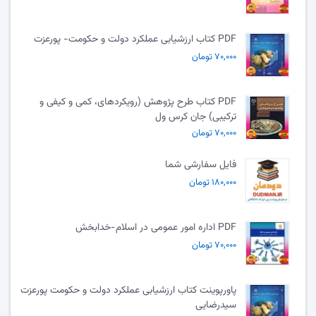
PDF کتاب ارزشیابی عملکرد دولت و حکومت- پورعزت
۷۰,۰۰۰ تومان
PDF کتاب طرح پژوهش (رویکردهای، کمی و کیفی و
ترکیبی) جان کرس ول
۷۰,۰۰۰ تومان
فایل سفارشی شما
۱۸۰,۰۰۰ تومان
PDF اداره امور عمومی در اسلام-خدابخش
۷۰,۰۰۰ تومان
پاورپوینت کتاب ارزشیابی عملکرد دولت و حکومت پورعزت
سیدرضایی