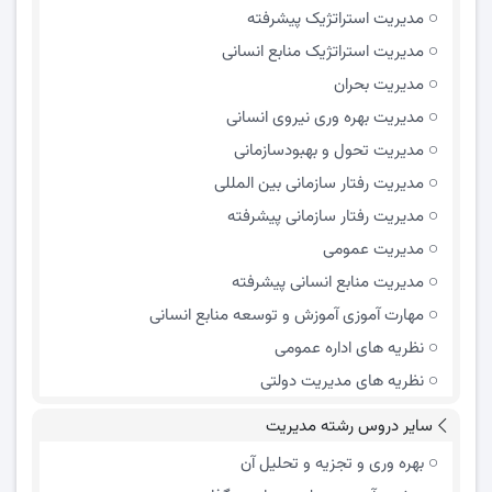
مدیریت استراتژیک پیشرفته
مدیریت استراتژیک منابع انسانی
مدیریت بحران
مدیریت بهره وری نیروی انسانی
مدیریت تحول و بهبود‌سازمانی
مدیریت رفتار سازمانی بین المللی
مدیریت رفتار سازمانی پیشرفته
مدیریت عمومی
مدیریت منابع انسانی پیشرفته
مهارت آموزی آموزش و توسعه منابع انسانی
نظریه های اداره عمومی
نظریه های مدیریت دولتی
سایر دروس رشته مدیریت
بهره وری و تجزیه و تحلیل آن