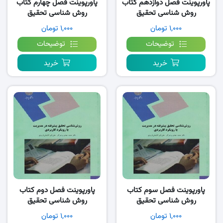
پاورپوینت فصل دوازدهم کتاب
پاورپوینت فصل چهارم کتاب
روش شناسی تحقیق
روش شناسی تحقیق
پیشرفته- پرهیزگار
پیشرفته- پرهیزگار
۱,۰۰۰ تومان
۱,۰۰۰ تومان
توضیحات
توضیحات
خرید
خرید
پاورپوینت فصل سوم کتاب
پاورپوینت فصل دوم کتاب
روش شناسی تحقیق
روش شناسی تحقیق
پیشرفته- پرهیزگار
پیشرفته- پرهیزگار
۱,۰۰۰ تومان
۱,۰۰۰ تومان