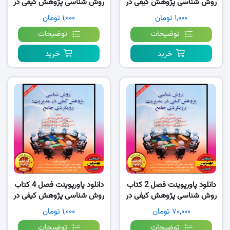
روش شناسی پژوهش کیفی در
روش شناسی پژوهش کیفی در
مدیریت رویکردی جامع
مدیریت رویکردی جامع
۱,۰۰۰ تومان
۱,۰۰۰ تومان
توضیحات
توضیحات
خرید
خرید
دانلود پاورپوینت فصل 2 کتاب
دانلود پاورپوینت فصل 4 کتاب
روش شناسی پژوهش کیفی در
روش شناسی پژوهش کیفی در
مدیریت رویکردی جامع
مدیریت رویکردی جامع
۷۰,۰۰۰ تومان
۱,۰۰۰ تومان
توضیحات
توضیحات