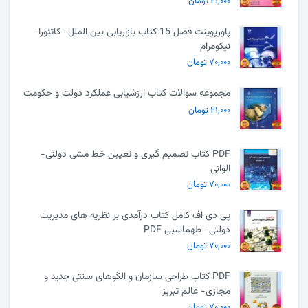
۲۱,۰۰۰ تومان
پاورپوینت فصل 15 کتاب بازاریابی بین الملل- کاتئورا-
نیکومرام
۷۰,۰۰۰ تومان
مجموعه سوالات کتاب ارزشیابی عملکرد دولت و حکومت
۲۱,۰۰۰ تومان
PDF کتاب تصمیم گیری و تعیین خط مشی دولتی-
الوانی
۷۰,۰۰۰ تومان
پی دی اف کامل کتاب درآمدی بر نظریه های مدیریت
دولتی- طهماسبی PDF
۷۰,۰۰۰ تومان
PDF کتاب طراحی سازمان و الگوهای سنتی جدید و
مجازی- عالم تبریز
۷۰,۰۰۰ تومان