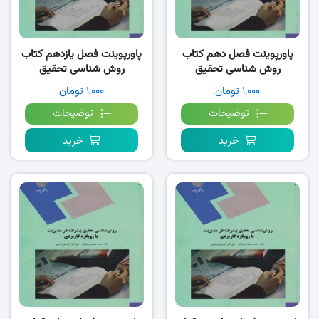
پاورپوینت فصل دهم کتاب
پاورپوینت فصل یازدهم کتاب
روش شناسی تحقیق
روش شناسی تحقیق
پیشرفته- پرهیزگار
پیشرفته- پرهیزگار
۱,۰۰۰ تومان
۱,۰۰۰ تومان
توضیحات
توضیحات
خرید
خرید