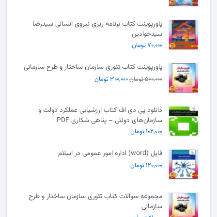
پاورپوینت کتاب برنامه ریزی نیروی انسانی سیدرضا
سیدجوادین
۷۰,۰۰۰ تومان
پاورپوینت کتاب تئوری سازمان ساختار و طرح سازمانی
۵۰۰,۰۰۰ تومان
۳۰۰,۰۰۰ تومان
دانلود پی دی اف کتاب ارزشیابی عملکرد دولت و
سازمان‌های دولتی – پناهی شکاری PDF
۱۰۲,۰۰۰ تومان
فایل (word) اداره امور عمومی در اسلام
۱۲۰,۰۰۰ تومان
مجموعه سوالات کتاب تئوری سازمان ساختار و طرح
سازمانی