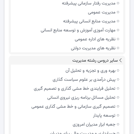
مدیریت رفتار سازمانی پیشرفته
مدیریت عمومی
مدیریت منابع انسانی پیشرفته
مهارت آموزی آموزش و توسعه منابع انسانی
نظریه های اداره عمومی
نظریه های مدیریت دولتی
سایر دروس رشته مدیریت
بهره وری و تجزیه و تحلیل آن
پیش درآمدی بر علوم سیاست گذاری
تحلیل فرایندی خط مشی گذاری و تصمیم گیری
تحلیل مسائل برنامه ریزی نیروی انسانی
تصمیم گیری سازمانی و خط مشی گذاری عمومی
توسعه پایدار
جعبه ابزار مدیران امروزی
حسابداری و مدیریت مالی برای مدیران