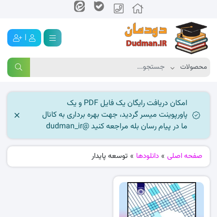
|
امکان دریافت رایگان یک فایل PDF و یک
پاورپوینت میسر گردید، جهت بهره برداری به کانال
ما در پیام رسان بله مراجعه کنید @dudman_ir
صفحه اصلی
»
دانلودها
»
توسعه پایدار