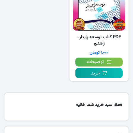
PDF کتاب توسعه پایدار-
زاهدی
۱,۰۰۰ تومان
توضیحات
خرید
فعلا، سبد خرید شما خالیه