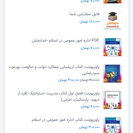
۷۰,۰۰۰ تومان
فایل سفارشی شما
۱۸۰,۰۰۰ تومان
PDF اداره امور عمومی در اسلام-خدابخش
۷۰,۰۰۰ تومان
پاورپوینت کتاب ارزشیابی عملکرد دولت و حکومت پورعزت
سیدرضایی
۴۰۰,۰۰۰ تومان
۳۰۰,۰۰۰ تومان
پاورپوینت فصل اول کتاب مدیریت استراتژیک (فرد آر
دیوید، پارسائیان، اعرابی)
۷۰,۰۰۰ تومان
پاورپوینت کتاب اداره امور عمومی در اسلام
۳۰۰,۰۰۰ تومان