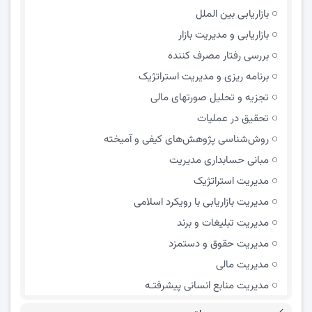
بازاریابی بین الملل
بازاریابی و مدیریت بازار
بررسی رفتار مصرف کننده
برنامه ریزی و مدیریت استراتژیک
تجزیه و تحلیل صورتهای مالی
تحقیق در عملیات
روش‌شناسی پژوهش‌های کیفی و آمیخته
مبانی حسابداری مدیریت
مدیریت استراتژیک
مدیریت بازاریابی با رویکرد اسلامی
مدیریت تبلیغات و برند
مدیریت حقوق و دستمزد
مدیریت مالی
مدیریت منابع انسانی پیشرفتـه