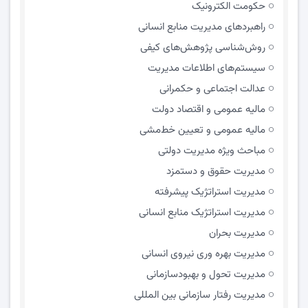
حکومت الکترونیک
راهبردهای مدیریت منابع انسانی
روش‌شناسی پژوهش‌های کیفی
سیستم‌های اطلاعات مدیریت
عدالت اجتماعی و حکمرانی
مالیه عمومی و اقتصاد دولت
مالیه عمومی و تعیین خط‌مشی
مباحث ویژه مدیریت دولتی
مديريت حقوق و دستمزد
مدیریت استراتژیک پیشرفته
مدیریت استراتژیک منابع انسانی
مدیریت بحران
مدیریت بهره وری نیروی انسانی
مدیریت تحول و بهبود‌سازمانی
مدیریت رفتار سازمانی بین المللی