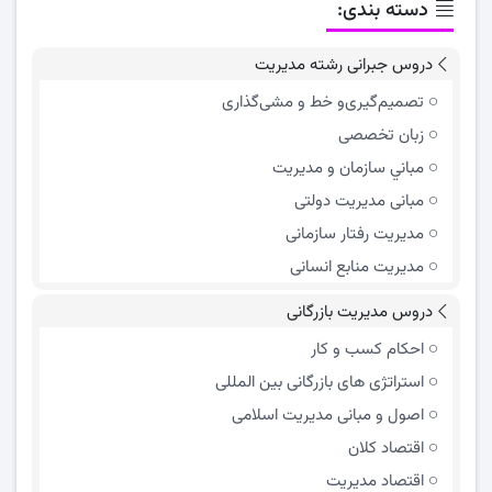
دسته بندی:
دروس جبرانی رشته مدیریت
تصمیم‌گیری‌و خط و مشی‌گذاری
زبان تخصصی
مباني سازمان و مديريت
مبانی مدیریت دولتی
مدیریت رفتار سازمانی
مدیریت منابع انسانی
دروس مدیریت بازرگانی
احکام کسب و کار
استراتژی های بازرگانی بین المللی
اصول و مبانی مدیریت اسلامی
اقتصاد کلان
اقتصاد مدیریت