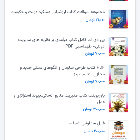
مجموعه سوالات کتاب ارزشیابی عملکرد دولت و حکومت
۲۱,۰۰۰ تومان
پی دی اف کامل کتاب درآمدی بر نظریه های مدیریت
دولتی- طهماسبی PDF
۷۰,۰۰۰ تومان
PDF کتاب طراحی سازمان و الگوهای سنتی جدید و
مجازی- عالم تبریز
۷۰,۰۰۰ تومان
پاورپوینت کتاب مدیریت منابع انسانی:پیوند استراتژی و
عمل
۳۰۰,۰۰۰ تومان
فایل سفارشی شما –
۲۰۰,۰۰۰ تومان