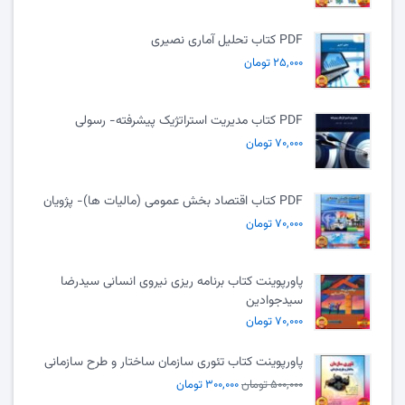
PDF کتاب تحلیل آماری نصیری
۲۵,۰۰۰ تومان
PDF کتاب مدیریت استراتژیک پیشرفته- رسولی
۷۰,۰۰۰ تومان
PDF کتاب اقتصاد بخش عمومی (مالیات ها)- پژویان
۷۰,۰۰۰ تومان
پاورپوینت کتاب برنامه ریزی نیروی انسانی سیدرضا
سیدجوادین
۷۰,۰۰۰ تومان
پاورپوینت کتاب تئوری سازمان ساختار و طرح سازمانی
۵۰۰,۰۰۰ تومان
۳۰۰,۰۰۰ تومان