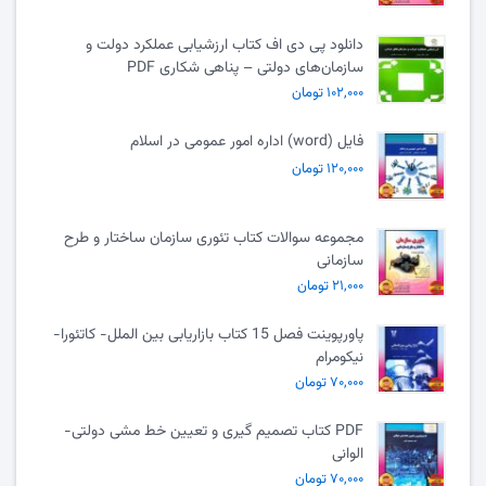
دانلود پی دی اف کتاب ارزشیابی عملکرد دولت و
سازمان‌های دولتی – پناهی شکاری PDF
۱۰۲,۰۰۰ تومان
فایل (word) اداره امور عمومی در اسلام
۱۲۰,۰۰۰ تومان
مجموعه سوالات کتاب تئوری سازمان ساختار و طرح
سازمانی
۲۱,۰۰۰ تومان
پاورپوینت فصل 15 کتاب بازاریابی بین الملل- کاتئورا-
نیکومرام
۷۰,۰۰۰ تومان
PDF کتاب تصمیم گیری و تعیین خط مشی دولتی-
الوانی
۷۰,۰۰۰ تومان