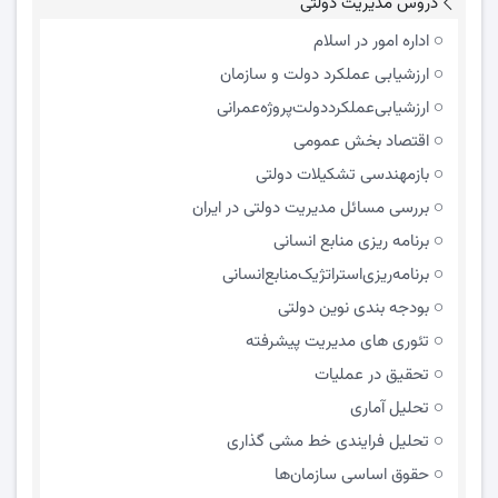
دروس مدیریت دولتی
اداره امور در اسلام
ارزشیابی عملکرد دولت و سازمان
ارزشیابی‌عملکرد‌دولت‌پروژه‌عمرانی
اقتصاد بخش عمومی
بازمهندسی تشکیلات دولتی
بررسی مسائل مدیریت دولتی در ایران
برنامه ریزی منابع انسانی
برنامه‌ریزی‌استراتژیک‌منابع‌انسانی
بودجه بندی نوین دولتی
تئوری های مدیریت پیشرفته
تحقیق در عملیات
تحلیل آماری
تحلیل فرایندی خط مشی گذاری
حقوق اساسی سازمان‌ها