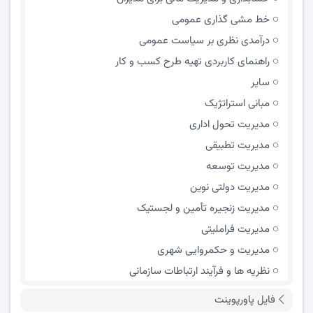
خط مشی گذاری عمومی
درآمدی نظری بر سیاست عمومی
راهنمای کاربردی تهیه طرح کسب و کار
سایر
مبانی استراتژیک
مدیریت تحول اداری
مدیریت تطبیقی
مدیریت توسعه
مدیریت دولتی نوین
مدیریت زنجیره تأمین و لجستیک
مدیریت فراملیتی
مدیریت و حکمروایی شهری
نظریه ها و فرآیند ارتباطات سازمانی
فایل پاورپوینت