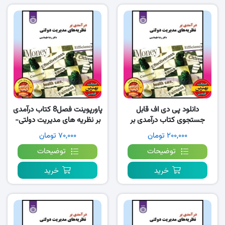
دانلود پی دی اف قابل
پاورپوینت فصل8 کتاب درآمدی
جستجوی کتاب درآمدی بر
بر نظریه های مدیریت دولتی-
نظریه های مدیریت دولتی-
طهماسبی
۲۰۰,۰۰۰ تومان
۷۰,۰۰۰ تومان
طهماسبی
توضیحات
توضیحات
خرید
خرید