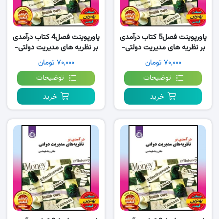
پاورپوینت فصل5 کتاب درآمدی
پاورپوینت فصل4 کتاب درآمدی
بر نظریه های مدیریت دولتی-
بر نظریه های مدیریت دولتی-
طهماسبی
طهماسبی
۷۰,۰۰۰ تومان
۷۰,۰۰۰ تومان
توضیحات
توضیحات
خرید
خرید