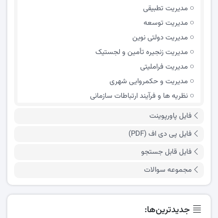
مدیریت تطبیقی
مدیریت توسعه
مدیریت دولتی نوین
مدیریت زنجیره تأمین و لجستیک
مدیریت فراملیتی
مدیریت و حکمروایی شهری
نظریه ها و فرآیند ارتباطات سازمانی
فایل پاورپوینت
فایل پی دی اف (PDF)
فایل قابل جستجو
مجموعه سوالات
جدیدترین‌ها: