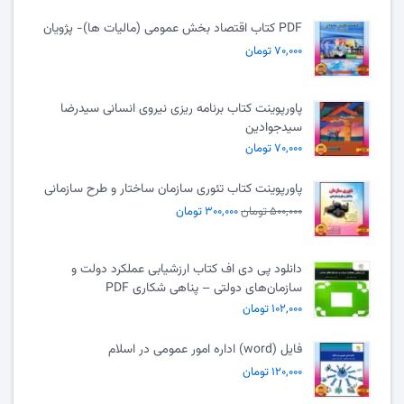
PDF کتاب اقتصاد بخش عمومی (مالیات ها)- پژویان
۷۰,۰۰۰ تومان
پاورپوینت کتاب برنامه ریزی نیروی انسانی سیدرضا
سیدجوادین
۷۰,۰۰۰ تومان
پاورپوینت کتاب تئوری سازمان ساختار و طرح سازمانی
۵۰۰,۰۰۰ تومان
۳۰۰,۰۰۰ تومان
دانلود پی دی اف کتاب ارزشیابی عملکرد دولت و
سازمان‌های دولتی – پناهی شکاری PDF
۱۰۲,۰۰۰ تومان
فایل (word) اداره امور عمومی در اسلام
۱۲۰,۰۰۰ تومان