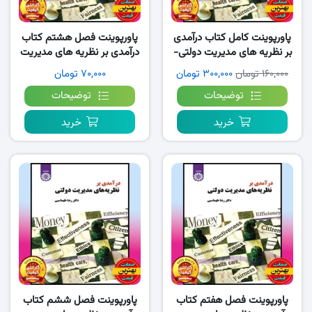
پاورپوینت کامل کتاب درآمدی
پاورپوینت فصل هشتم کتاب
بر نظریه های مدیریت دولتی-
درآمدی بر نظریه های مدیریت
طهماسبی
دولتی- طهماسبی
۱۶۰,۰۰۰ تومان
۳۰۰,۰۰۰ تومان
۷۰,۰۰۰ تومان
توضیحات
توضیحات
خرید
خرید
پاورپوینت فصل هفتم کتاب
پاورپوینت فصل ششم کتاب