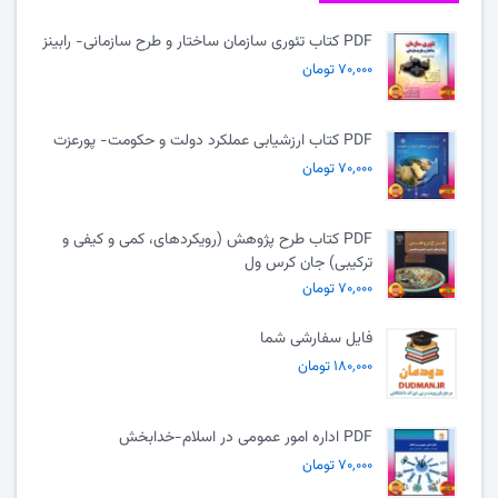
PDF کتاب تئوری سازمان ساختار و طرح سازمانی- رابینز
۷۰,۰۰۰ تومان
PDF کتاب ارزشیابی عملکرد دولت و حکومت- پورعزت
۷۰,۰۰۰ تومان
PDF کتاب طرح پژوهش (رویکردهای، کمی و کیفی و
ترکیبی) جان کرس ول
۷۰,۰۰۰ تومان
فایل سفارشی شما
۱۸۰,۰۰۰ تومان
PDF اداره امور عمومی در اسلام-خدابخش
۷۰,۰۰۰ تومان