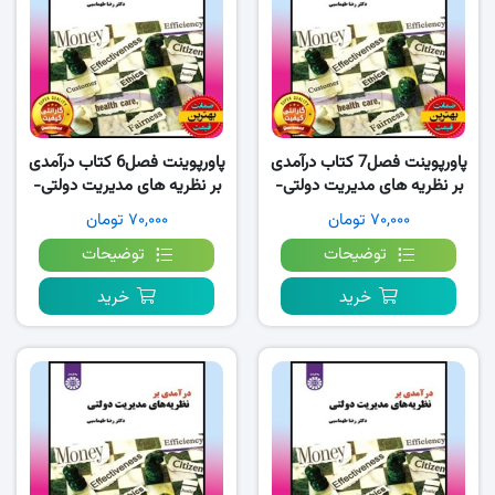
پاورپوینت فصل7 کتاب درآمدی
پاورپوینت فصل6 کتاب درآمدی
بر نظریه های مدیریت دولتی-
بر نظریه های مدیریت دولتی-
طهماسبی
طهماسبی
۷۰,۰۰۰ تومان
۷۰,۰۰۰ تومان
توضیحات
توضیحات
خرید
خرید