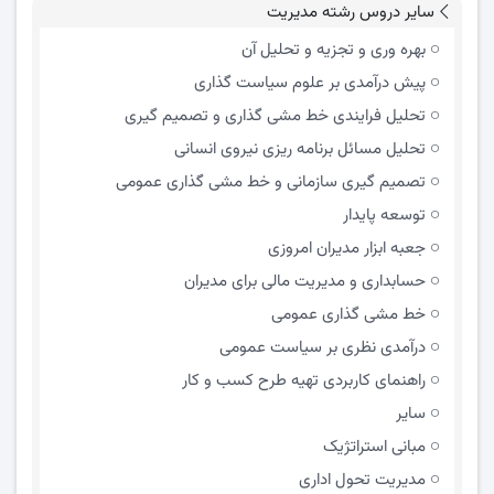
سایر دروس رشته مدیریت
بهره وری و تجزیه و تحلیل آن
پیش درآمدی بر علوم سیاست گذاری
تحلیل فرایندی خط مشی گذاری و تصمیم گیری
تحلیل مسائل برنامه ریزی نیروی انسانی
تصمیم گیری سازمانی و خط مشی گذاری عمومی
توسعه پایدار
جعبه ابزار مدیران امروزی
حسابداری و مدیریت مالی برای مدیران
خط مشی گذاری عمومی
درآمدی نظری بر سیاست عمومی
راهنمای کاربردی تهیه طرح کسب و کار
سایر
مبانی استراتژیک
مدیریت تحول اداری