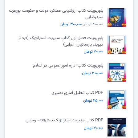
پاورپوینت کتاب ارزشیابی عملکرد دولت و حکومت پورعزت
سیدرضایی
۴۰۰,۰۰۰ تومان
۳۰۰,۰۰۰ تومان
پاورپوینت فصل اول کتاب مدیریت استراتژیک (فرد آر
دیوید، پارسائیان، اعرابی)
۷۰,۰۰۰ تومان
پاورپوینت کتاب اداره امور عمومی در اسلام
۳۰۰,۰۰۰ تومان
PDF کتاب تحلیل آماری نصیری
۲۵,۰۰۰ تومان
PDF کتاب مدیریت استراتژیک پیشرفته- رسولی
۷۰,۰۰۰ تومان