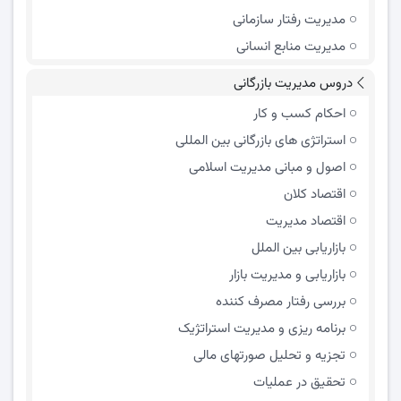
مدیریت رفتار سازمانی
مدیریت منابع انسانی
دروس مدیریت بازرگانی
احکام کسب و کار
استراتژی های بازرگانی بین المللی
اصول و مبانی مدیریت اسلامی
اقتصاد کلان
اقتصاد مدیریت
بازاریابی بین الملل
بازاریابی و مدیریت بازار
بررسی رفتار مصرف کننده
برنامه ریزی و مدیریت استراتژیک
تجزیه و تحلیل صورتهای مالی
تحقیق در عملیات