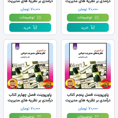
درآمدی بر نظریه های مدیریت
درآمدی بر نظریه های مدیریت
دولتی- طهماسبی
دولتی- طهماسبی
۷۰,۰۰۰ تومان
۷۰,۰۰۰ تومان
توضیحات
توضیحات
خرید
خرید
پاورپوینت فصل پنجم کتاب
پاورپوینت فصل چهارم کتاب
درآمدی بر نظریه های مدیریت
درآمدی بر نظریه های مدیریت
دولتی- طهماسبی
دولتی- طهماسبی
۷۰,۰۰۰ تومان
۷۰,۰۰۰ تومان
توضیحات
توضیحات