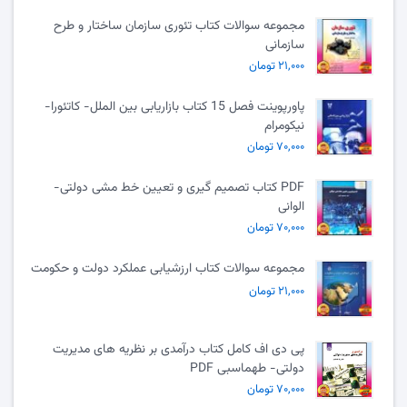
مجموعه سوالات کتاب تئوری سازمان ساختار و طرح
سازمانی
۲۱,۰۰۰ تومان
پاورپوینت فصل 15 کتاب بازاریابی بین الملل- کاتئورا-
نیکومرام
۷۰,۰۰۰ تومان
PDF کتاب تصمیم گیری و تعیین خط مشی دولتی-
الوانی
۷۰,۰۰۰ تومان
مجموعه سوالات کتاب ارزشیابی عملکرد دولت و حکومت
۲۱,۰۰۰ تومان
پی دی اف کامل کتاب درآمدی بر نظریه های مدیریت
دولتی- طهماسبی PDF
۷۰,۰۰۰ تومان