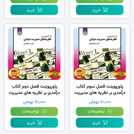
خرید
خرید
پاورپوینت فصل سوم کتاب
پاورپوینت فصل دوم کتاب
درآمدی بر نظریه های مدیریت
درآمدی بر نظریه های مدیریت
دولتی- طهماسبی
دولتی- طهماسبی
۷۰,۰۰۰ تومان
۷۰,۰۰۰ تومان
توضیحات
توضیحات
خرید
خرید