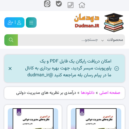
|
امکان دریافت رایگان یک فایل PDF و یک
پاورپوینت میسر گردید، جهت بهره برداری به کانال
ما در پیام رسان بله مراجعه کنید @dudman_ir
صفحه اصلی
»
دانلودها
»
درآمدی بر نظریه های مدیریت دولتی