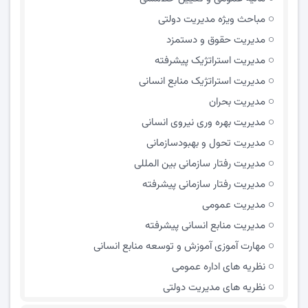
مباحث ویژه مدیریت دولتی
مديريت حقوق و دستمزد
مدیریت استراتژیک پیشرفته
مدیریت استراتژیک منابع انسانی
مدیریت بحران
مدیریت بهره وری نیروی انسانی
مدیریت تحول و بهبود‌سازمانی
مدیریت رفتار سازمانی بین المللی
مدیریت رفتار سازمانی پیشرفته
مدیریت عمومی
مدیریت منابع انسانی پیشرفته
مهارت آموزی آموزش و توسعه منابع انسانی
نظریه های اداره عمومی
نظریه های مدیریت دولتی