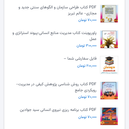
PDF کتاب طراحی سازمان و الگوهای سنتی جدید و
مجازی- عالم تبریز
۷۰,۰۰۰ تومان
پاورپوینت کتاب مدیریت منابع انسانی:پیوند استراتژی و
عمل
۳۰۰,۰۰۰ تومان
فایل سفارشی شما –
۲۰۰,۰۰۰ تومان
PDF کتاب روش شناسی پژوهش کیفی در مدیریت-
رویکردی جامع
۷۰,۰۰۰ تومان
PDF کتاب برنامه ریزی نیروی انسانی سید جوادین
۷۰,۰۰۰ تومان