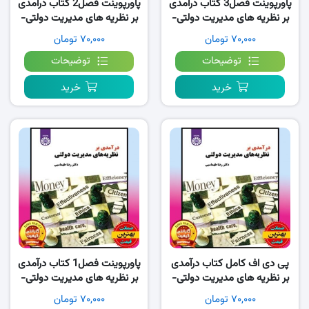
پاورپوینت فصل3 کتاب درآمدی
پاورپوینت فصل2 کتاب درآمدی
بر نظریه های مدیریت دولتی-
بر نظریه های مدیریت دولتی-
طهماسبی
طهماسبی
۷۰,۰۰۰ تومان
۷۰,۰۰۰ تومان
توضیحات
توضیحات
خرید
خرید
پی دی اف کامل کتاب درآمدی
پاورپوینت فصل1 کتاب درآمدی
بر نظریه های مدیریت دولتی-
بر نظریه های مدیریت دولتی-
طهماسبی PDF
طهماسبی
۷۰,۰۰۰ تومان
۷۰,۰۰۰ تومان