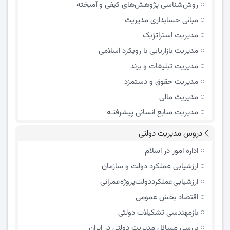
روش‌شناسی پژوهش‌های کیفی و آمیخته
مبانی حسابداری مدیریت
مدیریت استراتژیک
مدیریت بازاریابی با رویکرد اسلامی
مدیریت تبلیغات و برند
مدیریت حقوق و دستمزد
مدیریت مالی
مدیریت منابع انسانی پیشرفتـه
دروس مدیریت دولتی
اداره امور در اسلام
ارزشیابی عملکرد دولت و سازمان
ارزشیابی‌عملکرد‌دولت‌پروژه‌عمرانی
اقتصاد بخش عمومی
بازمهندسی تشکیلات دولتی
بررسی مسائل مدیریت دولتی در ایران