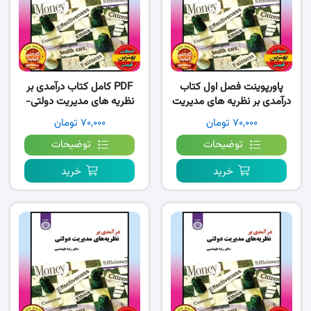
پاورپوینت فصل اول کتاب
PDF کامل کتاب درآمدی بر
درآمدی بر نظریه های مدیریت
نظریه های مدیریت دولتی-
دولتی-طهماسبی
طهماسبی
۷۰,۰۰۰ تومان
۷۰,۰۰۰ تومان
توضیحات
توضیحات
خرید
خرید