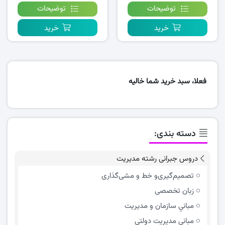
توضیحات
توضیحات
خرید
خرید
فعلا، سبد خرید شما خالیه
دسته بندی:
دروس جبرانی رشته مدیریت
تصمیم‌گیری‌و خط و مشی‌گذاری
زبان تخصصی
مباني سازمان و مديريت
مبانی مدیریت دولتی