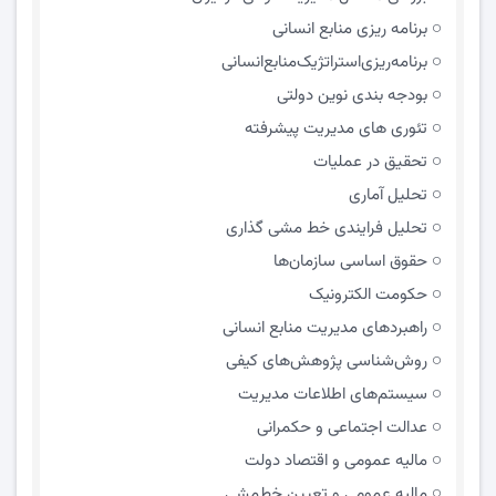
برنامه ریزی منابع انسانی
برنامه‌ریزی‌استراتژیک‌منابع‌انسانی
بودجه بندی نوین دولتی
تئوری های مدیریت پیشرفته
تحقیق در عملیات
تحلیل آماری
تحلیل فرایندی خط مشی گذاری
حقوق اساسی سازمان‌ها
حکومت الکترونیک
راهبردهای مدیریت منابع انسانی
روش‌شناسی پژوهش‌های کیفی
سیستم‌های اطلاعات مدیریت
عدالت اجتماعی و حکمرانی
مالیه عمومی و اقتصاد دولت
مالیه عمومی و تعیین خط‌مشی