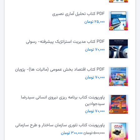
PDF کتاب تحلیل آماری نصیری
۲۵,۰۰۰ تومان
PDF کتاب مدیریت استراتژیک پیشرفته- رسولی
۷۰,۰۰۰ تومان
PDF کتاب اقتصاد بخش عمومی (مالیات ها)- پژویان
۷۰,۰۰۰ تومان
پاورپوینت کتاب برنامه ریزی نیروی انسانی سیدرضا
سیدجوادین
۷۰,۰۰۰ تومان
پاورپوینت کتاب تئوری سازمان ساختار و طرح سازمانی
۵۰۰,۰۰۰ تومان
۳۰۰,۰۰۰ تومان