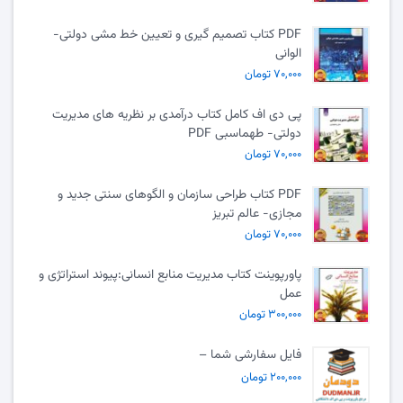
PDF کتاب تصمیم گیری و تعیین خط مشی دولتی-
الوانی
۷۰,۰۰۰ تومان
پی دی اف کامل کتاب درآمدی بر نظریه های مدیریت
دولتی- طهماسبی PDF
۷۰,۰۰۰ تومان
PDF کتاب طراحی سازمان و الگوهای سنتی جدید و
مجازی- عالم تبریز
۷۰,۰۰۰ تومان
پاورپوینت کتاب مدیریت منابع انسانی:پیوند استراتژی و
عمل
۳۰۰,۰۰۰ تومان
فایل سفارشی شما –
۲۰۰,۰۰۰ تومان