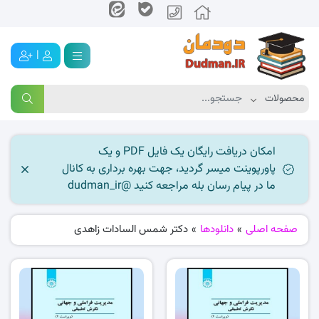
|
امکان دریافت رایگان یک فایل PDF و یک
پاورپوینت میسر گردید، جهت بهره برداری به کانال
ما در پیام رسان بله مراجعه کنید @dudman_ir
صفحه اصلی
»
دانلودها
»
دکتر شمس السادات زاهدی