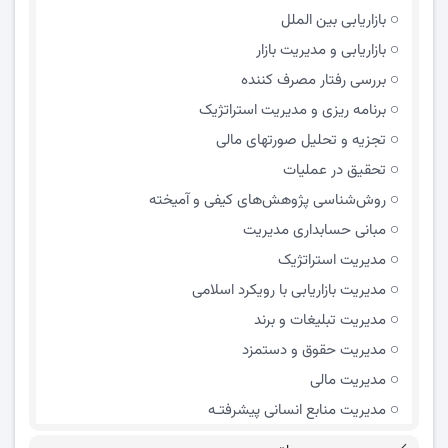
بازاریابی بین الملل
بازاریابی و مدیریت بازار
بررسی رفتار مصرف کننده
برنامه ریزی و مدیریت استراتژیک
تجزیه و تحلیل صورتهای مالی
تحقیق در عملیات
روش‌شناسی پژوهش‌های کیفی و آمیخته
مبانی حسابداری مدیریت
مدیریت استراتژیک
مدیریت بازاریابی با رویکرد اسلامی
مدیریت تبلیغات و برند
مدیریت حقوق و دستمزد
مدیریت مالی
مدیریت منابع انسانی پیشرفتـه