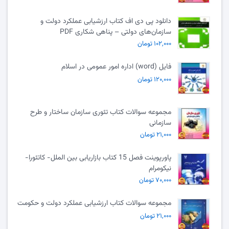
دانلود پی دی اف کتاب ارزشیابی عملکرد دولت و
سازمان‌های دولتی – پناهی شکاری PDF
۱۰۲,۰۰۰ تومان
فایل (word) اداره امور عمومی در اسلام
۱۲۰,۰۰۰ تومان
مجموعه سوالات کتاب تئوری سازمان ساختار و طرح
سازمانی
۲۱,۰۰۰ تومان
پاورپوینت فصل 15 کتاب بازاریابی بین الملل- کاتئورا-
نیکومرام
۷۰,۰۰۰ تومان
مجموعه سوالات کتاب ارزشیابی عملکرد دولت و حکومت
۲۱,۰۰۰ تومان