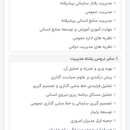
مدیریت رفتار سازمانی پیشرفته
مدیریت عمومی
مدیریت منابع انسانی پیشرفته
مهارت آموزی آموزش و توسعه منابع انسانی
نظریه های اداره عمومی
نظریه های مدیریت دولتی
سایر دروس رشته مدیریت
بهره وری و تجزیه و تحلیل آن
پیش درآمدی بر علوم سیاست گذاری
تحلیل فرایندی خط مشی گذاری و تصمیم گیری
تحلیل مسائل برنامه ریزی نیروی انسانی
تصمیم گیری سازمانی و خط مشی گذاری عمومی
توسعه پایدار
جعبه ابزار مدیران امروزی
حسابداری و مدیریت مالی برای مدیران