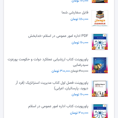
۷۰,۰۰۰ تومان
فایل سفارشی شما
۱۸۰,۰۰۰ تومان
PDF اداره امور عمومی در اسلام-خدابخش
۷۰,۰۰۰ تومان
پاورپوینت کتاب ارزشیابی عملکرد دولت و حکومت پورعزت
سیدرضایی
۴۰۰,۰۰۰ تومان
۳۰۰,۰۰۰ تومان
پاورپوینت فصل اول کتاب مدیریت استراتژیک (فرد آر
دیوید، پارسائیان، اعرابی)
۷۰,۰۰۰ تومان
پاورپوینت کتاب اداره امور عمومی در اسلام
۳۰۰,۰۰۰ تومان