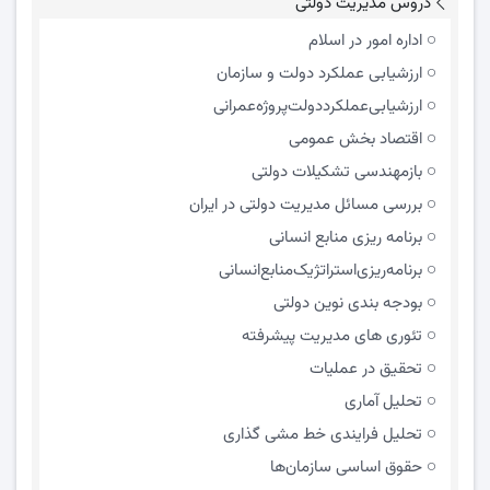
دروس مدیریت دولتی
اداره امور در اسلام
ارزشیابی عملکرد دولت و سازمان
ارزشیابی‌عملکرد‌دولت‌پروژه‌عمرانی
اقتصاد بخش عمومی
بازمهندسی تشکیلات دولتی
بررسی مسائل مدیریت دولتی در ایران
برنامه ریزی منابع انسانی
برنامه‌ریزی‌استراتژیک‌منابع‌انسانی
بودجه بندی نوین دولتی
تئوری های مدیریت پیشرفته
تحقیق در عملیات
تحلیل آماری
تحلیل فرایندی خط مشی گذاری
حقوق اساسی سازمان‌ها