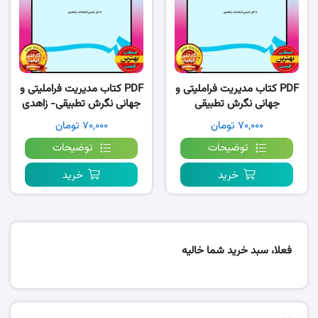
PDF کتاب مدیریت فراملیتی و
PDF کتاب مدیریت فراملیتی و
جهانی نگرش تطبیقی
جهانی نگرش تطبیقی- زاهدی
۷۰,۰۰۰ تومان
۷۰,۰۰۰ تومان
توضیحات
توضیحات
خرید
خرید
فعلا، سبد خرید شما خالیه