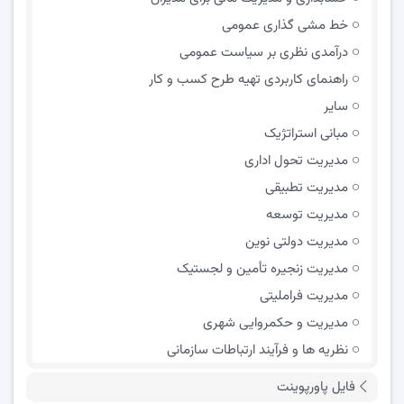
خط مشی گذاری عمومی
درآمدی نظری بر سیاست عمومی
راهنمای کاربردی تهیه طرح کسب و کار
سایر
مبانی استراتژیک
مدیریت تحول اداری
مدیریت تطبیقی
مدیریت توسعه
مدیریت دولتی نوین
مدیریت زنجیره تأمین و لجستیک
مدیریت فراملیتی
مدیریت و حکمروایی شهری
نظریه ها و فرآیند ارتباطات سازمانی
فایل پاورپوینت