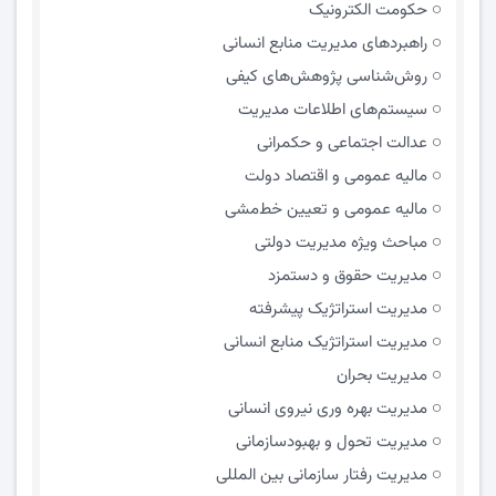
حکومت الکترونیک
راهبردهای مدیریت منابع انسانی
روش‌شناسی پژوهش‌های کیفی
سیستم‌های اطلاعات مدیریت
عدالت اجتماعی و حکمرانی
مالیه عمومی و اقتصاد دولت
مالیه عمومی و تعیین خط‌مشی
مباحث ویژه مدیریت دولتی
مديريت حقوق و دستمزد
مدیریت استراتژیک پیشرفته
مدیریت استراتژیک منابع انسانی
مدیریت بحران
مدیریت بهره وری نیروی انسانی
مدیریت تحول و بهبود‌سازمانی
مدیریت رفتار سازمانی بین المللی