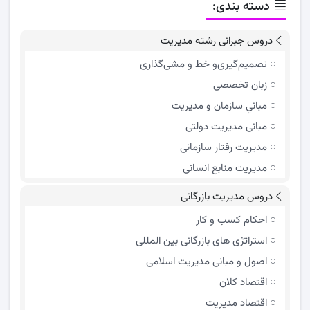
دسته بندی:
دروس جبرانی رشته مدیریت
تصمیم‌گیری‌و خط و مشی‌گذاری
زبان تخصصی
مباني سازمان و مديريت
مبانی مدیریت دولتی
مدیریت رفتار سازمانی
مدیریت منابع انسانی
دروس مدیریت بازرگانی
احکام کسب و کار
استراتژی های بازرگانی بین المللی
اصول و مبانی مدیریت اسلامی
اقتصاد کلان
اقتصاد مدیریت