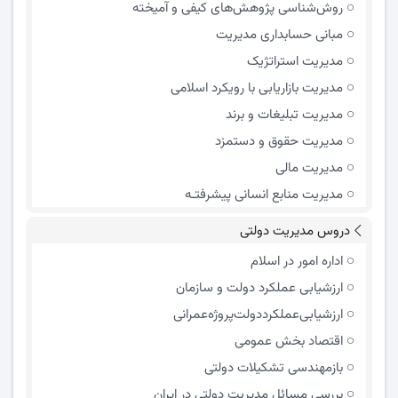
روش‌شناسی پژوهش‌های کیفی و آمیخته
مبانی حسابداری مدیریت
مدیریت استراتژیک
مدیریت بازاریابی با رویکرد اسلامی
مدیریت تبلیغات و برند
مدیریت حقوق و دستمزد
مدیریت مالی
مدیریت منابع انسانی پیشرفتـه
دروس مدیریت دولتی
اداره امور در اسلام
ارزشیابی عملکرد دولت و سازمان
ارزشیابی‌عملکرد‌دولت‌پروژه‌عمرانی
اقتصاد بخش عمومی
بازمهندسی تشکیلات دولتی
بررسی مسائل مدیریت دولتی در ایران