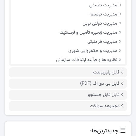
مدیریت تطبیقی
مدیریت توسعه
مدیریت دولتی نوین
مدیریت زنجیره تأمین و لجستیک
مدیریت فراملیتی
مدیریت و حکمروایی شهری
نظریه ها و فرآیند ارتباطات سازمانی
فایل پاورپوینت
فایل پی دی اف (PDF)
فایل قابل جستجو
مجموعه سوالات
جدیدترین‌ها: