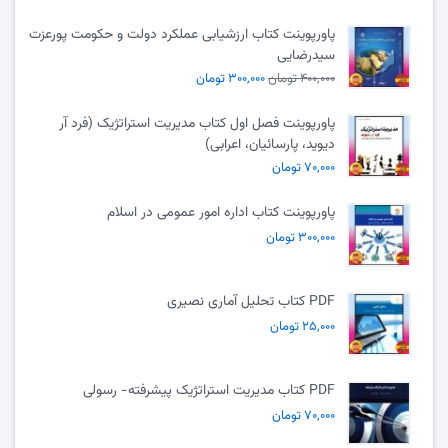
پاورپوینت کتاب ارزشیابی عملکرد دولت و حکومت پورعزت
سیدرضایی
۴۰۰,۰۰۰ تومان
۳۰۰,۰۰۰ تومان
پاورپوینت فصل اول کتاب مدیریت استراتژیک (فرد آر
دیوید، پارسائیان، اعرابی)
۷۰,۰۰۰ تومان
پاورپوینت کتاب اداره امور عمومی در اسلام
۳۰۰,۰۰۰ تومان
PDF کتاب تحلیل آماری نصیری
۲۵,۰۰۰ تومان
PDF کتاب مدیریت استراتژیک پیشرفته- رسولی
۷۰,۰۰۰ تومان