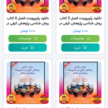
دانلود پاورپوینت فصل 5 کتاب
دانلود پاورپوینت فصل 6 کتاب
روش شناسی پژوهش کیفی در
روش شناسی پژوهش کیفی در
مدیریت رویکردی جامع
مدیریت رویکردی جامع
۱,۰۰۰ تومان
۱,۰۰۰ تومان
توضیحات
توضیحات
خرید
خرید