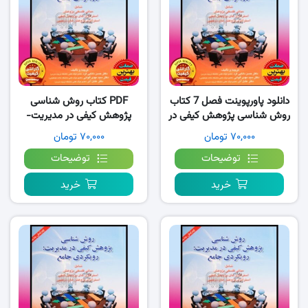
دانلود پاورپوینت فصل 7 کتاب
PDF کتاب روش شناسی
روش شناسی پژوهش کیفی در
پژوهش کیفی در مدیریت-
مدیریت رویکردی جامع
رویکردی جامع
۷۰,۰۰۰ تومان
۷۰,۰۰۰ تومان
توضیحات
توضیحات
خرید
خرید