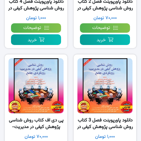
دانلود پاورپوینت فصل 2 کتاب
دانلود پاورپوینت فصل 4 کتاب
روش شناسی پژوهش کیفی در
روش شناسی پژوهش کیفی در
مدیریت رویکردی جامع
مدیریت رویکردی جامع
۷۰,۰۰۰ تومان
۱,۰۰۰ تومان
توضیحات
توضیحات
خرید
خرید
دانلود پاورپوینت فصل 3 کتاب
پی دی اف کتاب روش شناسی
روش شناسی پژوهش کیفی در
پژوهش کیفی در مدیریت-
مدیریت رویکردی جامع
رویکردی جامع PDF
۱,۰۰۰ تومان
۷۰,۰۰۰ تومان