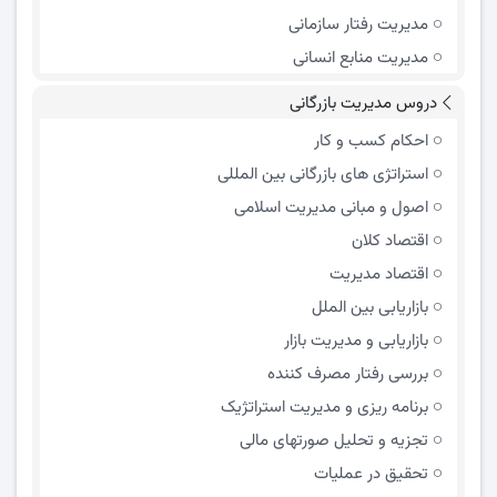
مدیریت رفتار سازمانی
مدیریت منابع انسانی
دروس مدیریت بازرگانی
احکام کسب و کار
استراتژی های بازرگانی بین المللی
اصول و مبانی مدیریت اسلامی
اقتصاد کلان
اقتصاد مدیریت
بازاریابی بین الملل
بازاریابی و مدیریت بازار
بررسی رفتار مصرف کننده
برنامه ریزی و مدیریت استراتژیک
تجزیه و تحلیل صورتهای مالی
تحقیق در عملیات