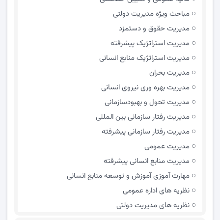
مباحث ویژه مدیریت دولتی
مديريت حقوق و دستمزد
مدیریت استراتژیک پیشرفته
مدیریت استراتژیک منابع انسانی
مدیریت بحران
مدیریت بهره وری نیروی انسانی
مدیریت تحول و بهبود‌سازمانی
مدیریت رفتار سازمانی بین المللی
مدیریت رفتار سازمانی پیشرفته
مدیریت عمومی
مدیریت منابع انسانی پیشرفته
مهارت آموزی آموزش و توسعه منابع انسانی
نظریه های اداره عمومی
نظریه های مدیریت دولتی