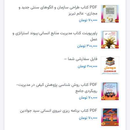
PDF کتاب طراحی سازمان و الگوهای سنتی جدید و
مجازی- عالم تبریز
۷۰,۰۰۰ تومان
پاورپوینت کتاب مدیریت منابع انسانی:پیوند استراتژی و
عمل
۳۰۰,۰۰۰ تومان
فایل سفارشی شما –
۲۰۰,۰۰۰ تومان
PDF کتاب روش شناسی پژوهش کیفی در مدیریت-
رویکردی جامع
۷۰,۰۰۰ تومان
PDF کتاب برنامه ریزی نیروی انسانی سید جوادین
۷۰,۰۰۰ تومان