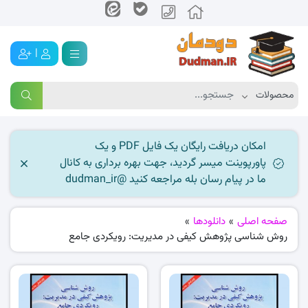
|
امکان دریافت رایگان یک فایل PDF و یک
پاورپوینت میسر گردید، جهت بهره برداری به کانال
ما در پیام رسان بله مراجعه کنید @dudman_ir
صفحه اصلی
»
دانلودها
»
روش شناسی پژوهش کیفی در مدیریت: رویکردی جامع