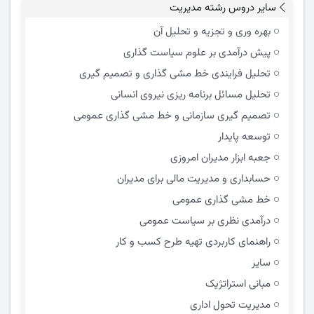
سایر دروس رشته مدیریت
بهره وری و تجزیه و تحلیل آن
پیش درآمدی بر علوم سیاست گذاری
تحلیل فرایندی خط مشی گذاری و تصمیم گیری
تحلیل مسائل برنامه ریزی نیروی انسانی
تصمیم گیری سازمانی و خط مشی گذاری عمومی
توسعه پایدار
جعبه ابزار مدیران امروزی
حسابداری و مدیریت مالی برای مدیران
خط مشی گذاری عمومی
درآمدی نظری بر سیاست عمومی
راهنمای کاربردی تهیه طرح کسب و کار
سایر
مبانی استراتژیک
مدیریت تحول اداری