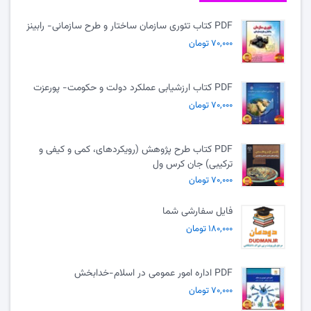
PDF کتاب تئوری سازمان ساختار و طرح سازمانی- رابینز
۷۰,۰۰۰ تومان
PDF کتاب ارزشیابی عملکرد دولت و حکومت- پورعزت
۷۰,۰۰۰ تومان
PDF کتاب طرح پژوهش (رویکردهای، کمی و کیفی و
ترکیبی) جان کرس ول
۷۰,۰۰۰ تومان
فایل سفارشی شما
۱۸۰,۰۰۰ تومان
PDF اداره امور عمومی در اسلام-خدابخش
۷۰,۰۰۰ تومان