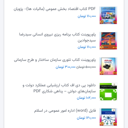
PDF کتاب اقتصاد بخش عمومی (مالیات ها)- پژویان
۷۰,۰۰۰ تومان
پاورپوینت کتاب برنامه ریزی نیروی انسانی سیدرضا
سیدجوادین
۷۰,۰۰۰ تومان
پاورپوینت کتاب تئوری سازمان ساختار و طرح سازمانی
۵۰۰,۰۰۰ تومان
۳۰۰,۰۰۰ تومان
دانلود پی دی اف کتاب ارزشیابی عملکرد دولت و
سازمان‌های دولتی – پناهی شکاری PDF
۱۰۲,۰۰۰ تومان
فایل (word) اداره امور عمومی در اسلام
۱۲۰,۰۰۰ تومان