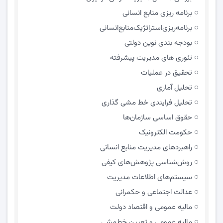
برنامه ریزی منابع انسانی
برنامه‌ریزی‌استراتژیک‌منابع‌انسانی
بودجه بندی نوین دولتی
تئوری های مدیریت پیشرفته
تحقیق در عملیات
تحلیل آماری
تحلیل فرایندی خط مشی گذاری
حقوق اساسی سازمان‌ها
حکومت الکترونیک
راهبردهای مدیریت منابع انسانی
روش‌شناسی پژوهش‌های کیفی
سیستم‌های اطلاعات مدیریت
عدالت اجتماعی و حکمرانی
مالیه عمومی و اقتصاد دولت
مالیه عمومی و تعیین خط‌مشی