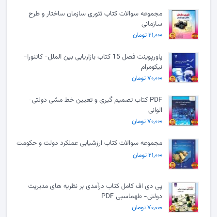
مجموعه سوالات کتاب تئوری سازمان ساختار و طرح
سازمانی
۲۱,۰۰۰ تومان
پاورپوینت فصل 15 کتاب بازاریابی بین الملل- کاتئورا-
نیکومرام
۷۰,۰۰۰ تومان
PDF کتاب تصمیم گیری و تعیین خط مشی دولتی-
الوانی
۷۰,۰۰۰ تومان
مجموعه سوالات کتاب ارزشیابی عملکرد دولت و حکومت
۲۱,۰۰۰ تومان
پی دی اف کامل کتاب درآمدی بر نظریه های مدیریت
دولتی- طهماسبی PDF
۷۰,۰۰۰ تومان