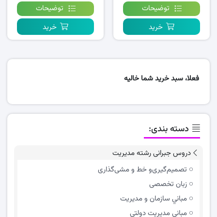
توضیحات
توضیحات
خرید
خرید
فعلا، سبد خرید شما خالیه
دسته بندی:
دروس جبرانی رشته مدیریت
تصمیم‌گیری‌و خط و مشی‌گذاری
زبان تخصصی
مباني سازمان و مديريت
مبانی مدیریت دولتی