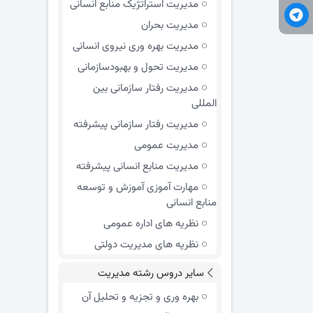
مدیریت استراتژیک منابع انسانی
مدیریت بحران
مدیریت بهره وری نیروی انسانی
مدیریت تحول و بهبود‌سازمانی
مدیریت رفتار سازمانی بین
المللی
مدیریت رفتار سازمانی پیشرفته
مدیریت عمومی
مدیریت منابع انسانی پیشرفته
مهارت آموزی آموزش و توسعه
منابع انسانی
نظریه های اداره عمومی
نظریه های مدیریت دولتی
سایر دروس رشته مدیریت
بهره وری و تجزیه و تحلیل آن