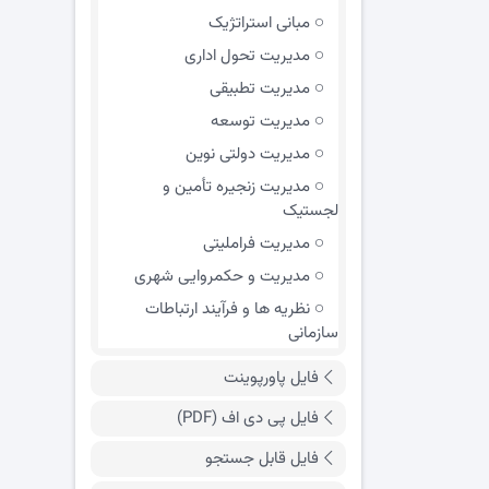
مبانی استراتژیک
مدیریت تحول اداری
مدیریت تطبیقی
مدیریت توسعه
مدیریت دولتی نوین
مدیریت زنجیره تأمین و
لجستیک
مدیریت فراملیتی
مدیریت و حکمروایی شهری
نظریه ها و فرآیند ارتباطات
سازمانی
فایل پاورپوینت
فایل پی دی اف (PDF)
فایل قابل جستجو