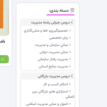
دسته بندی:
دروس جبرانی رشته مدیریت
تصمیم‌گیری‌و خط و مشی‌گذاری
زبان تخصصی
پاور
مباني سازمان و مديريت
مبانی مدیریت دولتی
مدیریت رفتار سازمانی
مدیریت منابع انسانی
دروس مدیریت بازرگانی
احکام کسب و کار
استراتژی های بازرگانی بین
المللی
اصول و مبانی مدیریت اسلامی