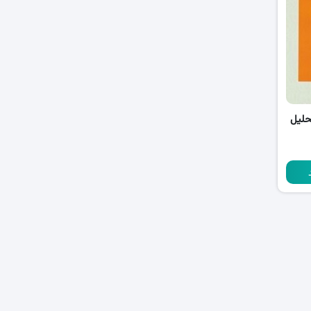
 و تحلیل