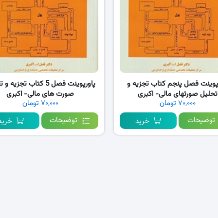
پوینت فصل پنجم کتاب تجزیه و
پاورپوینت فصل 5 کتاب تجزیه
تحلیل صورتهای مالی- اکبری
صورت های مالی- اکبری
۷۰,۰۰۰ تومان
۷۰,۰۰۰ تومان
توضیحات
توضیحات
خرید
خرید