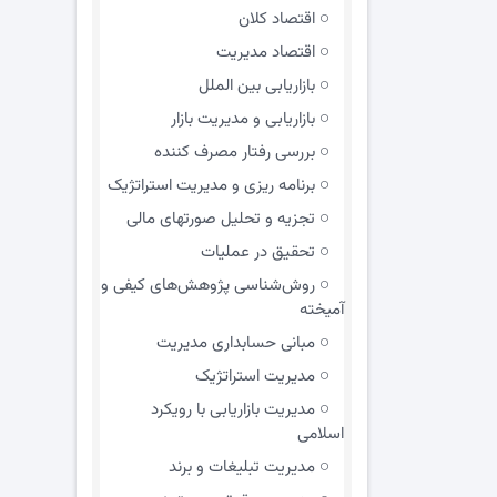
اقتصاد کلان
اقتصاد مدیریت
بازاریابی بین الملل
بازاریابی و مدیریت بازار
بررسی رفتار مصرف کننده
برنامه ریزی و مدیریت استراتژیک
تجزیه و تحلیل صورتهای مالی
تحقیق در عملیات
روش‌شناسی پژوهش‌های کیفی و
آمیخته
مبانی حسابداری مدیریت
مدیریت استراتژیک
مدیریت بازاریابی با رویکرد
اسلامی
مدیریت تبلیغات و برند