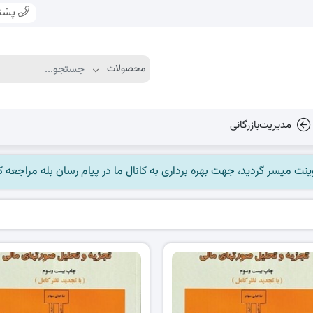
پشتی
مدیریت‌بازرگانی