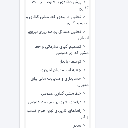
پیش درآمدی بر علوم سیاست
گذاری
تحلیل فرایندی خط مشی گذاری و
تصمیم گیری
تحلیل مسائل برنامه ریزی نیروی
انسانی
تصمیم گیری سازمانی و خط
مشی گذاری عمومی
توسعه پایدار
جعبه ابزار مدیران امروزی
حسابداری و مدیریت مالی برای
مدیران
خط مشی گذاری عمومی
درآمدی نظری بر سیاست عمومی
راهنمای کاربردی تهیه طرح کسب
و کار
سایر