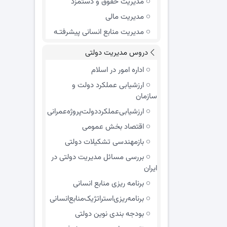
مدیریت حقوق و دستمزد
مدیریت مالی
مدیریت منابع انسانی پیشرفتـه
دروس مدیریت دولتی
اداره امور در اسلام
ارزشیابی عملکرد دولت و
سازمان
ارزشیابی‌عملکرد‌دولت‌پروژه‌عمرانی
اقتصاد بخش عمومی
بازمهندسی تشکیلات دولتی
بررسی مسائل مدیریت دولتی در
ایران
برنامه ریزی منابع انسانی
برنامه‌ریزی‌استراتژیک‌منابع‌انسانی
بودجه بندی نوین دولتی