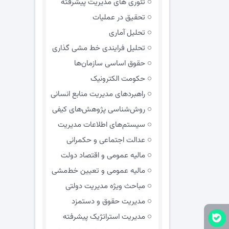
تئوری های مدیریت پیشرفته
تحقیق در عملیات
تحلیل آماری
تحلیل فرایندی خط مشی گذاری
حقوق اساسی سازمان‌ها
حکومت الکترونیک
راهبردهای مدیریت منابع انسانی
روش‌شناسی پژوهش‌های کیفی
سیستم‌های اطلاعات مدیریت
عدالت اجتماعی و حکمرانی
مالیه عمومی و اقتصاد دولت
مالیه عمومی و تعیین خط‌مشی
مباحث ویژه مدیریت دولتی
مديريت حقوق و دستمزد
مدیریت استراتژیک پیشرفته