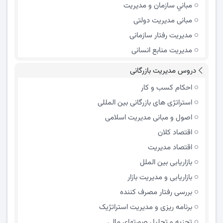
مباني سازمان و مديريت
مبانی مدیریت دولتی
مدیریت رفتار سازمانی
مدیریت منابع انسانی
دروس مدیریت بازرگانی
احکام کسب و کار
استراتژی های بازرگانی بین المللی
اصول و مبانی مدیریت اسلامی
اقتصاد کلان
اقتصاد مدیریت
بازاریابی بین الملل
بازاریابی و مدیریت بازار
بررسی رفتار مصرف کننده
برنامه ریزی و مدیریت استراتژیک
تجزیه و تحلیل صورتهای مالی