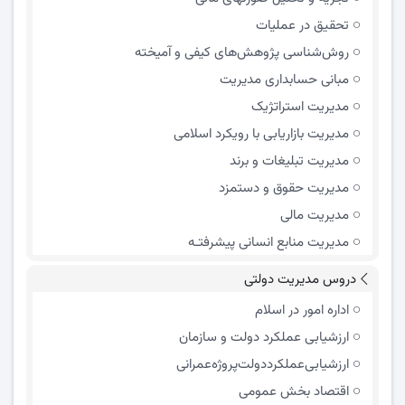
تحقیق در عملیات
روش‌شناسی پژوهش‌های کیفی و آمیخته
مبانی حسابداری مدیریت
مدیریت استراتژیک
مدیریت بازاریابی با رویکرد اسلامی
مدیریت تبلیغات و برند
مدیریت حقوق و دستمزد
مدیریت مالی
مدیریت منابع انسانی پیشرفتـه
دروس مدیریت دولتی
اداره امور در اسلام
ارزشیابی عملکرد دولت و سازمان
ارزشیابی‌عملکرد‌دولت‌پروژه‌عمرانی
اقتصاد بخش عمومی