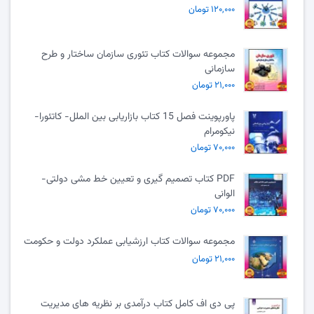
۱۲۰,۰۰۰ تومان
مجموعه سوالات کتاب تئوری سازمان ساختار و طرح
سازمانی
۲۱,۰۰۰ تومان
پاورپوینت فصل 15 کتاب بازاریابی بین الملل- کاتئورا-
نیکومرام
۷۰,۰۰۰ تومان
PDF کتاب تصمیم گیری و تعیین خط مشی دولتی-
الوانی
۷۰,۰۰۰ تومان
مجموعه سوالات کتاب ارزشیابی عملکرد دولت و حکومت
۲۱,۰۰۰ تومان
پی دی اف کامل کتاب درآمدی بر نظریه های مدیریت