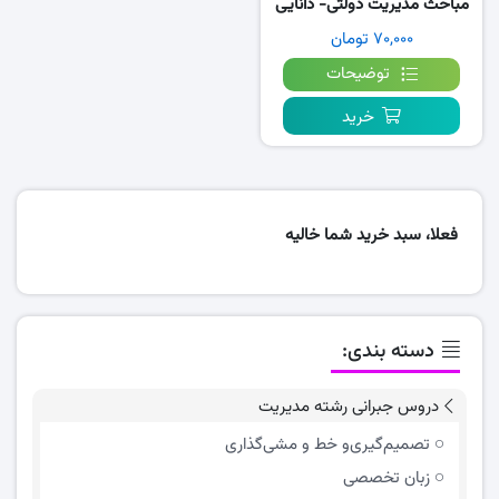
مباحث مدیریت دولتی- دانایی
فرد
۷۰,۰۰۰ تومان
توضیحات
خرید
فعلا، سبد خرید شما خالیه
دسته بندی:
دروس جبرانی رشته مدیریت
تصمیم‌گیری‌و خط و مشی‌گذاری
زبان تخصصی