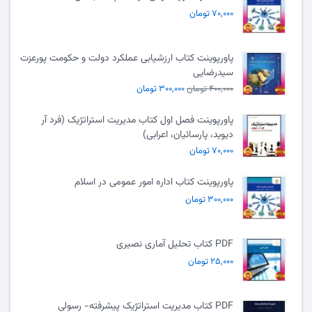
۷۰,۰۰۰ تومان
پاورپوینت کتاب ارزشیابی عملکرد دولت و حکومت پورعزت
سیدرضایی
۴۰۰,۰۰۰ تومان
۳۰۰,۰۰۰ تومان
پاورپوینت فصل اول کتاب مدیریت استراتژیک (فرد آر
دیوید، پارسائیان، اعرابی)
۷۰,۰۰۰ تومان
پاورپوینت کتاب اداره امور عمومی در اسلام
۳۰۰,۰۰۰ تومان
PDF کتاب تحلیل آماری نصیری
۲۵,۰۰۰ تومان
PDF کتاب مدیریت استراتژیک پیشرفته- رسولی