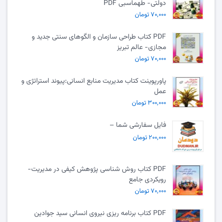
دولتی- طهماسبی PDF
۷۰,۰۰۰ تومان
PDF کتاب طراحی سازمان و الگوهای سنتی جدید و
مجازی- عالم تبریز
۷۰,۰۰۰ تومان
پاورپوینت کتاب مدیریت منابع انسانی:پیوند استراتژی و
عمل
۳۰۰,۰۰۰ تومان
فایل سفارشی شما –
۲۰۰,۰۰۰ تومان
PDF کتاب روش شناسی پژوهش کیفی در مدیریت-
رویکردی جامع
۷۰,۰۰۰ تومان
PDF کتاب برنامه ریزی نیروی انسانی سید جوادین