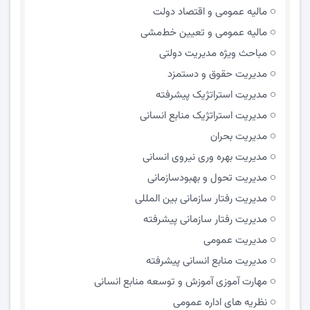
مالیه عمومی و اقتصاد دولت
مالیه عمومی و تعیین خط‌مشی
مباحث ویژه مدیریت دولتی
مديريت حقوق و دستمزد
مدیریت استراتژیک پیشرفته
مدیریت استراتژیک منابع انسانی
مدیریت بحران
مدیریت بهره وری نیروی انسانی
مدیریت تحول و بهبود‌سازمانی
مدیریت رفتار سازمانی بین المللی
مدیریت رفتار سازمانی پیشرفته
مدیریت عمومی
مدیریت منابع انسانی پیشرفته
مهارت آموزی آموزش و توسعه منابع انسانی
نظریه های اداره عمومی