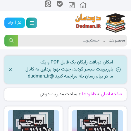
|
امکان دریافت رایگان یک فایل PDF و یک
پاورپوینت میسر گردید، جهت بهره برداری به کانال
ما در پیام رسان بله مراجعه کنید @dudman_ir
صفحه اصلی
»
دانلودها
»
مباحث مدیریت دولتی