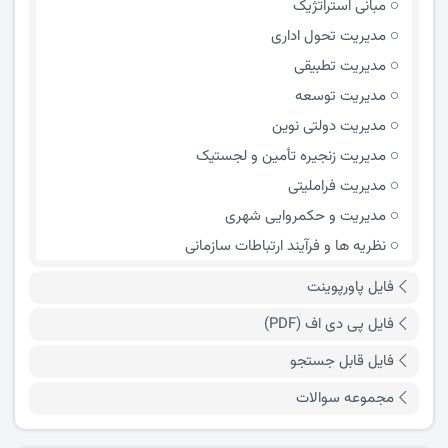
مبانی استراتژیک
مدیریت تحول اداری
مدیریت تطبیقی
مدیریت توسعه
مدیریت دولتی نوین
مدیریت زنجیره تأمین و لجستیک
مدیریت فراملیتی
مدیریت و حکمروایی شهری
نظریه ها و فرآیند ارتباطات سازمانی
فایل پاورپوینت
فایل پی دی اف (PDF)
فایل قابل جستجو
مجموعه سوالات