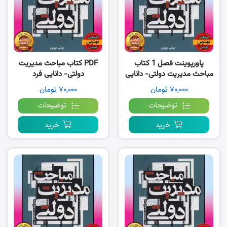
پاورپوینت فصل 1 کتاب
PDF کتاب مباحث مدیریت
مباحث مدیریت دولتی- دانایی
دولتی- دانایی فرد
فرد
۷۰,۰۰۰ تومان
۷۰,۰۰۰ تومان
توضیحات
توضیحات
خرید
خرید