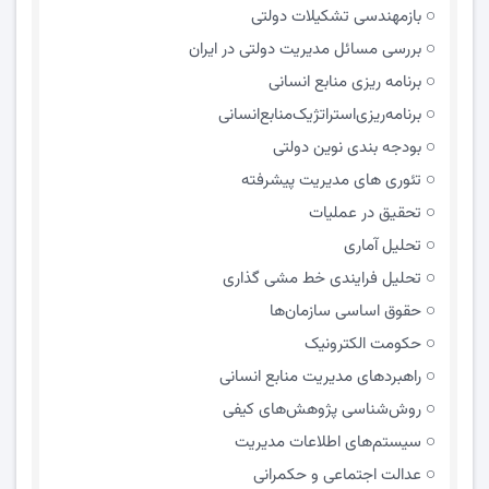
بازمهندسی تشکیلات دولتی
بررسی مسائل مدیریت دولتی در ایران
برنامه ریزی منابع انسانی
برنامه‌ریزی‌استراتژیک‌منابع‌انسانی
بودجه بندی نوین دولتی
تئوری های مدیریت پیشرفته
تحقیق در عملیات
تحلیل آماری
تحلیل فرایندی خط مشی گذاری
حقوق اساسی سازمان‌ها
حکومت الکترونیک
راهبردهای مدیریت منابع انسانی
روش‌شناسی پژوهش‌های کیفی
سیستم‌های اطلاعات مدیریت
عدالت اجتماعی و حکمرانی