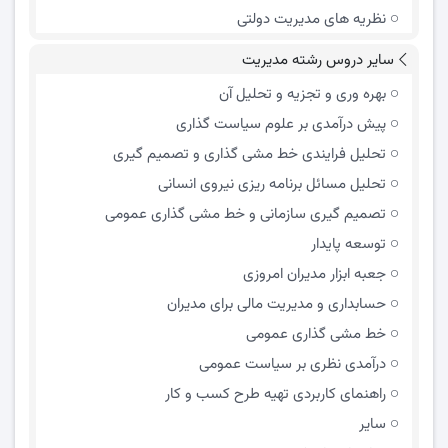
نظریه های مدیریت دولتی
سایر دروس رشته مدیریت
بهره وری و تجزیه و تحلیل آن
پیش درآمدی بر علوم سیاست گذاری
تحلیل فرایندی خط مشی گذاری و تصمیم گیری
تحلیل مسائل برنامه ریزی نیروی انسانی
تصمیم گیری سازمانی و خط مشی گذاری عمومی
توسعه پایدار
جعبه ابزار مدیران امروزی
حسابداری و مدیریت مالی برای مدیران
خط مشی گذاری عمومی
درآمدی نظری بر سیاست عمومی
راهنمای کاربردی تهیه طرح کسب و کار
سایر