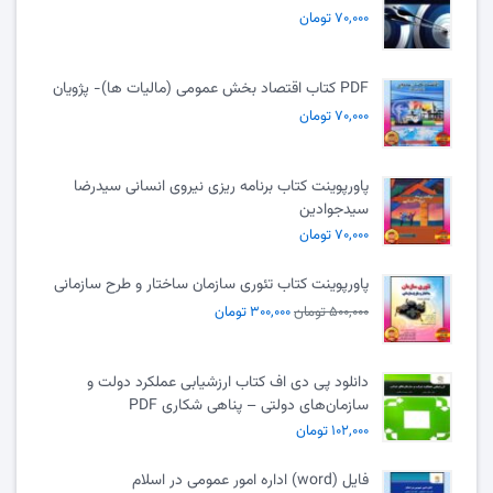
۷۰,۰۰۰ تومان
PDF کتاب اقتصاد بخش عمومی (مالیات ها)- پژویان
۷۰,۰۰۰ تومان
پاورپوینت کتاب برنامه ریزی نیروی انسانی سیدرضا
سیدجوادین
۷۰,۰۰۰ تومان
پاورپوینت کتاب تئوری سازمان ساختار و طرح سازمانی
۵۰۰,۰۰۰ تومان
۳۰۰,۰۰۰ تومان
دانلود پی دی اف کتاب ارزشیابی عملکرد دولت و
سازمان‌های دولتی – پناهی شکاری PDF
۱۰۲,۰۰۰ تومان
فایل (word) اداره امور عمومی در اسلام