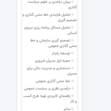
پیش درآمدی بر علوم سیاست
گذاری
تحلیل فرایندی خط مشی گذاری و
تصمیم گیری
تحلیل مسائل برنامه ریزی نیروی
انسانی
تصمیم گیری سازمانی و خط
مشی گذاری عمومی
توسعه پایدار
جعبه ابزار مدیران امروزی
حسابداری و مدیریت مالی برای
مدیران
خط مشی گذاری عمومی
درآمدی نظری بر سیاست عمومی
راهنمای کاربردی تهیه طرح کسب
و کار
سایر