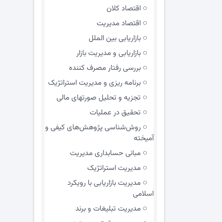
اقتصاد کلان
اقتصاد مدیریت
بازاریابی بین الملل
بازاریابی و مدیریت بازار
بررسی رفتار مصرف کننده
برنامه ریزی و مدیریت استراتژیک
تجزیه و تحلیل صورتهای مالی
تحقیق در عملیات
روش‌شناسی پژوهش‌های کیفی و
آمیخته
مبانی حسابداری مدیریت
مدیریت استراتژیک
مدیریت بازاریابی با رویکرد
اسلامی
مدیریت تبلیغات و برند