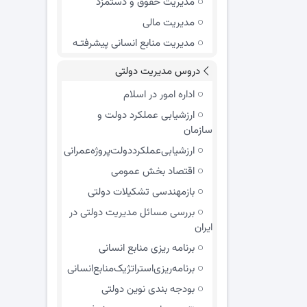
مدیریت حقوق و دستمزد
مدیریت مالی
مدیریت منابع انسانی پیشرفتـه
دروس مدیریت دولتی
اداره امور در اسلام
ارزشیابی عملکرد دولت و
سازمان
ارزشیابی‌عملکرد‌دولت‌پروژه‌عمرانی
اقتصاد بخش عمومی
بازمهندسی تشکیلات دولتی
بررسی مسائل مدیریت دولتی در
ایران
برنامه ریزی منابع انسانی
برنامه‌ریزی‌استراتژیک‌منابع‌انسانی
بودجه بندی نوین دولتی