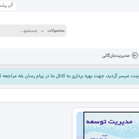
پشتی
مدیریت‌بازرگانی