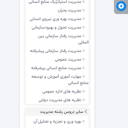
مدیریت استراتژیک منابع انسانی
مدیریت بحران
مدیریت بهره وری نیروی انسانی
مدیریت تحول و بهبود‌سازمانی
مدیریت رفتار سازمانی بین
المللی
مدیریت رفتار سازمانی پیشرفته
مدیریت عمومی
مدیریت منابع انسانی پیشرفته
مهارت آموزی آموزش و توسعه
منابع انسانی
نظریه های اداره عمومی
نظریه های مدیریت دولتی
سایر دروس رشته مدیریت
بهره وری و تجزیه و تحلیل آن