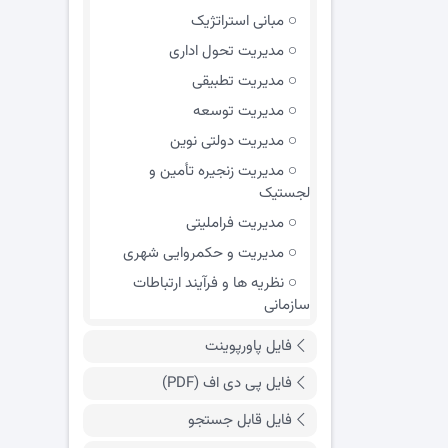
مبانی استراتژیک
مدیریت تحول اداری
مدیریت تطبیقی
مدیریت توسعه
مدیریت دولتی نوین
مدیریت زنجیره تأمین و
لجستیک
مدیریت فراملیتی
مدیریت و حکمروایی شهری
نظریه ها و فرآیند ارتباطات
سازمانی
فایل پاورپوینت
فایل پی دی اف (PDF)
فایل قابل جستجو