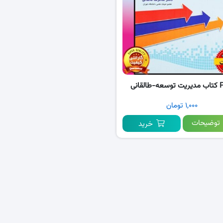
طالقانی
۱,۰۰۰ تومان
توضیحات
خرید