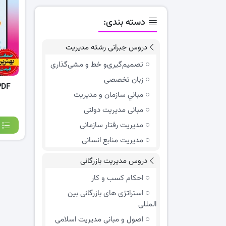
دسته بندی:
دروس جبرانی رشته مدیریت
تصمیم‌گیری‌و خط و مشی‌گذاری
زبان تخصصی
PDF کتاب مدیریت توسعه-
مباني سازمان و مديريت
مبانی مدیریت دولتی
مدیریت رفتار سازمانی
مدیریت منابع انسانی
دروس مدیریت بازرگانی
احکام کسب و کار
استراتژی های بازرگانی بین
المللی
اصول و مبانی مدیریت اسلامی