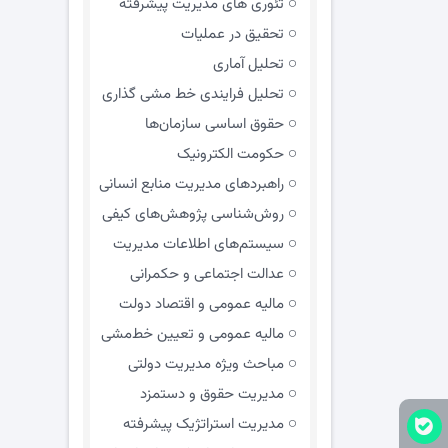
تئوری های مدیریت پیشرفته
تحقیق در عملیات
تحلیل آماری
تحلیل فرایندی خط مشی گذاری
حقوق اساسی سازمان‌ها
حکومت الکترونیک
راهبردهای مدیریت منابع انسانی
روش‌شناسی پژوهش‌های کیفی
سیستم‌های اطلاعات مدیریت
عدالت اجتماعی و حکمرانی
مالیه عمومی و اقتصاد دولت
مالیه عمومی و تعیین خط‌مشی
مباحث ویژه مدیریت دولتی
مديريت حقوق و دستمزد
مدیریت استراتژیک پیشرفته