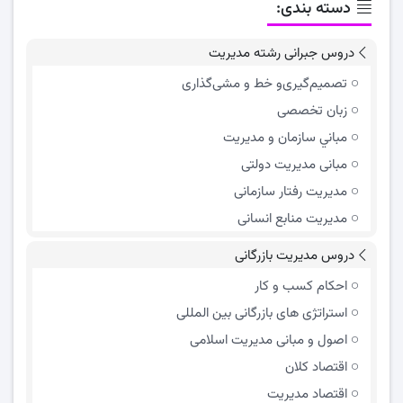
دسته بندی:
دروس جبرانی رشته مدیریت
تصمیم‌گیری‌و خط و مشی‌گذاری
زبان تخصصی
مباني سازمان و مديريت
مبانی مدیریت دولتی
مدیریت رفتار سازمانی
مدیریت منابع انسانی
دروس مدیریت بازرگانی
احکام کسب و کار
استراتژی های بازرگانی بین المللی
اصول و مبانی مدیریت اسلامی
اقتصاد کلان
اقتصاد مدیریت