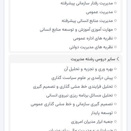
مدیریت رفتار سازمانی پیشرفته
مدیریت عمومی
مدیریت منابع انسانی پیشرفته
مهارت آموزی آموزش و توسعه منابع انسانی
نظریه های اداره عمومی
نظریه های مدیریت دولتی
سایر دروس رشته مدیریت
بهره وری و تجزیه و تحلیل آن
پیش درآمدی بر علوم سیاست گذاری
تحلیل فرایندی خط مشی گذاری و تصمیم گیری
تحلیل مسائل برنامه ریزی نیروی انسانی
تصمیم گیری سازمانی و خط مشی گذاری عمومی
توسعه پایدار
جعبه ابزار مدیران امروزی
حسابداری و مدیریت مالی برای مدیران