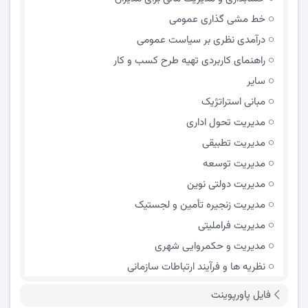
خط مشی گذاری عمومی
درآمدی نظری بر سیاست عمومی
راهنمای کاربردی تهیه طرح کسب و کار
سایر
مبانی استراتژیک
مدیریت تحول اداری
مدیریت تطبیقی
مدیریت توسعه
مدیریت دولتی نوین
مدیریت زنجیره تأمین و لجستیک
مدیریت فراملیتی
مدیریت و حکمروایی شهری
نظریه ها و فرآیند ارتباطات سازمانی
فایل پاورپوینت