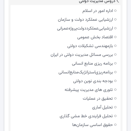
دروس مدیریت دولتی
اداره امور در اسلام
ارزشیابی عملکرد دولت و سازمان
ارزشیابی‌عملکرد‌دولت‌پروژه‌عمرانی
اقتصاد بخش عمومی
بازمهندسی تشکیلات دولتی
بررسی مسائل مدیریت دولتی در ایران
برنامه ریزی منابع انسانی
برنامه‌ریزی‌استراتژیک‌منابع‌انسانی
بودجه بندی نوین دولتی
تئوری های مدیریت پیشرفته
تحقیق در عملیات
تحلیل آماری
تحلیل فرایندی خط مشی گذاری
حقوق اساسی سازمان‌ها