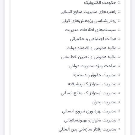
حکومت الکترونیک
راهبردهای مدیریت منابع انسانی
روش‌شناسی پژوهش‌های کیفی
سیستم‌های اطلاعات مدیریت
عدالت اجتماعی و حکمرانی
مالیه عمومی و اقتصاد دولت
مالیه عمومی و تعیین خط‌مشی
مباحث ویژه مدیریت دولتی
مديريت حقوق و دستمزد
مدیریت استراتژیک پیشرفته
مدیریت استراتژیک منابع انسانی
مدیریت بحران
مدیریت بهره وری نیروی انسانی
مدیریت تحول و بهبود‌سازمانی
مدیریت رفتار سازمانی بین المللی