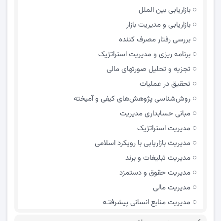
بازاریابی بین الملل
بازاریابی و مدیریت بازار
بررسی رفتار مصرف کننده
برنامه ریزی و مدیریت استراتژیک
تجزیه و تحلیل صورتهای مالی
تحقیق در عملیات
روش‌شناسی پژوهش‌های کیفی و آمیخته
مبانی حسابداری مدیریت
مدیریت استراتژیک
مدیریت بازاریابی با رویکرد اسلامی
مدیریت تبلیغات و برند
مدیریت حقوق و دستمزد
مدیریت مالی
مدیریت منابع انسانی پیشرفتـه