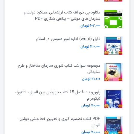
دانلود پی دی اف کتاب ارزشیابی عملکرد دولت و
سازمان‌های دولتی – پناهی شکاری PDF
۱۰۲,۰۰۰ تومان
فایل (word) اداره امور عمومی در اسلام
۱۲۰,۰۰۰ تومان
مجموعه سوالات کتاب تئوری سازمان ساختار و طرح
سازمانی
۲۱,۰۰۰ تومان
پاورپوینت فصل 15 کتاب بازاریابی بین الملل- کاتئورا-
نیکومرام
۷۰,۰۰۰ تومان
PDF کتاب تصمیم گیری و تعیین خط مشی دولتی-
الوانی
۷۰,۰۰۰ تومان