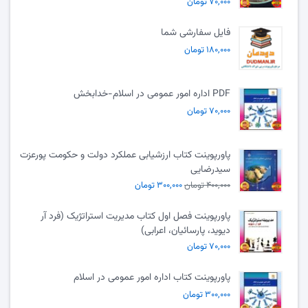
۷۰,۰۰۰ تومان
فایل سفارشی شما
۱۸۰,۰۰۰ تومان
PDF اداره امور عمومی در اسلام-خدابخش
۷۰,۰۰۰ تومان
پاورپوینت کتاب ارزشیابی عملکرد دولت و حکومت پورعزت
سیدرضایی
۴۰۰,۰۰۰ تومان
۳۰۰,۰۰۰ تومان
پاورپوینت فصل اول کتاب مدیریت استراتژیک (فرد آر
دیوید، پارسائیان، اعرابی)
۷۰,۰۰۰ تومان
پاورپوینت کتاب اداره امور عمومی در اسلام
۳۰۰,۰۰۰ تومان