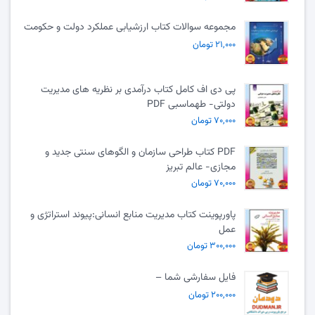
مجموعه سوالات کتاب ارزشیابی عملکرد دولت و حکومت
۲۱,۰۰۰ تومان
پی دی اف کامل کتاب درآمدی بر نظریه های مدیریت
دولتی- طهماسبی PDF
۷۰,۰۰۰ تومان
PDF کتاب طراحی سازمان و الگوهای سنتی جدید و
مجازی- عالم تبریز
۷۰,۰۰۰ تومان
پاورپوینت کتاب مدیریت منابع انسانی:پیوند استراتژی و
عمل
۳۰۰,۰۰۰ تومان
فایل سفارشی شما –
۲۰۰,۰۰۰ تومان