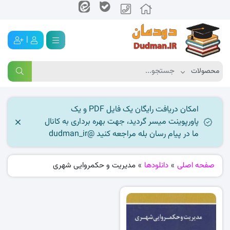
|
امکان دریافت رایگان یک فایل PDF و یک
پاورپوینت میسر گردید، جهت بهره برداری به کانال
ما در پیام رسان بله مراجعه کنید @dudman_ir
صفحه اصلی
»
دانلودها
»
مدیریت و حکمروایی شهری