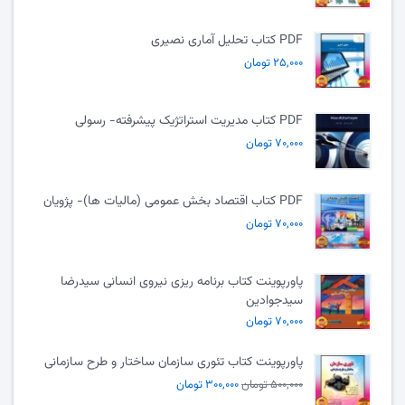
PDF کتاب تحلیل آماری نصیری
۲۵,۰۰۰ تومان
PDF کتاب مدیریت استراتژیک پیشرفته- رسولی
۷۰,۰۰۰ تومان
PDF کتاب اقتصاد بخش عمومی (مالیات ها)- پژویان
۷۰,۰۰۰ تومان
پاورپوینت کتاب برنامه ریزی نیروی انسانی سیدرضا
سیدجوادین
۷۰,۰۰۰ تومان
پاورپوینت کتاب تئوری سازمان ساختار و طرح سازمانی
۵۰۰,۰۰۰ تومان
۳۰۰,۰۰۰ تومان