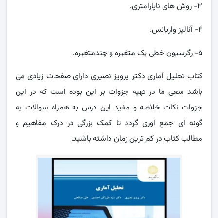
۳- روش های ناپارامتری.
۴- آنالیز واریانس.
۵- رگرسیون خطی یک متغیره و چندمتغیره.
کتاب تحلیل آماری دکتر پرویز نصیری دارای صفحات زیادی می
باشد سعی ما در تهیه جزوات بر این بوده است که در این
جزوات نکات خلاصه و مفید این درس به همراه سوالات به
گونه ای جمع اوری گردد تا کمک بزرگی در درک مفاهیم و
مطالب کتاب در کم ترین زمان داشته باشید.