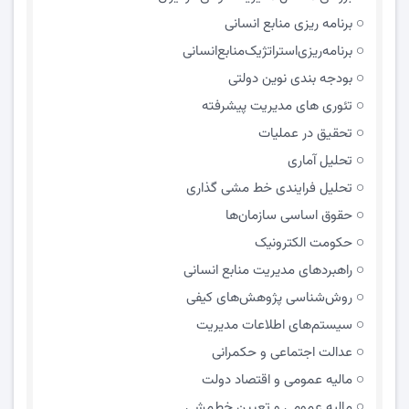
برنامه ریزی منابع انسانی
برنامه‌ریزی‌استراتژیک‌منابع‌انسانی
بودجه بندی نوین دولتی
تئوری های مدیریت پیشرفته
تحقیق در عملیات
تحلیل آماری
تحلیل فرایندی خط مشی گذاری
حقوق اساسی سازمان‌ها
حکومت الکترونیک
راهبردهای مدیریت منابع انسانی
روش‌شناسی پژوهش‌های کیفی
سیستم‌های اطلاعات مدیریت
عدالت اجتماعی و حکمرانی
مالیه عمومی و اقتصاد دولت
مالیه عمومی و تعیین خط‌مشی