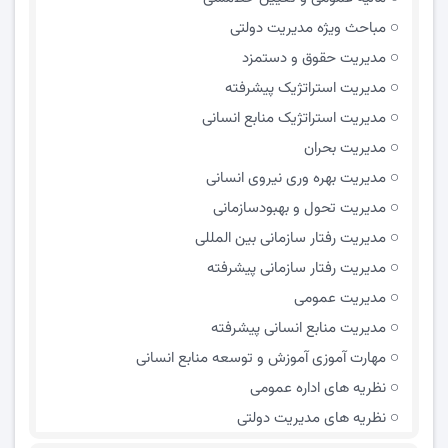
مباحث ویژه مدیریت دولتی
مديريت حقوق و دستمزد
مدیریت استراتژیک پیشرفته
مدیریت استراتژیک منابع انسانی
مدیریت بحران
مدیریت بهره وری نیروی انسانی
مدیریت تحول و بهبود‌سازمانی
مدیریت رفتار سازمانی بین المللی
مدیریت رفتار سازمانی پیشرفته
مدیریت عمومی
مدیریت منابع انسانی پیشرفته
مهارت آموزی آموزش و توسعه منابع انسانی
نظریه های اداره عمومی
نظریه های مدیریت دولتی