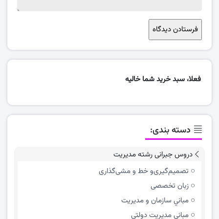
فعلا، سبد خرید شما خالیه
دسته بندی:
دروس جبرانی رشته مدیریت
تصمیم‌گیری‌و خط و مشی‌گذاری
زبان تخصصی
مباني سازمان و مديريت
مبانی مدیریت دولتی