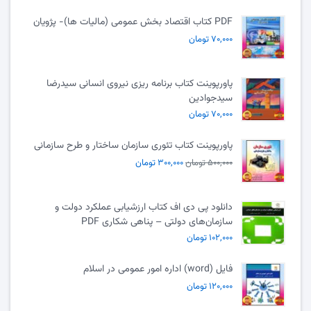
PDF کتاب اقتصاد بخش عمومی (مالیات ها)- پژویان
۷۰,۰۰۰ تومان
پاورپوینت کتاب برنامه ریزی نیروی انسانی سیدرضا
سیدجوادین
۷۰,۰۰۰ تومان
پاورپوینت کتاب تئوری سازمان ساختار و طرح سازمانی
۵۰۰,۰۰۰ تومان
۳۰۰,۰۰۰ تومان
دانلود پی دی اف کتاب ارزشیابی عملکرد دولت و
سازمان‌های دولتی – پناهی شکاری PDF
۱۰۲,۰۰۰ تومان
فایل (word) اداره امور عمومی در اسلام
۱۲۰,۰۰۰ تومان