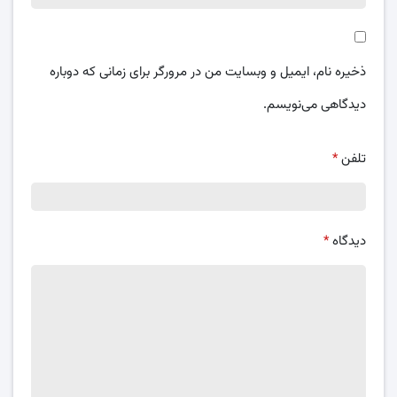
ذخیره نام، ایمیل و وبسایت من در مرورگر برای زمانی که دوباره
دیدگاهی می‌نویسم.
تلفن
*
دیدگاه
*