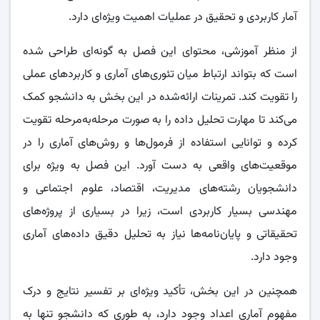
آمار کاربردی و تحقیق در عملیات اهمیت ویژه‌ای دارد.
از منظر آموزشی، محتوای این فصل به گونه‌ای طراحی شده
است که بتواند ارتباط میان تئوری‌های آماری و کاربردهای عملی
را تقویت کند. تمرینات ارائه‌شده در این بخش به دانشجو کمک
می‌کند تا مهارت تحلیل داده را به صورت مرحله‌به‌مرحله تقویت
کرده و توانایی استفاده از فرمول‌ها و روش‌های آماری را در
موقعیت‌های واقعی به دست آورد. این فصل به ویژه برای
دانشجویان رشته‌های مدیریت، اقتصاد، علوم اجتماعی و
مهندسی بسیار کاربردی است، زیرا در بسیاری از پروژه‌های
تحقیقاتی و پایان‌نامه‌ها نیاز به تحلیل دقیق داده‌های آماری
وجود دارد.
همچنین در این بخش، تأکید ویژه‌ای بر تفسیر نتایج و درک
مفهوم آماری اعداد وجود دارد، به طوری که دانشجو تنها به