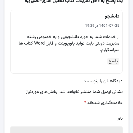
یک پاسخ به «حل تمرینات کتاب تحلیل آماری-نصیری»
دانشجو
1404-07-25 در 19:29
از خدمات شما به حوزه دانشجویی و به خصوص رشته
مدیریت دولتی بابت تولید پاورپوینت و فایل Word کتاب ها
سپاسگزارم.
پاسخ
دیدگاهتان را بنویسید
نشانی ایمیل شما منتشر نخواهد شد.
بخش‌های موردنیاز
علامت‌گذاری شده‌اند
*
نام