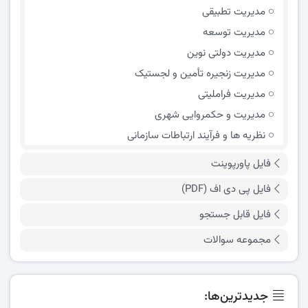
مدیریت تطبیقی
مدیریت توسعه
مدیریت دولتی نوین
مدیریت زنجیره تأمین و لجستیک
مدیریت فراملیتی
مدیریت و حکمروایی شهری
نظریه ها و فرآیند ارتباطات سازمانی
فایل پاورپوینت
فایل پی دی اف (PDF)
فایل قابل جستجو
مجموعه سوالات
جدیدترین‌ها: