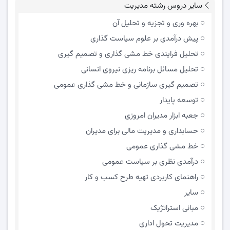
سایر دروس رشته مدیریت
بهره وری و تجزیه و تحلیل آن
پیش درآمدی بر علوم سیاست گذاری
تحلیل فرایندی خط مشی گذاری و تصمیم گیری
تحلیل مسائل برنامه ریزی نیروی انسانی
تصمیم گیری سازمانی و خط مشی گذاری عمومی
توسعه پایدار
جعبه ابزار مدیران امروزی
حسابداری و مدیریت مالی برای مدیران
خط مشی گذاری عمومی
درآمدی نظری بر سیاست عمومی
راهنمای کاربردی تهیه طرح کسب و کار
سایر
مبانی استراتژیک
مدیریت تحول اداری