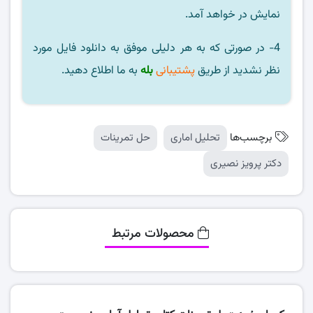
نمایش در خواهد آمد.
4- در صورتی که به هر دلیلی موفق به دانلود فایل مورد
نظر نشدید از طریق
پشتیبانی
بله
به ما اطلاع دهید.
برچسب‌ها
تحلیل اماری
حل تمرینات
دکتر پرویز نصیری
محصولات مرتبط