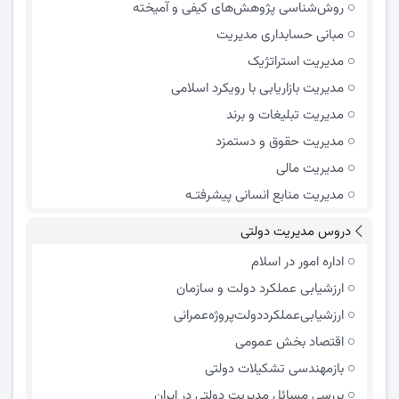
روش‌شناسی پژوهش‌های کیفی و آمیخته
مبانی حسابداری مدیریت
مدیریت استراتژیک
مدیریت بازاریابی با رویکرد اسلامی
مدیریت تبلیغات و برند
مدیریت حقوق و دستمزد
مدیریت مالی
مدیریت منابع انسانی پیشرفتـه
دروس مدیریت دولتی
اداره امور در اسلام
ارزشیابی عملکرد دولت و سازمان
ارزشیابی‌عملکرد‌دولت‌پروژه‌عمرانی
اقتصاد بخش عمومی
بازمهندسی تشکیلات دولتی
بررسی مسائل مدیریت دولتی در ایران