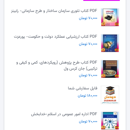
PDF کتاب تئوری سازمان ساختار و طرح سازمانی- رابینز
۷۰,۰۰۰ تومان
PDF کتاب ارزشیابی عملکرد دولت و حکومت- پورعزت
۷۰,۰۰۰ تومان
PDF کتاب طرح پژوهش (رویکردهای، کمی و کیفی و
ترکیبی) جان کرس ول
۷۰,۰۰۰ تومان
فایل سفارشی شما
۱۸۰,۰۰۰ تومان
PDF اداره امور عمومی در اسلام-خدابخش
۷۰,۰۰۰ تومان