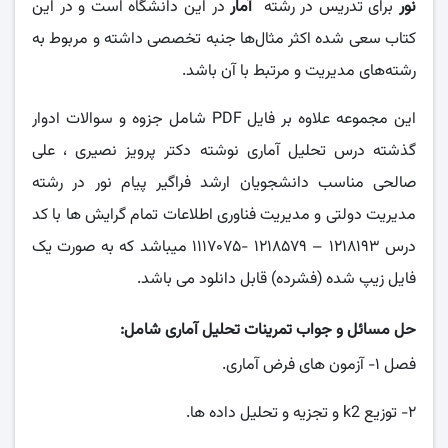
نور
برای تدریس در رشته
آمار
در این دانشگاه است و در این
کتاب سعی شده اکثر مثال‌ها جنبه تخصصی داشته و مربوط به
رشته‌های مدیریت و مرتبط با آن باشد.
این مجموعه علاوه بر فایل PDF شامل جزوه و سوالات ادوار
گذشته درس تحلیل آماری نوشته دکتر پرویز نصیری ، علی
صالحی مناسب دانشجویان ارشد فراگیر پیام نور در رشته
مدیریت دولتی و مدیریت فناوری اطلاعات تمام گرایش ها با کد
درس ۱۲۱۸۱۹۳ – ۱۲۱۸۵۷۹ -۱۱۱۷۰۷۵ میباشد که به صورت یک
فایل زیپ شده (فشرده) قابل دانلود می باشد.
حل مسائل و جواب تمرینات تحلیل آماری شامل:
فصل ۱- آزمون های فرض آماری.
۲- توزیع k2 و تجزیه و تحلیل داده ها.