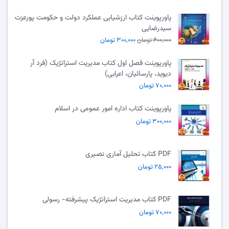
پاورپوینت کتاب ارزشیابی عملکرد دولت و حکومت پورعزت
سیدرضایی
۴۰۰,۰۰۰ تومان
۳۰۰,۰۰۰ تومان
پاورپوینت فصل اول کتاب مدیریت استراتژیک (فرد آر
دیوید، پارسائیان، اعرابی)
۷۰,۰۰۰ تومان
پاورپوینت کتاب اداره امور عمومی در اسلام
۳۰۰,۰۰۰ تومان
PDF کتاب تحلیل آماری نصیری
۲۵,۰۰۰ تومان
PDF کتاب مدیریت استراتژیک پیشرفته- رسولی
۷۰,۰۰۰ تومان