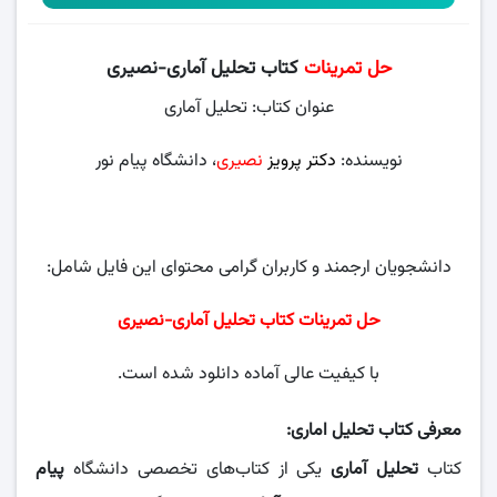
حل تمرینات
کتاب تحلیل آماری-نصیری
عنوان کتاب: تحلیل آماری
نویسنده:
دکتر پرویز
نصیری
، دانشگاه پیام نور
دانشجویان ارجمند و کاربران گرامی محتوای این فایل شامل:
حل تمرینات کتاب تحلیل آماری-نصیری
با کیفیت عالی آماده دانلود شده است.
معرفی کتاب تحلیل اماری:
کتاب
تحلیل آماری
یکی از کتاب‌‌های تخصصی دانشگاه
پیام