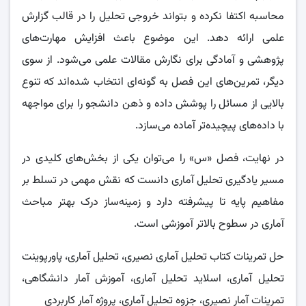
محاسبه اکتفا نکرده و بتواند خروجی تحلیل را در قالب گزارش
علمی ارائه دهد. این موضوع باعث افزایش مهارت‌های
پژوهشی و آمادگی برای نگارش مقالات علمی می‌شود. از سوی
دیگر، تمرین‌های این فصل به گونه‌ای انتخاب شده‌اند که تنوع
بالایی از مسائل را پوشش داده و ذهن دانشجو را برای مواجهه
با داده‌های پیچیده‌تر آماده می‌سازد.
در نهایت، فصل «س» را می‌توان یکی از بخش‌های کلیدی در
مسیر یادگیری تحلیل آماری دانست که نقش مهمی در تسلط بر
مفاهیم پایه تا پیشرفته دارد و زمینه‌ساز درک بهتر مباحث
آماری در سطوح بالاتر آموزشی است.
حل تمرینات کتاب تحلیل آماری نصیری، تحلیل آماری، پاورپوینت
تحلیل آماری، اسلاید تحلیل آماری، آموزش آمار دانشگاهی،
تمرینات آمار نصیری، جزوه تحلیل آماری، پروژه آمار کاربردی