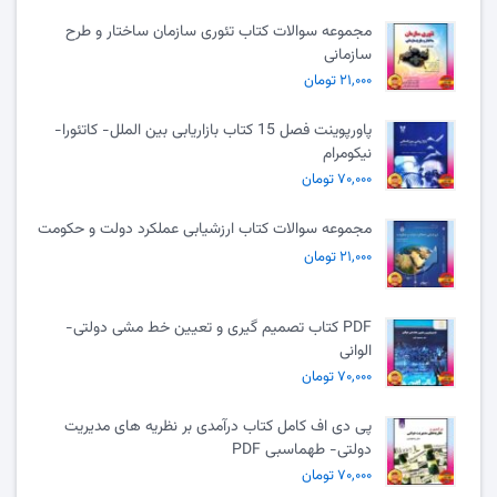
مجموعه سوالات کتاب تئوری سازمان ساختار و طرح
سازمانی
۲۱,۰۰۰ تومان
پاورپوینت فصل 15 کتاب بازاریابی بین الملل- کاتئورا-
نیکومرام
۷۰,۰۰۰ تومان
مجموعه سوالات کتاب ارزشیابی عملکرد دولت و حکومت
۲۱,۰۰۰ تومان
PDF کتاب تصمیم گیری و تعیین خط مشی دولتی-
الوانی
۷۰,۰۰۰ تومان
پی دی اف کامل کتاب درآمدی بر نظریه های مدیریت
دولتی- طهماسبی PDF
۷۰,۰۰۰ تومان