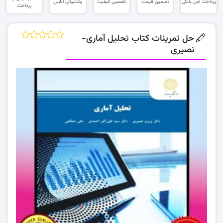
پرداخت امن بانکی
تضمین قیمت
تضمین کیفیت
پشتیبانی آنلاین
پرداخت
حل تمرینات کتاب تحلیل آماری-
نصیری