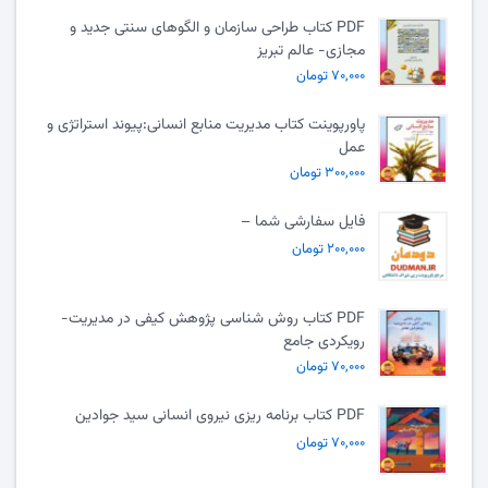
PDF کتاب طراحی سازمان و الگوهای سنتی جدید و
مجازی- عالم تبریز
۷۰,۰۰۰ تومان
پاورپوینت کتاب مدیریت منابع انسانی:پیوند استراتژی و
عمل
۳۰۰,۰۰۰ تومان
فایل سفارشی شما –
۲۰۰,۰۰۰ تومان
PDF کتاب روش شناسی پژوهش کیفی در مدیریت-
رویکردی جامع
۷۰,۰۰۰ تومان
PDF کتاب برنامه ریزی نیروی انسانی سید جوادین
۷۰,۰۰۰ تومان