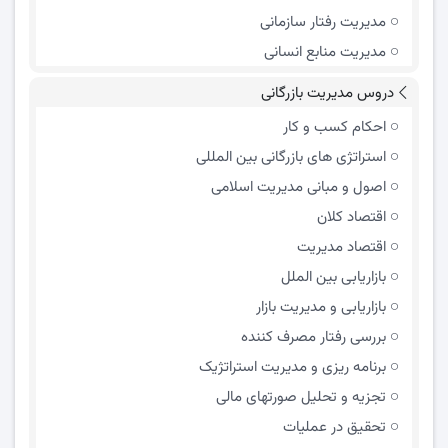
مدیریت رفتار سازمانی
مدیریت منابع انسانی
دروس مدیریت بازرگانی
احکام کسب و کار
استراتژی های بازرگانی بین المللی
اصول و مبانی مدیریت اسلامی
اقتصاد کلان
اقتصاد مدیریت
بازاریابی بین الملل
بازاریابی و مدیریت بازار
بررسی رفتار مصرف کننده
برنامه ریزی و مدیریت استراتژیک
تجزیه و تحلیل صورتهای مالی
تحقیق در عملیات