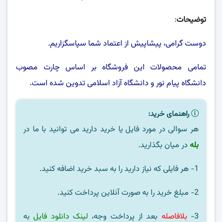
توضیحات
:
دوست گرامی، پیشاپیش از اعتماد شما سپاسگزاریم.
تمامی محصولات این فروشگاه بر اساس چارت مصوب
دانشگاه پیام نور
و
دانشگاه آزاد اسلامی
تدوین شده است.
راهنمای خرید:
هر سوالی در مورد فایل یا خرید دارید می توانید با ما در
بله
در میان بگذارید.
1- هر فایلی که نیاز دارید را به سبد خرید اضافه کنید.
2- مبلغ خرید را به صورت آنلاین پرداخت کنید.
3-
بلافاصله
بعد از پرداخت وجه،
لینک دانلود فایل
به