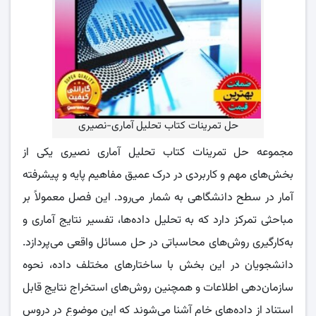
حل تمرینات کتاب تحلیل آماری-نصیری
مجموعه حل تمرینات کتاب تحلیل آماری نصیری یکی از
بخش‌های مهم و کاربردی در درک عمیق مفاهیم پایه و پیشرفته
آمار در سطح دانشگاهی به شمار می‌رود. این فصل معمولاً بر
مباحثی تمرکز دارد که به تحلیل داده‌ها، تفسیر نتایج آماری و
به‌کارگیری روش‌های محاسباتی در حل مسائل واقعی می‌پردازد.
دانشجویان در این بخش با ساختارهای مختلف داده، نحوه
سازمان‌دهی اطلاعات و همچنین روش‌های استخراج نتایج قابل
استناد از داده‌های خام آشنا می‌شوند که این موضوع در دروس