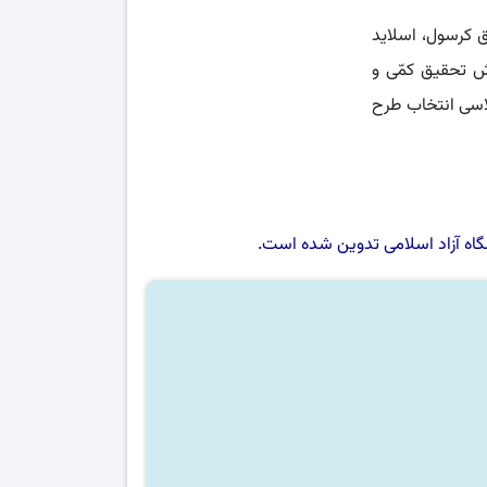
 کرسول، اسلاید
 تحقیق کمّی و
لاسی انتخاب طرح
اه آزاد اسلامی
تدوین شده است.