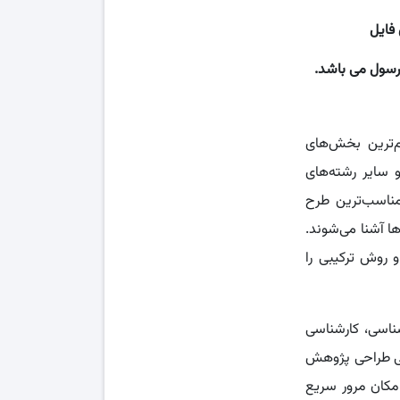
 فایل
رسول می باشد.
‌ترین بخش‌های
 سایر رشته‌های
ناسب‌ترین طرح
 آشنا می‌شوند.
و روش ترکیبی را
ناسی، کارشناسی
ی طراحی پژوهش
امکان مرور سریع