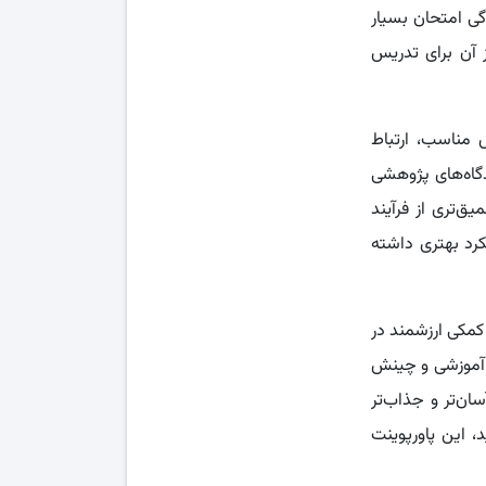
گی امتحان بسیار
 آن برای تدریس
 مناسب، ارتباط
گاه‌های پژوهشی
ق‌تری از فرآیند
کرد بهتری داشته
 کمکی ارزشمند در
ای آموزشی و چینش
ن‌تر و جذاب‌تر
 این پاورپوینت