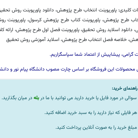
ت کلیدی: پاورپوینت انتخاب طرح پژوهش، دانلود پاورپوینت روش تحقیق
خاب طرح پژوهش، پاورپوینت کتاب طرح پژوهش کرسول، پاورپوینت روش
، دانلود اسلاید روش تحقیق، پاورپوینت فصل اول طرح پژوهش، ارائه ک
هش، خلاصه فصل انتخاب طرح پژوهش، اسلاید آموزشی روش تحقیق
گرامی، پیشاپیش از اعتماد شما سپاسگزاریم.
 محصولات این فروشگاه بر اساس چارت مصوب
دانشگاه پیام نور
و
دانشگ
اهنمای خرید:
سوالی در مورد فایل یا خرید دارید می توانید با ما در
بله
در میان بگذارید.