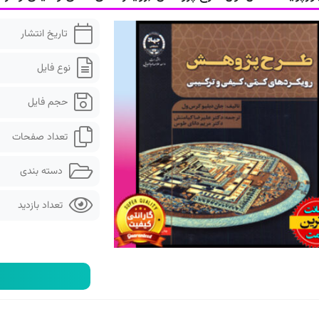
تاریخ انتشار
نوع فایل
حجم فایل
تعداد صفحات
دسته بندی
تعداد بازدید