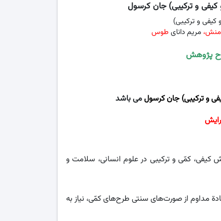
یفی و ترکیبی) جان کرسول
کیفی و ترکیبی)
منش،
مریم دانای
طوس
رح پژوهش
ی و ترکیبی) جان کرسول
می باشد
رایش
ش کیفی، کمّی و ترکیبی در علوم انسانی، سلامت و
ة مداوم از صورت‌های سنتی طرح‌های کمّی، نیاز به