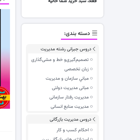
فعلا، سبد خرید شما خالیه
دسته بندی:
دروس جبرانی رشته مدیریت
تصمیم‌گیری‌و خط و مشی‌گذاری
زبان تخصصی
مباني سازمان و مديريت
مبانی مدیریت دولتی
مدیریت رفتار سازمانی
مدیریت منابع انسانی
دروس مدیریت بازرگانی
احکام کسب و کار
استراتژی های بازرگانی بین