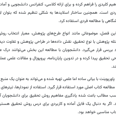
یم کلیدی را فراهم کرده و برای ارائه کلاسی، کنفرانس دانشجویی و آماد
بردی است. همچنین ساختار اسلایدها به شکلی تنظیم شده که بتوان از
گاهی یا مطالعه فردی استفاده کرد.
این فصل، موضوعاتی مانند انواع طرح‌های پژوهش، معیار انتخاب روش
له پژوهش با نوع تحقیق، نقش داده‌ها در طراحی پژوهش و تفاوت دید
 بررسی قرار می‌گیرد. دانشجویان با مطالعه این بخش می‌توانند درک عمی
ی تحقیق پیدا کرده و در تدوین پایان‌نامه، پروپوزال و مقالات علمی عمل
د.
پاورپوینت با بیانی ساده اما علمی تهیه شده و می‌تواند به عنوان یک منبع
 مطالعه کتاب اصلی مورد استفاده قرار گیرد. استفاده از نمودارها، تیتره
سب مطالب باعث شده یادگیری مفاهیم روش تحقیق برای دانشجویان آسا
 اگر به دنبال یک فایل آماده و کاربردی برای درس روش تحقیق هستید،
اب مناسبی خواهد بود.