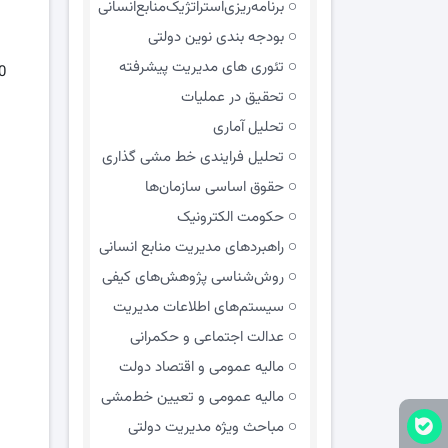
برنامه‌ریزی‌استراتژیک‌منابع‌انسانی
بودجه بندی نوین دولتی
تئوری های مدیریت پیشرفته
تحقیق در عملیات
تحلیل آماری
تحلیل فرایندی خط مشی گذاری
حقوق اساسی سازمان‌ها
حکومت الکترونیک
راهبردهای مدیریت منابع انسانی
روش‌شناسی پژوهش‌های کیفی
سیستم‌های اطلاعات مدیریت
عدالت اجتماعی و حکمرانی
مالیه عمومی و اقتصاد دولت
مالیه عمومی و تعیین خط‌مشی
مباحث ویژه مدیریت دولتی