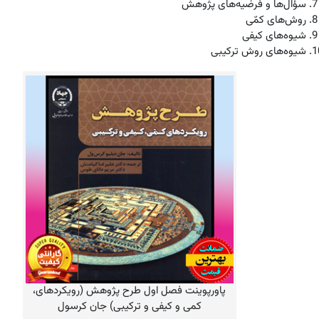
سؤال‌ها و فرضیه‌های پژوهش
روش‌های کمّی
شیوه‌های کیفی
شیوه‌های روش‌
ترکیبی
پاورپوینت فصل اول طرح پژوهش (رویکردهای،
کمی و کیفی و ترکیبی) جان کرسول