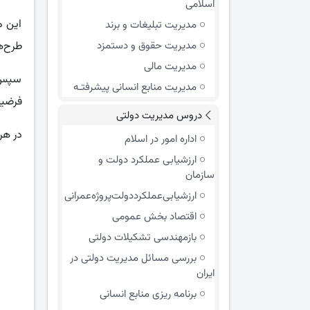
اسلامی
این م
مدیریت تبلیغات و برند
مدیریت حقوق و دستمزد
طرح‌ه
مدیریت مالی
سپس ع
مدیریت منابع انسانی پیشرفتـه
فرضیه
دروس مدیریت دولتی
در هر
اداره امور در اسلام
ارزشیابی عملکرد دولت و
سازمان
ارزشیابی‌عملکرد‌دولت‌پروژه‌عمرانی
اقتصاد بخش عمومی
بازمهندسی تشکیلات دولتی
بررسی مسائل مدیریت دولتی در
ایران
برنامه ریزی منابع انسانی