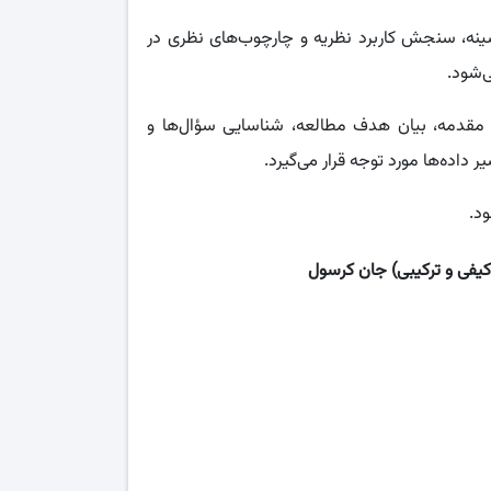
ینه، سنجش کاربرد نظریه و چارچوب‌های نظری در
‌شود.
مقدمه، بیان هدف مطالعه، شناسایی سؤال‌ها و
اده‌ها مورد توجه قرار می‌گیرد.
ود.
یفی و ترکیبی) جان کرسول