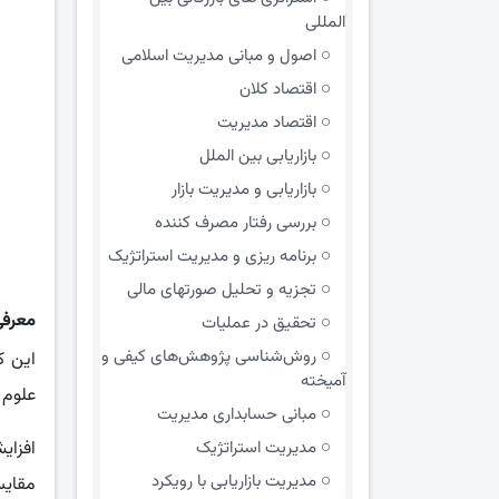
المللی
اصول و مبانی مدیریت اسلامی
اقتصاد کلان
اقتصاد مدیریت
بازاریابی بین الملل
بازاریابی و مدیریت بازار
بررسی رفتار مصرف کننده
برنامه ریزی و مدیریت استراتژیک
تجزیه و تحلیل صورتهای مالی
معرفی
تحقیق در عملیات
روش‌شناسی پژوهش‌های کیفی و
این ک
آمیخته
علوم 
مبانی حسابداری مدیریت
مدیریت استراتژیک
افزای
مدیریت بازاریابی با رویکرد
مقایس