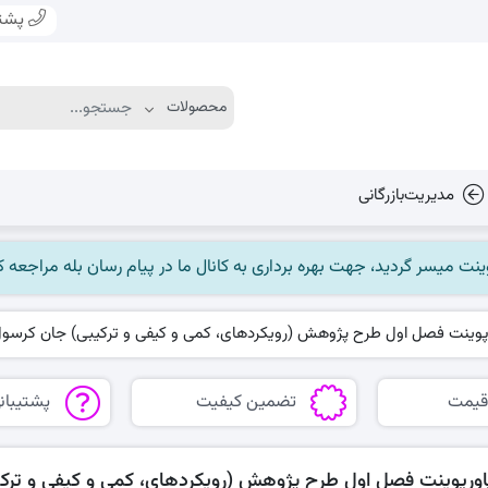
پشتی
مدیریت‌بازرگانی
پوینت فصل اول طرح پژوهش (رویکردهای، کمی و کیفی و ترکیبی) جان کرسو
قیمت
تضمین کیفیت
پشتیبانی
اورپوینت فصل اول طرح پژوهش (رویکردهای، کمی و کیفی و ترک