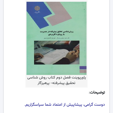
پاورپوینت فصل دوم کتاب روش شناسی
تحقیق پیشرفته- پرهیزگار
توضیحات
:
دوست گرامی، پیشاپیش از اعتماد شما سپاسگزاریم.