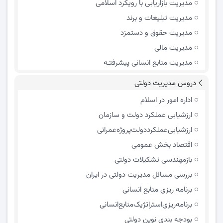
مدیریت بازاریابی با رویکرد اسلامی
مدیریت تبلیغات و برند
مدیریت حقوق و دستمزد
مدیریت مالی
مدیریت منابع انسانی پیشرفتـه
دروس مدیریت دولتی
اداره امور در اسلام
ارزشیابی عملکرد دولت و سازمان
ارزشیابی‌عملکرد‌دولت‌پروژه‌عمرانی
اقتصاد بخش عمومی
بازمهندسی تشکیلات دولتی
بررسی مسائل مدیریت دولتی در ایران
برنامه ریزی منابع انسانی
برنامه‌ریزی‌استراتژیک‌منابع‌انسانی
بودجه بندی نوین دولتی