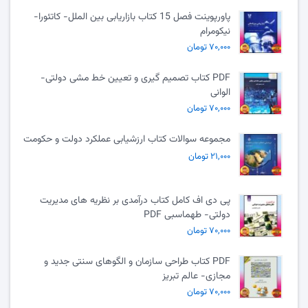
پاورپوینت فصل 15 کتاب بازاریابی بین الملل- کاتئورا-
نیکومرام
۷۰,۰۰۰ تومان
PDF کتاب تصمیم گیری و تعیین خط مشی دولتی-
الوانی
۷۰,۰۰۰ تومان
مجموعه سوالات کتاب ارزشیابی عملکرد دولت و حکومت
۲۱,۰۰۰ تومان
پی دی اف کامل کتاب درآمدی بر نظریه های مدیریت
دولتی- طهماسبی PDF
۷۰,۰۰۰ تومان
PDF کتاب طراحی سازمان و الگوهای سنتی جدید و
مجازی- عالم تبریز
۷۰,۰۰۰ تومان