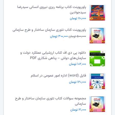
پاورپوینت کتاب برنامه ریزی نیروی انسانی سیدرضا
سیدجوادین
۷۰,۰۰۰ تومان
پاورپوینت کتاب تئوری سازمان ساختار و طرح سازمانی
۵۰۰,۰۰۰ تومان
۳۰۰,۰۰۰ تومان
دانلود پی دی اف کتاب ارزشیابی عملکرد دولت و
سازمان‌های دولتی – پناهی شکاری PDF
۱۰۲,۰۰۰ تومان
فایل (word) اداره امور عمومی در اسلام
۱۲۰,۰۰۰ تومان
مجموعه سوالات کتاب تئوری سازمان ساختار و طرح
سازمانی
۲۱,۰۰۰ تومان