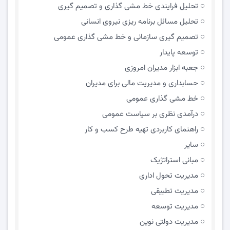
تحلیل فرایندی خط مشی گذاری و تصمیم گیری
تحلیل مسائل برنامه ریزی نیروی انسانی
تصمیم گیری سازمانی و خط مشی گذاری عمومی
توسعه پایدار
جعبه ابزار مدیران امروزی
حسابداری و مدیریت مالی برای مدیران
خط مشی گذاری عمومی
درآمدی نظری بر سیاست عمومی
راهنمای کاربردی تهیه طرح کسب و کار
سایر
مبانی استراتژیک
مدیریت تحول اداری
مدیریت تطبیقی
مدیریت توسعه
مدیریت دولتی نوین