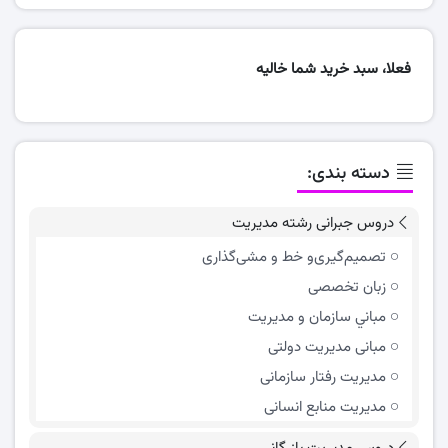
فعلا، سبد خرید شما خالیه
دسته بندی:
دروس جبرانی رشته مدیریت
تصمیم‌گیری‌و خط و مشی‌گذاری
زبان تخصصی
مباني سازمان و مديريت
مبانی مدیریت دولتی
مدیریت رفتار سازمانی
مدیریت منابع انسانی