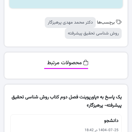
برچسب‌ها
دکتر محمد مهدی پرهیزگار
روش شناسی تحقیق پیشرفته
محصولات مرتبط
یک پاسخ به «پاورپوینت فصل دوم کتاب روش شناسی تحقیق
پیشرفته- پرهیزگار»
دانشجو
1404-07-25 در 18:42