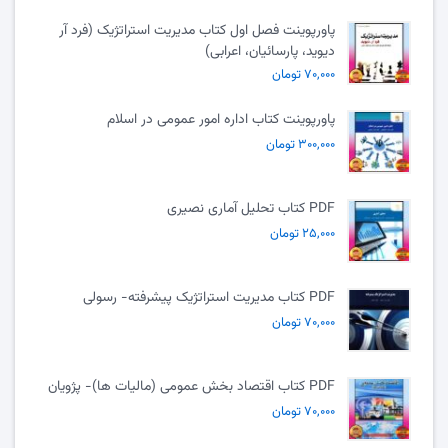
پاورپوینت فصل اول کتاب مدیریت استراتژیک (فرد آر
دیوید، پارسائیان، اعرابی)
۷۰,۰۰۰ تومان
پاورپوینت کتاب اداره امور عمومی در اسلام
۳۰۰,۰۰۰ تومان
PDF کتاب تحلیل آماری نصیری
۲۵,۰۰۰ تومان
PDF کتاب مدیریت استراتژیک پیشرفته- رسولی
۷۰,۰۰۰ تومان
PDF کتاب اقتصاد بخش عمومی (مالیات ها)- پژویان
۷۰,۰۰۰ تومان