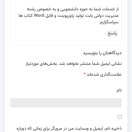
از خدمات شما به حوزه دانشجویی و به خصوص رشته
مدیریت دولتی بابت تولید پاورپوینت و فایل Word کتاب ها
سپاسگزارم.
پاسخ
دیدگاهتان را بنویسید
نشانی ایمیل شما منتشر نخواهد شد.
بخش‌های موردنیاز
علامت‌گذاری شده‌اند
*
نام
ذخیره نام، ایمیل و وبسایت من در مرورگر برای زمانی که دوباره