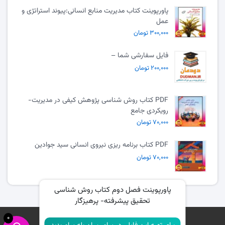
پاورپوینت کتاب مدیریت منابع انسانی:پیوند استراتژی و
عمل
۳۰۰,۰۰۰ تومان
فایل سفارشی شما –
۲۰۰,۰۰۰ تومان
PDF کتاب روش شناسی پژوهش کیفی در مدیریت-
رویکردی جامع
۷۰,۰۰۰ تومان
PDF کتاب برنامه ریزی نیروی انسانی سید جوادین
۷۰,۰۰۰ تومان
پاورپوینت فصل دوم کتاب روش شناسی
تحقیق پیشرفته- پرهیزگار
0