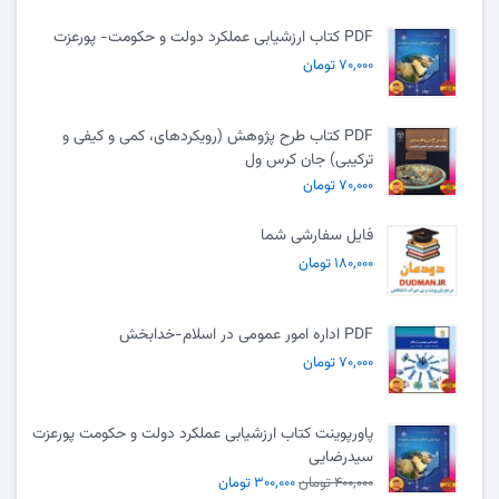
PDF کتاب ارزشیابی عملکرد دولت و حکومت- پورعزت
۷۰,۰۰۰ تومان
PDF کتاب طرح پژوهش (رویکردهای، کمی و کیفی و
ترکیبی) جان کرس ول
۷۰,۰۰۰ تومان
فایل سفارشی شما
۱۸۰,۰۰۰ تومان
PDF اداره امور عمومی در اسلام-خدابخش
۷۰,۰۰۰ تومان
پاورپوینت کتاب ارزشیابی عملکرد دولت و حکومت پورعزت
سیدرضایی
۴۰۰,۰۰۰ تومان
۳۰۰,۰۰۰ تومان