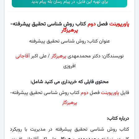
برای تهیه این فایل، در پیام رسان بله پیام بدید
پاورپوینت
فصل
دوم
کتاب روش شناسی تحقیق پیشرفته-
پرهیزگار
عنوان کتاب: روش شناسی تحقیق پیشرفته
نویسندگان: دکتر محمدمهدی
پرهیزگار
/ علی اکبر
آقاجانی
افروزی
محتوی فایلی که خریداری می کنید شامل:
فایل
پاورپوینت
فصل
دوم
کتاب روش شناسی تحقیق پیشرفته-
پرهیزگار
درباره کتاب:
کتاب روش شناسی تحقیق پیشرفته در مدیریت با رویکرد