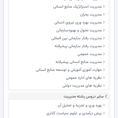
مدیریت استراتژیک منابع انسانی
مدیریت بحران
مدیریت بهره وری نیروی انسانی
مدیریت تحول و بهبود‌سازمانی
مدیریت رفتار سازمانی بین المللی
مدیریت رفتار سازمانی پیشرفته
مدیریت عمومی
مدیریت منابع انسانی پیشرفته
مهارت آموزی آموزش و توسعه منابع انسانی
نظریه های اداره عمومی
نظریه های مدیریت دولتی
سایر دروس رشته مدیریت
بهره وری و تجزیه و تحلیل آن
پیش درآمدی بر علوم سیاست گذاری