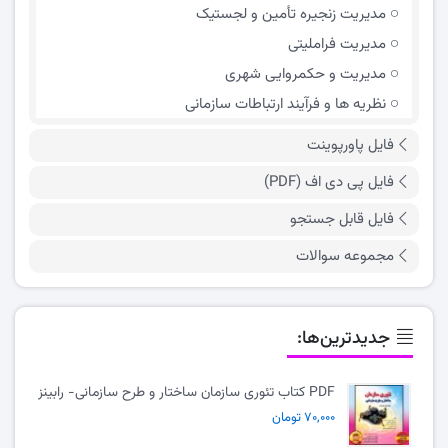
مدیریت زنجیره تأمین و لجستیک
مدیریت فراملیتی
مدیریت و حکمروایی شهری
نظریه ها و فرآیند ارتباطات سازمانی
فایل پاورپوینت
فایل پی دی اف (PDF)
فایل قابل جستجو
مجموعه سوالات
جدیدترین‌ها:
PDF کتاب تئوری سازمان ساختار و طرح سازمانی- رابینز
۷۰,۰۰۰ تومان