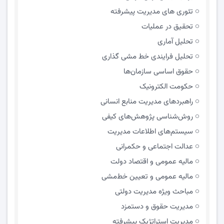
تئوری های مدیریت پیشرفته
تحقیق در عملیات
تحلیل آماری
تحلیل فرایندی خط مشی گذاری
حقوق اساسی سازمان‌ها
حکومت الکترونیک
راهبردهای مدیریت منابع انسانی
روش‌شناسی پژوهش‌های کیفی
سیستم‌های اطلاعات مدیریت
عدالت اجتماعی و حکمرانی
مالیه عمومی و اقتصاد دولت
مالیه عمومی و تعیین خط‌مشی
مباحث ویژه مدیریت دولتی
مديريت حقوق و دستمزد
مدیریت استراتژیک پیشرفته