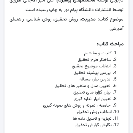
کاربردی نوشته
محمدمهدی پرهیزکار
، علی اکبر آقاجانی افروزی
توسط انتشارات دانشگاه پیام نور به چاپ رسیده است.
موضوع کتاب:
مدیریت
، روش تحقیق، روش شناسی، راهنمای
آموزشی
مباحث کتاب:
کلیات و مفاهیم
ساختار طرح تحقیق
انتخاب موضوع تحقیق
بررسی پیشینه تحقیق
تدوین بیان مساله
تعیین مدل و متغیر های تحقیق
بیان گزاره های تحقیق
تعیین ابزار اندازه گیری
جامعه ، نمونه و روش های نمونه گیری
انتخاب روش تحقیق
تجزیه و تحلیل داده ها
نگارش گزارش تحقیق