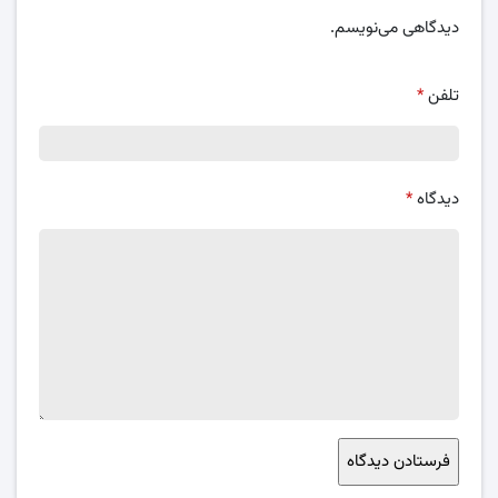
دیدگاهی می‌نویسم.
تلفن
*
دیدگاه
*