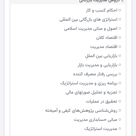
دروس مدیریت بازرگانی
احکام کسب و کار
استراتژی های بازرگانی بین المللی
اصول و مبانی مدیریت اسلامی
اقتصاد کلان
اقتصاد مدیریت
بازاریابی بین الملل
بازاریابی و مدیریت بازار
بررسی رفتار مصرف کننده
برنامه ریزی و مدیریت استراتژیک
تجزیه و تحلیل صورتهای مالی
تحقیق در عملیات
روش‌شناسی پژوهش‌های کیفی و آمیخته
مبانی حسابداری مدیریت
مدیریت استراتژیک