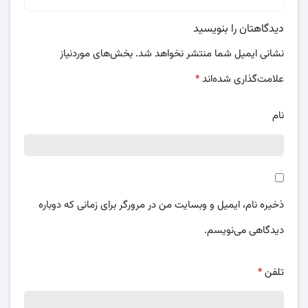
دیدگاهتان را بنویسید
نشانی ایمیل شما منتشر نخواهد شد.
بخش‌های موردنیاز
علامت‌گذاری شده‌اند
*
نام
ذخیره نام، ایمیل و وبسایت من در مرورگر برای زمانی که دوباره
دیدگاهی می‌نویسم.
تلفن
*