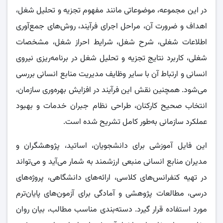
در این مجموعه، موضوعاتی مانند مفهوم تجزیه و تحلیل شغل،
اهداف و ضرورت آن، مراحل اجرای فرآیند، روش‌های جمع‌آوری
اطلاعات شغلی، شرح شغل، شرایط احراز شغل، مشخصات
شغلی، کاربرد نتایج تجزیه و تحلیل شغل در برنامه‌ریزی نیروی
انسانی و ارتباط آن با سایر وظایف مدیریت منابع انسانی بررسی
می‌شود. همچنین نقش این فرآیند در افزایش بهره‌وری سازمان،
انتخاب صحیح کارکنان، طراحی نظام جبران خدمات و بهبود
عملکرد سازمانی به‌طور کامل تشریح شده است.
این فایل آموزشی برای دانشجویان، اساتید، پژوهشگران و
مدیران منابع انسانی منبعی ارزشمند به شمار می‌آید و می‌تواند
در تهیه کنفرانس‌های کلاسی، ارائه‌های دانشگاهی، پروژه‌های
درسی، مطالعات پژوهشی و آمادگی برای آزمون‌های پایان‌ترم
مورد استفاده قرار گیرد. دسته‌بندی مناسب مطالب، بیان روان