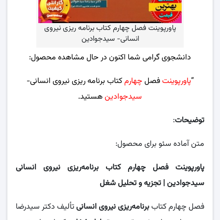
پاورپوینت فصل چهارم کتاب برنامه ریزی نیروی
انسانی- سیدجوادین
دانشجوی گرامی شما اکنون در حال مشاهده محصول:
“
پاورپوینت
فصل
چهارم
کتاب برنامه ریزی نیروی انسانی-
سیدجوادین
هستید.
توضیحات
:
متن آماده سئو برای محصول:
پاورپوینت فصل چهارم کتاب برنامه‌ریزی نیروی انسانی
سیدجوادین | تجزیه و تحلیل شغل
فصل چهارم کتاب
برنامه‌ریزی نیروی انسانی
تألیف دکتر سیدرضا