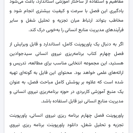
مفاهیم و استفاده از ساختار آموزشی استاندارد، باعث می‌شود
یادگیری این فصل با سرعت و کیفیت بیشتری انجام شود و
مخاطب بتواند ارتباط میان تجزیه و تحلیل شغل و سایر
فرآیندهای مدیریت منابع انسانی را به‌خوبی درک کند.
اگر به دنبال یک پاورپوینت کامل، استاندارد و قابل ویرایش از
فصل چهارم کتاب برنامه‌ریزی نیروی انسانی سیدجوادین
هستید، این مجموعه انتخابی مناسب برای مطالعه، تدریس و
ارائه‌های علمی خواهد بود. محتوای این فایل به گونه‌ای تهیه
شده است که علاوه بر پوشش کامل مباحث فصل، به عنوان
یک منبع آموزشی کاربردی در حوزه برنامه‌ریزی نیروی انسانی و
مدیریت منابع انسانی نیز قابل استفاده باشد.
پاورپوینت فصل چهارم برنامه ریزی نیروی انسانی، پاورپوینت
تجزیه و تحلیل شغل، دانلود پاورپوینت برنامه ریزی نیروی