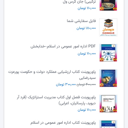
ترکیبی) جان کرس ول
۷۰,۰۰۰ تومان
فایل سفارشی شما
۱۸۰,۰۰۰ تومان
PDF اداره امور عمومی در اسلام-خدابخش
۷۰,۰۰۰ تومان
پاورپوینت کتاب ارزشیابی عملکرد دولت و حکومت پورعزت
سیدرضایی
۴۰۰,۰۰۰ تومان
۳۰۰,۰۰۰ تومان
پاورپوینت فصل اول کتاب مدیریت استراتژیک (فرد آر
دیوید، پارسائیان، اعرابی)
۷۰,۰۰۰ تومان
پاورپوینت کتاب اداره امور عمومی در اسلام