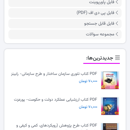
فایل پاورپوینت
فایل پی دی اف (PDF)
فایل قابل جستجو
مجموعه سوالات
جدیدترین‌ها:
PDF کتاب تئوری سازمان ساختار و طرح سازمانی- رابینز
۷۰,۰۰۰ تومان
PDF کتاب ارزشیابی عملکرد دولت و حکومت- پورعزت
۷۰,۰۰۰ تومان
PDF کتاب طرح پژوهش (رویکردهای، کمی و کیفی و