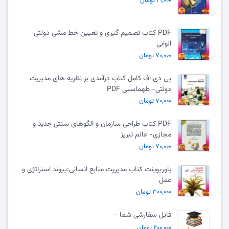
۲۱,۰۰۰ تومان
PDF کتاب تصمیم گیری و تعیین خط مشی دولتی-
الوانی
۷۰,۰۰۰ تومان
پی دی اف کامل کتاب درآمدی بر نظریه های مدیریت
دولتی- طهماسبی PDF
۷۰,۰۰۰ تومان
PDF کتاب طراحی سازمان و الگوهای سنتی جدید و
مجازی- عالم تبریز
۷۰,۰۰۰ تومان
پاورپوینت کتاب مدیریت منابع انسانی:پیوند استراتژی و
عمل
۳۰۰,۰۰۰ تومان
فایل سفارشی شما –
۲۰۰,۰۰۰ تومان