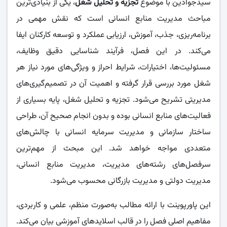
سیدجوادین با موضوع
تجزیه و تحلیل شغل
، یکی از بنیادی‌ترین
مباحث مدیریت منابع انسانی است که نقش مهمی در
برنامه‌ریزی، جذب، آموزش، ارزیابی عملکرد و توسعه کارکنان ایفا
می‌کند. در این فصل، فرآیند شناسایی دقیق وظایف،
مسئولیت‌ها، اختیارات، شرایط احراز و ویژگی‌های مورد نیاز هر
شغل مورد بررسی قرار گرفته و اهمیت آن در تصمیم‌گیری‌های
مدیریتی تشریح می‌شود. تجزیه و تحلیل شغل، پایه بسیاری از
فعالیت‌های منابع انسانی بوده و بدون انجام صحیح آن، طراحی
ساختار سازمانی و مدیریت سرمایه انسانی با چالش‌های
متعددی مواجه خواهد شد. این مبحث از مهم‌ترین
سرفصل‌های رشته‌های مدیریت، مدیریت منابع انسانی،
مدیریت دولتی و مدیریت بازرگانی محسوب می‌شود.
این پاورپوینت با ارائه مطالب به‌صورت منظم، علمی و کاربردی،
مفاهیم اصلی فصل را در قالب اسلایدهای آموزشی بیان می‌کند.