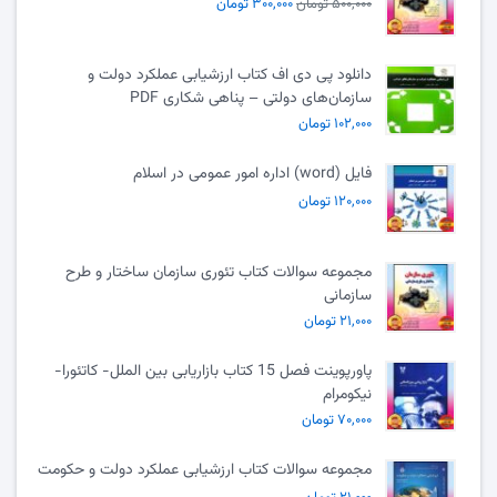
۵۰۰,۰۰۰ تومان
۳۰۰,۰۰۰ تومان
دانلود پی دی اف کتاب ارزشیابی عملکرد دولت و
سازمان‌های دولتی – پناهی شکاری PDF
۱۰۲,۰۰۰ تومان
فایل (word) اداره امور عمومی در اسلام
۱۲۰,۰۰۰ تومان
مجموعه سوالات کتاب تئوری سازمان ساختار و طرح
سازمانی
۲۱,۰۰۰ تومان
پاورپوینت فصل 15 کتاب بازاریابی بین الملل- کاتئورا-
نیکومرام
۷۰,۰۰۰ تومان
مجموعه سوالات کتاب ارزشیابی عملکرد دولت و حکومت