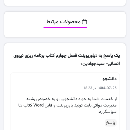
محصولات مرتبط
یک پاسخ به «پاورپوینت فصل چهارم کتاب برنامه ریزی نیروی
انسانی- سیدجوادین»
دانشجو
1404-07-25 در 18:23
از خدمات شما به حوزه دانشجویی و به خصوص رشته
مدیریت دولتی بابت تولید پاورپوینت و فایل Word کتاب ها
سپاسگزارم.
پاسخ