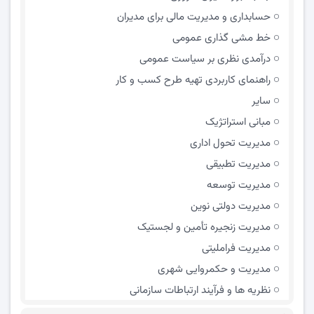
حسابداری و مدیریت مالی برای مدیران
خط مشی گذاری عمومی
درآمدی نظری بر سیاست عمومی
راهنمای کاربردی تهیه طرح کسب و کار
سایر
مبانی استراتژیک
مدیریت تحول اداری
مدیریت تطبیقی
مدیریت توسعه
مدیریت دولتی نوین
مدیریت زنجیره تأمین و لجستیک
مدیریت فراملیتی
مدیریت و حکمروایی شهری
نظریه ها و فرآیند ارتباطات سازمانی