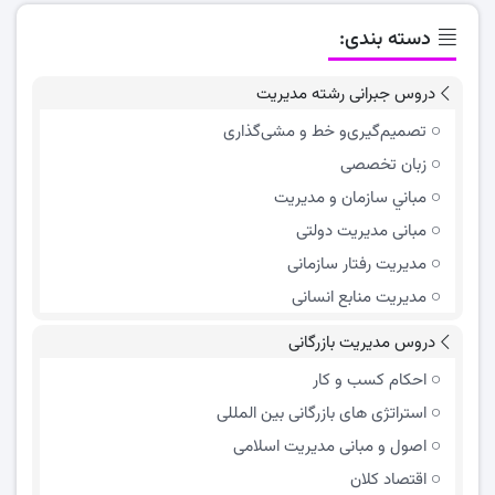
دسته بندی:
دروس جبرانی رشته مدیریت
تصمیم‌گیری‌و خط و مشی‌گذاری
زبان تخصصی
مباني سازمان و مديريت
مبانی مدیریت دولتی
مدیریت رفتار سازمانی
مدیریت منابع انسانی
دروس مدیریت بازرگانی
احکام کسب و کار
استراتژی های بازرگانی بین المللی
اصول و مبانی مدیریت اسلامی
اقتصاد کلان