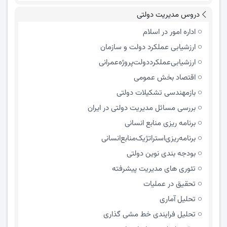
دروس مدیریت دولتی
اداره امور در اسلام
ارزشیابی عملکرد دولت و سازمان
ارزشیابی‌عملکرد‌دولت‌پروژه‌عمرانی
اقتصاد بخش عمومی
بازمهندسی تشکیلات دولتی
بررسی مسائل مدیریت دولتی در ایران
برنامه ریزی منابع انسانی
برنامه‌ریزی‌استراتژیک‌منابع‌انسانی
بودجه بندی نوین دولتی
تئوری های مدیریت پیشرفته
تحقیق در عملیات
تحلیل آماری
تحلیل فرایندی خط مشی گذاری