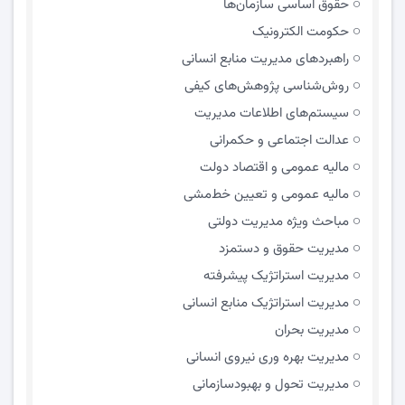
حقوق اساسی سازمان‌ها
حکومت الکترونیک
راهبردهای مدیریت منابع انسانی
روش‌شناسی پژوهش‌های کیفی
سیستم‌های اطلاعات مدیریت
عدالت اجتماعی و حکمرانی
مالیه عمومی و اقتصاد دولت
مالیه عمومی و تعیین خط‌مشی
مباحث ویژه مدیریت دولتی
مديريت حقوق و دستمزد
مدیریت استراتژیک پیشرفته
مدیریت استراتژیک منابع انسانی
مدیریت بحران
مدیریت بهره وری نیروی انسانی
مدیریت تحول و بهبود‌سازمانی