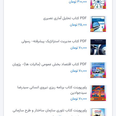
۳۰۰,۰۰۰ تومان
PDF کتاب تحلیل آماری نصیری
۲۵,۰۰۰ تومان
PDF کتاب مدیریت استراتژیک پیشرفته- رسولی
۷۰,۰۰۰ تومان
PDF کتاب اقتصاد بخش عمومی (مالیات ها)- پژویان
۷۰,۰۰۰ تومان
پاورپوینت کتاب برنامه ریزی نیروی انسانی سیدرضا
سیدجوادین
۷۰,۰۰۰ تومان
پاورپوینت کتاب تئوری سازمان ساختار و طرح سازمانی