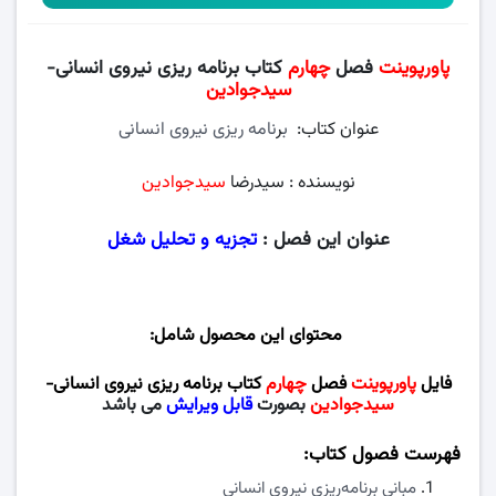
پاورپوینت
فصل
چهارم
کتاب برنامه ریزی نیروی انسانی-
سیدجوادین
عنوان کتاب:
ب
ر
نامه ریزی نیروی انسانی
نویسنده : سیدرضا
سیدجوادین
عنوان این فصل :
تجزیه و تحلیل شغل
محتوای این محصول شامل:
فایل
پاورپوینت
فصل
چهارم
کتاب برنامه ریزی نیروی انسانی-
سیدجوادین
بصورت
قابل ویرایش
می باشد
فهرست فصول کتاب:
مبانی برنامه‏
‏ریزی نیروی انسانی