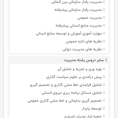
مدیریت رفتار سازمانی بین المللی
مدیریت رفتار سازمانی پیشرفته
مدیریت عمومی
مدیریت منابع انسانی پیشرفته
مهارت آموزی آموزش و توسعه منابع انسانی
نظریه های اداره عمومی
نظریه های مدیریت دولتی
سایر دروس رشته مدیریت
بهره وری و تجزیه و تحلیل آن
پیش درآمدی بر علوم سیاست گذاری
تحلیل فرایندی خط مشی گذاری و تصمیم گیری
تحلیل مسائل برنامه ریزی نیروی انسانی
تصمیم گیری سازمانی و خط مشی گذاری عمومی
توسعه پایدار
جعبه ابزار مدیران امروزی