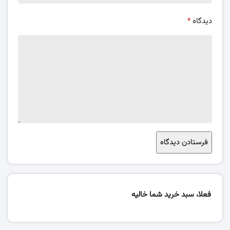
دیدگاه
*
فعلا، سبد خرید شما خالیه