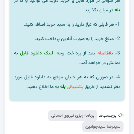
هر سوالی در مورد فایل یا خرید دارید می توانید با ما در
بله
در میان بگذارید.
1- هر فایلی که نیاز دارید را به سبد خرید اضافه کنید.
2- مبلغ خرید را به صورت آنلاین پرداخت کنید.
3-
بلافاصله
بعد از پرداخت وجه،
لینک دانلود فایل
به
نمایش در خواهد آمد.
4- در صورتی که به هر دلیلی موفق به دانلود فایل مورد
نظر نشدید از طریق
پشتیبانی
بله
به ما اطلاع دهید.
برچسب‌ها
برنامه ریزی نیروی انسانی
سیدرضا سیدجوادین