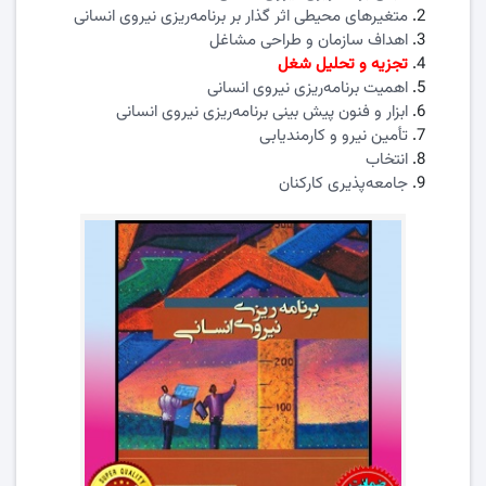
متغیرهای محیطی اثر گذار بر برنامه
ریزی نیروی انسانی
اهداف سازمان و طراحی مشاغل
تجزیه و تحلیل شغل
اهمیت برنامه‏
‏ریزی نیروی انسانی
ابزار و فنون پیش بینی برنامه‏
‏ریزی نیروی انسانی
تأمین نیرو و کارمندیابی
انتخاب
جامعه‏
‏پذیری کارکنان