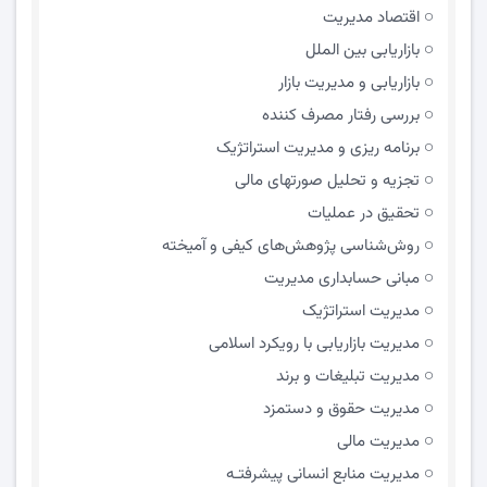
اقتصاد مدیریت
بازاریابی بین الملل
بازاریابی و مدیریت بازار
بررسی رفتار مصرف کننده
برنامه ریزی و مدیریت استراتژیک
تجزیه و تحلیل صورتهای مالی
تحقیق در عملیات
روش‌شناسی پژوهش‌های کیفی و آمیخته
مبانی حسابداری مدیریت
مدیریت استراتژیک
مدیریت بازاریابی با رویکرد اسلامی
مدیریت تبلیغات و برند
مدیریت حقوق و دستمزد
مدیریت مالی
مدیریت منابع انسانی پیشرفتـه