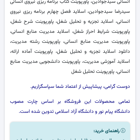
انسانی سیدجوادین، پاورپوینت کتاب برنامه ریزی نیروی انسانی
سیدرضا سیدجوادین، اسلاید فصل چهارم برنامه ریزی نیروی
انسانی، اسلاید تجزیه و تحلیل شغل، پاورپوینت شرح شغل،
پاورپوینت شرایط احراز شغل، اسلاید مدیریت منابع انسانی،
پاورپوینت مدیریت منابع انسانی، پاورپوینت رشته مدیریت،
دانلود اسلاید تجزیه و تحلیل شغل، پاورپوینت آماده ارائه،
اسلاید آموزشی مدیریت، پاورپوینت دانشجویی مدیریت منابع
انسانی، پاورپوینت تحلیل شغل
دوست گرامی، پیشاپیش از اعتماد شما سپاسگزاریم.
تمامی محصولات این فروشگاه بر اساس چارت مصوب
دانشگاه پیام نور
و
دانشگاه آزاد اسلامی
تدوین شده است.
راهنمای خرید: