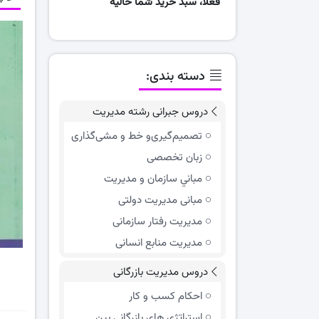
فعلا، سبد خرید شما خالیه
دسته بندی:
دروس جبرانی رشته مدیریت
تصمیم‌گیری‌و خط و مشی‌گذاری
زبان تخصصی
مباني سازمان و مديريت
مبانی مدیریت دولتی
مدیریت رفتار سازمانی
مدیریت منابع انسانی
دروس مدیریت بازرگانی
احکام کسب و کار
استراتژی های بازرگانی بین