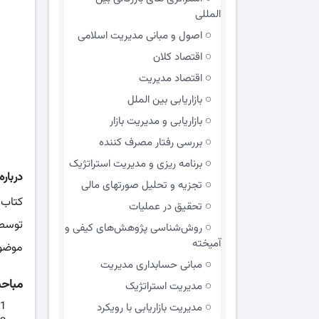
المللی
اصول و مبانی مدیریت اسلامی
اقتصاد کلان
اقتصاد مدیریت
بازاریابی بین الملل
بازاریابی و مدیریت بازار
بررسی رفتار مصرف کننده
برنامه ریزی و مدیریت استراتژیک
درباره
تجزیه و تحلیل صورتهای مالی
کتاب
تحقیق در عملیات
توسط 
روش‌شناسی پژوهش‌های کیفی و
آمیخته
موضو
مبانی حسابداری مدیریت
مباح
مدیریت استراتژیک
مدیریت بازاریابی با رویکرد