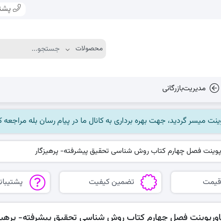
پشتی
مدیریت‌بازرگانی
پوینت فصل چهارم کتاب روش شناسی تحقیق پیشرفته- پرهیزگار
قیمت
تضمین کیفیت
پشتیبانی
اورپوینت فصل چهارم کتاب روش شناسی تحقیق پیشرفته- پرهیزگ