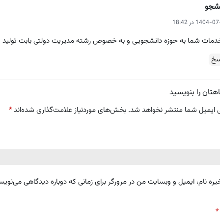
شجو
1404- در 18:42
دمات شما به حوزه دانشجویی و به خصوص رشته مدیریت دولتی بابت تولید پاورپوینت و فایل Word
سخ
هتان را بنویسید
 ایمیل شما منتشر نخواهد شد.
بخش‌های موردنیاز علامت‌گذاری شده‌اند
*
یره نام، ایمیل و وبسایت من در مرورگر برای زمانی که دوباره دیدگاهی می‌نویس