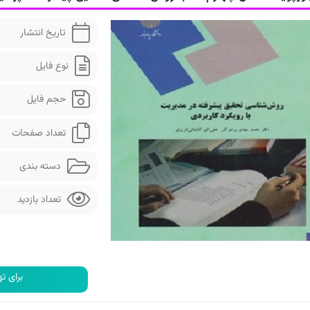
تاریخ انتشار
نوع فایل
حجم فایل
تعداد صفحات
دسته بندی
تعداد بازدید
برای ته