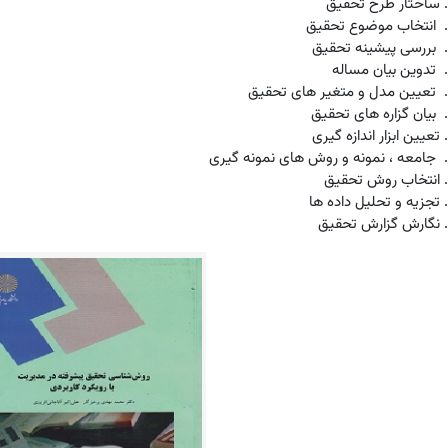
ساختار طرح تحقیق
انتخاب موضوع تحقیق
بررسی پیشینه تحقیق
تدوین بیان مساله
تعیین مدل و متغیر های تحقیق
بیان گزاره های تحقیق
تعیین ابزار اندازه گیری
جامعه ، نمونه و روش های نمونه گیری
انتخاب روش تحقیق
تجزیه و تحلیل داده ها
نگارش گزارش تحقیق