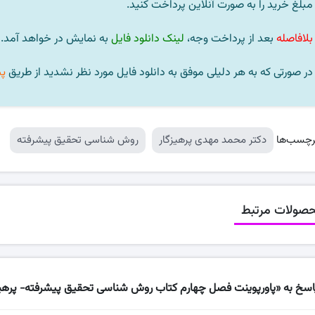
بلافاصله
بعد از پرداخت وجه،
لینک دانلود فایل
به نمایش در خواهد آمد.
پ
رچسب‌ها
دکتر محمد مهدی پرهیزگار
روش شناسی تحقیق پیشرفته
صولات مرتبط
اسخ به «پاورپوینت فصل چهارم کتاب روش شناسی تحقیق پیشرفته- پرهیز