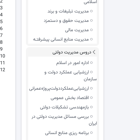
اسلامی
مدیریت تبلیغات و برند
مدیریت حقوق و دستمزد
مدیریت مالی
مدیریت منابع انسانی پیشرفتـه
دروس مدیریت دولتی
اداره امور در اسلام
ارزشیابی عملکرد دولت و
سازمان
ارزشیابی‌عملکرد‌دولت‌پروژه‌عمرانی
اقتصاد بخش عمومی
بازمهندسی تشکیلات دولتی
بررسی مسائل مدیریت دولتی در
ایران
برنامه ریزی منابع انسانی