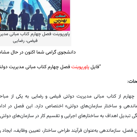
پاورپوینت فصل چهارم کتاب مبانی مدیر
فیضی، رضایی
دانشجوی گرامی شما اکنون در حال مشا
“فایل
پاورپوینت
فصل چهارم کتاب مبانی مدیریت دولت
حات
:
هارم از کتاب مبانی مدیریت دولتی فیضی و رضایی به یکی از مبا
اندهی و ساختار سازمان‌های دولتی» اختصاص دارد. این فصل در ادامه
ی تبدیل اهداف به ساختارهای اجرایی و تقسیم کار در سازمان‌های دولتی م
ن فصل، سازماندهی به‌عنوان فرآیند طراحی ساختار، تعیین وظایف، ایجاد