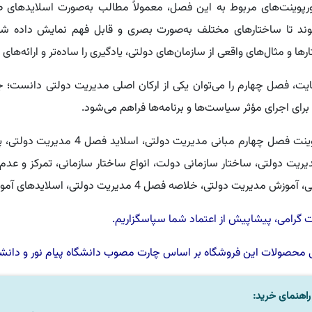
ورپوینت‌های مربوط به این فصل، معمولاً مطالب به‌صورت اسلایدهای طبق
ند تا ساختارهای مختلف به‌صورت بصری و قابل فهم نمایش داده شوند
ها و مثال‌های واقعی از سازمان‌های دولتی، یادگیری را ساده‌تر و ارائه‌های ک
ایت، فصل چهارم را می‌توان یکی از ارکان اصلی مدیریت دولتی دانست؛ 
 برای اجرای مؤثر سیاست‌ها و برنامه‌ها فراهم می‌شود.
پاورپوینت فصل چهارم مبانی مدی
یریت دولتی، ساختار سازمانی دولت، انواع ساختار سازمانی، تمرکز و عدم 
زش مدیریت دولتی، خلاصه فصل 4 مدیریت دولتی، اسلایدهای آموزشی مدیریت دولتی
گرامی، پیشاپیش از اعتماد شما سپاسگزاریم.
 محصولات این فروشگاه بر اساس چارت مصوب
دانشگاه پیام نور
و
دانشگ
اهنمای خرید: