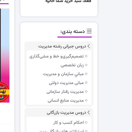
فعلا، سبد خرید شما خالیه
دسته بندی:
دروس جبرانی رشته مدیریت
تصمیم‌گیری‌و خط و مشی‌گذاری
زبان تخصصی
مباني سازمان و مديريت
مبانی مدیریت دولتی
مدیریت رفتار سازمانی
مدیریت منابع انسانی
دروس مدیریت بازرگانی
احکام کسب و کار
استراتژی های بازرگانی بین