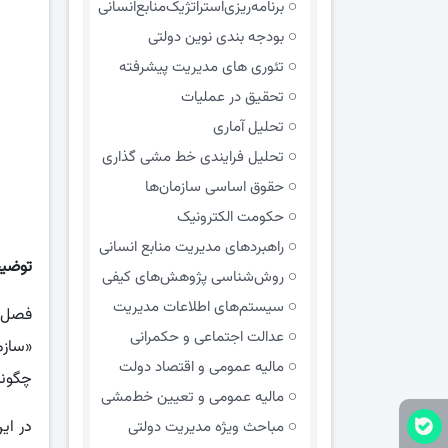
برنامه‌ریزی‌استراتژیک‌منابع‌انسانی
بودجه بندی نوین دولتی
تئوری های مدیریت پیشرفته
تحقیق در عملیات
تحلیل آماری
تحلیل فرایندی خط مشی گذاری
حقوق اساسی سازمان‌ها
حکومت الکترونیک
راهبردهای مدیریت منابع انسانی
توضی
روش‌شناسی پژوهش‌های کیفی
سیستم‌های اطلاعات مدیریت
فصل چ
عدالت اجتماعی و حکمرانی
«سازم
مالیه عمومی و اقتصاد دولت
چگونگ
مالیه عمومی و تعیین خط‌مشی
در ای
مباحث ویژه مدیریت دولتی