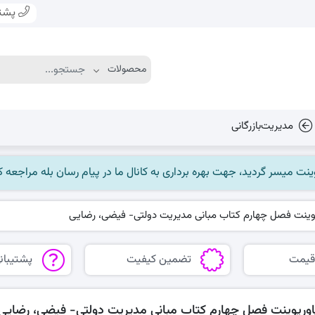
پشتی
مدیریت‌بازرگانی
وینت فصل چهارم کتاب مبانی مدیریت دولتی- فیضی، رضایی
قیمت
تضمین کیفیت
پشتیبانی
اورپوینت فصل چهارم کتاب مبانی مدیریت دولتی- فیضی، رضایی