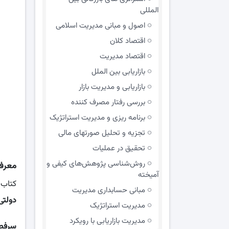
المللی
اصول و مبانی مدیریت اسلامی
اقتصاد کلان
اقتصاد مدیریت
بازاریابی بین الملل
بازاریابی و مدیریت بازار
بررسی رفتار مصرف کننده
برنامه ریزی و مدیریت استراتژیک
تجزیه و تحلیل صورتهای مالی
تحقیق در عملیات
روش‌شناسی پژوهش‌های کیفی و
معرف
آمیخته
کتاب 
مبانی حسابداری مدیریت
دولتی
مدیریت استراتژیک
مدیریت بازاریابی با رویکرد
سرفص