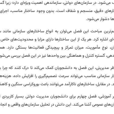
 می‌شود. در سازمان‌های دولتی، سازماندهی اهمیت ویژه‌ای دارد؛ زیرا 
رهای دقیق، منسجم و شفاف است. بدون وجود ساختار مناسب، اجرای س
ا دشوار می‌شود.
ای اشاره کرد. هر یک از این ساختارها دارای مزایا و محدودیت‌های خاص خ
ن، نوع مأموریت، میزان تمرکز و پیچیدگی فعالیت‌ها بستگی دارد. همچ
دهی، گستره کنترل و هماهنگی بین واحدها نیز در این فصل بررسی می‌شون
ظر مدیریتی، این فصل به دانشجویان کمک می‌کند تا درک کنند که چرا بر
ر سازمانی مناسب می‌تواند سرعت تصمیم‌گیری را افزایش داده، هزینه‌
 در مقابل، ساختارهای ناکارآمد می‌توانند باعث بوروکراسی سنگین و کاهش
ر آموزشی، فصل چهارم برای دانشجویان مدیریت دولتی بسیار کاربردی اس
ن‌های عمومی آشنا می‌کند. این دانش در تحلیل سازمان‌های واقعی و انجا