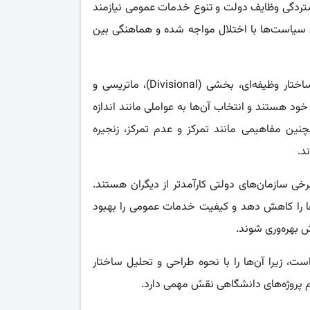
گستردگی وظایف دولت و تنوع خدمات عمومی نیازمند
یاست‌ها با اختلال مواجه شده و هماهنگی بین
از مهم‌ترین مباحث این فصل می‌توان به انواع ساختارهای سازمانی مانند ساختار وظیفه‌ای، بخشی (Divisional)، ماتریسی و
ود هستند و انتخاب آن‌ها به عواملی مانند اندازه
نین مفاهیمی مانند تمرکز و عدم تمرکز، زنجیره
د.
خی سازمان‌های دولتی کارآمدتر از دیگران هستند.
ها را کاهش دهد و کیفیت خدمات عمومی را بهبود
 بهره‌وری شوند.
ت، زیرا آن‌ها را با نحوه طراحی و تحلیل ساختار
م پروژه‌های دانشگاهی نقش مهمی دارد.