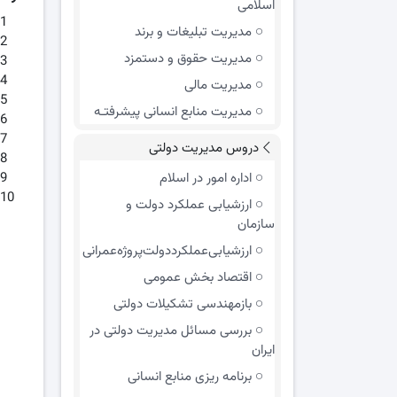
اسلامی
مدیریت تبلیغات و برند
مدیریت حقوق و دستمزد
مدیریت مالی
مدیریت منابع انسانی پیشرفتـه
دروس مدیریت دولتی
اداره امور در اسلام
ارزشیابی عملکرد دولت و
سازمان
ارزشیابی‌عملکرد‌دولت‌پروژه‌عمرانی
اقتصاد بخش عمومی
بازمهندسی تشکیلات دولتی
بررسی مسائل مدیریت دولتی در
ایران
برنامه ریزی منابع انسانی