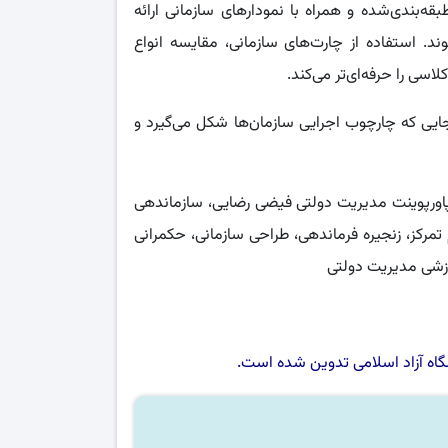
ه‌بندی‌شده و همراه با نمودارهای سازمانی ارائه
. استفاده از چارت‌های سازمانی، مقایسه انواع
لاسی را حرفه‌ای‌تر می‌کند.
جایی که چارچوب اجرایی سازمان‌ها شکل می‌گیرد و
ریت دولتی، اسلاید فصل 4 مدیریت دولتی، پاورپوینت مدیریت دولتی فیضی رضایی، سازماندهی
تمرکز، زنجیره فرماندهی، طراحی سازمانی، حکمرانی
اه آزاد اسلامی
تدوین شده است.