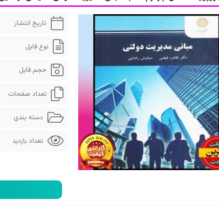
تاریخ انتشار
نوع فایل
حجم فایل
تعداد صفحات
دسته بندی
تعداد بازدید