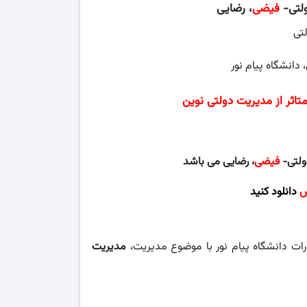
لتی-
فیضی
، رضایی
تی
دانشگاه پیام نور
تاثر از
مدیریت دولتی نوین
ولتی-
فیضی
، رضایی می باشد
ش
دانلود کنید
ات دانشگاه پیام نور با موضوع مدیریت،
مدیریت