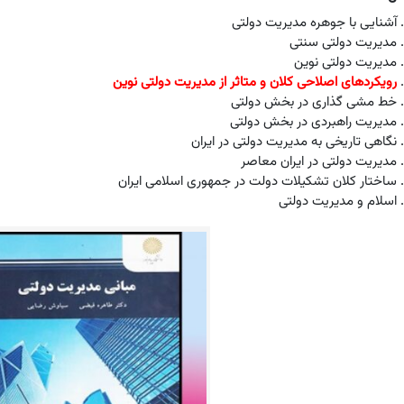
آشنایی با جوهره مدیریت دولتی
مدیریت دولتی سنتی
مدیریت دولتی نوین
رویکردهای اصلاحی کلان و متاثر از مدیریت دولتی نوین
خط مشی گذاری در بخش دولتی
مدیریت راهبردی در بخش دولتی
نگاهی تاریخی به مدیریت دولتی در ایران
مدیریت دولتی در ایران معاصر
ساختار کلان تشکیلات دولت در جمهوری اسلامی ایران
اسلام و مدیریت دولتی