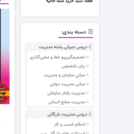
فعلا، سبد خرید شما خالیه
دسته بندی:
دروس جبرانی رشته مدیریت
تصمیم‌گیری‌و خط و مشی‌گذاری
زبان تخصصی
مباني سازمان و مديريت
مبانی مدیریت دولتی
مدیریت رفتار سازمانی
مدیریت منابع انسانی
دروس مدیریت بازرگانی
احکام کسب و کار
استراتژی های بازرگانی بین