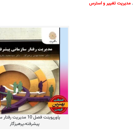
مدیریت تغییر و استرس
پاورپوینت فصل 10 مدیریت رفتار سازمانی پیشرفته،پرهیزگار
پاورپوینت فصل 10 مدیریت رفت
پیشرفته،پرهیزگار