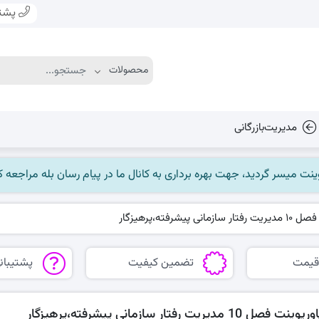
پشتی
مدیریت‌بازرگانی
مانی پیشرفته،پرهیزگار
قیمت
تضمین کیفیت
پشتیبانی
رپوینت فصل 10 مدیریت رفتار سازمانی پیشرفته،پرهیزگار