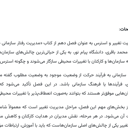
دانشجویان و کاربران گرامی محتوای این فایل کام
پاورپوینت فصل دهم مدیریت رفتار سازمانی پ
حات
:
ت تغییر و استرس به عنوان فصل دهم از کتاب «مدیریت رفتار سازمانی پ
حمد باقری، دانشگاه پیام نور، به یکی از حیاتی‌ترین چالش‌های سازمان‌
 سازمان‌ها و کارکنان با تغییرات محیطی سازگار می‌شوند و چگونه استرس می‌
 سازمانی به فرآیند حرکت از وضعیت موجود به وضعیت مطلوب گفته می‌ش
ی، فرآیندها یا فرهنگ سازمانی باشد. در این فصل تأکید می‌شود که 
ن‌هایی موفق‌تر هستند که بتوانند به‌صورت انعطاف‌پذیر با تغییرات محیطی
ز بخش‌های مهم این فصل، مراحل مدیریت تغییر است که معمولاً شامل شن
 آن می‌شود. در هر مرحله، نقش مدیران در هدایت کارکنان و کاهش مقا
 تغییر یکی از چالش‌های اصلی سازمان‌هاست که باید با آموزش، ارتباطات م