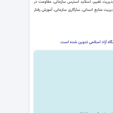
مدیریت تغییر، اسلاید استرس سازمانی، مقاومت در
یریت منابع انسانی، سازگاری سازمانی، آموزش رفتار
اه آزاد اسلامی
تدوین شده است.