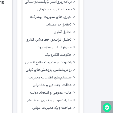
برنامه‌ریزی‌استراتژیک‌منابع‌انسانی
بودجه بندی نوین دولتی
تئوری های مدیریت پیشرفته
تحقیق در عملیات
تحلیل آماری
تحلیل فرایندی خط مشی گذاری
حقوق اساسی سازمان‌ها
حکومت الکترونیک
راهبردهای مدیریت منابع انسانی
روش‌شناسی پژوهش‌های کیفی
سیستم‌های اطلاعات مدیریت
عدالت اجتماعی و حکمرانی
مالیه عمومی و اقتصاد دولت
مالیه عمومی و تعیین خط‌مشی
مباحث ویژه مدیریت دولتی