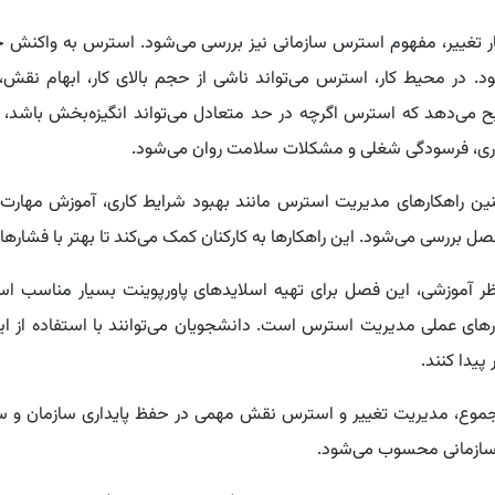
ار تغییر، مفهوم استرس سازمانی نیز بررسی می‌شود. استرس به واکنش ج
د. در محیط کار، استرس می‌تواند ناشی از حجم بالای کار، ابهام نقش
 می‌دهد که استرس اگرچه در حد متعادل می‌تواند انگیزه‌بخش باشد،
وری، فرسودگی شغلی و مشکلات سلامت روان می‌شود.
ن راهکارهای مدیریت استرس مانند بهبود شرایط کاری، آموزش مهارت‌ها
صل بررسی می‌شود. این راهکارها به کارکنان کمک می‌کند تا بهتر با فشارها
ظر آموزشی، این فصل برای تهیه اسلایدهای پاورپوینت بسیار مناسب اس
رهای عملی مدیریت استرس است. دانشجویان می‌توانند با استفاده از ای
پیدا کنند.
موع، مدیریت تغییر و استرس نقش مهمی در حفظ پایداری سازمان و سلام
 سازمانی محسوب می‌شود.