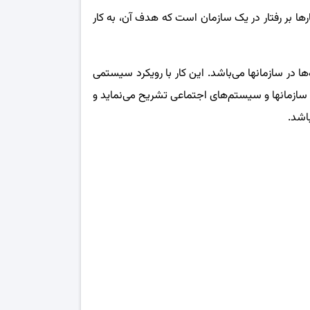
ر افراد، گروه‌ها و ساختارها بر رفتار در یک سازمان است که هدف آن، به کار
‌ها در سازمانها می‌باشد. این کار با رویکرد سیستمی
ها، سازمانها و سیستم‌های اجتماعی تشریح می‌نماید و
اشد.