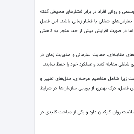
سمی و روانی افراد در برابر فشارهای محیطی گفته
، تعارض‌های شغلی یا فشار زمانی باشد. این فصل
 اما در صورت افزایش بیش از حد، منجر به کاهش
ی مقابله‌ای، حمایت سازمانی و مدیریت زمان در
ی شغلی مقابله کنند و عملکرد خود را حفظ نمایند.
ت زیرا شامل مفاهیم مرحله‌ای، مدل‌های تغییر و
ن فصل، درک بهتری از پویایی سازمان‌ها در شرایط
ت روان کارکنان دارد و یکی از مباحث کلیدی در