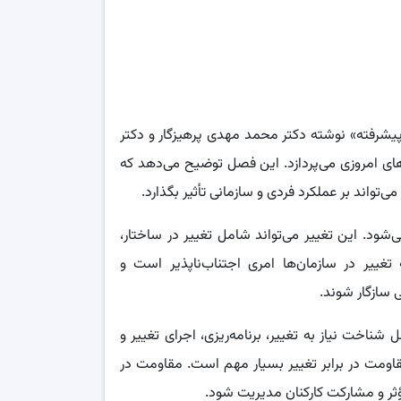
ل ترین و بهترین فایل
یشرفته می باشد.
یشرفته» نوشته دکتر محمد مهدی پرهیزگار و دکتر
های امروزی می‌پردازد. این فصل توضیح می‌دهد که
تواند بر عملکرد فردی و سازمانی تأثیر بگذارد.
ود. این تغییر می‌تواند شامل تغییر در ساختار،
تغییر در سازمان‌ها امری اجتناب‌ناپذیر است و
 سازگار شوند.
اخت نیاز به تغییر، برنامه‌ریزی، اجرای تغییر و
ومت در برابر تغییر بسیار مهم است. مقاومت در
ؤثر و مشارکت کارکنان مدیریت شود.