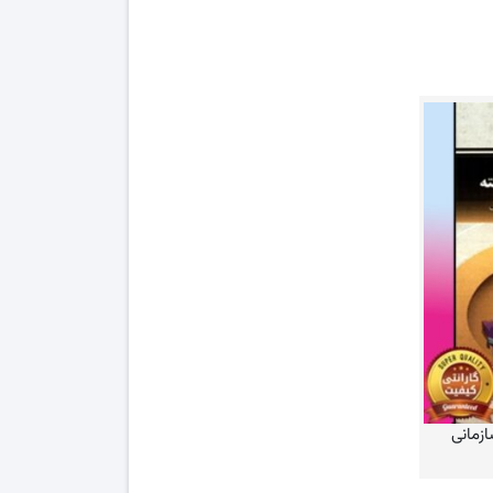
ار سازمانی