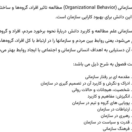
رفتار سازمانی (Organizational Behavior) مطالعه تاثی
این دانش برای بهبود کارایی سازمان است.
سازمانی علم مطالعه و کاربرد دانش دربارهٔ نحوه برخورد مردم، افراد و گروه
 می‌شود، یعنی روابط بین مردم و سازمانها را در ارتباط با کل افراد، گروه‌
ن دستیابی به اهداف انسانی سازمانی و اجتماعی با ایجاد روابط بهتر می‌ب
 فصول به شرح ذیل می باشد:
مقدمه ای بر رفتار سازمانی
ادراک و نگرش و کاربرد آن در تصمیم گیری در سازمان
شخصیت، هیجانات و حالات روانی
انگیزش: مفاهیم و کاربرد
پویایی های گروه و تیم در سازمان
ارتباطات در سازمان
رهبری در سازمان
قدرت و سیاست در سازمان
فرهنگ سازمانی