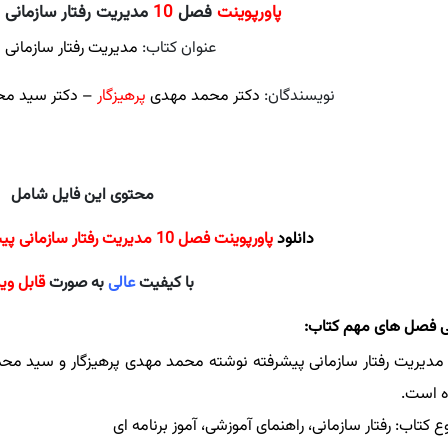
پاورپوینت
فصل
10
مدیریت رفتار سازمانی پ
عنوان کتاب:
مدیریت رفتار سازمانی 
نویسندگان:
دکتر محمد مهدی
پرهیزگار
– دکتر سید م
محتوی این فایل شامل
دانلود
پاورپوینت فصل 10 مدیریت رفتار سازمانی پیشرفته،پرهیزگار
با کیفیت
عالی
به صورت
قابل وی
 فصل های مهم کتاب:
مدیریت رفتار سازمانی پیشرفته نوشته محمد مهدی پرهیزگار و سید محمد
ه است.
 کتاب: رفتار سازمانی، راهنمای آموزشی، آموز برنامه ای