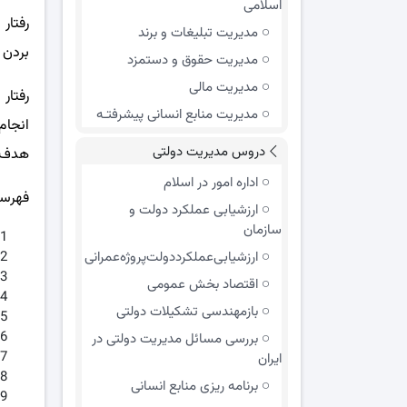
اسلامی
مدیریت تبلیغات و برند
بردن 
مدیریت حقوق و دستمزد
مدیریت مالی
رفتار 
مدیریت منابع انسانی پیشرفتـه
انجام
دروس مدیریت دولتی
هدف آ
اداره امور در اسلام
فهرست
ارزشیابی عملکرد دولت و
سازمان
ارزشیابی‌عملکرد‌دولت‌پروژه‌عمرانی
اقتصاد بخش عمومی
بازمهندسی تشکیلات دولتی
بررسی مسائل مدیریت دولتی در
ایران
برنامه ریزی منابع انسانی