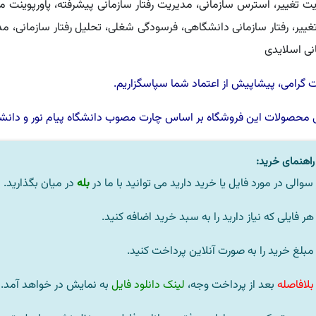
ت تغییر، استرس سازمانی، مدیریت رفتار سازمانی پیشرفته، پاورپوینت 
 تغییر، رفتار سازمانی دانشگاهی، فرسودگی شغلی، تحلیل رفتار سازمانی، مد
نی اسلایدی
گرامی، پیشاپیش از اعتماد شما سپاسگزاریم.
 محصولات این فروشگاه بر اساس چارت مصوب
دانشگاه پیام نور
و
دانشگ
اهنمای خرید:
سوالی در مورد فایل یا خرید دارید می توانید با ما در
بله
در میان بگذارید.
بلافاصله
بعد از پرداخت وجه،
لینک دانلود فایل
به نمایش در خواهد آمد.