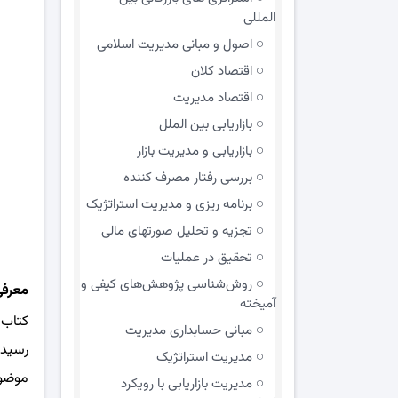
المللی
اصول و مبانی مدیریت اسلامی
اقتصاد کلان
اقتصاد مدیریت
بازاریابی بین الملل
بازاریابی و مدیریت بازار
بررسی رفتار مصرف کننده
برنامه ریزی و مدیریت استراتژیک
تجزیه و تحلیل صورتهای مالی
تحقیق در عملیات
روش‌شناسی پژوهش‌های کیفی و
معرفی
آمیخته
کتاب 
مبانی حسابداری مدیریت
رسید
مدیریت استراتژیک
موضوع
مدیریت بازاریابی با رویکرد