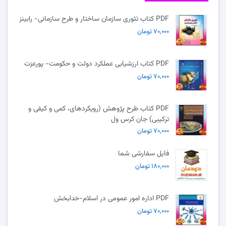
PDF کتاب تئوری سازمان ساختار و طرح سازمانی- رابینز
۷۰,۰۰۰ تومان
PDF کتاب ارزشیابی عملکرد دولت و حکومت- پورعزت
۷۰,۰۰۰ تومان
PDF کتاب طرح پژوهش (رویکردهای، کمی و کیفی و
ترکیبی) جان کرس ول
۷۰,۰۰۰ تومان
فایل سفارشی شما
۱۸۰,۰۰۰ تومان
PDF اداره امور عمومی در اسلام-خدابخش
۷۰,۰۰۰ تومان