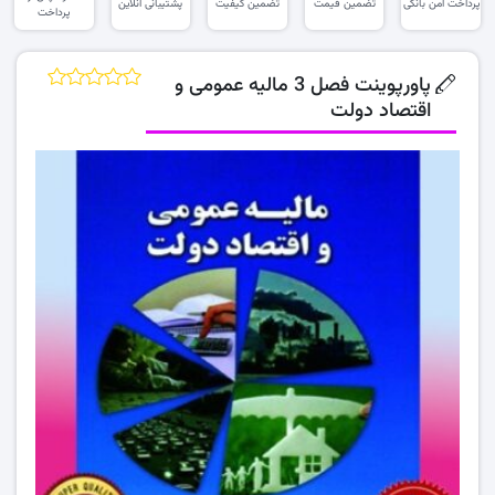
پرداخت امن بانکی
تضمین قیمت
تضمین کیفیت
پشتیبانی آنلاین
پرداخت
پاورپوینت فصل 3 مالیه عمومی و
اقتصاد دولت