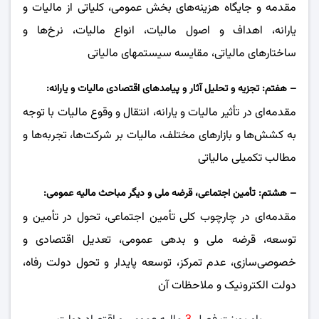
مقدمه و جایگاه هزینه‌های بخش عمومی، کلیاتی از مالیات و
یارانه، اهداف و اصول مالیات، انواع مالیات، نرخ‌ها و
ساختارهای مالیاتی، مقایسه سیستمهای مالیاتی
– هفتم: تجزیه و تحلیل آثار و پیامدهای اقتصادی مالیات و یارانه:
مقدمه‌ای در تأثیر مالیات و یارانه، انتقال و وقوع مالیات با توجه
به کشش‌ها و بازارهای مختلف، مالیات بر شرکت‌ها، تجربه‌ها و
مطالب تکمیلی مالیاتی
– هشتم: تأمین اجتماعی، قرضه ملی و دیگر مباحث مالیه عمومی:
مقدمه‌ای در چارچوب کلی تأمین اجتماعی، تحول در تأمین و
توسعه، قرضه ملی و بدهی عمومی، تعدیل اقتصادی و
‌خصوصی‌سازی، عدم تمرکز، توسعه پایدار و ‌تحول دولت رفاه،
دولت الکترونیک و ملاحظات آن