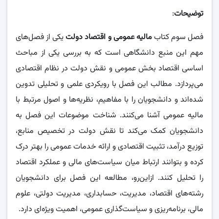
توضیحات
:
فصل سوم کتاب
مالیه عمومی و اقتصاد دولت
یکی از فصل‌های
مهم این منبع دانشگاهی است که به بررسی یکی از مباحث
اساسی اقتصاد بخش عمومی و نقش دولت در نظام اقتصادی
می‌پردازد. مطالب این فصل با رویکردی علمی و تحلیلی تدوین
شده‌اند و دانشجویان را با مفاهیم، نظریه‌ها و اصول مرتبط با
مالیه عمومی آشنا می‌کنند. شناخت موضوعات این فصل به
دانشجویان کمک می‌کند تا نقش دولت در تخصیص منابع،
توزیع درآمد، تثبیت اقتصادی و ارائه خدمات عمومی را بهتر درک
کرده و بتوانند ارتباط میان سیاست‌های مالی و عملکرد اقتصاد
را تحلیل کنند. ازاین‌رو، مطالعه این فصل برای دانشجویان
رشته‌های اقتصاد، مدیریت، حسابداری، مدیریت دولتی، علوم
مالی، برنامه‌ریزی و سیاست‌گذاری عمومی، اهمیت ویژه‌ای دارد.