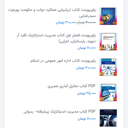
پاورپوینت کتاب ارزشیابی عملکرد دولت و حکومت پورعزت
سیدرضایی
۴۰۰,۰۰۰ تومان
۳۰۰,۰۰۰ تومان
پاورپوینت فصل اول کتاب مدیریت استراتژیک (فرد آر
دیوید، پارسائیان، اعرابی)
۷۰,۰۰۰ تومان
پاورپوینت کتاب اداره امور عمومی در اسلام
۳۰۰,۰۰۰ تومان
PDF کتاب تحلیل آماری نصیری
۲۵,۰۰۰ تومان
PDF کتاب مدیریت استراتژیک پیشرفته- رسولی
۷۰,۰۰۰ تومان