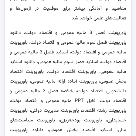
مفاهیم و آمادگی بیشتر برای موفقیت در آزمون‌ها و
فعالیت‌های علمی خواهد شد.
پاورپوینت فصل 3 مالیه عمومی و اقتصاد دولت، دانلود
پاورپوینت فصل سوم مالیه عمومی و اقتصاد دولت، پاورپوینت
مالیه عمومی و اقتصاد دولت، اسلاید فصل 3 مالیه عمومی و
اقتصاد دولت، اسلاید فصل سوم مالیه عمومی، دانلود اسلاید
مالیه عمومی، پاورپوینت اقتصاد دولت، پاورپوینت اقتصاد
بخش عمومی، پاورپوینت آماده ارائه مالیه عمومی، پاورپوینت
دانشجویی اقتصاد دولت، خلاصه فصل 3 مالیه عمومی و
اقتصاد دولت، فایل PPT مالیه عمومی و اقتصاد دولت،
پاورپوینت رشته اقتصاد، پاورپوینت مدیریت دولتی، پاورپوینت
حسابداری، پاورپوینت بودجه‌ریزی، پاورپوینت سیاست‌های
مالی، اسلاید اقتصاد بخش عمومی، دانلود پاورپوینت