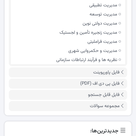
مدیریت تطبیقی
مدیریت توسعه
مدیریت دولتی نوین
مدیریت زنجیره تأمین و لجستیک
مدیریت فراملیتی
مدیریت و حکمروایی شهری
نظریه ها و فرآیند ارتباطات سازمانی
فایل پاورپوینت
فایل پی دی اف (PDF)
فایل قابل جستجو
مجموعه سوالات
جدیدترین‌ها: