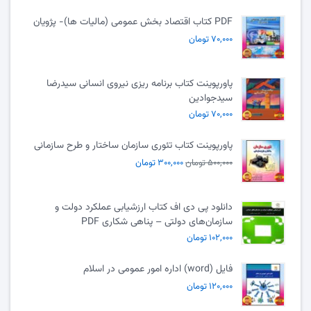
PDF کتاب اقتصاد بخش عمومی (مالیات ها)- پژویان
۷۰,۰۰۰ تومان
پاورپوینت کتاب برنامه ریزی نیروی انسانی سیدرضا
سیدجوادین
۷۰,۰۰۰ تومان
پاورپوینت کتاب تئوری سازمان ساختار و طرح سازمانی
۵۰۰,۰۰۰ تومان
۳۰۰,۰۰۰ تومان
دانلود پی دی اف کتاب ارزشیابی عملکرد دولت و
سازمان‌های دولتی – پناهی شکاری PDF
۱۰۲,۰۰۰ تومان
فایل (word) اداره امور عمومی در اسلام
۱۲۰,۰۰۰ تومان