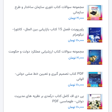
مجموعه سوالات کتاب تئوری سازمان ساختار و طرح
سازمانی
۲۱,۰۰۰ تومان
پاورپوینت فصل 15 کتاب بازاریابی بین الملل- کاتئورا-
نیکومرام
۷۰,۰۰۰ تومان
مجموعه سوالات کتاب ارزشیابی عملکرد دولت و حکومت
۲۱,۰۰۰ تومان
PDF کتاب تصمیم گیری و تعیین خط مشی دولتی-
الوانی
۷۰,۰۰۰ تومان
پی دی اف کامل کتاب درآمدی بر نظریه های مدیریت
دولتی- طهماسبی PDF
۷۰,۰۰۰ تومان