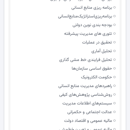
برنامه ریزی منابع انسانی
برنامه‌ریزی‌استراتژیک‌منابع‌انسانی
بودجه بندی نوین دولتی
تئوری های مدیریت پیشرفته
تحقیق در عملیات
تحلیل آماری
تحلیل فرایندی خط مشی گذاری
حقوق اساسی سازمان‌ها
حکومت الکترونیک
راهبردهای مدیریت منابع انسانی
روش‌شناسی پژوهش‌های کیفی
سیستم‌های اطلاعات مدیریت
عدالت اجتماعی و حکمرانی
مالیه عمومی و اقتصاد دولت
مالیه عمومی و تعیین خط‌مشی