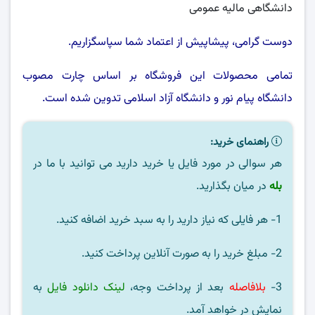
دانشگاهی مالیه عمومی
دوست گرامی، پیشاپیش از اعتماد شما سپاسگزاریم.
تمامی محصولات این فروشگاه بر اساس چارت مصوب
دانشگاه پیام نور
و
دانشگاه آزاد اسلامی
تدوین شده است.
راهنمای خرید:
هر سوالی در مورد فایل یا خرید دارید می توانید با ما در
بله
در میان بگذارید.
1- هر فایلی که نیاز دارید را به سبد خرید اضافه کنید.
2- مبلغ خرید را به صورت آنلاین پرداخت کنید.
3-
بلافاصله
بعد از پرداخت وجه،
لینک دانلود فایل
به
نمایش در خواهد آمد.