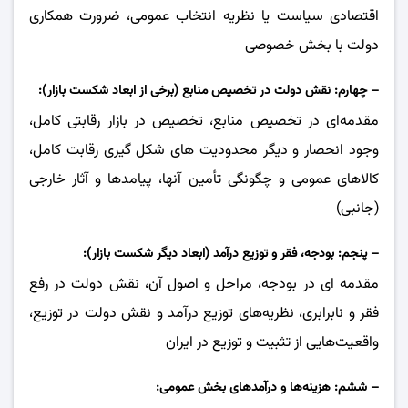
اقتصادی سیاست یا نظریه انتخاب عمومی، ضرورت همکاری
دولت با بخش خصوصی
– چهارم: نقش دولت در تخصیص منابع (برخی از ابعاد شکست بازار):
مقدمه‌ای در تخصیص منابع، تخصیص در بازار رقابتی کامل،
وجود انحصار و دیگر محدودیت های شکل گیری رقابت کامل،
کالاهای عمومی و چگونگی تأمین آنها، پیامد‌ها و آثار خارجی
(جانبی)
– پنجم: بودجه، فقر و توزیع درآمد (ابعاد دیگر شکست بازار):
مقدمه ای در بودجه، مراحل و اصول آن، نقش دولت در رفع
فقر و نابرابری، نظریه‌های توزیع درآمد و نقش دولت در توزیع،
واقعیت‌هایی از تثبیت و توزیع در ایران
– ششم: هزینه‌ها و درآمدهای بخش عمومی: