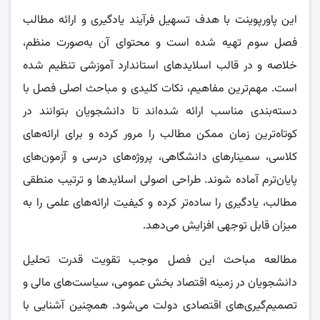
این پاورپوینت با هدف تسهیل فرآیند یادگیری و ارائه مطالب
فصل سوم تهیه شده است و محتوای آن به‌صورت منظم،
خلاصه و در قالب اسلایدهای استاندارد آموزشی تنظیم شده
است. مهم‌ترین مفاهیم، نکات کلیدی و مباحث اصلی فصل با
دسته‌بندی مناسب ارائه شده‌اند تا دانشجویان بتوانند در
کوتاه‌ترین زمان ممکن مطالب را مرور کرده و برای ارائه‌های
کلاسی، سمینارهای دانشگاهی، پروژه‌های درسی و آزمون‌های
پایان‌ترم آماده شوند. طراحی اصولی اسلایدها و ترتیب منطقی
مطالب، یادگیری را ساده‌تر کرده و کیفیت ارائه‌های علمی را به
میزان قابل توجهی افزایش می‌دهد.
مطالعه مباحث این فصل موجب تقویت قدرت تحلیل
دانشجویان در زمینه اقتصاد بخش عمومی، سیاست‌های مالی و
تصمیم‌گیری‌های اقتصادی دولت می‌شود. همچنین آشنایی با