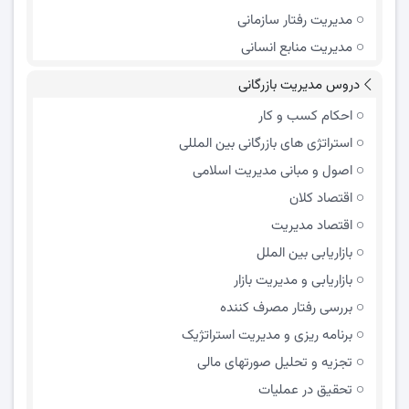
مدیریت رفتار سازمانی
مدیریت منابع انسانی
دروس مدیریت بازرگانی
احکام کسب و کار
استراتژی های بازرگانی بین المللی
اصول و مبانی مدیریت اسلامی
اقتصاد کلان
اقتصاد مدیریت
بازاریابی بین الملل
بازاریابی و مدیریت بازار
بررسی رفتار مصرف کننده
برنامه ریزی و مدیریت استراتژیک
تجزیه و تحلیل صورتهای مالی
تحقیق در عملیات