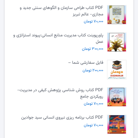
PDF کتاب طراحی سازمان و الگوهای سنتی جدید و
مجازی- عالم تبریز
۷۰,۰۰۰ تومان
پاورپوینت کتاب مدیریت منابع انسانی:پیوند استراتژی و
عمل
۳۰۰,۰۰۰ تومان
فایل سفارشی شما –
۲۰۰,۰۰۰ تومان
PDF کتاب روش شناسی پژوهش کیفی در مدیریت-
رویکردی جامع
۷۰,۰۰۰ تومان
PDF کتاب برنامه ریزی نیروی انسانی سید جوادین
۷۰,۰۰۰ تومان