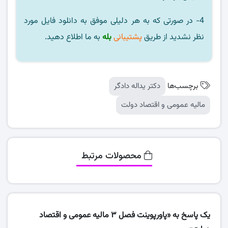
4- در صورتی که به هر دلیلی موفق به دانلود فایل مورد
نظر نشدید از طریق
پشتیبانی
بله
به ما اطلاع دهید.
برچسب‌ها
دکتر یداله دادگر
مالیه عمومی و اقتصاد دولت
محصولات مرتبط
یک پاسخ به «پاورپوینت فصل 3 مالیه عمومی و اقتصاد