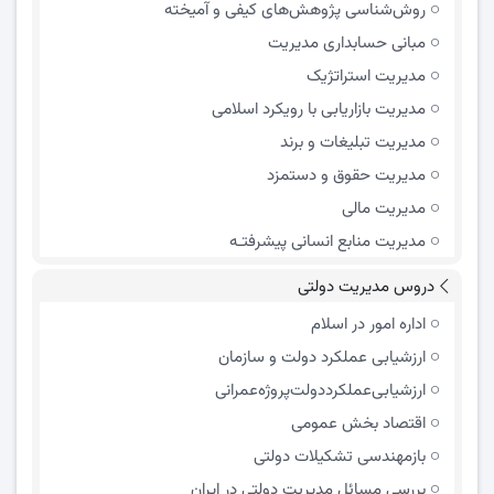
روش‌شناسی پژوهش‌های کیفی و آمیخته
مبانی حسابداری مدیریت
مدیریت استراتژیک
مدیریت بازاریابی با رویکرد اسلامی
مدیریت تبلیغات و برند
مدیریت حقوق و دستمزد
مدیریت مالی
مدیریت منابع انسانی پیشرفتـه
دروس مدیریت دولتی
اداره امور در اسلام
ارزشیابی عملکرد دولت و سازمان
ارزشیابی‌عملکرد‌دولت‌پروژه‌عمرانی
اقتصاد بخش عمومی
بازمهندسی تشکیلات دولتی
بررسی مسائل مدیریت دولتی در ایران