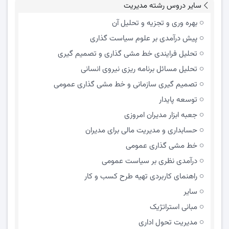
سایر دروس رشته مدیریت
بهره وری و تجزیه و تحلیل آن
پیش درآمدی بر علوم سیاست گذاری
تحلیل فرایندی خط مشی گذاری و تصمیم گیری
تحلیل مسائل برنامه ریزی نیروی انسانی
تصمیم گیری سازمانی و خط مشی گذاری عمومی
توسعه پایدار
جعبه ابزار مدیران امروزی
حسابداری و مدیریت مالی برای مدیران
خط مشی گذاری عمومی
درآمدی نظری بر سیاست عمومی
راهنمای کاربردی تهیه طرح کسب و کار
سایر
مبانی استراتژیک
مدیریت تحول اداری