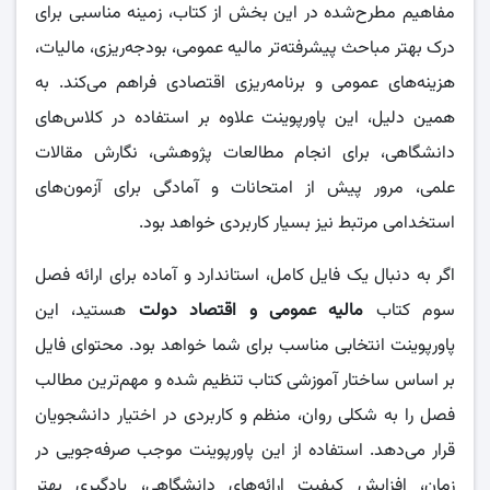
مفاهیم مطرح‌شده در این بخش از کتاب، زمینه مناسبی برای
درک بهتر مباحث پیشرفته‌تر مالیه عمومی، بودجه‌ریزی، مالیات،
هزینه‌های عمومی و برنامه‌ریزی اقتصادی فراهم می‌کند. به
همین دلیل، این پاورپوینت علاوه بر استفاده در کلاس‌های
دانشگاهی، برای انجام مطالعات پژوهشی، نگارش مقالات
علمی، مرور پیش از امتحانات و آمادگی برای آزمون‌های
استخدامی مرتبط نیز بسیار کاربردی خواهد بود.
اگر به دنبال یک فایل کامل، استاندارد و آماده برای ارائه فصل
سوم کتاب
مالیه عمومی و اقتصاد دولت
هستید، این
پاورپوینت انتخابی مناسب برای شما خواهد بود. محتوای فایل
بر اساس ساختار آموزشی کتاب تنظیم شده و مهم‌ترین مطالب
فصل را به شکلی روان، منظم و کاربردی در اختیار دانشجویان
قرار می‌دهد. استفاده از این پاورپوینت موجب صرفه‌جویی در
زمان، افزایش کیفیت ارائه‌های دانشگاهی، یادگیری بهتر