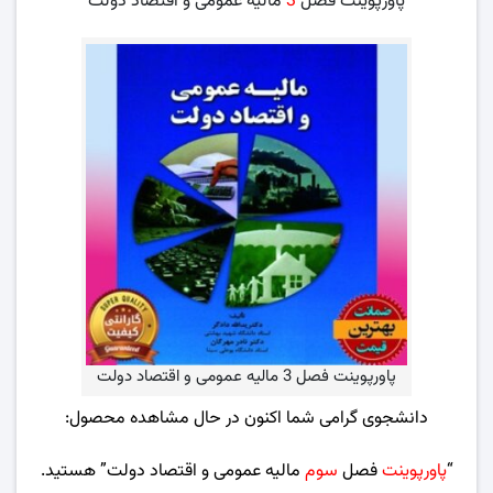
پاورپوینت فصل
3
مالیه عمومی و اقتصاد دولت
پاورپوینت فصل 3 مالیه عمومی و اقتصاد دولت
دانشجوی گرامی شما اکنون در حال مشاهده محصول:
“
پاورپوینت
فصل
سوم
مالیه عمومی و اقتصاد دولت” هستید.