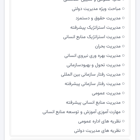
مباحث ویژه مدیریت دولتی
مديريت حقوق و دستمزد
مدیریت استراتژیک پیشرفته
مدیریت استراتژیک منابع انسانی
مدیریت بحران
مدیریت بهره وری نیروی انسانی
مدیریت تحول و بهبود‌سازمانی
مدیریت رفتار سازمانی بین المللی
مدیریت رفتار سازمانی پیشرفته
مدیریت عمومی
مدیریت منابع انسانی پیشرفته
مهارت آموزی آموزش و توسعه منابع انسانی
نظریه های اداره عمومی
نظریه های مدیریت دولتی