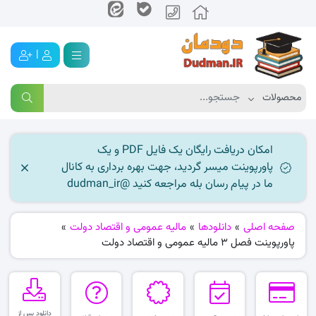
|
امکان دریافت رایگان یک فایل PDF و یک
پاورپوینت میسر گردید، جهت بهره برداری به کانال
ما در پیام رسان بله مراجعه کنید @dudman_ir
صفحه اصلی
»
دانلودها
»
مالیه عمومی و اقتصاد دولت
»
پاورپوینت فصل 3 مالیه عمومی و اقتصاد دولت
دانلود پس از