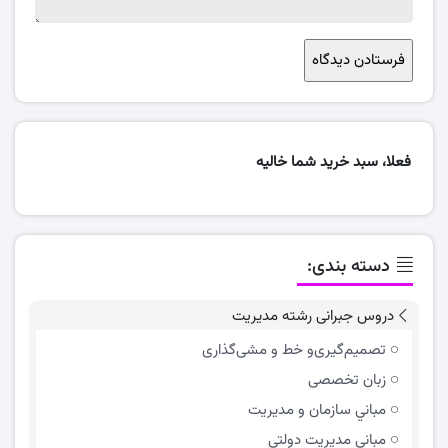
فعلا، سبد خرید شما خالیه
دسته بندی:
دروس جبرانی رشته مدیریت
تصمیم‌گیری‌و خط و مشی‌گذاری
زبان تخصصی
مباني سازمان و مديريت
مبانی مدیریت دولتی