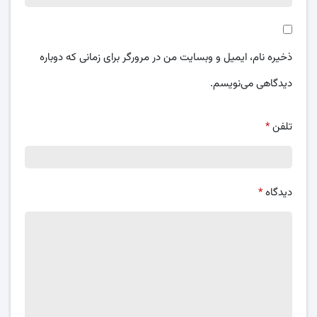
ذخیره نام، ایمیل و وبسایت من در مرورگر برای زمانی که دوباره
دیدگاهی می‌نویسم.
تلفن
*
دیدگاه
*