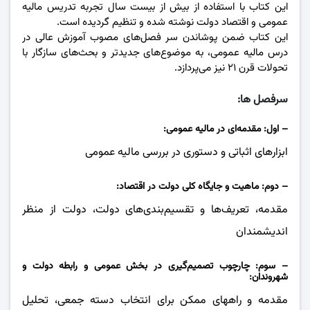
این کتاب با استفاده از بیش از بیست سال تجربه تدریس مالیه
عمومی و اقتصاد دولت نوشته شده و تنظیم گردیده است.
این کتاب ضمن پوشاندن سر فصل‌های مصوب آموزش عالی در
درس مالیه عمومی، به موضوع‌های جدیدتر و بحث‌های سازگار با
تحولات قرن ٢۱ نیز می‌پردازد.
سرفصل ها:
– اول: مقدمه‌ای در مالیه عمومی:
ابزارهای اثباتی و دستوری در بررسی مالیه عمومی
– دوم: ماهیت و جایگاه کلی دولت در اقتصاد:
مقدمه، تعریف‌ها و تقسیم‌بندی‌های دولت، دولت از منظر
اندیشمندان
– سوم: چارچوب تصمیم‌گیری در بخش عمومی و رابطه دولت و
شهروندان:
مقدمه و راههای ممکن برای انتخاب دسته جمعی، تحلیل