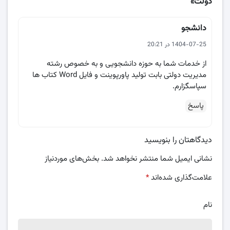
دولت»
دانشجو
1404-07-25 در 20:21
از خدمات شما به حوزه دانشجویی و به خصوص رشته
مدیریت دولتی بابت تولید پاورپوینت و فایل Word کتاب ها
سپاسگزارم.
پاسخ
دیدگاهتان را بنویسید
نشانی ایمیل شما منتشر نخواهد شد.
بخش‌های موردنیاز
علامت‌گذاری شده‌اند
*
نام