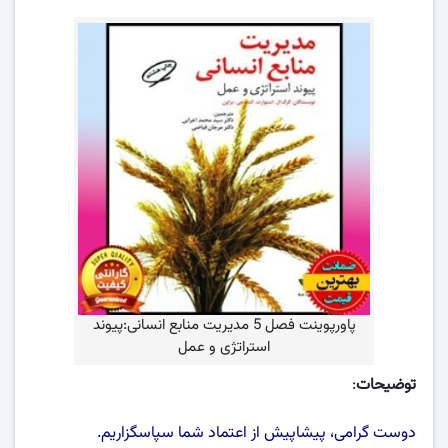
پاورپوینت فصل 5 مدیریت منابع انسانی:پیوند
استراتژی و عمل
توضیحات
:
دوست گرامی، پیشاپیش از اعتماد شما سپاسگزاریم.