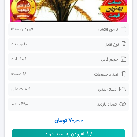
1 فروردین 1405
تاریخ انتشار
پاورپوینت
نوع فایل
1 مگابایت
حجم فایل
18 صفحه
تعداد صفحات
کیفیت عالی
دسته بندی
480 بازدید
تعداد بازدید
۷۰,۰۰۰ تومان
افزودن به سبد خرید