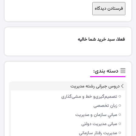
فعلا، سبد خرید شما خالیه
دسته بندی:
دروس جبرانی رشته مدیریت
تصمیم‌گیری‌و خط و مشی‌گذاری
زبان تخصصی
مباني سازمان و مديريت
مبانی مدیریت دولتی
مدیریت رفتار سازمانی