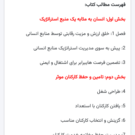
فهرست مطالب کتاب:
بخش اول: انسان به مثابه یک منبع استراتژیک
فصل 1: خلق ارزش و مزیت رقابتی توسط منابع انسانی
2: پیش به سوی مدیریت استراتژیک منابع انسانی
3: تضمین فرصت هایبرابر برای اشتغال و ایمنی
بخش دوم: تامین و حفظ کارکنان موثر
4: طراحی شغل
5: یافتن کارکنان با استعداد
6: گزینش و انتخاب کارکنان مناسب