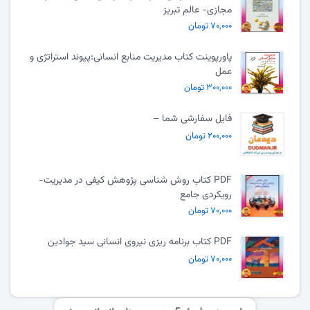
مجازی- عالم تبریز
۷۰,۰۰۰ تومان
پاورپوینت کتاب مدیریت منابع انسانی:پیوند استراتژی و
عمل
۳۰۰,۰۰۰ تومان
فایل سفارشی شما –
۲۰۰,۰۰۰ تومان
PDF کتاب روش شناسی پژوهش کیفی در مدیریت-
رویکردی جامع
۷۰,۰۰۰ تومان
PDF کتاب برنامه ریزی نیروی انسانی سید جوادین
۷۰,۰۰۰ تومان