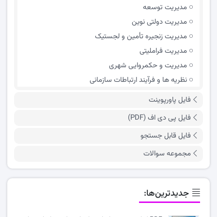
مدیریت توسعه
مدیریت دولتی نوین
مدیریت زنجیره تأمین و لجستیک
مدیریت فراملیتی
مدیریت و حکمروایی شهری
نظریه ها و فرآیند ارتباطات سازمانی
فایل پاورپوینت
فایل پی دی اف (PDF)
فایل قابل جستجو
مجموعه سوالات
جدیدترین‌ها: