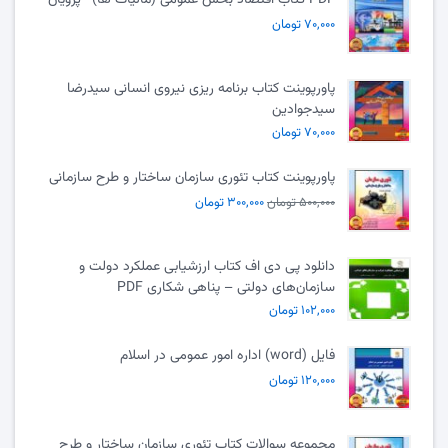
۷۰,۰۰۰ تومان
پاورپوینت کتاب برنامه ریزی نیروی انسانی سیدرضا
سیدجوادین
۷۰,۰۰۰ تومان
پاورپوینت کتاب تئوری سازمان ساختار و طرح سازمانی
۵۰۰,۰۰۰ تومان
۳۰۰,۰۰۰ تومان
دانلود پی دی اف کتاب ارزشیابی عملکرد دولت و
سازمان‌های دولتی – پناهی شکاری PDF
۱۰۲,۰۰۰ تومان
فایل (word) اداره امور عمومی در اسلام
۱۲۰,۰۰۰ تومان
مجموعه سوالات کتاب تئوری سازمان ساختار و طرح