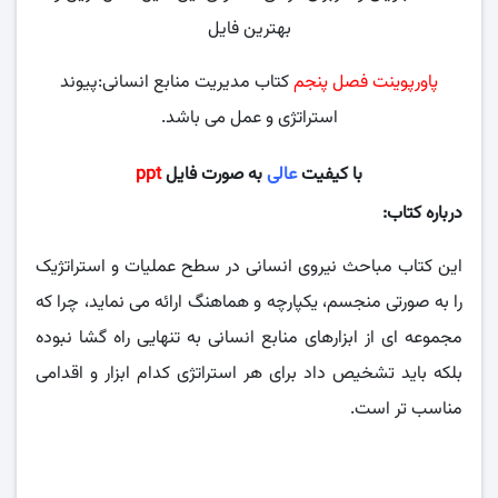
بهترین فایل
پاورپوینت فصل پنجم
کتاب مدیریت منابع انسانی:پیوند
استراتژی و عمل می باشد.
با کیفیت
عالی
به صورت فایل
ppt
درباره کتاب:
این کتاب مباحث نیروی انسانی در سطح عملیات و استراتژیک
را به صورتی منجسم، یکپارچه و هماهنگ ارائه می نماید، چرا که
مجموعه ای از ابزارهای منابع انسانی به تنهایی راه گشا نبوده
بلکه باید تشخیص داد برای هر استراتژی کدام ابزار و اقدامی
مناسب تر است.