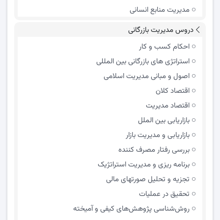
مدیریت منابع انسانی
دروس مدیریت بازرگانی
احکام کسب و کار
استراتژی های بازرگانی بین المللی
اصول و مبانی مدیریت اسلامی
اقتصاد کلان
اقتصاد مدیریت
بازاریابی بین الملل
بازاریابی و مدیریت بازار
بررسی رفتار مصرف کننده
برنامه ریزی و مدیریت استراتژیک
تجزیه و تحلیل صورتهای مالی
تحقیق در عملیات
روش‌شناسی پژوهش‌های کیفی و آمیخته