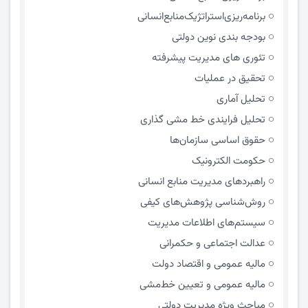
برنامه‌ریزی‌استراتژیک‌منابع‌انسانی
بودجه بندی نوین دولتی
تئوری های مدیریت پیشرفته
تحقیق در عملیات
تحلیل آماری
تحلیل فرایندی خط مشی گذاری
حقوق اساسی سازمان‌ها
حکومت الکترونیک
راهبردهای مدیریت منابع انسانی
روش‌شناسی پژوهش‌های کیفی
سیستم‌های اطلاعات مدیریت
عدالت اجتماعی و حکمرانی
مالیه عمومی و اقتصاد دولت
مالیه عمومی و تعیین خط‌مشی
مباحث ویژه مدیریت دولتی