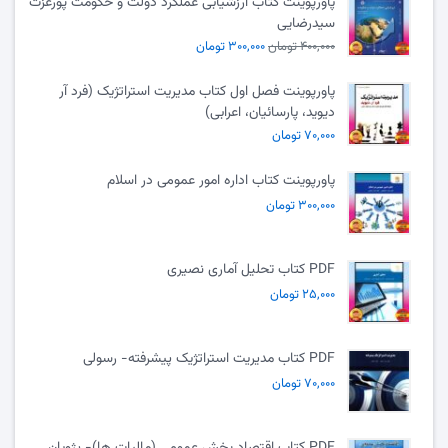
پاورپوینت کتاب ارزشیابی عملکرد دولت و حکومت پورعزت
سیدرضایی
۴۰۰,۰۰۰ تومان
۳۰۰,۰۰۰ تومان
پاورپوینت فصل اول کتاب مدیریت استراتژیک (فرد آر
دیوید، پارسائیان، اعرابی)
۷۰,۰۰۰ تومان
پاورپوینت کتاب اداره امور عمومی در اسلام
۳۰۰,۰۰۰ تومان
PDF کتاب تحلیل آماری نصیری
۲۵,۰۰۰ تومان
PDF کتاب مدیریت استراتژیک پیشرفته- رسولی
۷۰,۰۰۰ تومان
PDF کتاب اقتصاد بخش عمومی (مالیات ها)- پژویان