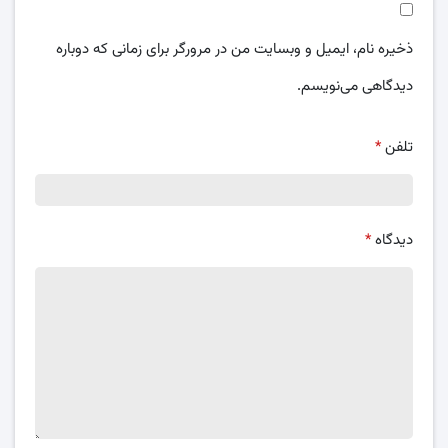
ذخیره نام، ایمیل و وبسایت من در مرورگر برای زمانی که دوباره
دیدگاهی می‌نویسم.
تلفن
*
دیدگاه
*