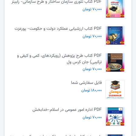
PDF کتاب تئوری سازمان ساختار و طرح سازمانی- رابینز
۷۰,۰۰۰ تومان
PDF کتاب ارزشیابی عملکرد دولت و حکومت- پورعزت
۷۰,۰۰۰ تومان
PDF کتاب طرح پژوهش (رویکردهای، کمی و کیفی و
ترکیبی) جان کرس ول
۷۰,۰۰۰ تومان
فایل سفارشی شما
۱۸۰,۰۰۰ تومان
PDF اداره امور عمومی در اسلام-خدابخش
۷۰,۰۰۰ تومان