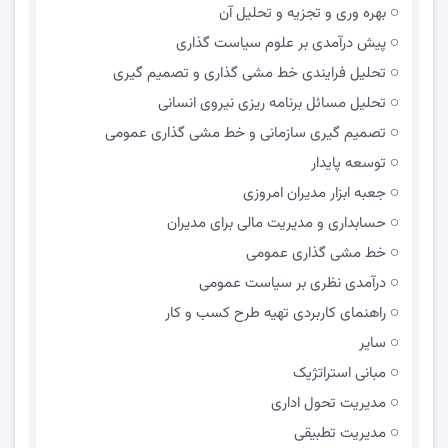
بهره وری و تجزیه و تحلیل آن
پیش درآمدی بر علوم سیاست گذاری
تحلیل فرایندی خط مشی گذاری و تصمیم گیری
تحلیل مسائل برنامه ریزی نیروی انسانی
تصمیم گیری سازمانی و خط مشی گذاری عمومی
توسعه پایدار
جعبه ابزار مدیران امروزی
حسابداری و مدیریت مالی برای مدیران
خط مشی گذاری عمومی
درآمدی نظری بر سیاست عمومی
راهنمای کاربردی تهیه طرح کسب و کار
سایر
مبانی استراتژیک
مدیریت تحول اداری
مدیریت تطبیقی