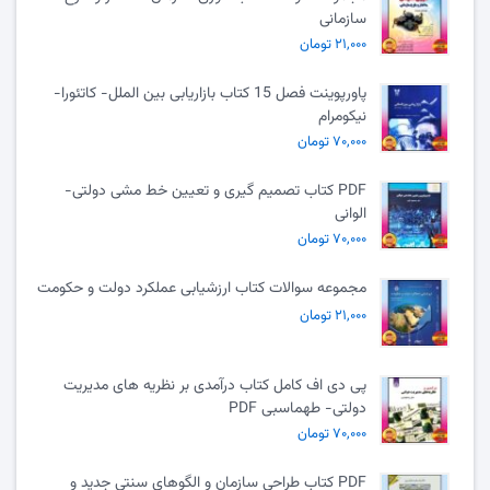
سازمانی
۲۱,۰۰۰ تومان
پاورپوینت فصل 15 کتاب بازاریابی بین الملل- کاتئورا-
نیکومرام
۷۰,۰۰۰ تومان
PDF کتاب تصمیم گیری و تعیین خط مشی دولتی-
الوانی
۷۰,۰۰۰ تومان
مجموعه سوالات کتاب ارزشیابی عملکرد دولت و حکومت
۲۱,۰۰۰ تومان
پی دی اف کامل کتاب درآمدی بر نظریه های مدیریت
دولتی- طهماسبی PDF
۷۰,۰۰۰ تومان
PDF کتاب طراحی سازمان و الگوهای سنتی جدید و