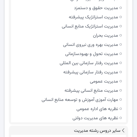
مديريت حقوق و دستمزد
مدیریت استراتژیک پیشرفته
مدیریت استراتژیک منابع انسانی
مدیریت بحران
مدیریت بهره وری نیروی انسانی
مدیریت تحول و بهبود‌سازمانی
مدیریت رفتار سازمانی بین المللی
مدیریت رفتار سازمانی پیشرفته
مدیریت عمومی
مدیریت منابع انسانی پیشرفته
مهارت آموزی آموزش و توسعه منابع انسانی
نظریه های اداره عمومی
نظریه های مدیریت دولتی
سایر دروس رشته مدیریت