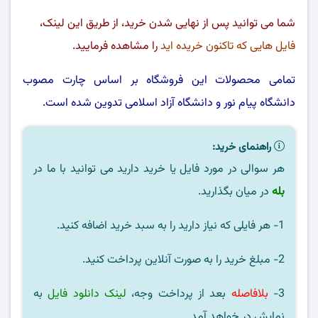
شما می توانید پس از نهایی شدن خرید، از طریق این لینک،
فایل هایی که تاکنون خریده اید
را مشاهده فرمایید.
تمامی محصولات این فروشگاه بر اساس چارت مصوب
دانشگاه پیام نور
و
دانشگاه آزاد اسلامی
تدوین شده است.
راهنمای خرید:
هر سوالی در مورد فایل یا خرید دارید می توانید با ما در
بله
در میان بگذارید.
1- هر فایلی که نیاز دارید را به سبد خرید اضافه کنید.
2- مبلغ خرید را به صورت آنلاین پرداخت کنید.
3-
بلافاصله
بعد از پرداخت وجه،
لینک دانلود فایل
به
نمایش در خواهد آمد.