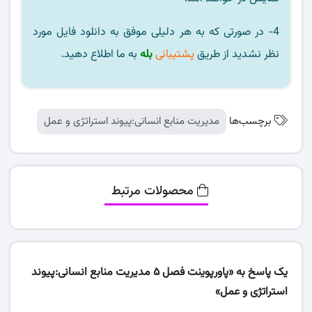
4- در صورتی که به هر دلیلی موفق به دانلود فایل مورد
نظر نشدید از طریق
پشتیبانی
بله
به ما اطلاع دهید.
برچسب‌ها
مدیریت منابع انسانی:پیوند استراتژی و عمل
محصولات مرتبط
یک پاسخ به «پاورپوینت فصل 5 مدیریت منابع انسانی:پیوند
استراتژی و عمل»