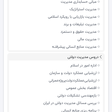
مبانی حسابداری مدیریت
مدیریت استراتژیک
مدیریت بازاریابی با رویکرد اسلامی
مدیریت تبلیغات و برند
مدیریت حقوق و دستمزد
مدیریت مالی
مدیریت منابع انسانی پیشرفتـه
دروس مدیریت دولتی
اداره امور در اسلام
ارزشیابی عملکرد دولت و سازمان
ارزشیابی‌عملکرد‌دولت‌پروژه‌عمرانی
اقتصاد بخش عمومی
بازمهندسی تشکیلات دولتی
بررسی مسائل مدیریت دولتی در ایران
برنامه ریزی منابع انسانی