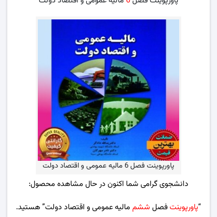
پاورپوینت فصل
6
مالیه عمومی و اقتصاد دولت
پاورپوینت فصل 6 مالیه عمومی و اقتصاد دولت
دانشجوی گرامی شما اکنون در حال مشاهده محصول:
“
پاورپوینت
فصل
ششم
مالیه عمومی و اقتصاد دولت” هستید.