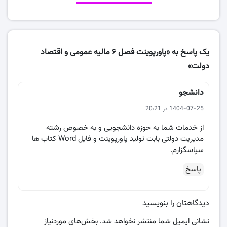
یک پاسخ به «پاورپوینت فصل 6 مالیه عمومی و اقتصاد
دولت»
دانشجو
1404-07-25 در 20:21
از خدمات شما به حوزه دانشجویی و به خصوص رشته
مدیریت دولتی بابت تولید پاورپوینت و فایل Word کتاب ها
سپاسگزارم.
پاسخ
دیدگاهتان را بنویسید
نشانی ایمیل شما منتشر نخواهد شد.
بخش‌های موردنیاز