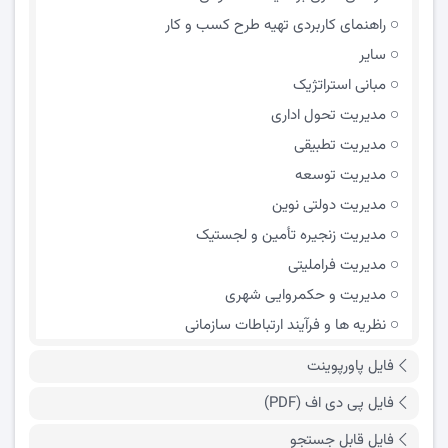
راهنمای کاربردی تهیه طرح کسب و کار
سایر
مبانی استراتژیک
مدیریت تحول اداری
مدیریت تطبیقی
مدیریت توسعه
مدیریت دولتی نوین
مدیریت زنجیره تأمین و لجستیک
مدیریت فراملیتی
مدیریت و حکمروایی شهری
نظریه ها و فرآیند ارتباطات سازمانی
فایل پاورپوینت
فایل پی دی اف (PDF)
فایل قابل جستجو