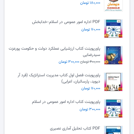
۱۸۰,۰۰۰ تومان
PDF اداره امور عمومی در اسلام-خدابخش
۷۰,۰۰۰ تومان
پاورپوینت کتاب ارزشیابی عملکرد دولت و حکومت پورعزت
سیدرضایی
۴۰۰,۰۰۰ تومان
۳۰۰,۰۰۰ تومان
پاورپوینت فصل اول کتاب مدیریت استراتژیک (فرد آر
دیوید، پارسائیان، اعرابی)
۷۰,۰۰۰ تومان
پاورپوینت کتاب اداره امور عمومی در اسلام
۳۰۰,۰۰۰ تومان
PDF کتاب تحلیل آماری نصیری