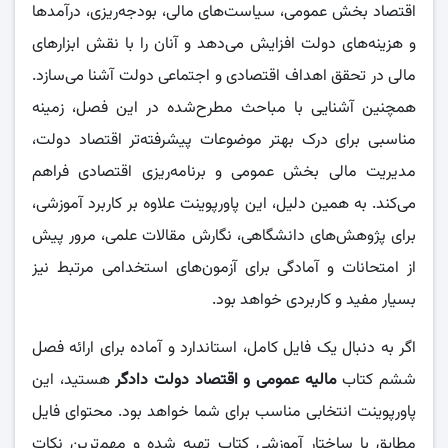
اقتصاد بخش عمومی، سیاست‌های مالی، بودجه‌ریزی، درآمدها
و هزینه‌های دولت افزایش می‌دهد و آنان را با نقش ابزارهای
مالی در تحقق اهداف اقتصادی و اجتماعی دولت آشنا می‌سازد.
همچنین آشنایی با مباحث مطرح‌شده در این فصل، زمینه
مناسبی برای درک بهتر موضوعات پیشرفته‌تر اقتصاد دولت،
مدیریت مالی بخش عمومی و برنامه‌ریزی اقتصادی فراهم
می‌کند. به همین دلیل، این پاورپوینت علاوه بر کاربرد آموزشی،
برای پژوهش‌های دانشگاهی، نگارش مقالات علمی، مرور پیش
از امتحانات و آمادگی برای آزمون‌های استخدامی مرتبط نیز
بسیار مفید و کاربردی خواهد بود.
اگر به دنبال یک فایل کامل، استاندارد و آماده برای ارائه فصل
ششم کتاب
مالیه عمومی و اقتصاد دولت دادگر
هستید، این
پاورپوینت انتخابی مناسب برای شما خواهد بود. محتوای فایل
مطابق با ساختار آموزشی کتاب تهیه شده و مهم‌ترین نکات