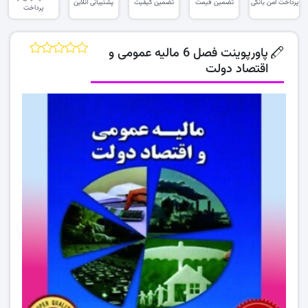
پرداخت امن بانکی
تضمین قیمت
تضمین کیفیت
پشتیبانی آنلاین
پرداخت
پاورپوینت فصل 6 مالیه عمومی و
اقتصاد دولت