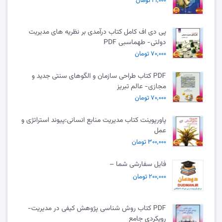
۲۱,۰۰۰ تومان
پی دی اف کامل کتاب درآمدی بر نظریه های مدیریت
دولتی- طهماسبی PDF
۷۰,۰۰۰ تومان
PDF کتاب طراحی سازمان و الگوهای سنتی جدید و
مجازی- عالم تبریز
۷۰,۰۰۰ تومان
پاورپوینت کتاب مدیریت منابع انسانی:پیوند استراتژی و
عمل
۳۰۰,۰۰۰ تومان
فایل سفارشی شما –
۲۰۰,۰۰۰ تومان
PDF کتاب روش شناسی پژوهش کیفی در مدیریت-
رویکردی جامع