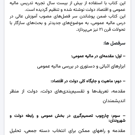
این کتاب با استفاده از بیش از بیست سال تجربه تدریس مالیه
عمومی و اقتصاد دولت نوشته شده و تنظیم گردیده است.
این کتاب ضمن پوشاندن سر فصل‌های مصوب آموزش عالی در
درس مالیه عمومی، به موضوع‌های جدیدتر و بحث‌های سازگار با
تحولات قرن ٢۱ نیز می‌پردازد.
سرفصل ها:
– اول: مقدمه‌ای در مالیه عمومی:
ابزارهای اثباتی و دستوری در بررسی مالیه عمومی
– دوم: ماهیت و جایگاه کلی دولت در اقتصاد:
مقدمه، تعریف‌ها و تقسیم‌بندی‌های دولت، دولت از منظر
اندیشمندان
– سوم: چارچوب تصمیم‌گیری در بخش عمومی و رابطه دولت و
شهروندان:
مقدمه و راههای ممکن برای انتخاب دسته جمعی، تحلیل