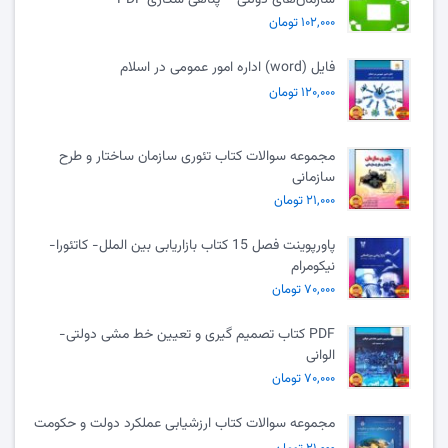
۱۰۲,۰۰۰ تومان
فایل (word) اداره امور عمومی در اسلام
۱۲۰,۰۰۰ تومان
مجموعه سوالات کتاب تئوری سازمان ساختار و طرح
سازمانی
۲۱,۰۰۰ تومان
پاورپوینت فصل 15 کتاب بازاریابی بین الملل- کاتئورا-
نیکومرام
۷۰,۰۰۰ تومان
PDF کتاب تصمیم گیری و تعیین خط مشی دولتی-
الوانی
۷۰,۰۰۰ تومان
مجموعه سوالات کتاب ارزشیابی عملکرد دولت و حکومت