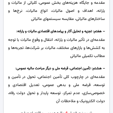
مقدمه و جایگاه هزینه‌های بخش عمومی، کلیاتی از مالیات و
یارانه، اهداف و اصول مالیات، انواع مالیات، نرخ‌ها و
ساختارهای مالیاتی، مقایسه سیستمهای مالیاتی
– هفتم: تجزیه و تحلیل آثار و پیامدهای اقتصادی مالیات و یارانه:
مقدمه‌ای در تأثیر مالیات و یارانه، انتقال و وقوع مالیات با توجه
به کشش‌ها و بازارهای مختلف، مالیات بر شرکت‌ها، تجربه‌ها و
مطالب تکمیلی مالیاتی
– هشتم: تأمین اجتماعی، قرضه ملی و دیگر مباحث مالیه عمومی:
مقدمه‌ای در چارچوب کلی تأمین اجتماعی، تحول در تأمین و
توسعه، قرضه ملی و بدهی عمومی، تعدیل اقتصادی و
‌خصوصی‌سازی، عدم تمرکز، توسعه پایدار و ‌تحول دولت رفاه،
دولت الکترونیک و ملاحظات آن