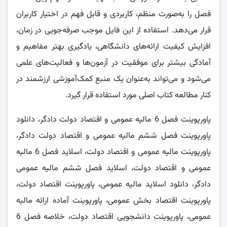
فصل را به‌صورت منظم، کاربردی و قابل فهم در اختیار کاربران
قرار می‌دهد. استفاده از این فایل موجب صرفه‌جویی در زمان،
افزایش کیفیت ارائه‌های دانشگاهی، یادگیری بهتر مفاهیم و
آمادگی بیشتر برای موفقیت در آزمون‌ها و فعالیت‌های علمی
می‌شود و می‌تواند به‌عنوان یک منبع کمک‌آموزشی ارزشمند در
کنار مطالعه کتاب اصلی مورد استفاده قرار گیرد.
پاورپوینت فصل 6 مالیه عمومی و اقتصاد دولت دادگر، دانلود
پاورپوینت فصل ششم مالیه عمومی و اقتصاد دولت دادگر،
پاورپوینت مالیه عمومی و اقتصاد دولت، اسلاید فصل 6 مالیه
عمومی و اقتصاد دولت، اسلاید فصل ششم مالیه عمومی
دادگر، دانلود اسلاید مالیه عمومی، پاورپوینت اقتصاد دولت،
پاورپوینت اقتصاد بخش عمومی، پاورپوینت آماده ارائه مالیه
عمومی، پاورپوینت دانشجویی اقتصاد دولت، خلاصه فصل 6