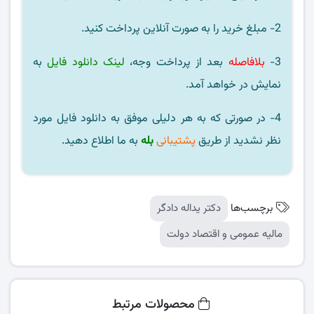
2- مبلغ خرید را به صورت آنلاین پرداخت کنید.
3-
بلافاصله
بعد از پرداخت وجه،
لینک دانلود فایل
به
نمایش در خواهد آمد.
4- در صورتی که به هر دلیلی موفق به دانلود فایل مورد
نظر نشدید از طریق
پشتیبانی
بله
به ما اطلاع دهید.
برچسب‌ها
دکتر یداله دادگر
مالیه عمومی و اقتصاد دولت
محصولات مرتبط