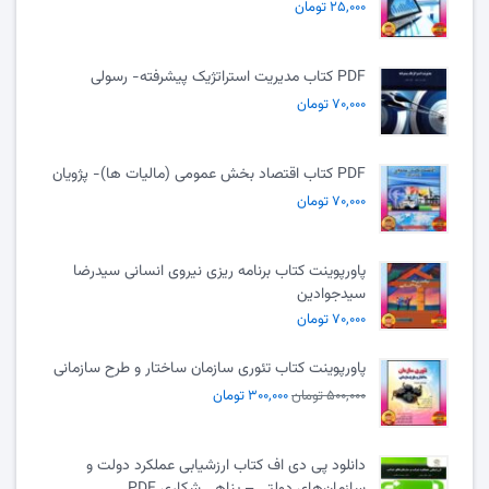
۲۵,۰۰۰ تومان
PDF کتاب مدیریت استراتژیک پیشرفته- رسولی
۷۰,۰۰۰ تومان
PDF کتاب اقتصاد بخش عمومی (مالیات ها)- پژویان
۷۰,۰۰۰ تومان
پاورپوینت کتاب برنامه ریزی نیروی انسانی سیدرضا
سیدجوادین
۷۰,۰۰۰ تومان
پاورپوینت کتاب تئوری سازمان ساختار و طرح سازمانی
۵۰۰,۰۰۰ تومان
۳۰۰,۰۰۰ تومان
دانلود پی دی اف کتاب ارزشیابی عملکرد دولت و
سازمان‌های دولتی – پناهی شکاری PDF