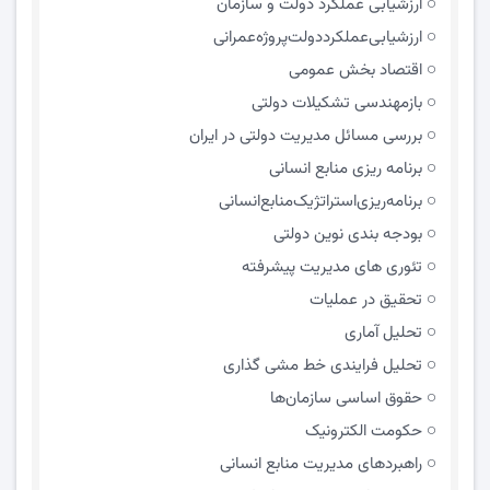
ارزشیابی عملکرد دولت و سازمان
ارزشیابی‌عملکرد‌دولت‌پروژه‌عمرانی
اقتصاد بخش عمومی
بازمهندسی تشکیلات دولتی
بررسی مسائل مدیریت دولتی در ایران
برنامه ریزی منابع انسانی
برنامه‌ریزی‌استراتژیک‌منابع‌انسانی
بودجه بندی نوین دولتی
تئوری های مدیریت پیشرفته
تحقیق در عملیات
تحلیل آماری
تحلیل فرایندی خط مشی گذاری
حقوق اساسی سازمان‌ها
حکومت الکترونیک
راهبردهای مدیریت منابع انسانی