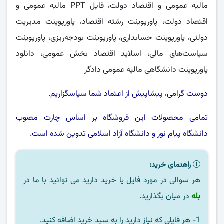
مالیه عمومی و اقتصاد دولت، فایل PPT مالیه عمومی و
اقتصاد دولت، پاورپوینت رشته اقتصاد، پاورپوینت مدیریت
دولتی، پاورپوینت حسابداری، پاورپوینت بودجه‌ریزی، پاورپوینت
سیاست‌های مالی، اسلاید اقتصاد بخش عمومی، دانلود
پاورپوینت دانشگاهی مالیه عمومی دادگر
دوست گرامی، پیشاپیش از اعتماد شما سپاسگزاریم.
تمامی محصولات این فروشگاه بر اساس چارت مصوب
دانشگاه پیام نور
و
دانشگاه آزاد اسلامی
تدوین شده است.
راهنمای خرید:
هر سوالی در مورد فایل یا خرید دارید می توانید با ما در
بله
در میان بگذارید.
1- هر فایلی که نیاز دارید را به سبد خرید اضافه کنید.