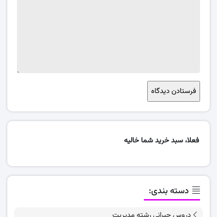
فعلا، سبد خرید شما خالیه
دسته بندی:
دروس جبرانی رشته مدیریت