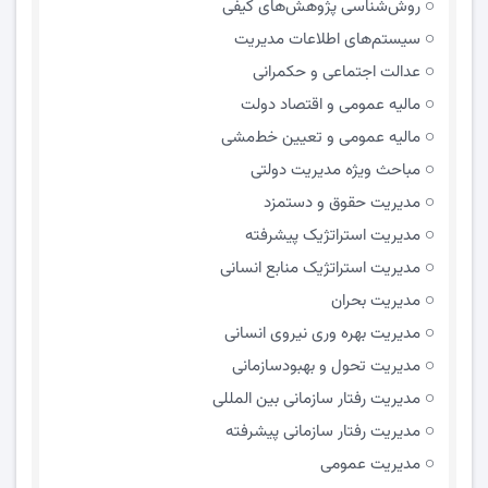
روش‌شناسی پژوهش‌های کیفی
سیستم‌های اطلاعات مدیریت
عدالت اجتماعی و حکمرانی
مالیه عمومی و اقتصاد دولت
مالیه عمومی و تعیین خط‌مشی
مباحث ویژه مدیریت دولتی
مديريت حقوق و دستمزد
مدیریت استراتژیک پیشرفته
مدیریت استراتژیک منابع انسانی
مدیریت بحران
مدیریت بهره وری نیروی انسانی
مدیریت تحول و بهبود‌سازمانی
مدیریت رفتار سازمانی بین المللی
مدیریت رفتار سازمانی پیشرفته
مدیریت عمومی