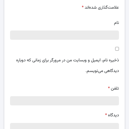
علامت‌گذاری شده‌اند
*
نام
ذخیره نام، ایمیل و وبسایت من در مرورگر برای زمانی که دوباره
دیدگاهی می‌نویسم.
تلفن
*
دیدگاه
*