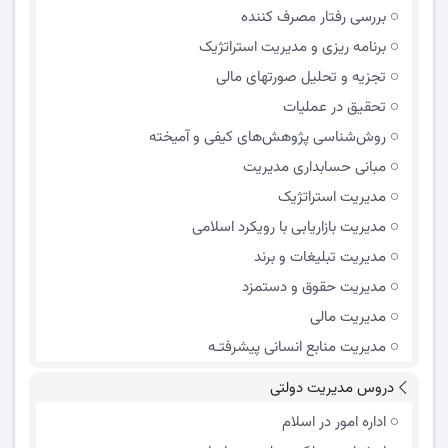
بررسی رفتار مصرف کننده
برنامه ریزی و مدیریت استراتژیک
تجزیه و تحلیل صورتهای مالی
تحقیق در عملیات
روش‌شناسی پژوهش‌های کیفی و آمیخته
مبانی حسابداری مدیریت
مدیریت استراتژیک
مدیریت بازاریابی با رویکرد اسلامی
مدیریت تبلیغات و برند
مدیریت حقوق و دستمزد
مدیریت مالی
مدیریت منابع انسانی پیشرفتـه
دروس مدیریت دولتی
اداره امور در اسلام