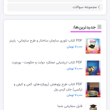
مجموعه سوالات
جدیدترین‌ها:
PDF کتاب تئوری سازمان ساختار و طرح سازمانی- رابینز
۷۰,۰۰۰ تومان
PDF کتاب ارزشیابی عملکرد دولت و حکومت- پورعزت
۷۰,۰۰۰ تومان
PDF کتاب طرح پژوهش (رویکردهای، کمی و کیفی و
ترکیبی) جان کرس ول
۷۰,۰۰۰ تومان
فایل سفارشی شما