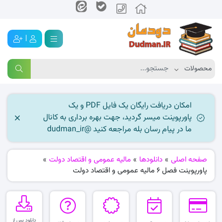
|
امکان دریافت رایگان یک فایل PDF و یک
پاورپوینت میسر گردید، جهت بهره برداری به کانال
ما در پیام رسان بله مراجعه کنید @dudman_ir
صفحه اصلی
»
دانلودها
»
مالیه عمومی و اقتصاد دولت
»
پاورپوینت فصل 6 مالیه عمومی و اقتصاد دولت
دانلود پس از