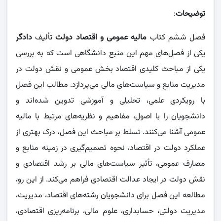
توضیحات
:
فصل ششم کتاب
مالیه عمومی و اقتصاد دولت
تألیف
دادگر
یکی از فصل‌های مهم این منبع دانشگاهی است که به بررسی
یکی از مباحث کلیدی اقتصاد بخش عمومی و نقش دولت در
مدیریت منابع و سیاست‌های مالی می‌پردازد. مطالب این فصل
با رویکردی علمی، تحلیلی و آموزشی تدوین شده‌اند و
دانشجویان را با اصول، مفاهیم و نظریه‌های مرتبط با مالیه
عمومی آشنا می‌کنند. تسلط بر مباحث این فصل، درک بهتری از
عملکرد دولت در اقتصاد، نحوه تصمیم‌گیری در زمینه منابع و
مصارف عمومی، تأثیر سیاست‌های مالی بر رشد اقتصادی و
نقش دولت در ایجاد عدالت اقتصادی فراهم می‌کند. از این رو،
مطالعه این فصل برای دانشجویان رشته‌های اقتصاد، مدیریت،
مدیریت دولتی، حسابداری، علوم مالی، برنامه‌ریزی اقتصادی،