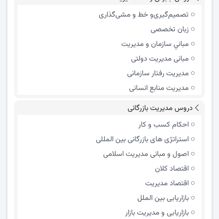
تصمیم‌گیری‌و خط و مشی‌گذاری
زبان تخصصی
مباني سازمان و مديريت
مبانی مدیریت دولتی
مدیریت رفتار سازمانی
مدیریت منابع انسانی
دروس مدیریت بازرگانی
احکام کسب و کار
استراتژی های بازرگانی بین المللی
اصول و مبانی مدیریت اسلامی
اقتصاد کلان
اقتصاد مدیریت
بازاریابی بین الملل
بازاریابی و مدیریت بازار