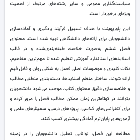
سیاست‌گذاری عمومی و سایر رشته‌های مرتبط، از اهمیت
ویژه‌ای برخوردار است.
این پاورپوینت با هدف تسهیل فرآیند یادگیری و آماده‌سازی
دانشجویان برای ارائه‌های دانشگاهی تهیه شده است. محتوای
فصل ششم به‌صورت خلاصه، طبقه‌بندی‌شده و در قالب
اسلایدهای استاندارد آموزشی تنظیم شده تا مهم‌ترین مفاهیم،
نکات کلیدی و موضوعات اصلی فصل به شکلی روان و قابل فهم
ارائه شوند. ساختار منظم اسلایدها، دسته‌بندی منطقی مطالب
و خلاصه‌سازی دقیق محتوای کتاب، موجب می‌شود دانشجویان
بتوانند در کوتاه‌ترین زمان ممکن مطالب فصل را مرور کرده و
برای کنفرانس‌های کلاسی، پروژه‌های درسی، سمینارهای علمی و
آزمون‌های پایان‌ترم آمادگی بیشتری کسب کنند.
مطالعه این فصل، توانایی تحلیل دانشجویان را در زمینه