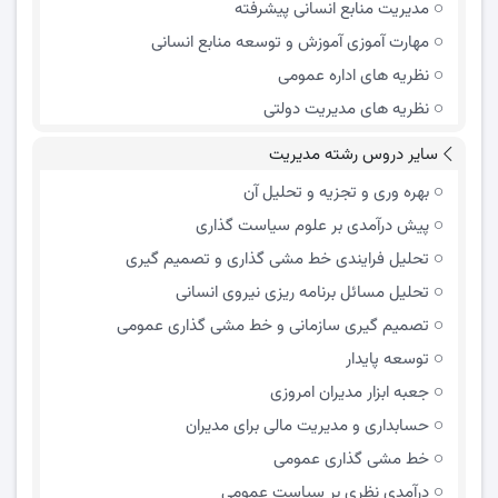
مدیریت منابع انسانی پیشرفته
مهارت آموزی آموزش و توسعه منابع انسانی
نظریه های اداره عمومی
نظریه های مدیریت دولتی
سایر دروس رشته مدیریت
بهره وری و تجزیه و تحلیل آن
پیش درآمدی بر علوم سیاست گذاری
تحلیل فرایندی خط مشی گذاری و تصمیم گیری
تحلیل مسائل برنامه ریزی نیروی انسانی
تصمیم گیری سازمانی و خط مشی گذاری عمومی
توسعه پایدار
جعبه ابزار مدیران امروزی
حسابداری و مدیریت مالی برای مدیران
خط مشی گذاری عمومی
درآمدی نظری بر سیاست عمومی