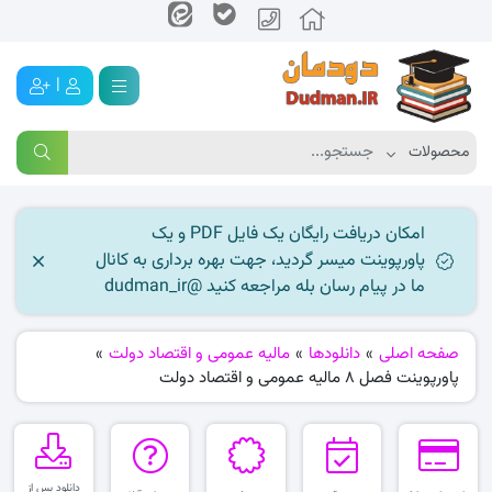
|
امکان دریافت رایگان یک فایل PDF و یک
پاورپوینت میسر گردید، جهت بهره برداری به کانال
ما در پیام رسان بله مراجعه کنید @dudman_ir
صفحه اصلی
»
دانلودها
»
مالیه عمومی و اقتصاد دولت
»
پاورپوینت فصل 8 مالیه عمومی و اقتصاد دولت
دانلود پس از