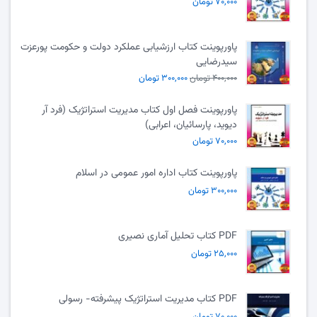
۷۰,۰۰۰ تومان
پاورپوینت کتاب ارزشیابی عملکرد دولت و حکومت پورعزت
سیدرضایی
۴۰۰,۰۰۰ تومان
۳۰۰,۰۰۰ تومان
پاورپوینت فصل اول کتاب مدیریت استراتژیک (فرد آر
دیوید، پارسائیان، اعرابی)
۷۰,۰۰۰ تومان
پاورپوینت کتاب اداره امور عمومی در اسلام
۳۰۰,۰۰۰ تومان
PDF کتاب تحلیل آماری نصیری
۲۵,۰۰۰ تومان
PDF کتاب مدیریت استراتژیک پیشرفته- رسولی
۷۰,۰۰۰ تومان