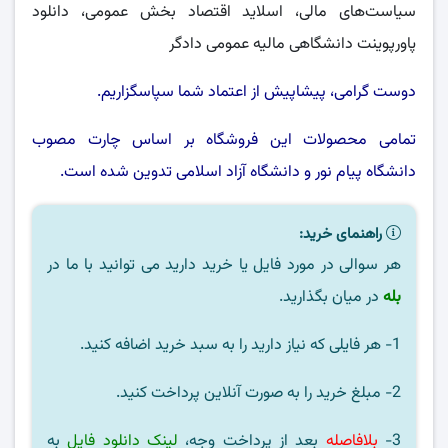
سیاست‌های مالی، اسلاید اقتصاد بخش عمومی، دانلود
پاورپوینت دانشگاهی مالیه عمومی دادگر
دوست گرامی، پیشاپیش از اعتماد شما سپاسگزاریم.
تمامی محصولات این فروشگاه بر اساس چارت مصوب
دانشگاه پیام نور
و
دانشگاه آزاد اسلامی
تدوین شده است.
راهنمای خرید:
هر سوالی در مورد فایل یا خرید دارید می توانید با ما در
بله
در میان بگذارید.
1- هر فایلی که نیاز دارید را به سبد خرید اضافه کنید.
2- مبلغ خرید را به صورت آنلاین پرداخت کنید.
3-
بلافاصله
بعد از پرداخت وجه،
لینک دانلود فایل
به