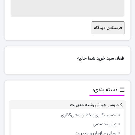
فعلا، سبد خرید شما خالیه
دسته بندی:
دروس جبرانی رشته مدیریت
تصمیم‌گیری‌و خط و مشی‌گذاری
زبان تخصصی
مباني سازمان و مديريت