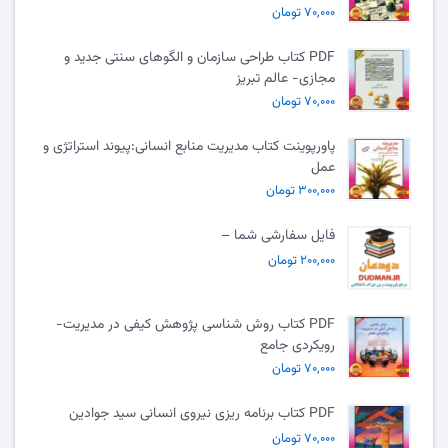
۷۰,۰۰۰ تومان
PDF کتاب طراحی سازمان و الگوهای سنتی جدید و
مجازی- عالم تبریز
۷۰,۰۰۰ تومان
پاورپوینت کتاب مدیریت منابع انسانی:پیوند استراتژی و
عمل
۳۰۰,۰۰۰ تومان
فایل سفارشی شما –
۲۰۰,۰۰۰ تومان
PDF کتاب روش شناسی پژوهش کیفی در مدیریت-
رویکردی جامع
۷۰,۰۰۰ تومان
PDF کتاب برنامه ریزی نیروی انسانی سید جوادین
۷۰,۰۰۰ تومان