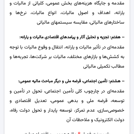
مقدمه و جایگاه هزینه‌های بخش عمومی، کلیاتی از مالیات و
یارانه، اهداف و اصول مالیات، انواع مالیات، نرخ‌ها و
ساختارهای مالیاتی، مقایسه سیستمهای مالیاتی
– هفتم: تجزیه و تحلیل آثار و پیامدهای اقتصادی مالیات و یارانه:
مقدمه‌ای در تأثیر مالیات و یارانه، انتقال و وقوع مالیات با توجه
به کشش‌ها و بازارهای مختلف، مالیات بر شرکت‌ها، تجربه‌ها و
مطالب تکمیلی مالیاتی
– هشتم: تأمین اجتماعی، قرضه ملی و دیگر مباحث مالیه عمومی:
مقدمه‌ای در چارچوب کلی تأمین اجتماعی، تحول در تأمین و
توسعه، قرضه ملی و بدهی عمومی، تعدیل اقتصادی و
‌خصوصی‌سازی، عدم تمرکز، توسعه پایدار و ‌تحول دولت رفاه،
دولت الکترونیک و ملاحظات آن