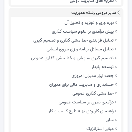
نظریه های مدیریت دولتی
سایر دروس رشته مدیریت
بهره وری و تجزیه و تحلیل آن
پیش درآمدی بر علوم سیاست گذاری
تحلیل فرایندی خط مشی گذاری و تصمیم گیری
تحلیل مسائل برنامه ریزی نیروی انسانی
تصمیم گیری سازمانی و خط مشی گذاری عمومی
توسعه پایدار
جعبه ابزار مدیران امروزی
حسابداری و مدیریت مالی برای مدیران
خط مشی گذاری عمومی
درآمدی نظری بر سیاست عمومی
راهنمای کاربردی تهیه طرح کسب و کار
سایر
مبانی استراتژیک