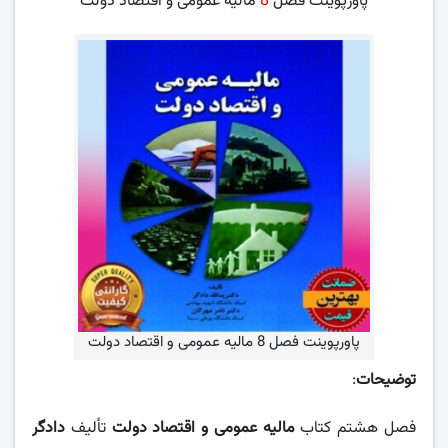
پاورپوینت فصل
8
مالیه عمومی و اقتصاد دولت
پاورپوینت فصل 8 مالیه عمومی و اقتصاد دولت
توضیحات
:
فصل هشتم کتاب
مالیه عمومی و اقتصاد دولت
تألیف
دادگر