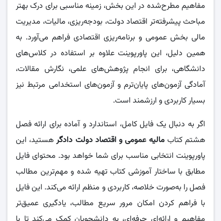
مفاهیم مطرح‌شده در این بخش، زمینه مناسبی برای درک بهتر
مباحث پیشرفته‌تر اقتصاد دولت، بودجه‌ریزی، مالیات، مدیریت
مالی بخش عمومی و برنامه‌ریزی اقتصادی فراهم می‌آورد. به
همین دلیل، این پاورپوینت علاوه بر استفاده در کلاس‌های
دانشگاهی، برای انجام پژوهش‌های علمی، نگارش مقالات،
آمادگی آزمون‌های پایان‌ترم و آزمون‌های استخدامی مرتبط نیز
بسیار کاربردی و ارزشمند است.
اگر به دنبال یک فایل کامل، استاندارد و آماده برای ارائه فصل
هشتم کتاب
مالیه عمومی و اقتصاد دولت دادگر
هستید، این
پاورپوینت انتخابی مناسب برای شما خواهد بود. محتوای فایل
مطابق با ساختار آموزشی کتاب تهیه شده و مهم‌ترین مطالب
فصل را به‌صورت خلاصه، کاربردی و منظم ارائه می‌کند. این فایل
با فراهم کردن امکان مرور سریع مطالب، یادگیری عمیق‌تر
مفاهیم و ارائه‌ای حرفه‌ای، به دانشجویان کمک می‌کند تا با