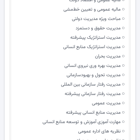
مالیه عمومی و اقتصاد دولت
مالیه عمومی و تعیین خط‌مشی
مباحث ویژه مدیریت دولتی
مديريت حقوق و دستمزد
مدیریت استراتژیک پیشرفته
مدیریت استراتژیک منابع انسانی
مدیریت بحران
مدیریت بهره وری نیروی انسانی
مدیریت تحول و بهبود‌سازمانی
مدیریت رفتار سازمانی بین المللی
مدیریت رفتار سازمانی پیشرفته
مدیریت عمومی
مدیریت منابع انسانی پیشرفته
مهارت آموزی آموزش و توسعه منابع انسانی
نظریه های اداره عمومی