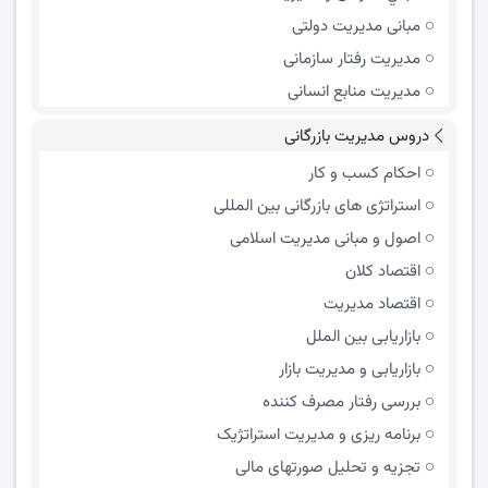
مبانی مدیریت دولتی
مدیریت رفتار سازمانی
مدیریت منابع انسانی
دروس مدیریت بازرگانی
احکام کسب و کار
استراتژی های بازرگانی بین المللی
اصول و مبانی مدیریت اسلامی
اقتصاد کلان
اقتصاد مدیریت
بازاریابی بین الملل
بازاریابی و مدیریت بازار
بررسی رفتار مصرف کننده
برنامه ریزی و مدیریت استراتژیک
تجزیه و تحلیل صورتهای مالی