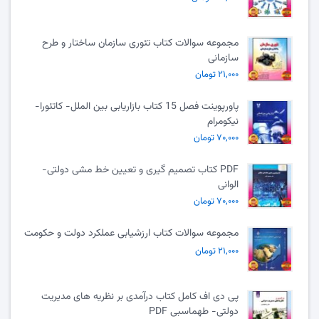
مجموعه سوالات کتاب تئوری سازمان ساختار و طرح
سازمانی
۲۱,۰۰۰ تومان
پاورپوینت فصل 15 کتاب بازاریابی بین الملل- کاتئورا-
نیکومرام
۷۰,۰۰۰ تومان
PDF کتاب تصمیم گیری و تعیین خط مشی دولتی-
الوانی
۷۰,۰۰۰ تومان
مجموعه سوالات کتاب ارزشیابی عملکرد دولت و حکومت
۲۱,۰۰۰ تومان
پی دی اف کامل کتاب درآمدی بر نظریه های مدیریت
دولتی- طهماسبی PDF