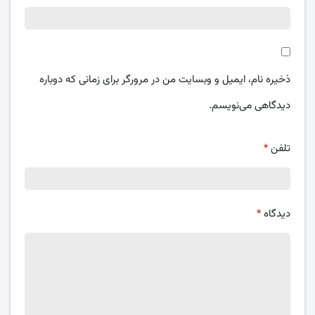
ذخیره نام، ایمیل و وبسایت من در مرورگر برای زمانی که دوباره
دیدگاهی می‌نویسم.
تلفن
*
دیدگاه
*