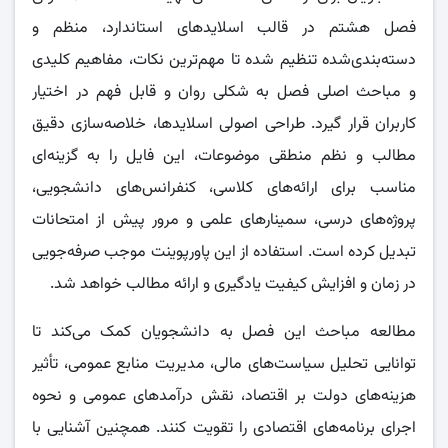
فصل هشتم در قالب اسلایدهای استاندارد، منظم و
دسته‌بندی‌شده تنظیم شده تا مهم‌ترین نکات، مفاهیم کلیدی
و مباحث اصلی فصل به شکلی روان و قابل فهم در اختیار
کاربران قرار گیرد. طراحی اصولی اسلایدها، خلاصه‌سازی دقیق
مطالب و نظم منطقی موضوعات، این فایل را به گزینه‌ای
مناسب برای ارائه‌های کلاسی، کنفرانس‌های دانشجویی،
پروژه‌های درسی، سمینارهای علمی و مرور پیش از امتحانات
تبدیل کرده است. استفاده از این پاورپوینت موجب صرفه‌جویی
در زمان و افزایش کیفیت یادگیری و ارائه مطالب خواهد شد.
مطالعه مباحث این فصل به دانشجویان کمک می‌کند تا
توانایی تحلیل سیاست‌های مالی، مدیریت منابع عمومی، تأثیر
هزینه‌های دولت بر اقتصاد، نقش درآمدهای عمومی و نحوه
اجرای برنامه‌های اقتصادی را تقویت کنند. همچنین آشنایی با