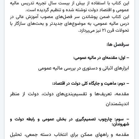
این کتاب با استفاده از بیش از بیست سال تجربه تدریس مالیه
عمومی و اقتصاد دولت نوشته شده و تنظیم گردیده است.
این کتاب ضمن پوشاندن سر فصل‌های مصوب آموزش عالی در
درس مالیه عمومی، به موضوع‌های جدیدتر و بحث‌های سازگار با
تحولات قرن ٢۱ نیز می‌پردازد.
سرفصل ها:
– اول: مقدمه‌ای در مالیه عمومی:
ابزارهای اثباتی و دستوری در بررسی مالیه عمومی
– دوم: ماهیت و جایگاه کلی دولت در اقتصاد:
مقدمه، تعریف‌ها و تقسیم‌بندی‌های دولت، دولت از منظر
اندیشمندان
– سوم: چارچوب تصمیم‌گیری در بخش عمومی و رابطه دولت و
شهروندان:
مقدمه و راههای ممکن برای انتخاب دسته جمعی، تحلیل