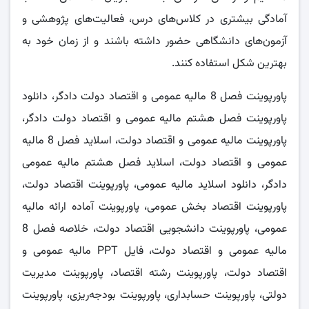
آمادگی بیشتری در کلاس‌های درس، فعالیت‌های پژوهشی و
آزمون‌های دانشگاهی حضور داشته باشند و از زمان خود به
بهترین شکل استفاده کنند.
پاورپوینت فصل 8 مالیه عمومی و اقتصاد دولت دادگر، دانلود
پاورپوینت فصل هشتم مالیه عمومی و اقتصاد دولت دادگر،
پاورپوینت مالیه عمومی و اقتصاد دولت، اسلاید فصل 8 مالیه
عمومی و اقتصاد دولت، اسلاید فصل هشتم مالیه عمومی
دادگر، دانلود اسلاید مالیه عمومی، پاورپوینت اقتصاد دولت،
پاورپوینت اقتصاد بخش عمومی، پاورپوینت آماده ارائه مالیه
عمومی، پاورپوینت دانشجویی اقتصاد دولت، خلاصه فصل 8
مالیه عمومی و اقتصاد دولت، فایل PPT مالیه عمومی و
اقتصاد دولت، پاورپوینت رشته اقتصاد، پاورپوینت مدیریت
دولتی، پاورپوینت حسابداری، پاورپوینت بودجه‌ریزی، پاورپوینت