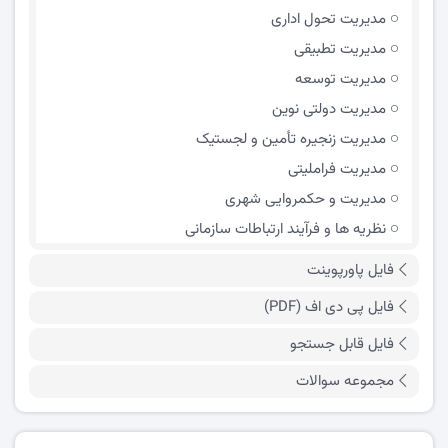
مدیریت تحول اداری
مدیریت تطبیقی
مدیریت توسعه
مدیریت دولتی نوین
مدیریت زنجیره تأمین و لجستیک
مدیریت فراملیتی
مدیریت و حکمروایی شهری
نظریه ها و فرآیند ارتباطات سازمانی
فایل پاورپوینت
فایل پی دی اف (PDF)
فایل قابل جستجو
مجموعه سوالات