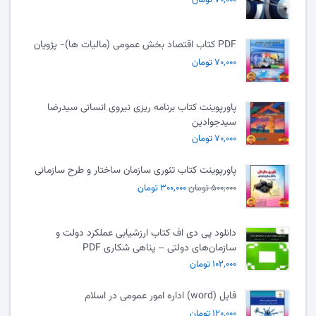
PDF کتاب اقتصاد بخش عمومی (مالیات ها)- پژویان
۷۰,۰۰۰ تومان
پاورپوینت کتاب برنامه ریزی نیروی انسانی سیدرضا
سیدجوادین
۷۰,۰۰۰ تومان
پاورپوینت کتاب تئوری سازمان ساختار و طرح سازمانی
۵۰۰,۰۰۰ تومان
۳۰۰,۰۰۰ تومان
دانلود پی دی اف کتاب ارزشیابی عملکرد دولت و
سازمان‌های دولتی – پناهی شکاری PDF
۱۰۲,۰۰۰ تومان
فایل (word) اداره امور عمومی در اسلام
۱۲۰,۰۰۰ تومان