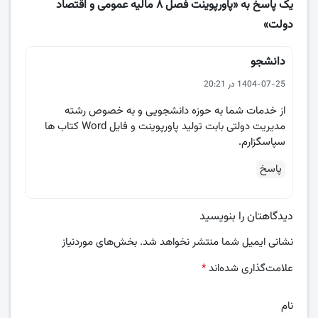
یک پاسخ به «پاورپوینت فصل 8 مالیه عمومی و اقتصاد
دولت»
دانشجو
1404-07-25 در 20:21
از خدمات شما به حوزه دانشجویی و به خصوص رشته
مدیریت دولتی بابت تولید پاورپوینت و فایل Word کتاب ها
سپاسگزارم.
پاسخ
دیدگاهتان را بنویسید
نشانی ایمیل شما منتشر نخواهد شد.
بخش‌های موردنیاز
علامت‌گذاری شده‌اند
*
نام