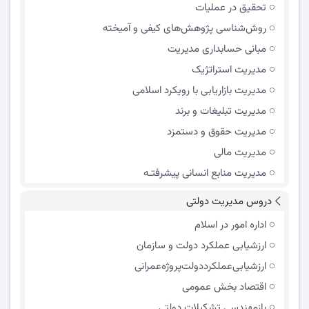
تحقیق در عملیات
روش‌شناسی پژوهش‌های کیفی و آمیخته
مبانی حسابداری مدیریت
مدیریت استراتژیک
مدیریت بازاریابی با رویکرد اسلامی
مدیریت تبلیغات و برند
مدیریت حقوق و دستمزد
مدیریت مالی
مدیریت منابع انسانی پیشرفتـه
دروس مدیریت دولتی
اداره امور در اسلام
ارزشیابی عملکرد دولت و سازمان
ارزشیابی‌عملکرد‌دولت‌پروژه‌عمرانی
اقتصاد بخش عمومی
بازمهندسی تشکیلات دولتی