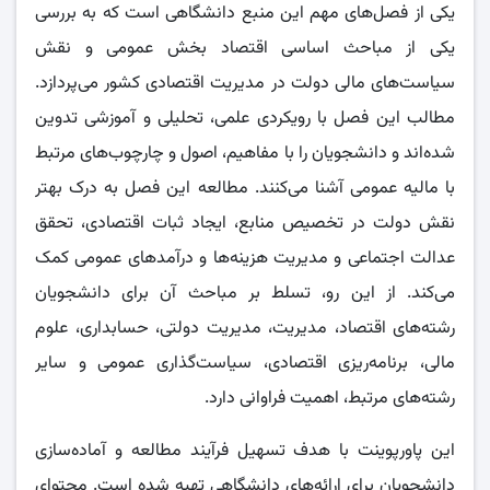
یکی از فصل‌های مهم این منبع دانشگاهی است که به بررسی
یکی از مباحث اساسی اقتصاد بخش عمومی و نقش
سیاست‌های مالی دولت در مدیریت اقتصادی کشور می‌پردازد.
مطالب این فصل با رویکردی علمی، تحلیلی و آموزشی تدوین
شده‌اند و دانشجویان را با مفاهیم، اصول و چارچوب‌های مرتبط
با مالیه عمومی آشنا می‌کنند. مطالعه این فصل به درک بهتر
نقش دولت در تخصیص منابع، ایجاد ثبات اقتصادی، تحقق
عدالت اجتماعی و مدیریت هزینه‌ها و درآمدهای عمومی کمک
می‌کند. از این رو، تسلط بر مباحث آن برای دانشجویان
رشته‌های اقتصاد، مدیریت، مدیریت دولتی، حسابداری، علوم
مالی، برنامه‌ریزی اقتصادی، سیاست‌گذاری عمومی و سایر
رشته‌های مرتبط، اهمیت فراوانی دارد.
این پاورپوینت با هدف تسهیل فرآیند مطالعه و آماده‌سازی
دانشجویان برای ارائه‌های دانشگاهی تهیه شده است. محتوای