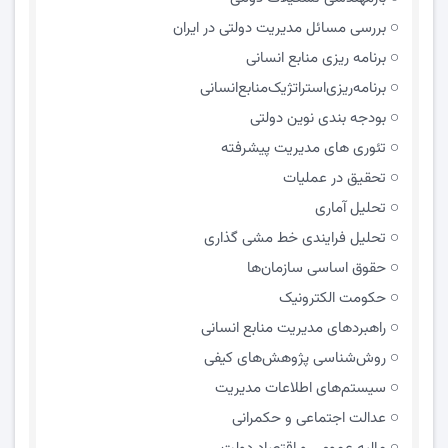
بررسی مسائل مدیریت دولتی در ایران
برنامه ریزی منابع انسانی
برنامه‌ریزی‌استراتژیک‌منابع‌انسانی
بودجه بندی نوین دولتی
تئوری های مدیریت پیشرفته
تحقیق در عملیات
تحلیل آماری
تحلیل فرایندی خط مشی گذاری
حقوق اساسی سازمان‌ها
حکومت الکترونیک
راهبردهای مدیریت منابع انسانی
روش‌شناسی پژوهش‌های کیفی
سیستم‌های اطلاعات مدیریت
عدالت اجتماعی و حکمرانی