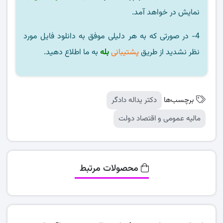
نمایش در خواهد آمد.
4- در صورتی که به هر دلیلی موفق به دانلود فایل مورد
نظر نشدید از طریق
پشتیبانی
بله
به ما اطلاع دهید.
برچسب‌ها
دکتر یداله دادگر
مالیه عمومی و اقتصاد دولت
محصولات مرتبط