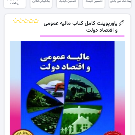
پرداخت امن بانکی
تضمین قیمت
تضمین کیفیت
پشتیبانی آنلاین
پرداخت
پاورپوینت کامل کتاب مالیه عمومی
و اقتصاد دولت