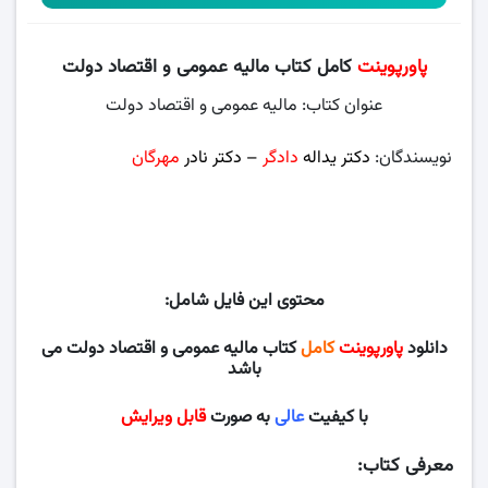
پاورپوینت
کامل کتاب مالیه عمومی و اقتصاد دولت
عنوان کتاب: مالیه عمومی و اقتصاد دولت
نویسندگان:
دکتر یداله
دادگر
– دکتر نادر
مهرگان
، دانشگاه پیام
نور
محتوی این فایل شامل:
دانلود
پاورپوینت
کامل
کتاب مالیه عمومی و اقتصاد دولت می
باشد
با کیفیت
عالی
به صورت
قابل ویرایش
معرفی کتاب: