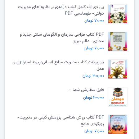
پی دی اف کامل کتاب درآمدی بر نظریه های مدیریت
دولتی- طهماسبی PDF
۷۰,۰۰۰ تومان
PDF کتاب طراحی سازمان و الگوهای سنتی جدید و
مجازی- عالم تبریز
۷۰,۰۰۰ تومان
پاورپوینت کتاب مدیریت منابع انسانی:پیوند استراتژی و
عمل
۳۰۰,۰۰۰ تومان
فایل سفارشی شما –
۲۰۰,۰۰۰ تومان
PDF کتاب روش شناسی پژوهش کیفی در مدیریت-
رویکردی جامع
۷۰,۰۰۰ تومان