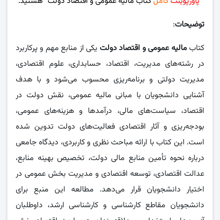
“
پاورپوینت
کامل
کتاب مالیه عمومی و اقتصاد دولت” هستید.
توضیحات
:
کتاب
مالیه عمومی و اقتصاد دولت
یکی از منابع مهم و پرکاربرد
در رشته‌های مدیریت، اقتصاد، حسابداری، علوم اقتصادی،
مدیریت دولتی و برنامه‌ریزی محسوب می‌شود و با هدف
آشنایی دانشجویان با مبانی مالیه عمومی، نقش دولت در
اقتصاد، سیاست‌های مالی، درآمدها و هزینه‌های عمومی،
بودجه‌ریزی و آثار اقتصادی فعالیت‌های دولت تدوین شده
است. این کتاب با ارائه مباحث نظری و کاربردی، دیدگاه جامعی
درباره نحوه تأمین منابع مالی دولت، تخصیص بهینه منابع،
عدالت اقتصادی، توسعه اقتصادی و مدیریت بخش عمومی در
اختیار دانشجویان قرار می‌دهد. مطالعه این منبع برای
دانشجویان مقاطع کارشناسی و کارشناسی ارشد، داوطلبان