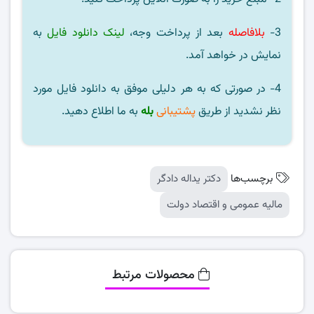
3-
بلافاصله
بعد از پرداخت وجه،
لینک دانلود فایل
به
نمایش در خواهد آمد.
4- در صورتی که به هر دلیلی موفق به دانلود فایل مورد
نظر نشدید از طریق
پشتیبانی
بله
به ما اطلاع دهید.
برچسب‌ها
دکتر یداله دادگر
مالیه عمومی و اقتصاد دولت
محصولات مرتبط