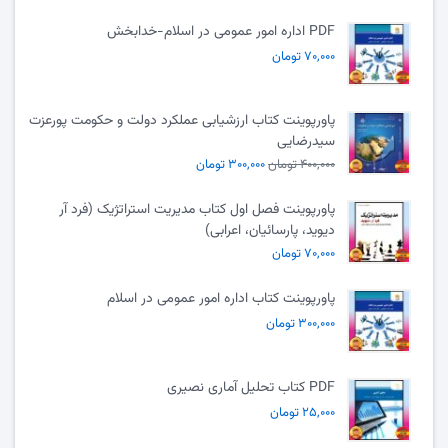
PDF اداره امور عمومی در اسلام-خدابخش
۷۰,۰۰۰ تومان
پاورپوینت کتاب ارزشیابی عملکرد دولت و حکومت پورعزت
سیدرضایی
۴۰۰,۰۰۰ تومان
۳۰۰,۰۰۰ تومان
پاورپوینت فصل اول کتاب مدیریت استراتژیک (فرد آر
دیوید، پارسائیان، اعرابی)
۷۰,۰۰۰ تومان
پاورپوینت کتاب اداره امور عمومی در اسلام
۳۰۰,۰۰۰ تومان
PDF کتاب تحلیل آماری نصیری
۲۵,۰۰۰ تومان