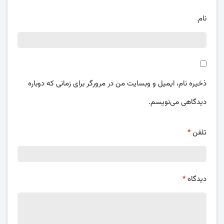
نام
ذخیره نام، ایمیل و وبسایت من در مرورگر برای زمانی که دوباره
دیدگاهی می‌نویسم.
تلفن
*
دیدگاه
*