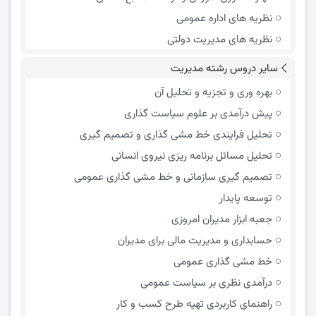
نظریه های اداره عمومی
نظریه های مدیریت دولتی
سایر دروس رشته مدیریت
بهره وری و تجزیه و تحلیل آن
پیش درآمدی بر علوم سیاست گذاری
تحلیل فرایندی خط مشی گذاری و تصمیم گیری
تحلیل مسائل برنامه ریزی نیروی انسانی
تصمیم گیری سازمانی و خط مشی گذاری عمومی
توسعه پایدار
جعبه ابزار مدیران امروزی
حسابداری و مدیریت مالی برای مدیران
خط مشی گذاری عمومی
درآمدی نظری بر سیاست عمومی
راهنمای کاربردی تهیه طرح کسب و کار