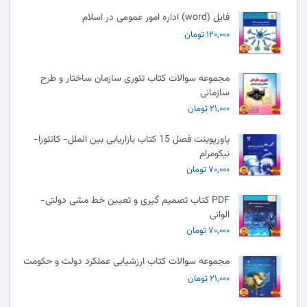
فایل (word) اداره امور عمومی در اسلام
۱۲۰,۰۰۰ تومان
مجموعه سوالات کتاب تئوری سازمان ساختار و طرح
سازمانی
۲۱,۰۰۰ تومان
پاورپوینت فصل 15 کتاب بازاریابی بین الملل- کاتئورا-
نیکومرام
۷۰,۰۰۰ تومان
PDF کتاب تصمیم گیری و تعیین خط مشی دولتی-
الوانی
۷۰,۰۰۰ تومان
مجموعه سوالات کتاب ارزشیابی عملکرد دولت و حکومت
۲۱,۰۰۰ تومان