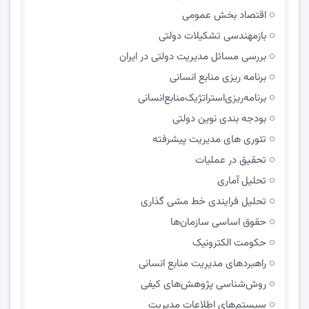
اقتصاد بخش عمومی
بازمهندسی تشکیلات دولتی
بررسی مسائل مدیریت دولتی در ایران
برنامه ریزی منابع انسانی
برنامه‌ریزی‌استراتژیک‌منابع‌انسانی
بودجه بندی نوین دولتی
تئوری های مدیریت پیشرفته
تحقیق در عملیات
تحلیل آماری
تحلیل فرایندی خط مشی گذاری
حقوق اساسی سازمان‌ها
حکومت الکترونیک
راهبردهای مدیریت منابع انسانی
روش‌شناسی پژوهش‌های کیفی
سیستم‌های اطلاعات مدیریت