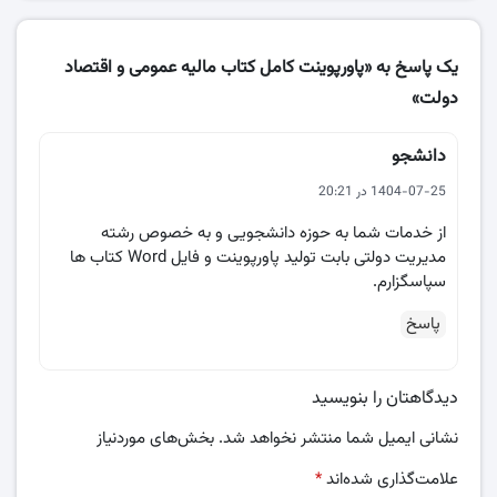
یک پاسخ به «پاورپوینت کامل کتاب مالیه عمومی و اقتصاد
دولت»
دانشجو
1404-07-25 در 20:21
از خدمات شما به حوزه دانشجویی و به خصوص رشته
مدیریت دولتی بابت تولید پاورپوینت و فایل Word کتاب ها
سپاسگزارم.
پاسخ
دیدگاهتان را بنویسید
نشانی ایمیل شما منتشر نخواهد شد.
بخش‌های موردنیاز
علامت‌گذاری شده‌اند
*