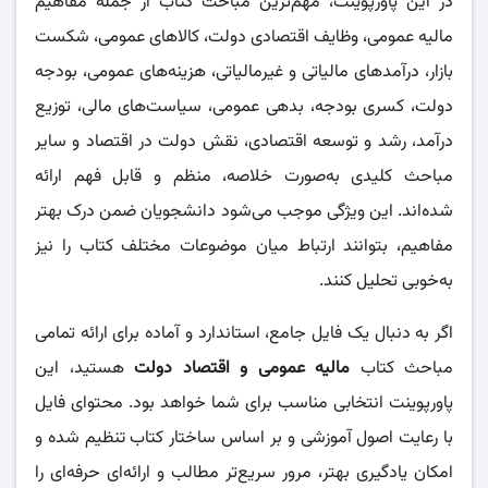
در این پاورپوینت، مهم‌ترین مباحث کتاب از جمله مفاهیم
مالیه عمومی، وظایف اقتصادی دولت، کالاهای عمومی، شکست
بازار، درآمدهای مالیاتی و غیرمالیاتی، هزینه‌های عمومی، بودجه
دولت، کسری بودجه، بدهی عمومی، سیاست‌های مالی، توزیع
درآمد، رشد و توسعه اقتصادی، نقش دولت در اقتصاد و سایر
مباحث کلیدی به‌صورت خلاصه، منظم و قابل فهم ارائه
شده‌اند. این ویژگی موجب می‌شود دانشجویان ضمن درک بهتر
مفاهیم، بتوانند ارتباط میان موضوعات مختلف کتاب را نیز
به‌خوبی تحلیل کنند.
اگر به دنبال یک فایل جامع، استاندارد و آماده برای ارائه تمامی
مباحث کتاب
مالیه عمومی و اقتصاد دولت
هستید، این
پاورپوینت انتخابی مناسب برای شما خواهد بود. محتوای فایل
با رعایت اصول آموزشی و بر اساس ساختار کتاب تنظیم شده و
امکان یادگیری بهتر، مرور سریع‌تر مطالب و ارائه‌ای حرفه‌ای را