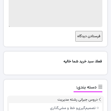
فعلا، سبد خرید شما خالیه
دسته بندی:
دروس جبرانی رشته مدیریت
تصمیم‌گیری‌و خط و مشی‌گذاری