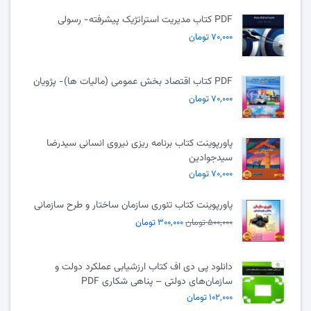
PDF کتاب مدیریت استراتژیک پیشرفته- رسولی
۷۰,۰۰۰ تومان
PDF کتاب اقتصاد بخش عمومی (مالیات ها)- پژویان
۷۰,۰۰۰ تومان
پاورپوینت کتاب برنامه ریزی نیروی انسانی سیدرضا
سیدجوادین
۷۰,۰۰۰ تومان
پاورپوینت کتاب تئوری سازمان ساختار و طرح سازمانی
۵۰۰,۰۰۰ تومان
۳۰۰,۰۰۰ تومان
دانلود پی دی اف کتاب ارزشیابی عملکرد دولت و
سازمان‌های دولتی – پناهی شکاری PDF
۱۰۲,۰۰۰ تومان