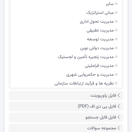
سایر
مبانی استراتژیک
مدیریت تحول اداری
مدیریت تطبیقی
مدیریت توسعه
مدیریت دولتی نوین
مدیریت زنجیره تأمین و لجستیک
مدیریت فراملیتی
مدیریت و حکمروایی شهری
نظریه ها و فرآیند ارتباطات سازمانی
فایل پاورپوینت
فایل پی دی اف (PDF)
فایل قابل جستجو
مجموعه سوالات