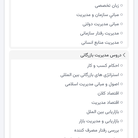
زبان تخصصی
مباني سازمان و مديريت
مبانی مدیریت دولتی
مدیریت رفتار سازمانی
مدیریت منابع انسانی
دروس مدیریت بازرگانی
احکام کسب و کار
استراتژی های بازرگانی بین المللی
اصول و مبانی مدیریت اسلامی
اقتصاد کلان
اقتصاد مدیریت
بازاریابی بین الملل
بازاریابی و مدیریت بازار
بررسی رفتار مصرف کننده