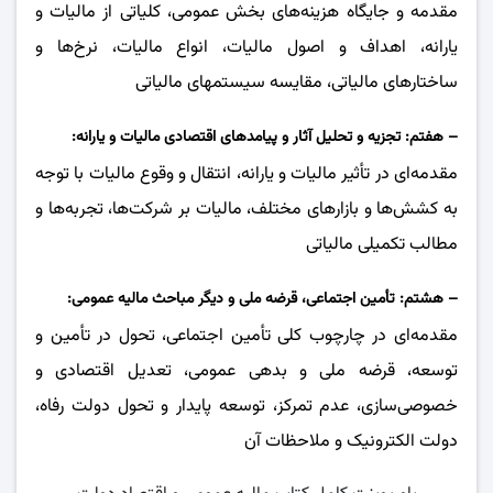
مقدمه و جایگاه هزینه‌های بخش عمومی، کلیاتی از مالیات و
یارانه، اهداف و اصول مالیات، انواع مالیات، نرخ‌ها و
ساختارهای مالیاتی، مقایسه سیستمهای مالیاتی
– هفتم: تجزیه و تحلیل آثار و پیامدهای اقتصادی مالیات و یارانه:
مقدمه‌ای در تأثیر مالیات و یارانه، انتقال و وقوع مالیات با توجه
به کشش‌ها و بازارهای مختلف، مالیات بر شرکت‌ها، تجربه‌ها و
مطالب تکمیلی مالیاتی
– هشتم: تأمین اجتماعی، قرضه ملی و دیگر مباحث مالیه عمومی:
مقدمه‌ای در چارچوب کلی تأمین اجتماعی، تحول در تأمین و
توسعه، قرضه ملی و بدهی عمومی، تعدیل اقتصادی و
‌خصوصی‌سازی، عدم تمرکز، توسعه پایدار و ‌تحول دولت رفاه،
دولت الکترونیک و ملاحظات آن