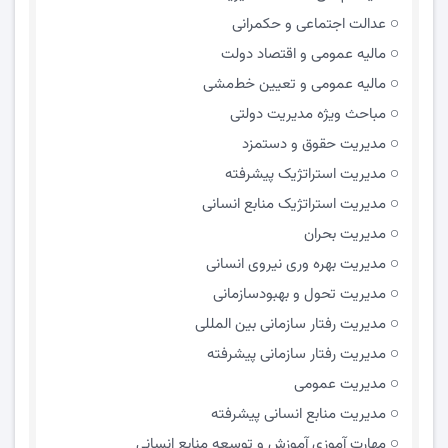
عدالت اجتماعی و حکمرانی
مالیه عمومی و اقتصاد دولت
مالیه عمومی و تعیین خط‌مشی
مباحث ویژه مدیریت دولتی
مديريت حقوق و دستمزد
مدیریت استراتژیک پیشرفته
مدیریت استراتژیک منابع انسانی
مدیریت بحران
مدیریت بهره وری نیروی انسانی
مدیریت تحول و بهبود‌سازمانی
مدیریت رفتار سازمانی بین المللی
مدیریت رفتار سازمانی پیشرفته
مدیریت عمومی
مدیریت منابع انسانی پیشرفته
مهارت آموزی آموزش و توسعه منابع انسانی