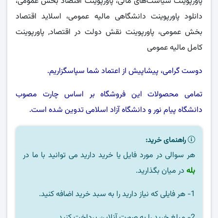
پاورپوینت سیاست‌های مالی، پاورپوینت اقتصاد بخش عمومی،
دانلود پاورپوینت دانشگاهی مالیه عمومی، اسلاید اقتصاد
بخش عمومی، پاورپوینت نقش دولت در اقتصاد, پاورپوینت
کامل مالیه عمومی
دوست گرامی، پیشاپیش از اعتماد شما سپاسگزاریم.
تمامی محصولات این فروشگاه بر اساس چارت مصوب
دانشگاه پیام نور
و
دانشگاه آزاد اسلامی
تدوین شده است.
راهنمای خرید:
هر سوالی در مورد فایل یا خرید دارید می توانید با ما در
بله
در میان بگذارید.
1- هر فایلی که نیاز دارید را به سبد خرید اضافه کنید.
2- مبلغ خرید را به صورت آنلاین پرداخت کنید.