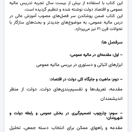
این کتاب با استفاده از بیش از بیست سال تجربه تدریس مالیه
عمومی و اقتصاد دولت نوشته شده و تنظیم گردیده است.
این کتاب ضمن پوشاندن سر فصل‌های مصوب آموزش عالی در
درس مالیه عمومی، به موضوع‌های جدیدتر و بحث‌های سازگار با
تحولات قرن ٢۱ نیز می‌پردازد.
سرفصل ها:
– اول: مقدمه‌ای در مالیه عمومی:
ابزارهای اثباتی و دستوری در بررسی مالیه عمومی
– دوم: ماهیت و جایگاه کلی دولت در اقتصاد:
مقدمه، تعریف‌ها و تقسیم‌بندی‌های دولت، دولت از منظر
اندیشمندان
– سوم: چارچوب تصمیم‌گیری در بخش عمومی و رابطه دولت و
شهروندان:
مقدمه و راههای ممکن برای انتخاب دسته جمعی، تحلیل