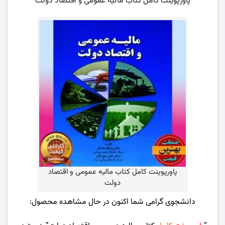
پاورپوینت کامل کتاب مالیه عمومی و اقتصاد دولت
پاورپوینت کامل کتاب مالیه عمومی و اقتصاد
دولت
دانشجوی گرامی شما اکنون در حال مشاهده محصول: