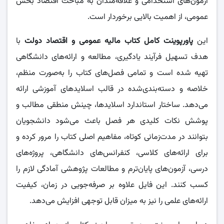
آزمون‌های استخدامی و علاقه‌مندان به مباحث اقتصاد بخش
عمومی، از اهمیت بالایی برخوردار است.
این
پاورپوینت کامل کتاب مالیه عمومی و اقتصاد دولت
با
هدف تسهیل فرآیند یادگیری، مطالعه و ارائه‌های دانشگاهی
تهیه شده است و تمامی فصل‌های کتاب را به‌صورت منظم،
خلاصه و دسته‌بندی‌شده در قالب اسلایدهای آموزشی ارائه
می‌دهد. ساختار استاندارد اسلایدها، چینش منطقی مطالب و
پوشش نکات کلیدی هر فصل باعث می‌شود دانشجویان
بتوانند در مدت‌زمانی کوتاه، مفاهیم اصلی کتاب را مرور کرده و
برای ارائه‌های کلاسی، کنفرانس‌های دانشگاهی، پروژه‌های
درسی، آزمون‌های پایان‌ترم و مطالعات پژوهشی آمادگی لازم را
کسب کنند. این فایل علاوه بر صرفه‌جویی در زمان، کیفیت
ارائه‌های علمی را نیز به میزان قابل توجهی افزایش می‌دهد.