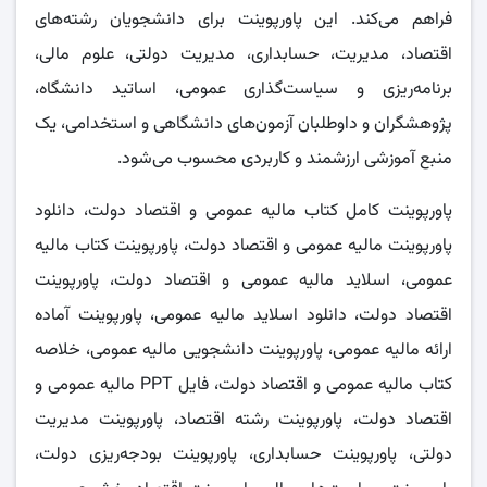
فراهم می‌کند. این پاورپوینت برای دانشجویان رشته‌های
اقتصاد، مدیریت، حسابداری، مدیریت دولتی، علوم مالی،
برنامه‌ریزی و سیاست‌گذاری عمومی، اساتید دانشگاه،
پژوهشگران و داوطلبان آزمون‌های دانشگاهی و استخدامی، یک
منبع آموزشی ارزشمند و کاربردی محسوب می‌شود.
پاورپوینت کامل کتاب مالیه عمومی و اقتصاد دولت، دانلود
پاورپوینت مالیه عمومی و اقتصاد دولت، پاورپوینت کتاب مالیه
عمومی، اسلاید مالیه عمومی و اقتصاد دولت، پاورپوینت
اقتصاد دولت، دانلود اسلاید مالیه عمومی، پاورپوینت آماده
ارائه مالیه عمومی، پاورپوینت دانشجویی مالیه عمومی، خلاصه
کتاب مالیه عمومی و اقتصاد دولت، فایل PPT مالیه عمومی و
اقتصاد دولت، پاورپوینت رشته اقتصاد، پاورپوینت مدیریت
دولتی، پاورپوینت حسابداری، پاورپوینت بودجه‌ریزی دولت،