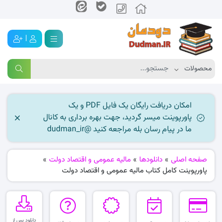
|
امکان دریافت رایگان یک فایل PDF و یک
پاورپوینت میسر گردید، جهت بهره برداری به کانال
ما در پیام رسان بله مراجعه کنید @dudman_ir
صفحه اصلی
»
دانلودها
»
مالیه عمومی و اقتصاد دولت
»
پاورپوینت کامل کتاب مالیه عمومی و اقتصاد دولت
دانلود پس از