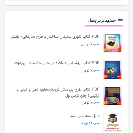
جدیدترین‌ها:
PDF کتاب تئوری سازمان ساختار و طرح سازمانی- رابینز
۷۰,۰۰۰ تومان
PDF کتاب ارزشیابی عملکرد دولت و حکومت- پورعزت
۷۰,۰۰۰ تومان
PDF کتاب طرح پژوهش (رویکردهای، کمی و کیفی و
ترکیبی) جان کرس ول
۷۰,۰۰۰ تومان
فایل سفارشی شما
۱۸۰,۰۰۰ تومان