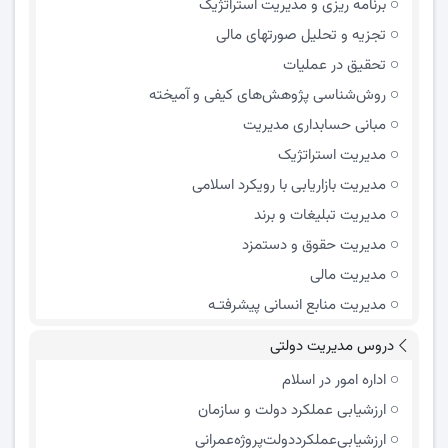
برنامه ریزی و مدیریت استراتژیک
تجزیه و تحلیل صورتهای مالی
تحقیق در عملیات
روش‌شناسی پژوهش‌های کیفی و آمیخته
مبانی حسابداری مدیریت
مدیریت استراتژیک
مدیریت بازاریابی با رویکرد اسلامی
مدیریت تبلیغات و برند
مدیریت حقوق و دستمزد
مدیریت مالی
مدیریت منابع انسانی پیشرفتـه
دروس مدیریت دولتی
اداره امور در اسلام
ارزشیابی عملکرد دولت و سازمان
ارزشیابی‌عملکرد‌دولت‌پروژه‌عمرانی