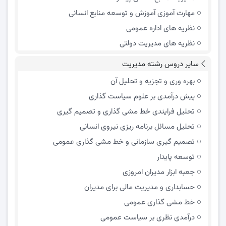
مهارت آموزی آموزش و توسعه منابع انسانی
نظریه های اداره عمومی
نظریه های مدیریت دولتی
سایر دروس رشته مدیریت
بهره وری و تجزیه و تحلیل آن
پیش درآمدی بر علوم سیاست گذاری
تحلیل فرایندی خط مشی گذاری و تصمیم گیری
تحلیل مسائل برنامه ریزی نیروی انسانی
تصمیم گیری سازمانی و خط مشی گذاری عمومی
توسعه پایدار
جعبه ابزار مدیران امروزی
حسابداری و مدیریت مالی برای مدیران
خط مشی گذاری عمومی
درآمدی نظری بر سیاست عمومی