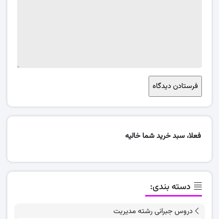
فعلا، سبد خرید شما خالیه
دسته بندی:
دروس جبرانی رشته مدیریت