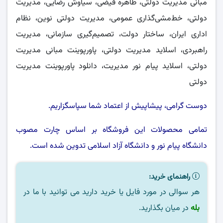
مبانی مدیریت دولتی، طاهره فیضی، سیاوش رضایی، مدیریت
دولتی، خط‌مشی‌گذاری عمومی، مدیریت دولتی نوین، نظام
اداری ایران، ساختار دولت، تصمیم‌گیری سازمانی، مدیریت
راهبردی، اسلاید مدیریت دولتی، پاورپوینت مبانی مدیریت
دولتی، اسلاید پیام نور مدیریت، دانلود پاورپوینت مدیریت
دولتی
دوست گرامی، پیشاپیش از اعتماد شما سپاسگزاریم.
تمامی محصولات این فروشگاه بر اساس چارت مصوب
دانشگاه پیام نور
و
دانشگاه آزاد اسلامی
تدوین شده است.
راهنمای خرید:
هر سوالی در مورد فایل یا خرید دارید می توانید با ما در
بله
در میان بگذارید.