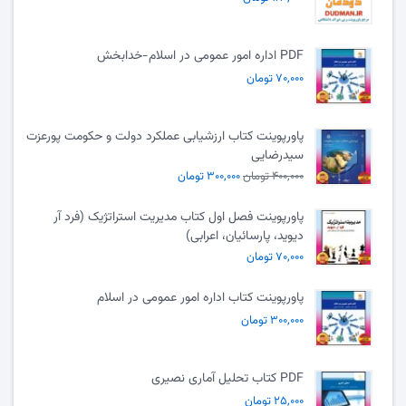
PDF اداره امور عمومی در اسلام-خدابخش
۷۰,۰۰۰ تومان
پاورپوینت کتاب ارزشیابی عملکرد دولت و حکومت پورعزت
سیدرضایی
۴۰۰,۰۰۰ تومان
۳۰۰,۰۰۰ تومان
پاورپوینت فصل اول کتاب مدیریت استراتژیک (فرد آر
دیوید، پارسائیان، اعرابی)
۷۰,۰۰۰ تومان
پاورپوینت کتاب اداره امور عمومی در اسلام
۳۰۰,۰۰۰ تومان
PDF کتاب تحلیل آماری نصیری
۲۵,۰۰۰ تومان