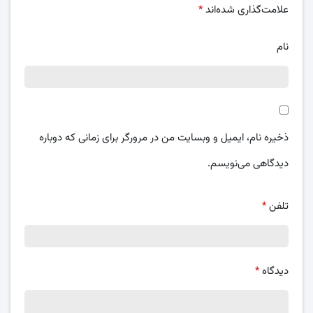
علامت‌گذاری شده‌اند
*
نام
ذخیره نام، ایمیل و وبسایت من در مرورگر برای زمانی که دوباره
دیدگاهی می‌نویسم.
تلفن
*
دیدگاه
*