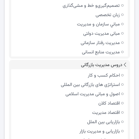
تصمیم‌گیری‌و خط و مشی‌گذاری
زبان تخصصی
مباني سازمان و مديريت
مبانی مدیریت دولتی
مدیریت رفتار سازمانی
مدیریت منابع انسانی
دروس مدیریت بازرگانی
احکام کسب و کار
استراتژی های بازرگانی بین المللی
اصول و مبانی مدیریت اسلامی
اقتصاد کلان
اقتصاد مدیریت
بازاریابی بین الملل
بازاریابی و مدیریت بازار