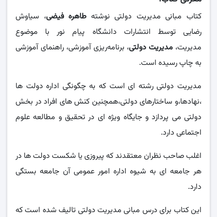
کتاب مبانی مدیریت دولتی نوشته
طاهره فیضی
، سیاوش
رضایی توسط انتشارات دانشگاه پیام نور با موضوع
مدیریت،
مدیریت دولتی
، برنامه‌ریزی آموزشی، راهنمای آموزشی
به چاپ رسیده است.
مدیریت دولتی رشته ای است که به چگونگی اداره دولت ها
،نهادها،و ساختارهای دولتی،همچنین کنش های افراد در بخش
دولتی می پردازد و جایگاه ویژه ای در تحقیق و مطالعه علوم
اجتماعی دارد.
اغلب صاحب نظران معتقدند که پیروزی یا شکست دولت ها در
هر جامعه ای به شیوه اداره امور عمومی آن جامعه بستگی
دارد.
این کتاب برای درس مبانی مدیریت دولتی تالیف شده است که