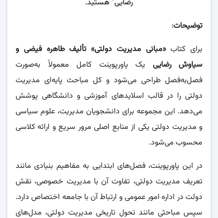
رضایی
” هستید.
توضیحات
:
برای کتاب
«مبانی مدیریت دولتی» تألیف طاهره فیضی و
سیاوش رضایی
یک پاورپوینت کامل معمولاً به‌صورت
فصل‌به‌فصل طراحی می‌شود و کل مباحث پایه‌ای مدیریت
دولتی را در قالب اسلایدهای آموزشی و دانشگاهی پوشش
می‌دهد. این مجموعه برای دانشجویان مدیریت، علوم سیاسی
و مدیریت دولتی یکی از منابع اصلی مرور سریع و ارائه کلاسی
محسوب می‌شود.
در این پاورپوینت، فصل‌های ابتدایی به مفاهیم بنیادی مانند
تعریف مدیریت دولتی، تفاوت آن با مدیریت خصوصی، نقش
دولت در اداره امور عمومی و ارتباط آن با جامعه اختصاص دارد.
سپس مباحثی مانند تحول تاریخی مدیریت دولتی، مدل‌های