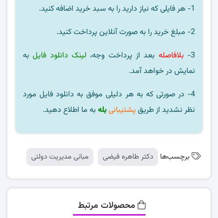
1- هر فایلی که نیاز دارید را به سبد خرید اضافه کنید.
2- مبلغ خرید را به صورت آنلاین پرداخت کنید.
3-
بلافاصله
بعد از پرداخت وجه،
لینک دانلود فایل
به
نمایش در خواهد آمد.
4- در صورتی که به هر دلیلی موفق به دانلود فایل مورد
نظر نشدید از طریق
پشتیبانی
بله
به ما اطلاع دهید.
برچسب‌ها
دکتر طاهره فیضی
مبانی مدیریت دولتی
محصولات مرتبط