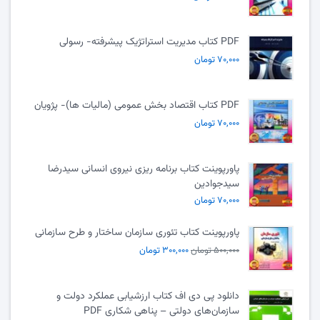
PDF کتاب مدیریت استراتژیک پیشرفته- رسولی
۷۰,۰۰۰ تومان
PDF کتاب اقتصاد بخش عمومی (مالیات ها)- پژویان
۷۰,۰۰۰ تومان
پاورپوینت کتاب برنامه ریزی نیروی انسانی سیدرضا
سیدجوادین
۷۰,۰۰۰ تومان
پاورپوینت کتاب تئوری سازمان ساختار و طرح سازمانی
۵۰۰,۰۰۰ تومان
۳۰۰,۰۰۰ تومان
دانلود پی دی اف کتاب ارزشیابی عملکرد دولت و
سازمان‌های دولتی – پناهی شکاری PDF