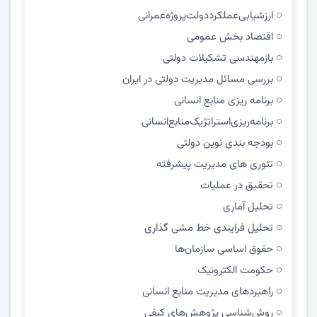
ارزشیابی‌عملکرد‌دولت‌پروژه‌عمرانی
اقتصاد بخش عمومی
بازمهندسی تشکیلات دولتی
بررسی مسائل مدیریت دولتی در ایران
برنامه ریزی منابع انسانی
برنامه‌ریزی‌استراتژیک‌منابع‌انسانی
بودجه بندی نوین دولتی
تئوری های مدیریت پیشرفته
تحقیق در عملیات
تحلیل آماری
تحلیل فرایندی خط مشی گذاری
حقوق اساسی سازمان‌ها
حکومت الکترونیک
راهبردهای مدیریت منابع انسانی
روش‌شناسی پژوهش‌های کیفی