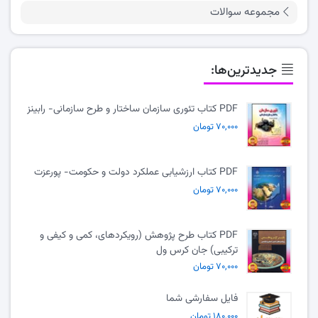
مجموعه سوالات
جدیدترین‌ها:
PDF کتاب تئوری سازمان ساختار و طرح سازمانی- رابینز
۷۰,۰۰۰ تومان
PDF کتاب ارزشیابی عملکرد دولت و حکومت- پورعزت
۷۰,۰۰۰ تومان
PDF کتاب طرح پژوهش (رویکردهای، کمی و کیفی و
ترکیبی) جان کرس ول
۷۰,۰۰۰ تومان
فایل سفارشی شما
۱۸۰,۰۰۰ تومان