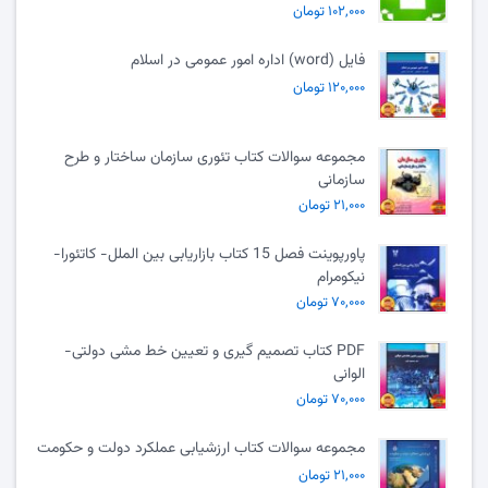
۱۰۲,۰۰۰ تومان
فایل (word) اداره امور عمومی در اسلام
۱۲۰,۰۰۰ تومان
مجموعه سوالات کتاب تئوری سازمان ساختار و طرح
سازمانی
۲۱,۰۰۰ تومان
پاورپوینت فصل 15 کتاب بازاریابی بین الملل- کاتئورا-
نیکومرام
۷۰,۰۰۰ تومان
PDF کتاب تصمیم گیری و تعیین خط مشی دولتی-
الوانی
۷۰,۰۰۰ تومان
مجموعه سوالات کتاب ارزشیابی عملکرد دولت و حکومت
۲۱,۰۰۰ تومان