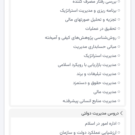
بررسی رفتار مصرف کننده
برنامه ریزی و مدیریت استراتژیک
تجزیه و تحلیل صورتهای مالی
تحقیق در عملیات
روش‌شناسی پژوهش‌های کیفی و آمیخته
مبانی حسابداری مدیریت
مدیریت استراتژیک
مدیریت بازاریابی با رویکرد اسلامی
مدیریت تبلیغات و برند
مدیریت حقوق و دستمزد
مدیریت مالی
مدیریت منابع انسانی پیشرفتـه
دروس مدیریت دولتی
اداره امور در اسلام
ارزشیابی عملکرد دولت و سازمان