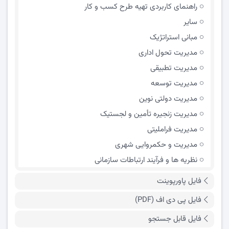
راهنمای کاربردی تهیه طرح کسب و کار
سایر
مبانی استراتژیک
مدیریت تحول اداری
مدیریت تطبیقی
مدیریت توسعه
مدیریت دولتی نوین
مدیریت زنجیره تأمین و لجستیک
مدیریت فراملیتی
مدیریت و حکمروایی شهری
نظریه ها و فرآیند ارتباطات سازمانی
فایل پاورپوینت
فایل پی دی اف (PDF)
فایل قابل جستجو