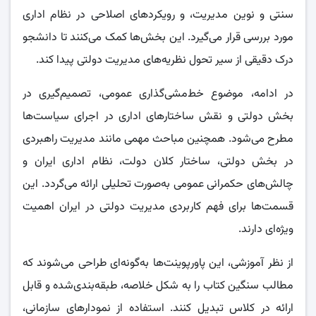
سنتی و نوین مدیریت، و رویکردهای اصلاحی در نظام اداری
مورد بررسی قرار می‌گیرد. این بخش‌ها کمک می‌کنند تا دانشجو
درک دقیقی از سیر تحول نظریه‌های مدیریت دولتی پیدا کند.
در ادامه، موضوع خط‌مشی‌گذاری عمومی، تصمیم‌گیری در
بخش دولتی و نقش ساختارهای اداری در اجرای سیاست‌ها
مطرح می‌شود. همچنین مباحث مهمی مانند مدیریت راهبردی
در بخش دولتی، ساختار کلان دولت، نظام اداری ایران و
چالش‌های حکمرانی عمومی به‌صورت تحلیلی ارائه می‌گردد. این
قسمت‌ها برای فهم کاربردی مدیریت دولتی در ایران اهمیت
ویژه‌ای دارند.
از نظر آموزشی، این پاورپوینت‌ها به‌گونه‌ای طراحی می‌شوند که
مطالب سنگین کتاب را به شکل خلاصه، طبقه‌بندی‌شده و قابل
ارائه در کلاس تبدیل کنند. استفاده از نمودارهای سازمانی،