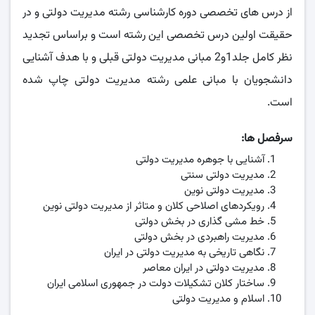
از درس های تخصصی دوره کارشناسی رشته مدیریت دولتی و در
حقیقت اولین درس تخصصی این رشته است و براساس تجدید
نظر کامل جلد1و2 مبانی مدیریت دولتی قبلی و با هدف آشنایی
دانشجویان با مبانی علمی رشته مدیریت دولتی چاپ شده
است.
سرفصل ها:
آشنایی با جوهره مدیریت دولتی
مدیریت دولتی سنتی
مدیریت دولتی نوین
رویکردهای اصلاحی کلان و متاثر از مدیریت دولتی نوین
خط مشی گذاری در بخش دولتی
مدیریت راهبردی در بخش دولتی
نگاهی تاریخی به مدیریت دولتی در ایران
مدیریت دولتی در ایران معاصر
ساختار کلان تشکیلات دولت در جمهوری اسلامی ایران
اسلام و مدیریت دولتی