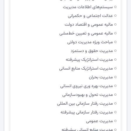
سیستم‌های اطلاعات مدیریت
عدالت اجتماعی و حکمرانی
مالیه عمومی و اقتصاد دولت
مالیه عمومی و تعیین خط‌مشی
مباحث ویژه مدیریت دولتی
مديريت حقوق و دستمزد
مدیریت استراتژیک پیشرفته
مدیریت استراتژیک منابع انسانی
مدیریت بحران
مدیریت بهره وری نیروی انسانی
مدیریت تحول و بهبود‌سازمانی
مدیریت رفتار سازمانی بین المللی
مدیریت رفتار سازمانی پیشرفته
مدیریت عمومی
مدیریت منابع انسانی پیشرفته