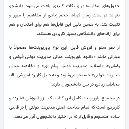
جدول‌های مقایسه‌ای و نکات کلیدی باعث می‌شود دانشجو
بتواند در مدت زمان کوتاه، حجم زیادی از مفاهیم را مرور و
تثبیت کند. به همین دلیل این فایل‌ها هم برای امتحان و هم
برای ارائه‌های دانشگاهی بسیار کاربردی هستند.
از نظر سئو و فروش فایل، این نوع پاورپوینت‌ها معمولاً با
عباراتی مانند «دانلود پاورپوینت مبانی مدیریت دولتی فیضی و
رضایی»، «اسلاید مدیریت دولتی پیام نور» و «خلاصه مبانی
مدیریت دولتی» جستجو می‌شوند و به دلیل کاربرد آموزشی بالا،
مخاطب زیادی در بین دانشجویان دارند.
در مجموع، پاورپوینت کامل این کتاب یک ابزار آموزشی فشرده و
کاربردی است که تمام مباحث اصلی مدیریت دولتی را در قالبی
ساده، منسجم و قابل ارائه در اختیار دانشجویان قرار می‌دهد.