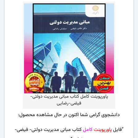
پاورپوینت کامل کتاب مبانی مدیریت دولتی-
فیضی-رضایی
دانشجوی گرامی شما اکنون در حال مشاهده محصول:
“فایل
پاورپوینت
کامل
کتاب مبانی مدیریت دولتی- فیضی-