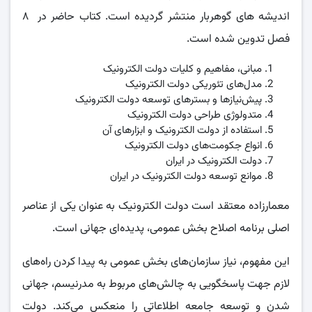
اندیشه های گوهربار منتشر گردیده است. کتاب حاضر در ۸
فصل تدوین شده است.
مبانی، مفاهیم و کلیات دولت الکترونیک
مدل‌های تئوریکی دولت الکترونیک
پیش‌نیازها و بسترهای توسعه دولت الکترونیک
متدولوژی طراحی دولت الکترونیک
استفاده از دولت الکترونیک و ابزارهای آن
انواع جکومت‌های دولت الکترونیک
دولت الکترونیک در ایران
موانع توسعه دولت الکترونیک در ایران
معمارزاده معتقد است دولت الکترونیک به عنوان یکی از عناصر
اصلی برنامه اصلاح بخش عمومی، پدیده‌ای جهانی است.
این مفهوم، نیاز سازمان‌های بخش عمومی به پیدا کردن راه‌های
لازم جهت پاسخگویی به چالش‌های مربوط به مدرنیسم، جهانی
شدن و توسعه جامعه اطلاعاتی را منعکس می‌کند. دولت