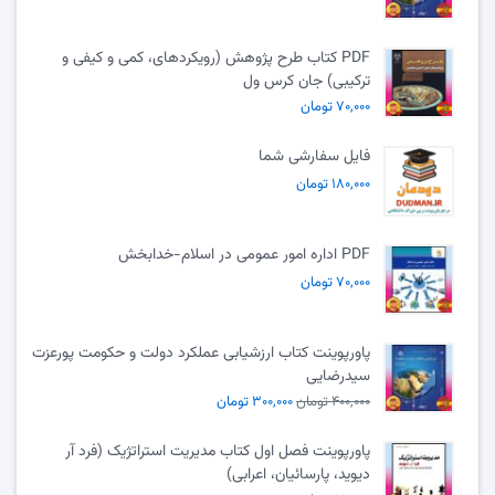
PDF کتاب طرح پژوهش (رویکردهای، کمی و کیفی و
ترکیبی) جان کرس ول
۷۰,۰۰۰ تومان
فایل سفارشی شما
۱۸۰,۰۰۰ تومان
PDF اداره امور عمومی در اسلام-خدابخش
۷۰,۰۰۰ تومان
پاورپوینت کتاب ارزشیابی عملکرد دولت و حکومت پورعزت
سیدرضایی
۴۰۰,۰۰۰ تومان
۳۰۰,۰۰۰ تومان
پاورپوینت فصل اول کتاب مدیریت استراتژیک (فرد آر
دیوید، پارسائیان، اعرابی)