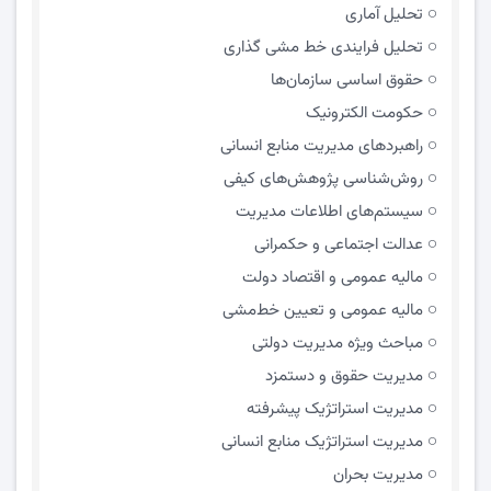
تحلیل آماری
تحلیل فرایندی خط مشی گذاری
حقوق اساسی سازمان‌ها
حکومت الکترونیک
راهبردهای مدیریت منابع انسانی
روش‌شناسی پژوهش‌های کیفی
سیستم‌های اطلاعات مدیریت
عدالت اجتماعی و حکمرانی
مالیه عمومی و اقتصاد دولت
مالیه عمومی و تعیین خط‌مشی
مباحث ویژه مدیریت دولتی
مديريت حقوق و دستمزد
مدیریت استراتژیک پیشرفته
مدیریت استراتژیک منابع انسانی
مدیریت بحران