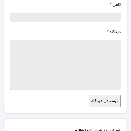
تلفن
*
دیدگاه
*
فعلا، سبد خرید شما خالیه