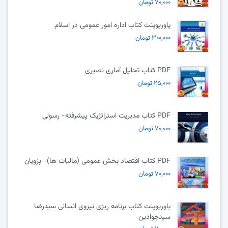
۷۰,۰۰۰ تومان
پاورپوینت کتاب اداره امور عمومی در اسلام
۳۰۰,۰۰۰ تومان
PDF کتاب تحلیل آماری نصیری
۲۵,۰۰۰ تومان
PDF کتاب مدیریت استراتژیک پیشرفته- رسولی
۷۰,۰۰۰ تومان
PDF کتاب اقتصاد بخش عمومی (مالیات ها)- پژویان
۷۰,۰۰۰ تومان
پاورپوینت کتاب برنامه ریزی نیروی انسانی سیدرضا
سیدجوادین