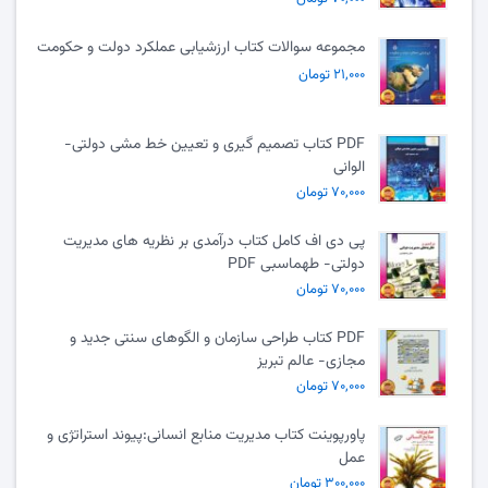
مجموعه سوالات کتاب ارزشیابی عملکرد دولت و حکومت
۲۱,۰۰۰ تومان
PDF کتاب تصمیم گیری و تعیین خط مشی دولتی-
الوانی
۷۰,۰۰۰ تومان
پی دی اف کامل کتاب درآمدی بر نظریه های مدیریت
دولتی- طهماسبی PDF
۷۰,۰۰۰ تومان
PDF کتاب طراحی سازمان و الگوهای سنتی جدید و
مجازی- عالم تبریز
۷۰,۰۰۰ تومان
پاورپوینت کتاب مدیریت منابع انسانی:پیوند استراتژی و
عمل
۳۰۰,۰۰۰ تومان