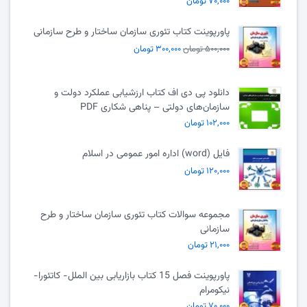
۷۰,۰۰۰ تومان
پاورپوینت کتاب تئوری سازمان ساختار و طرح سازمانی
۵۰۰,۰۰۰ تومان
۳۰۰,۰۰۰ تومان
دانلود پی دی اف کتاب ارزشیابی عملکرد دولت و
سازمان‌های دولتی – پناهی شکاری PDF
۱۰۲,۰۰۰ تومان
فایل (word) اداره امور عمومی در اسلام
۱۲۰,۰۰۰ تومان
مجموعه سوالات کتاب تئوری سازمان ساختار و طرح
سازمانی
۲۱,۰۰۰ تومان
پاورپوینت فصل 15 کتاب بازاریابی بین الملل- کاتئورا-
نیکومرام
۷۰,۰۰۰ تومان