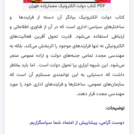
PDF کتاب دولت الکترونیک معمارزاده طهران
کتاب دولت الکترونیک بیانگر آن دسته از فرایندها و
ساختارهای سیاسی-اداری است که در آن از فناوری اطلاعاتی و
ارتباطی استفاده می‌شود. قدرت تحول آفرین فعالیت‌های
الکترونیکی نه تنها فرایندهای موجود را اثربخش می‌کند، بلکه به
مهندسی مجدد تمامی جنبه‌های دولت و اراده عمومی منجر
می‌شود. این شیوه ابزاری برا تحول دولت است . اما باید بخاطر
داشت که دستیابی به این توانمندی مستلزم آن است که
سازمان‌های عمومی، ساختارها و فرایندهای اداری خود را مورد
مهندسی مجدد قرار دهند.
توضیحات
:
دوست گرامی، پیشاپیش از اعتماد شما سپاسگزاریم.