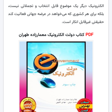
الکترونیک دیگر یک موضوع قابل انتخاب و تجملاتی نیست،
بلکه برای هر کشوری که می‌خواهد در عرضه جهانی فعالیت کند
حقیقتی غیرقابل انکار است.
PDF
کتاب دولت الکترونیک معمارزاده طهران