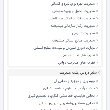
مدیریت بهره وری نیروی انسانی
مدیریت تحول و بهبود‌سازمانی
مدیریت رفتار سازمانی بین المللی
مدیریت رفتار سازمانی پیشرفته
مدیریت عمومی
مدیریت منابع انسانی پیشرفته
مهارت آموزی آموزش و توسعه منابع انسانی
نظریه های اداره عمومی
نظریه های مدیریت دولتی
سایر دروس رشته مدیریت
بهره وری و تجزیه و تحلیل آن
پیش درآمدی بر علوم سیاست گذاری
تحلیل فرایندی خط مشی گذاری و تصمیم گیری
تحلیل مسائل برنامه ریزی نیروی انسانی