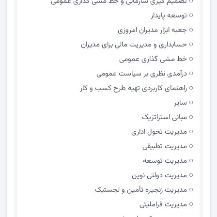
تصمیم گیری سازمانی و خط مشی گذاری عمومی
توسعه پایدار
جعبه ابزار مدیران امروزی
حسابداری و مدیریت مالی برای مدیران
خط مشی گذاری عمومی
درآمدی نظری بر سیاست عمومی
راهنمای کاربردی تهیه طرح کسب و کار
سایر
مبانی استراتژیک
مدیریت تحول اداری
مدیریت تطبیقی
مدیریت توسعه
مدیریت دولتی نوین
مدیریت زنجیره تأمین و لجستیک
مدیریت فراملیتی