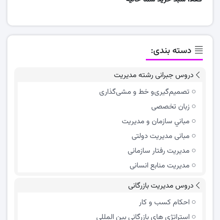
دسته بندی:
دروس جبرانی رشته مدیریت
تصمیم‌گیری‌و خط و مشی‌گذاری
زبان تخصصی
مباني سازمان و مديريت
مبانی مدیریت دولتی
مدیریت رفتار سازمانی
مدیریت منابع انسانی
دروس مدیریت بازرگانی
احکام کسب و کار
استراتژی های بازرگانی بین المللی