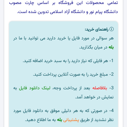
تمامی محصولات این فروشگاه بر اساس چارت مصوب
دانشگاه پیام نور
و
دانشگاه آزاد اسلامی
تدوین شده است.
راهنمای خرید:
هر سوالی در مورد فایل یا خرید دارید می توانید با ما در
بله
در میان بگذارید.
1- هر فایلی که نیاز دارید را به سبد خرید اضافه کنید.
2- مبلغ خرید را به صورت آنلاین پرداخت کنید.
3-
بلافاصله
بعد از پرداخت وجه،
لینک دانلود فایل
به
نمایش در خواهد آمد.
4- در صورتی که به هر دلیلی موفق به دانلود فایل مورد
نظر نشدید از طریق
پشتیبانی
بله
به ما اطلاع دهید.