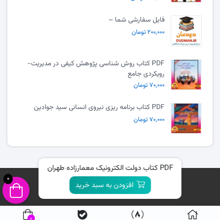
فایل سفارشی شما –
۲۰۰,۰۰۰ تومان
PDF کتاب روش شناسی پژوهش کیفی در مدیریت-
رویکردی جامع
۷۰,۰۰۰ تومان
PDF کتاب برنامه ریزی نیروی انسانی سید جوادین
۷۰,۰۰۰ تومان
PDF کتاب دولت الکترونیک معمارزاده طهران
0
افزودن به سبد خرید
0