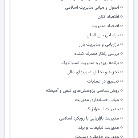
اصول و مبانی مدیریت اسلامی
اقتصاد کلان
اقتصاد مدیریت
بازاریابی بین الملل
بازاریابی و مدیریت بازار
بررسی رفتار مصرف کننده
برنامه ریزی و مدیریت استراتژیک
تجزیه و تحلیل صورتهای مالی
تحقیق در عملیات
روش‌شناسی پژوهش‌های کیفی و آمیخته
مبانی حسابداری مدیریت
مدیریت استراتژیک
مدیریت بازاریابی با رویکرد اسلامی
مدیریت تبلیغات و برند
مدیریت حقوق و دستمزد