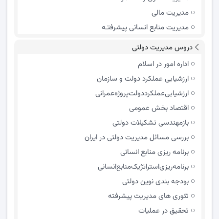
مدیریت مالی
مدیریت منابع انسانی پیشرفتـه
دروس مدیریت دولتی
اداره امور در اسلام
ارزشیابی عملکرد دولت و سازمان
ارزشیابی‌عملکرد‌دولت‌پروژه‌عمرانی
اقتصاد بخش عمومی
بازمهندسی تشکیلات دولتی
بررسی مسائل مدیریت دولتی در ایران
برنامه ریزی منابع انسانی
برنامه‌ریزی‌استراتژیک‌منابع‌انسانی
بودجه بندی نوین دولتی
تئوری های مدیریت پیشرفته
تحقیق در عملیات