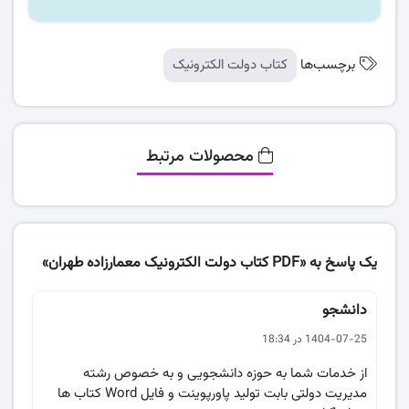
برچسب‌ها
کتاب دولت الکترونیک
محصولات مرتبط
یک پاسخ به «PDF کتاب دولت الکترونیک معمارزاده طهران»
دانشجو
1404-07-25 در 18:34
از خدمات شما به حوزه دانشجویی و به خصوص رشته
مدیریت دولتی بابت تولید پاورپوینت و فایل Word کتاب ها