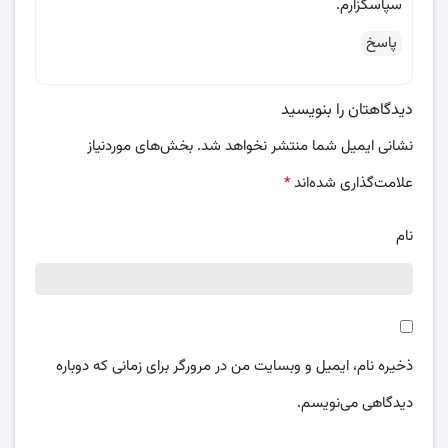
سپاسگزارم.
پاسخ
دیدگاهتان را بنویسید
نشانی ایمیل شما منتشر نخواهد شد.
بخش‌های موردنیاز
علامت‌گذاری شده‌اند
*
نام
ذخیره نام، ایمیل و وبسایت من در مرورگر برای زمانی که دوباره
دیدگاهی می‌نویسم.