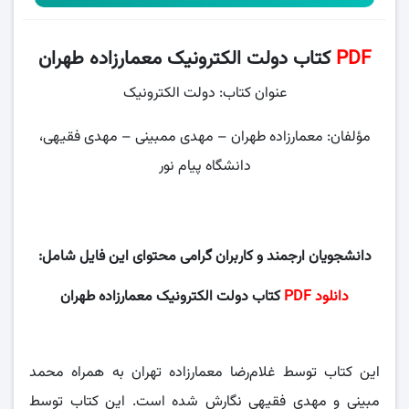
PDF
کتاب دولت الکترونیک معمارزاده طهران
عنوان کتاب:
دولت الکترونیک
مؤلفان: معمارزاده طهران – مهدی ممبینی – مهدی فقیهی،
دانشگاه پیام نور
دانشجویان ارجمند و کاربران گرامی محتوای این فایل شامل:
دانلود PDF
کتاب دولت الکترونیک معمارزاده طهران
این کتاب توسط غلام‌رضا معمارزاده تهران به همراه محمد
مبینی و مهدی فقیهی نگارش شده است. این کتاب توسط