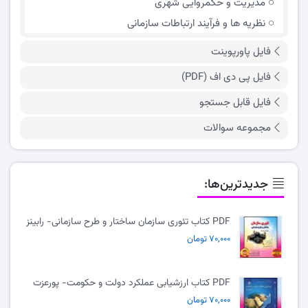
مدیریت و حکمروایی شهری
نظریه ها و فرآیند ارتباطات سازمانی
فایل پاورپوینت
فایل پی دی اف (PDF)
فایل قابل جستجو
مجموعه سوالات
جدیدترین‌ها:
PDF کتاب تئوری سازمان ساختار و طرح سازمانی- رابینز
۷۰,۰۰۰ تومان
PDF کتاب ارزشیابی عملکرد دولت و حکومت- پورعزت
۷۰,۰۰۰ تومان