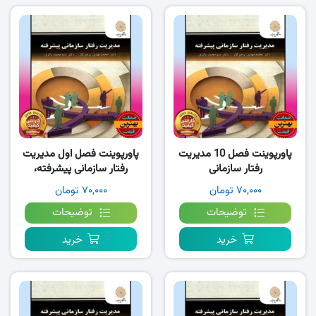
پاورپوینت فصل 10 مدیریت
پاورپوینت فصل اول مدیریت
رفتار سازمانی
رفتار سازمانی پیشرفته،
پیشرفته،پرهیزگار
پرهیزگار
۷۰,۰۰۰ تومان
۷۰,۰۰۰ تومان
توضیحات
توضیحات
خرید
خرید