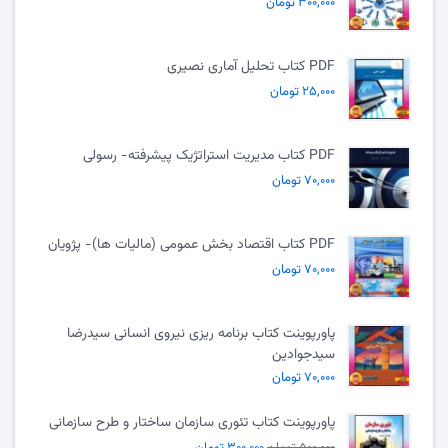
۳۰۰,۰۰۰ تومان
PDF کتاب تحلیل آماری نصیری
۲۵,۰۰۰ تومان
PDF کتاب مدیریت استراتژیک پیشرفته- رسولی
۷۰,۰۰۰ تومان
PDF کتاب اقتصاد بخش عمومی (مالیات ها)- پژویان
۷۰,۰۰۰ تومان
پاورپوینت کتاب برنامه ریزی نیروی انسانی سیدرضا
سیدجوادین
۷۰,۰۰۰ تومان
پاورپوینت کتاب تئوری سازمان ساختار و طرح سازمانی
۵۰۰,۰۰۰ تومان
۳۰۰,۰۰۰ تومان