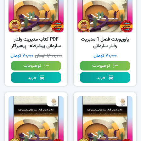
پاورپوینت فصل 1 مدیریت
PDF کتاب مدیریت رفتار
رفتار سازمانی
سازمانی پیشرفته- پرهیزگار
پیشرفته،پرهیزگار
باقری
۷۰,۰۰۰ تومان
۱,۲۰۰,۰۰۰ تومان
۷۰,۰۰۰ تومان
توضیحات
توضیحات
خرید
خرید