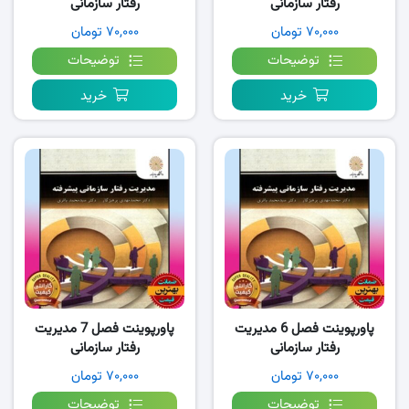
رفتار سازمانی
رفتار سازمانی
پیشرفته،پرهیزگار
پیشرفته،پرهیزگار
۷۰,۰۰۰ تومان
۷۰,۰۰۰ تومان
توضیحات
توضیحات
خرید
خرید
پاورپوینت فصل 6 مدیریت
پاورپوینت فصل 7 مدیریت
رفتار سازمانی
رفتار سازمانی
پیشرفته،پرهیزگار
پیشرفته،پرهیزگار
۷۰,۰۰۰ تومان
۷۰,۰۰۰ تومان
توضیحات
توضیحات