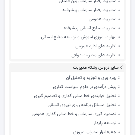
مدیریت رفتار سازمانی بین المللی
مدیریت رفتار سازمانی پیشرفته
مدیریت عمومی
مدیریت منابع انسانی پیشرفته
مهارت آموزی آموزش و توسعه منابع انسانی
نظریه های اداره عمومی
نظریه های مدیریت دولتی
سایر دروس رشته مدیریت
بهره وری و تجزیه و تحلیل آن
پیش درآمدی بر علوم سیاست گذاری
تحلیل فرایندی خط مشی گذاری و تصمیم گیری
تحلیل مسائل برنامه ریزی نیروی انسانی
تصمیم گیری سازمانی و خط مشی گذاری عمومی
توسعه پایدار
جعبه ابزار مدیران امروزی