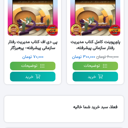
پاورپوینت کامل کتاب مدیریت
پی دی اف کتاب مدیریت رفتار
رفتار سازمانی پیشرفته،
سازمانی پیشرفته- پرهیزگار
پرهیزگار
باقری PDF
۶۰۰,۰۰۰ تومان
۳۰۰,۰۰۰ تومان
۷۰,۰۰۰ تومان
توضیحات
توضیحات
خرید
خرید
فعلا، سبد خرید شما خالیه