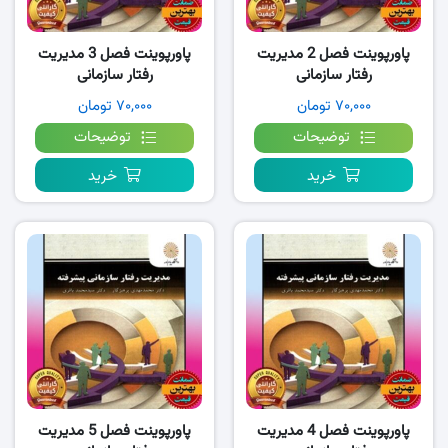
پاورپوینت فصل 2 مدیریت
پاورپوینت فصل 3 مدیریت
رفتار سازمانی
رفتار سازمانی
پیشرفته،پرهیزگار
پیشرفته،پرهیزگار
۷۰,۰۰۰ تومان
۷۰,۰۰۰ تومان
توضیحات
توضیحات
خرید
خرید
پاورپوینت فصل 4 مدیریت
پاورپوینت فصل 5 مدیریت