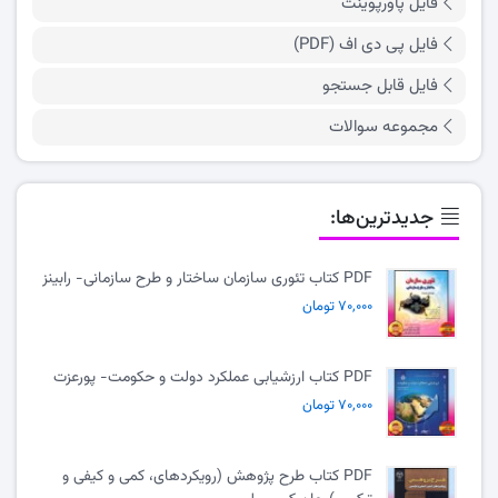
فایل پاورپوینت
فایل پی دی اف (PDF)
فایل قابل جستجو
مجموعه سوالات
جدیدترین‌ها:
PDF کتاب تئوری سازمان ساختار و طرح سازمانی- رابینز
۷۰,۰۰۰ تومان
PDF کتاب ارزشیابی عملکرد دولت و حکومت- پورعزت
۷۰,۰۰۰ تومان
PDF کتاب طرح پژوهش (رویکردهای، کمی و کیفی و