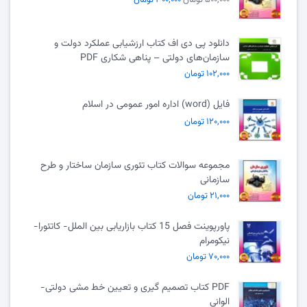
دانلود پی دی اف کتاب ارزشیابی عملکرد دولت و
سازمان‌های دولتی – پناهی شکاری PDF
۱۰۲,۰۰۰ تومان
فایل (word) اداره امور عمومی در اسلام
۱۲۰,۰۰۰ تومان
مجموعه سوالات کتاب تئوری سازمان ساختار و طرح
سازمانی
۲۱,۰۰۰ تومان
پاورپوینت فصل 15 کتاب بازاریابی بین الملل- کاتئورا-
نیکومرام
۷۰,۰۰۰ تومان
PDF کتاب تصمیم گیری و تعیین خط مشی دولتی-
الوانی