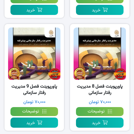
خرید
خرید
پاورپوینت فصل 8 مدیریت
پاورپوینت فصل 9 مدیریت
رفتار سازمانی
رفتار سازمانی
پیشرفته،پرهیزگار
پیشرفته،پرهیزگار
۷۰,۰۰۰ تومان
۷۰,۰۰۰ تومان
توضیحات
توضیحات
خرید
خرید