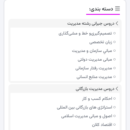
دسته بندی:
دروس جبرانی رشته مدیریت
تصمیم‌گیری‌و خط و مشی‌گذاری
زبان تخصصی
مباني سازمان و مديريت
مبانی مدیریت دولتی
مدیریت رفتار سازمانی
مدیریت منابع انسانی
دروس مدیریت بازرگانی
احکام کسب و کار
استراتژی های بازرگانی بین المللی
اصول و مبانی مدیریت اسلامی
اقتصاد کلان