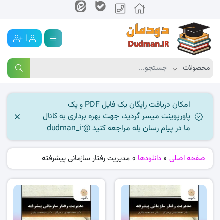
|
امکان دریافت رایگان یک فایل PDF و یک
پاورپوینت میسر گردید، جهت بهره برداری به کانال
ما در پیام رسان بله مراجعه کنید @dudman_ir
صفحه اصلی
»
دانلودها
»
مدیریت رفتار سازمانی پیشرفته