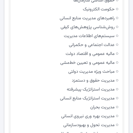
حقوق اساسی سازمان‌ها
حکومت الکترونیک
راهبردهای مدیریت منابع انسانی
روش‌شناسی پژوهش‌های کیفی
سیستم‌های اطلاعات مدیریت
عدالت اجتماعی و حکمرانی
مالیه عمومی و اقتصاد دولت
مالیه عمومی و تعیین خط‌مشی
مباحث ویژه مدیریت دولتی
مديريت حقوق و دستمزد
مدیریت استراتژیک پیشرفته
مدیریت استراتژیک منابع انسانی
مدیریت بحران
مدیریت بهره وری نیروی انسانی
مدیریت تحول و بهبود‌سازمانی