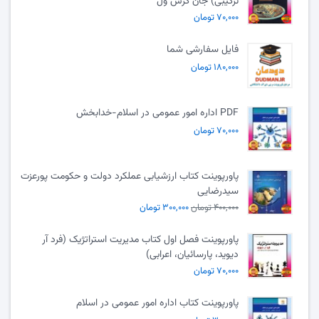
ترکیبی) جان کرس ول
۷۰,۰۰۰ تومان
فایل سفارشی شما
۱۸۰,۰۰۰ تومان
PDF اداره امور عمومی در اسلام-خدابخش
۷۰,۰۰۰ تومان
پاورپوینت کتاب ارزشیابی عملکرد دولت و حکومت پورعزت
سیدرضایی
۴۰۰,۰۰۰ تومان
۳۰۰,۰۰۰ تومان
پاورپوینت فصل اول کتاب مدیریت استراتژیک (فرد آر
دیوید، پارسائیان، اعرابی)
۷۰,۰۰۰ تومان
پاورپوینت کتاب اداره امور عمومی در اسلام