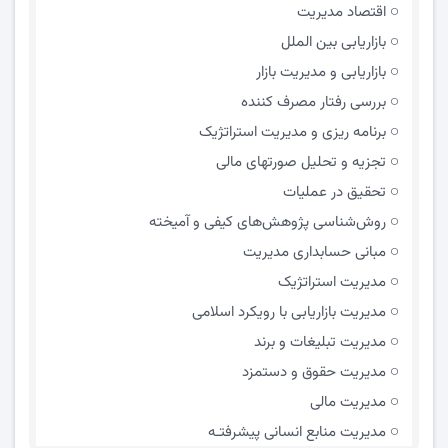
اقتصاد مدیریت
بازاریابی بین الملل
بازاریابی و مدیریت بازار
بررسی رفتار مصرف کننده
برنامه ریزی و مدیریت استراتژیک
تجزیه و تحلیل صورتهای مالی
تحقیق در عملیات
روش‌شناسی پژوهش‌های کیفی و آمیخته
مبانی حسابداری مدیریت
مدیریت استراتژیک
مدیریت بازاریابی با رویکرد اسلامی
مدیریت تبلیغات و برند
مدیریت حقوق و دستمزد
مدیریت مالی
مدیریت منابع انسانی پیشرفتـه