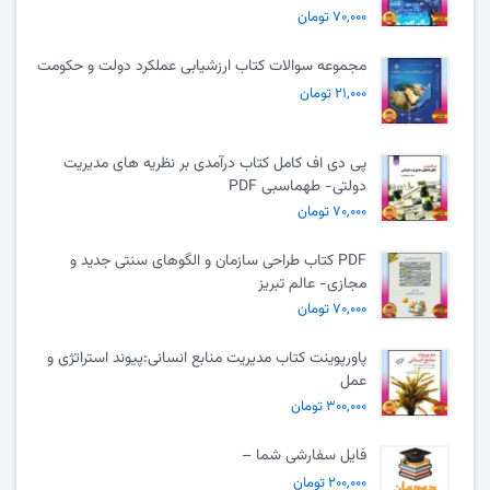
۷۰,۰۰۰ تومان
مجموعه سوالات کتاب ارزشیابی عملکرد دولت و حکومت
۲۱,۰۰۰ تومان
پی دی اف کامل کتاب درآمدی بر نظریه های مدیریت
دولتی- طهماسبی PDF
۷۰,۰۰۰ تومان
PDF کتاب طراحی سازمان و الگوهای سنتی جدید و
مجازی- عالم تبریز
۷۰,۰۰۰ تومان
پاورپوینت کتاب مدیریت منابع انسانی:پیوند استراتژی و
عمل
۳۰۰,۰۰۰ تومان
فایل سفارشی شما –
۲۰۰,۰۰۰ تومان