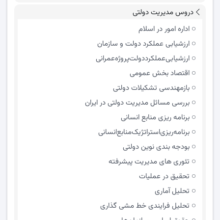
دروس مدیریت دولتی
اداره امور در اسلام
ارزشیابی عملکرد دولت و سازمان
ارزشیابی‌عملکرد‌دولت‌پروژه‌عمرانی
اقتصاد بخش عمومی
بازمهندسی تشکیلات دولتی
بررسی مسائل مدیریت دولتی در ایران
برنامه ریزی منابع انسانی
برنامه‌ریزی‌استراتژیک‌منابع‌انسانی
بودجه بندی نوین دولتی
تئوری های مدیریت پیشرفته
تحقیق در عملیات
تحلیل آماری
تحلیل فرایندی خط مشی گذاری