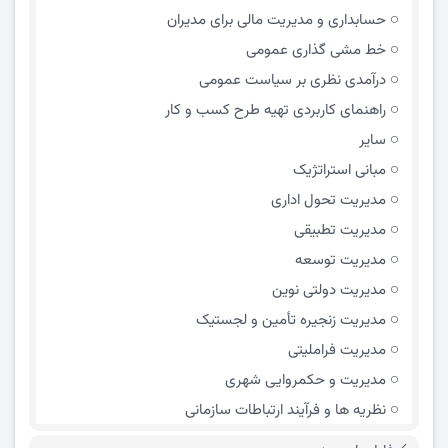
حسابداری و مدیریت مالی برای مدیران
خط مشی گذاری عمومی
درآمدی نظری بر سیاست عمومی
راهنمای کاربردی تهیه طرح کسب و کار
سایر
مبانی استراتژیک
مدیریت تحول اداری
مدیریت تطبیقی
مدیریت توسعه
مدیریت دولتی نوین
مدیریت زنجیره تأمین و لجستیک
مدیریت فراملیتی
مدیریت و حکمروایی شهری
نظریه ها و فرآیند ارتباطات سازمانی