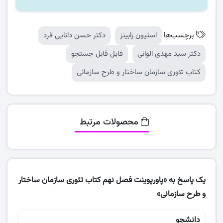
برچسب‌ها
استیون رابینز
دکتر حسن دانایی فرد
دکتر سید مهدی الوانی
فایل قابل جستجو
کتاب تئوری سازمان ساختار و طرح سازمانی
محصولات مرتبط
یک پاسخ به «پاورپوینت فصل نهم کتاب تئوری سازمان ساختار
و طرح سازمانی»
دانشجو