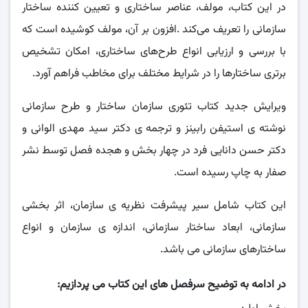
در این کتاب، مولف، عناصر ساختاری و تعیین کننده ساختار
سازمانی را تعریف می‌کند .افزون بر آن، مولف کوشیده است که
با بررسی و ارزیابی انواع طرح‌های ساختاری، امکان تشخیص
برتری ساختارها را در شرایط مختلف برای مخاطب فراهم آورد.
ویرایش جدید کتاب تئوری سازمان ساختار و طرح سازمانی
نوشته ی استیفن رابینز و ترجمه ی دکتر سید مهدی الوانی و
دکتر حسن دانایی فرد در چهار بخش و هجده فصل توسط نشر
صفار به چاپ رسیده است.
این کتاب شامل سیر پیشرفت نظریه ی سازمان، اثر بخشی
سازمانی، ابعاد ساختار سازمانی، اندازه ی سازمان و انواع
ساختارهای سازمانی می باشد.
در ادامه به توضیح سرفصل های این کتاب می پردازیم: