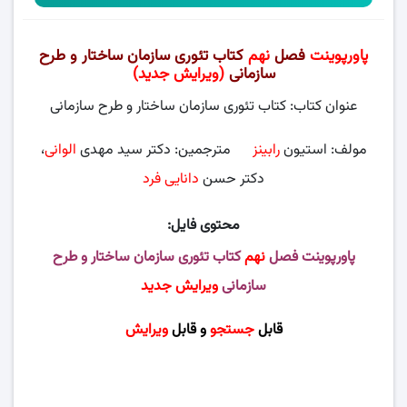
پاورپوینت
فصل
نهم
کتاب تئوری سازمان ساختار و طرح
سازمانی
(ویرایش جدید)
عنوان کتاب: کتاب تئوری سازمان ساختار و طرح سازمانی
مولف: استیون
رابینز
مترجمین: دکتر سید مهدی
الوانی
،
دکتر حسن
دانایی فرد
محتوی فایل:
پاورپوینت فصل
نهم
کتاب تئوری سازمان ساختار و طرح
سازمانی
ویرایش جدید
قابل
جستجو
و
قابل
ویرایش