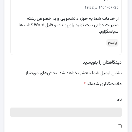
1404-07-25 در 19:32
از خدمات شما به حوزه دانشجویی و به خصوص رشته
مدیریت دولتی بابت تولید پاورپوینت و فایل Word کتاب ها
سپاسگزارم.
پاسخ
دیدگاهتان را بنویسید
نشانی ایمیل شما منتشر نخواهد شد.
بخش‌های موردنیاز
علامت‌گذاری شده‌اند
*
نام