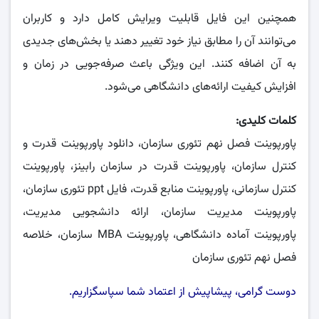
همچنین این فایل قابلیت ویرایش کامل دارد و کاربران
می‌توانند آن را مطابق نیاز خود تغییر دهند یا بخش‌های جدیدی
به آن اضافه کنند. این ویژگی باعث صرفه‌جویی در زمان و
افزایش کیفیت ارائه‌های دانشگاهی می‌شود.
کلمات کلیدی:
پاورپوینت فصل نهم تئوری سازمان، دانلود پاورپوینت قدرت و
کنترل سازمان، پاورپوینت قدرت در سازمان رابینز، پاورپوینت
کنترل سازمانی، پاورپوینت منابع قدرت، فایل ppt تئوری سازمان،
پاورپوینت مدیریت سازمان، ارائه دانشجویی مدیریت،
پاورپوینت آماده دانشگاهی، پاورپوینت MBA سازمان، خلاصه
فصل نهم تئوری سازمان
دوست گرامی، پیشاپیش از اعتماد شما سپاسگزاریم.