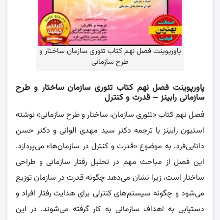
پاورپوینت فصل نهم کتاب تئوری سازمان ساختار و
طرح سازمانی
پاورپوینت فصل نهم کتاب تئوری سازمان ساختار و طرح
سازمانی رابینز – قدرت و کنترل
فصل نهم کتاب «تئوری سازمان، ساختار و طرح سازمانی» نوشته
استیون رابینز با ترجمه دکتر سید مهدی الوانی و دکتر حسن
دانایی‌فرد، به موضوع «قدرت و کنترل در سازمان‌ها» می‌پردازد.
این فصل از مباحث مهم در تحلیل رفتار سازمانی و طراحی
ساختار است، زیرا نشان می‌دهد چگونه قدرت در سازمان توزیع
می‌شود و چگونه سیستم‌های کنترلی برای هدایت رفتار افراد و
دستیابی به اهداف سازمانی به کار گرفته می‌شوند. در این