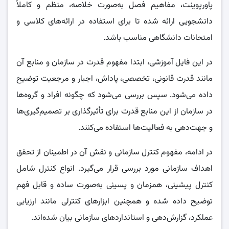
پاورپوینت، مفاهیم فصل به‌صورت خلاصه، منظم و کاملاً
دانشجویی ارائه شده تا برای استفاده در ارائه‌های کلاسی و
امتحانات دانشگاهی مناسب باشد.
در این فایل آموزشی، ابتدا مفهوم قدرت در سازمان و منابع آن
مانند قدرت قانونی، تخصصی، پاداش، اجبار و مرجعیت توضیح
داده می‌شود. سپس بررسی می‌شود که چگونه افراد و گروه‌ها
در سازمان از این منابع قدرت برای تأثیرگذاری بر تصمیم‌گیری‌ها
و جهت‌دهی به فعالیت‌ها استفاده می‌کنند.
در ادامه، مفهوم کنترل سازمانی و نقش آن در اطمینان از تحقق
اهداف سازمانی مورد بررسی قرار می‌گیرد. انواع کنترل شامل
کنترل پیشینی، همزمان و پسینی به‌صورت ساده و قابل فهم
توضیح داده شده و همچنین ابزارهای کنترلی مانند ارزیابی
عملکرد، گزارش‌دهی و استانداردهای سازمانی بیان شده‌اند.