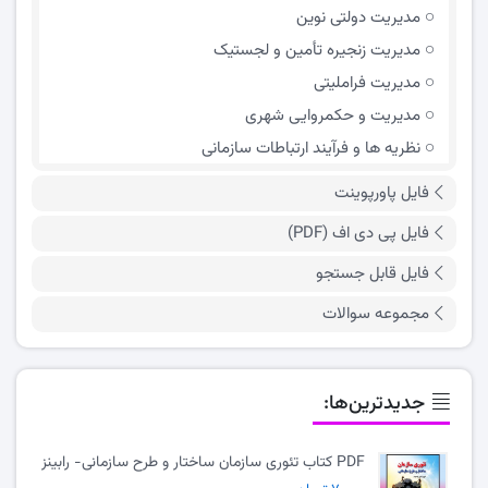
مدیریت دولتی نوین
مدیریت زنجیره تأمین و لجستیک
مدیریت فراملیتی
مدیریت و حکمروایی شهری
نظریه ها و فرآیند ارتباطات سازمانی
فایل پاورپوینت
فایل پی دی اف (PDF)
فایل قابل جستجو
مجموعه سوالات
جدیدترین‌ها:
PDF کتاب تئوری سازمان ساختار و طرح سازمانی- رابینز