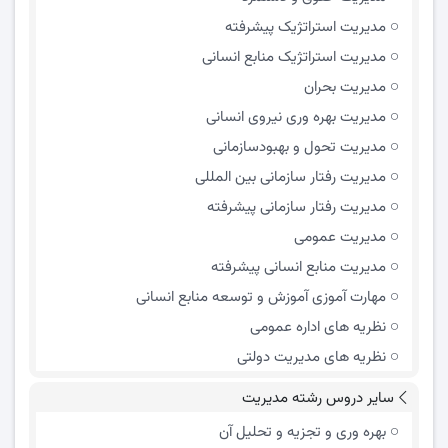
مدیریت استراتژیک پیشرفته
مدیریت استراتژیک منابع انسانی
مدیریت بحران
مدیریت بهره وری نیروی انسانی
مدیریت تحول و بهبود‌سازمانی
مدیریت رفتار سازمانی بین المللی
مدیریت رفتار سازمانی پیشرفته
مدیریت عمومی
مدیریت منابع انسانی پیشرفته
مهارت آموزی آموزش و توسعه منابع انسانی
نظریه های اداره عمومی
نظریه های مدیریت دولتی
سایر دروس رشته مدیریت
بهره وری و تجزیه و تحلیل آن