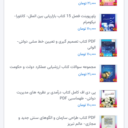
۲۱,۰۰۰ تومان
پاورپوینت فصل 15 کتاب بازاریابی بین الملل- کاتئورا-
نیکومرام
۷۰,۰۰۰ تومان
PDF کتاب تصمیم گیری و تعیین خط مشی دولتی-
الوانی
۷۰,۰۰۰ تومان
مجموعه سوالات کتاب ارزشیابی عملکرد دولت و حکومت
۲۱,۰۰۰ تومان
پی دی اف کامل کتاب درآمدی بر نظریه های مدیریت
دولتی- طهماسبی PDF
۷۰,۰۰۰ تومان
PDF کتاب طراحی سازمان و الگوهای سنتی جدید و
مجازی- عالم تبریز