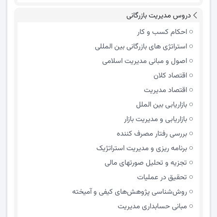
دروس مدیریت بازرگانی
احکام کسب و کار
استراتژی های بازرگانی بین المللی
اصول و مبانی مدیریت اسلامی
اقتصاد کلان
اقتصاد مدیریت
بازاریابی بین الملل
بازاریابی و مدیریت بازار
بررسی رفتار مصرف کننده
برنامه ریزی و مدیریت استراتژیک
تجزیه و تحلیل صورتهای مالی
تحقیق در عملیات
روش‌شناسی پژوهش‌های کیفی و آمیخته
مبانی حسابداری مدیریت