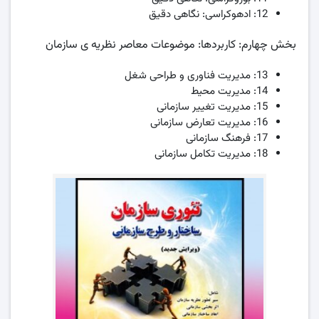
12: ادهوکراسی: نگاهی دقیق
بخش چهارم: کاربردها: موضوعات معاصر نظریه ی سازمان
13: مدیریت فناوری و طراحی شغل
14: مدیریت محیط
15: مدیریت تغییر سازمانی
16: مدیریت تعارض سازمانی
17: فرهنگ سازمانی
18: مدیریت تکامل سازمانی