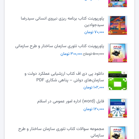
پاورپوینت کتاب برنامه ریزی نیروی انسانی سیدرضا
سیدجوادین
۷۰,۰۰۰ تومان
پاورپوینت کتاب تئوری سازمان ساختار و طرح سازمانی
۵۰۰,۰۰۰ تومان
۳۰۰,۰۰۰ تومان
دانلود پی دی اف کتاب ارزشیابی عملکرد دولت و
سازمان‌های دولتی – پناهی شکاری PDF
۱۰۲,۰۰۰ تومان
فایل (word) اداره امور عمومی در اسلام
۱۲۰,۰۰۰ تومان
مجموعه سوالات کتاب تئوری سازمان ساختار و طرح
سازمانی