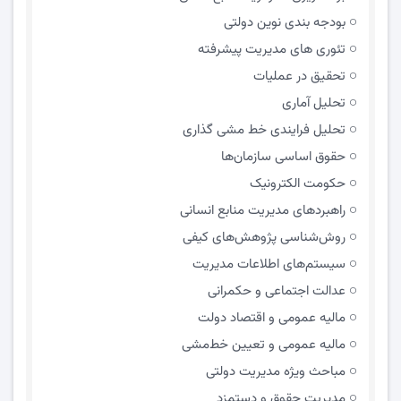
بودجه بندی نوین دولتی
تئوری های مدیریت پیشرفته
تحقیق در عملیات
تحلیل آماری
تحلیل فرایندی خط مشی گذاری
حقوق اساسی سازمان‌ها
حکومت الکترونیک
راهبردهای مدیریت منابع انسانی
روش‌شناسی پژوهش‌های کیفی
سیستم‌های اطلاعات مدیریت
عدالت اجتماعی و حکمرانی
مالیه عمومی و اقتصاد دولت
مالیه عمومی و تعیین خط‌مشی
مباحث ویژه مدیریت دولتی
مديريت حقوق و دستمزد