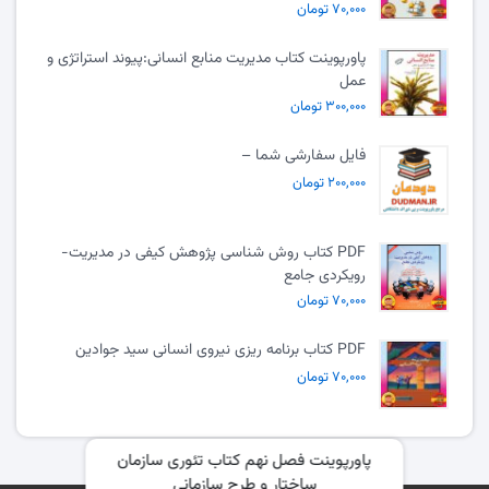
۷۰,۰۰۰ تومان
پاورپوینت کتاب مدیریت منابع انسانی:پیوند استراتژی و
عمل
۳۰۰,۰۰۰ تومان
فایل سفارشی شما –
۲۰۰,۰۰۰ تومان
PDF کتاب روش شناسی پژوهش کیفی در مدیریت-
رویکردی جامع
۷۰,۰۰۰ تومان
PDF کتاب برنامه ریزی نیروی انسانی سید جوادین
۷۰,۰۰۰ تومان
پاورپوینت فصل نهم کتاب تئوری سازمان
ساختار و طرح سازمانی