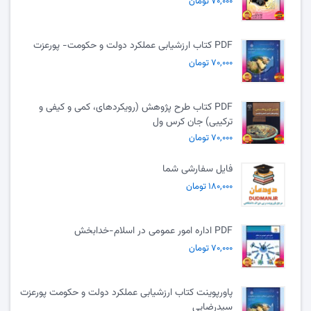
۷۰,۰۰۰ تومان
PDF کتاب ارزشیابی عملکرد دولت و حکومت- پورعزت
۷۰,۰۰۰ تومان
PDF کتاب طرح پژوهش (رویکردهای، کمی و کیفی و
ترکیبی) جان کرس ول
۷۰,۰۰۰ تومان
فایل سفارشی شما
۱۸۰,۰۰۰ تومان
PDF اداره امور عمومی در اسلام-خدابخش
۷۰,۰۰۰ تومان
پاورپوینت کتاب ارزشیابی عملکرد دولت و حکومت پورعزت
سیدرضایی