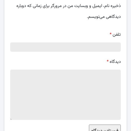
ذخیره نام، ایمیل و وبسایت من در مرورگر برای زمانی که دوباره
دیدگاهی می‌نویسم.
تلفن
*
دیدگاه
*