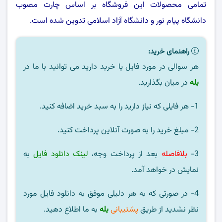
تمامی محصولات این فروشگاه بر اساس چارت مصوب
دانشگاه پیام نور
و
دانشگاه آزاد اسلامی
تدوین شده است.
راهنمای خرید:
هر سوالی در مورد فایل یا خرید دارید می توانید با ما در
بله
در میان بگذارید.
1- هر فایلی که نیاز دارید را به سبد خرید اضافه کنید.
2- مبلغ خرید را به صورت آنلاین پرداخت کنید.
3-
بلافاصله
بعد از پرداخت وجه،
لینک دانلود فایل
به
نمایش در خواهد آمد.
4- در صورتی که به هر دلیلی موفق به دانلود فایل مورد
نظر نشدید از طریق
پشتیبانی
بله
به ما اطلاع دهید.