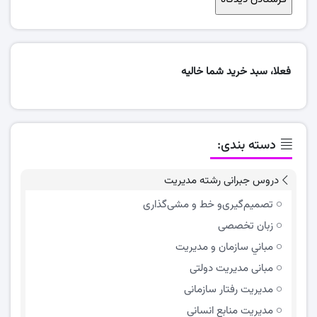
فعلا، سبد خرید شما خالیه
دسته بندی:
دروس جبرانی رشته مدیریت
تصمیم‌گیری‌و خط و مشی‌گذاری
زبان تخصصی
مباني سازمان و مديريت
مبانی مدیریت دولتی
مدیریت رفتار سازمانی
مدیریت منابع انسانی