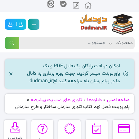
|
امکان دریافت رایگان یک فایل PDF و یک
پاورپوینت میسر گردید، جهت بهره برداری به کانال
ما در پیام رسان بله مراجعه کنید @dudman_ir
صفحه اصلی
»
دانلودها
»
تئوری های مدیریت پیشرفته
»
پاورپوینت فصل نهم کتاب تئوری سازمان ساختار و طرح سازمانی
دانلود پس از