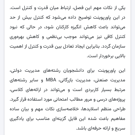
یکی از نکات مهم این فصل، ارتباط میان قدرت و کنترل است.
در این پاورپوینت توضیح داده می‌شود که کنترل بیش از حد
می‌تواند باعث کاهش انگیزه کارکنان شود، در حالی که نبود
کنترل کافی نیز می‌تواند موجب بی‌نظمی و کاهش بهره‌وری
سازمان گردد. بنابراین ایجاد تعادل بین قدرت و کنترل از اهمیت
بالایی برخوردار است.
این پاورپوینت برای دانشجویان رشته‌های مدیریت دولتی،
مدیریت صنعتی، مدیریت بازرگانی، MBA و سایر رشته‌های
مرتبط بسیار کاربردی است و می‌تواند در ارائه‌های کلاسی،
پروژه‌های درسی و مرور مطالب امتحانی مورد استفاده قرار گیرد.
طراحی منظم اسلایدها، خلاصه‌سازی نکات مهم و بیان ساده
مفاهیم باعث شده این فایل گزینه‌ای مناسب برای یادگیری
سریع و ارائه حرفه‌ای باشد.