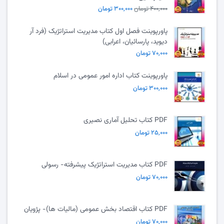
۴۰۰,۰۰۰ تومان
۳۰۰,۰۰۰ تومان
پاورپوینت فصل اول کتاب مدیریت استراتژیک (فرد آر
دیوید، پارسائیان، اعرابی)
۷۰,۰۰۰ تومان
پاورپوینت کتاب اداره امور عمومی در اسلام
۳۰۰,۰۰۰ تومان
PDF کتاب تحلیل آماری نصیری
۲۵,۰۰۰ تومان
PDF کتاب مدیریت استراتژیک پیشرفته- رسولی
۷۰,۰۰۰ تومان
PDF کتاب اقتصاد بخش عمومی (مالیات ها)- پژویان
۷۰,۰۰۰ تومان