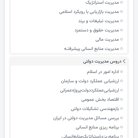
مدیریت استراتژیک
مدیریت بازاریابی با رویکرد اسلامی
مدیریت تبلیغات و برند
مدیریت حقوق و دستمزد
مدیریت مالی
مدیریت منابع انسانی پیشرفتـه
دروس مدیریت دولتی
اداره امور در اسلام
ارزشیابی عملکرد دولت و سازمان
ارزشیابی‌عملکرد‌دولت‌پروژه‌عمرانی
اقتصاد بخش عمومی
بازمهندسی تشکیلات دولتی
بررسی مسائل مدیریت دولتی در ایران
برنامه ریزی منابع انسانی
برنامه‌ریزی‌استراتژیک‌منابع‌انسانی