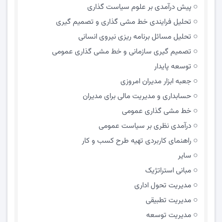
پیش درآمدی بر علوم سیاست گذاری
تحلیل فرایندی خط مشی گذاری و تصمیم گیری
تحلیل مسائل برنامه ریزی نیروی انسانی
تصمیم گیری سازمانی و خط مشی گذاری عمومی
توسعه پایدار
جعبه ابزار مدیران امروزی
حسابداری و مدیریت مالی برای مدیران
خط مشی گذاری عمومی
درآمدی نظری بر سیاست عمومی
راهنمای کاربردی تهیه طرح کسب و کار
سایر
مبانی استراتژیک
مدیریت تحول اداری
مدیریت تطبیقی
مدیریت توسعه